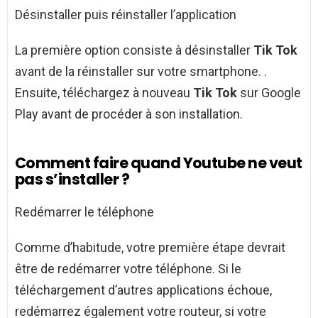
Désinstaller puis réinstaller l’application
La première option consiste à désinstaller
Tik Tok
avant de la réinstaller sur votre smartphone. .
Ensuite, téléchargez à nouveau
Tik Tok
sur Google
Play avant de procéder à son installation.
Comment faire quand Youtube ne veut
pas s’installer ?
Redémarrer le téléphone
Comme d’habitude, votre première étape devrait
être de redémarrer votre téléphone. Si le
téléchargement d’autres applications échoue,
redémarrez également votre routeur, si votre