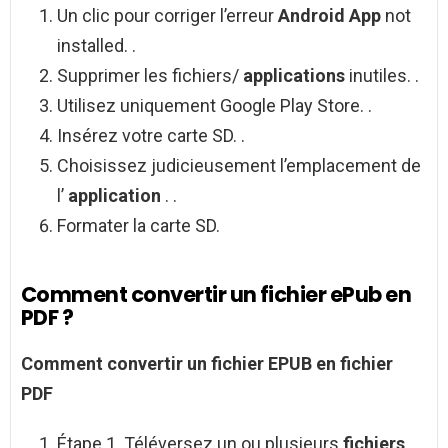
Un clic pour corriger l’erreur
Android App
not
installed. .
Supprimer les fichiers/
applications
inutiles. .
Utilisez uniquement Google Play Store. .
Insérez votre carte SD. .
Choisissez judicieusement l’emplacement de
l’
application
. .
Formater la carte SD.
Comment convertir un fichier ePub en
PDF ?
Comment convertir un fichier EPUB
en
fichier
PDF
Étape 1. Téléversez un ou plusieurs
fichiers