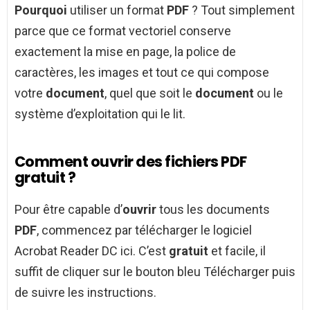
Pourquoi
utiliser un format
PDF
? Tout simplement
parce que ce format vectoriel conserve
exactement la mise en page, la police de
caractères, les images et tout ce qui compose
votre
document
, quel que soit le
document
ou le
système d’exploitation qui le lit.
Comment ouvrir des fichiers PDF
gratuit ?
Pour être capable d’
ouvrir
tous les documents
PDF
, commencez par télécharger le logiciel
Acrobat Reader DC ici. C’est
gratuit
et facile, il
suffit de cliquer sur le bouton bleu Télécharger puis
de suivre les instructions.