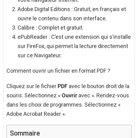
Adobe Digital Editions : Gratuit, en français et
ouvre le contenu dans son interface.
Calibre : Complet et gratuit.
ePubReader : C’est une extension qui s’installe
sur FireFox, qui permet la lecture directement
sur ce Navigateur.
Comment ouvrir un fichier en format PDF ?
Cliquez sur le fichier
PDF
avec le bouton droit de la
souris. Sélectionnez «
Ouvrir
avec ». Rendez-vous
dans les choix de programmes. Sélectionnez «
Adobe Acrobat Reader ».
Sommaire