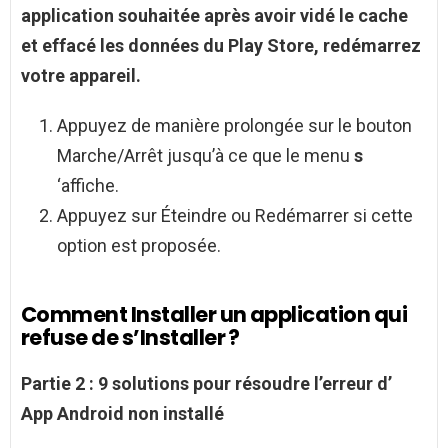
application
souhaitée après avoir vidé le cache
et effacé les données du Play Store, redémarrez
votre appareil.
Appuyez de manière prolongée sur le bouton
Marche/Arrêt jusqu’à ce que le menu
s
‘affiche.
Appuyez sur Éteindre ou Redémarrer si cette
option est proposée.
Comment Installer un application qui
refuse de s’Installer ?
Partie 2 : 9 solutions pour résoudre l’erreur d’
App Android
non installé