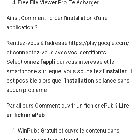
Free File Viewer Pro. Télécharger.
Ainsi, Comment forcer l’installation d’une
application ?
Rendez-vous à l’adresse https://play.google.com/
et connectez-vous avec vos identifiants.
Sélectionnez l’
appli
qui vous intéresse et le
smartphone sur lequel vous souhaitez l’
installer
. Il
est possible alors que l’
installation
se lance sans
aucun problème !
Par ailleurs Comment ouvrir un fichier ePub ?
Lire
un fichier ePub
WinPub : Gratuit et ouvre le contenu dans
votre navigateur Internet.