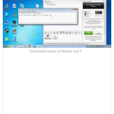
Comment ouvrir un fichier null ?