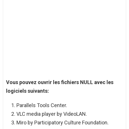
Vous pouvez
ouvrir
les
fichiers NULL
avec les
logiciels suivants:
Parallels Tools Center.
VLC media player by VideoLAN.
Miro by Participatory Culture Foundation.