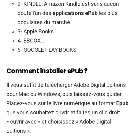
2- KINDLE. Amazon Kindle est sans aucun
doute l’un des
applications ePub
les plus
populaires du marché. .
3- Apple Books. .
4- EBOOX. .
5- GOOGLE PLAY BOOKS.
Comment installer ePub ?
Il vous suffit de télécharger Adobe Digital Editions
pour Mac ou Windows, puis laissez-vous guider.
Placez-vous sur le livre numérique au format
Epub
que vous souhaitez ouvrir et faites un clic droit
« ouvrir avec » et choisissez « Adobe Digital
Editions ».