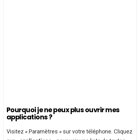
Pourquoi je ne peux plus ouvrir mes
applications ?
Visitez « Paramètres » sur votre téléphone. Cliquez