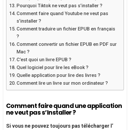
Pourquoi Tiktok ne veut pas s’installer ?
Comment faire quand Youtube ne veut pas
s’installer ?
Comment traduire un fichier EPUB en français
?
Comment convertir un fichier EPUB en PDF sur
Mac ?
C’est quoi un livre EPUB ?
Quel logiciel pour lire les eBook ?
Quelle application pour lire des livres ?
Comment lire un livre sur mon ordinateur ?
Comment faire quand une application
ne veut pas s’Installer ?
Si vous
ne
pouvez toujours
pas
télécharger l’