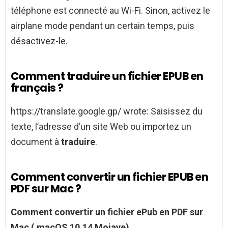
téléphone est connecté au Wi-Fi. Sinon, activez le
airplane mode pendant un certain temps, puis
désactivez-le.
Comment traduire un fichier EPUB en
français ?
https://translate.google.gp/ wrote: Saisissez du
texte, l’adresse d’un site Web ou importez un
document à
traduire
.
Comment convertir un fichier EPUB en
PDF sur Mac ?
Comment convertir un fichier ePub en PDF sur
Mac
(
macOS
10.14 Mojave)