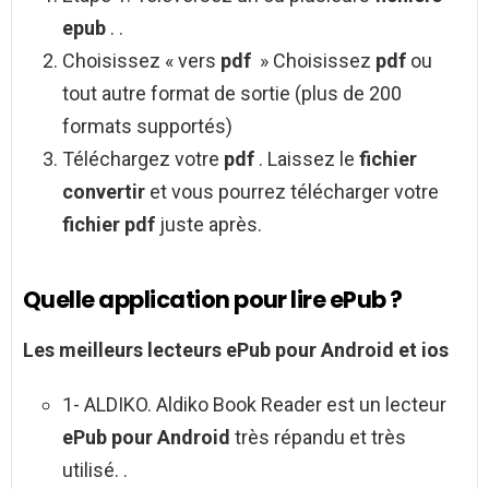
epub
. .
Choisissez « vers
pdf
» Choisissez
pdf
ou
tout autre format de sortie (plus de 200
formats supportés)
Téléchargez votre
pdf
. Laissez le
fichier
convertir
et vous pourrez télécharger votre
fichier pdf
juste après.
Quelle application pour lire ePub ?
Les meilleurs lecteurs
ePub pour Android
et ios
1- ALDIKO. Aldiko Book Reader est un lecteur
ePub pour Android
très répandu et très
utilisé. .