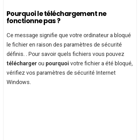
Pourquoi le téléchargement ne
fonctionne pas ?
Ce message signifie que votre ordinateur a bloqué
le fichier en raison des paramètres de sécurité
définis. . Pour savoir quels fichiers vous pouvez
télécharger
ou
pourquoi
votre fichier a été bloqué,
vérifiez vos paramètres de sécurité Internet
Windows.