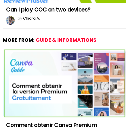
Can I play COC on two devices?
by
Chiara A.
MORE FROM:
GUIDE & INFORMATIONS
Comment obtenir Canva Premium