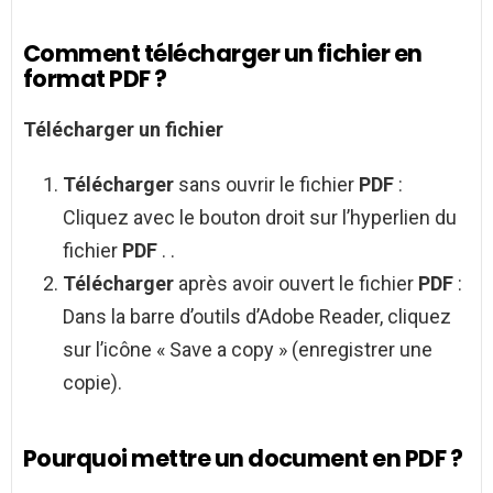
Comment télécharger un fichier en
format PDF ?
Télécharger
un fichier
Télécharger
sans ouvrir le fichier
PDF
:
Cliquez avec le bouton droit sur l’hyperlien du
fichier
PDF
. .
Télécharger
après avoir ouvert le fichier
PDF
:
Dans la barre d’outils d’Adobe Reader, cliquez
sur l’icône « Save a copy » (enregistrer une
copie).
Pourquoi mettre un document en PDF ?