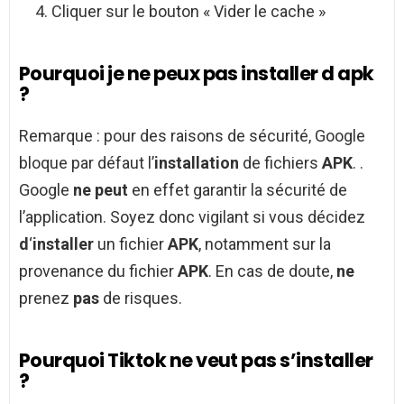
Cliquer sur le bouton « Vider le cache »
Pourquoi je ne peux pas installer d apk
?
Remarque : pour des raisons de sécurité, Google
bloque par défaut l’
installation
de fichiers
APK
. .
Google
ne peut
en effet garantir la sécurité de
l’application. Soyez donc vigilant si vous décidez
d
‘
installer
un fichier
APK
, notamment sur la
provenance du fichier
APK
. En cas de doute,
ne
prenez
pas
de risques.
Pourquoi Tiktok ne veut pas s’installer
?