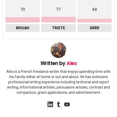
70
77
49
WOUAH
TRISTE
GRRR
Written by
Alex
Alex is a French freelance writer that enjoys spending time with
his family either at home or out and about. He has extensive
professional writing experience including technical and report
writing, informational articles, persuasive articles, contrast and
comparison, grant applications, and advertisement.
linkedin
tumblr
youtube