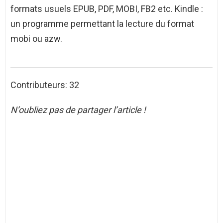
formats usuels EPUB, PDF, MOBI, FB2 etc. Kindle :
un programme permettant la lecture du format
mobi ou azw.
Contributeurs: 32
N’oubliez pas de partager l’article !