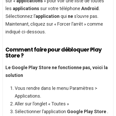
sur «
applications
» pour voir une liste de toutes
les
applications
sur votre téléphone
Android
.
Sélectionnez l’
application
qui
ne
s’ouvre pas.
Maintenant, cliquez sur « Forcer l’arrêt » comme
indiqué ci-dessous.
Comment faire pour débloquer Play
Store ?
Le
Google Play Store
ne fonctionne pas, voici la
solution
Vous rendre dans le menu Paramètres >
Applications.
Aller sur l’onglet « Toutes »
Sélectionner l’application
Google Play Store
.