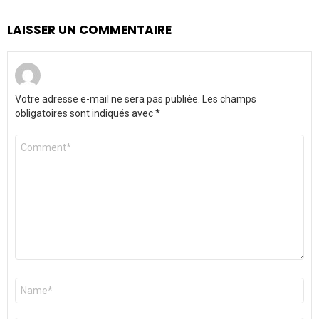
LAISSER UN COMMENTAIRE
Votre adresse e-mail ne sera pas publiée.
Les champs
obligatoires sont indiqués avec
*
Commentaire
*
Nom
*