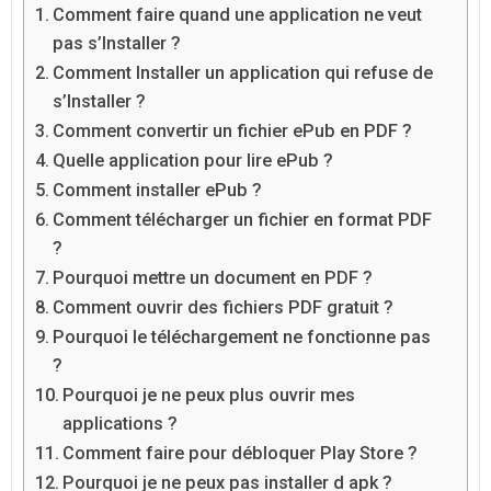
Comment faire quand une application ne veut
pas s’Installer ?
Comment Installer un application qui refuse de
s’Installer ?
Comment convertir un fichier ePub en PDF ?
Quelle application pour lire ePub ?
Comment installer ePub ?
Comment télécharger un fichier en format PDF
?
Pourquoi mettre un document en PDF ?
Comment ouvrir des fichiers PDF gratuit ?
Pourquoi le téléchargement ne fonctionne pas
?
Pourquoi je ne peux plus ouvrir mes
applications ?
Comment faire pour débloquer Play Store ?
Pourquoi je ne peux pas installer d apk ?