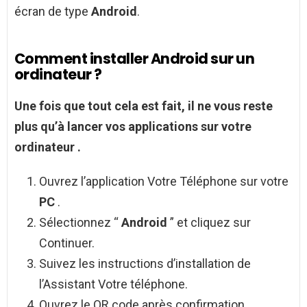
écran de type
Android
.
Comment installer Android sur un
ordinateur ?
Une fois que tout cela est fait, il ne vous reste
plus qu’à lancer vos applications sur votre
ordinateur
.
Ouvrez l’application Votre Téléphone sur votre
PC
.
Sélectionnez “
Android
” et cliquez sur
Continuer.
Suivez les instructions d’installation de
l’Assistant Votre téléphone.
Ouvrez le QR code après confirmation.