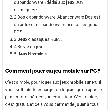
d’abandonware «dédié aux
jeux
DOS
classiques». .
2 Dos d’abandonware. Abandonware Dos est
un autre site abandonware axé sur les
jeux
DOS. .
3
Jeux
classiques RGB. .
4 Reste en
jeu
. .
5
Jeux
Nostalgie.
Comment jouer au jeu mobile sur PC ?
C’est simple, pour
jouer
aux
jeux mobile sur PC
, il
vous suffit de télécharger un logiciel qu’on appelle,
plus communément, un émulateur. C’est rapide,
c’est gratuit, et cela vous permet de
jouer
à tous