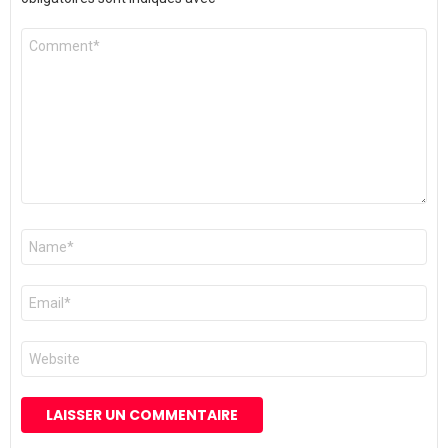
Commentaire
*
Nom
*
E-
mail
*
Site
web