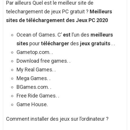
Par ailleurs Quel est le meilleur site de
telechargement de jeux PC gratuit ?
Meilleurs
sites de téléchargement
des
Jeux PC
2020
Ocean of Games. C’
est
l’un des
meilleurs
sites
pour
télécharger
des
jeux gratuits
. .
Gametop.com. .
Download free games. .
My Real Games. .
Mega Games. .
BGames.com. .
Free Ride Games. .
Game House.
Comment installer des jeux sur l’ordinateur ?