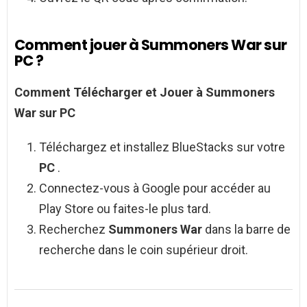
Comment jouer à Summoners War sur
PC ?
Comment
Télécharger et
Jouer
à
Summoners
War sur PC
Téléchargez et installez BlueStacks sur votre
PC
.
Connectez-vous à Google pour accéder au
Play Store ou faites-le plus tard.
Recherchez
Summoners War
dans la barre de
recherche dans le coin supérieur droit.