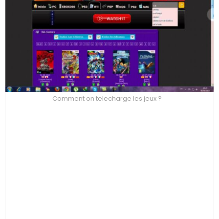
Comment on telecharge les jeux ?