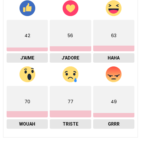
42
56
63
J'AIME
J'ADORE
HAHA
70
77
49
WOUAH
TRISTE
GRRR