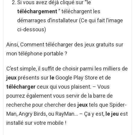
Si vous avez déjà cliqué sur “le
téléchargement
” téléchargent les
démarrages d’installateur (Ce qui fait l’image
ci-dessous)
Ainsi, Comment télécharger des jeux gratuits sur
mon téléphone portable ?
C’est simple, il suffit de choisir parmi les milliers de
jeux
présents sur
le
Google Play Store et de
télécharger
ceux qui vous plaisent. – Vous
pourrez également vous servir de la barre de
recherche pour chercher des
jeux
tels que Spider-
Man, Angry Birds, ou RayMan… – Ça y est,
le jeu
est
installé sur votre mobile !