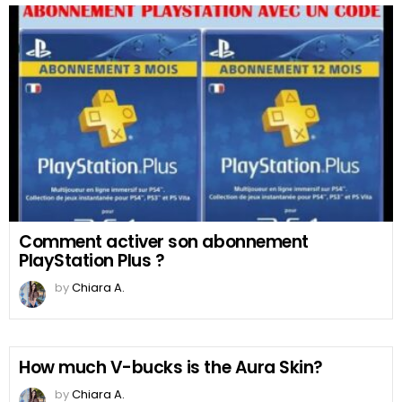
Comment activer son abonnement
PlayStation Plus ?
by
Chiara A.
How much V-bucks is the Aura Skin?
by
Chiara A.