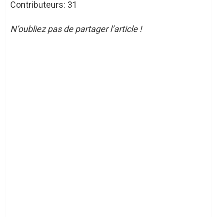
Contributeurs: 31
N’oubliez pas de partager l’article !