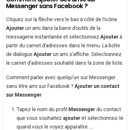
Messenger sans Facebook ?
Cliquez sur la flèche vers le bas à côté de l’icône
Ajouter
un ami dans la barre d’outils de la
messagerie instantanée et sélectionnez
Ajouter
à
partir du carnet d’adresses dans le menu. La boîte
de dialogue
Ajouter
un ami s’affiche. Sélectionnez
le carnet d’adresses souhaité dans la zone de liste.
Comment parler avec quelqu’un sur Messenger
sans être ami sur Facebook ?
Ajouter
un contact
sur
Messenger
Tapez le nom du profil
Messenger
du contact
que vous souhaitez
ajouter
et sélectionnez-le
quand vous le voyez apparaître. …