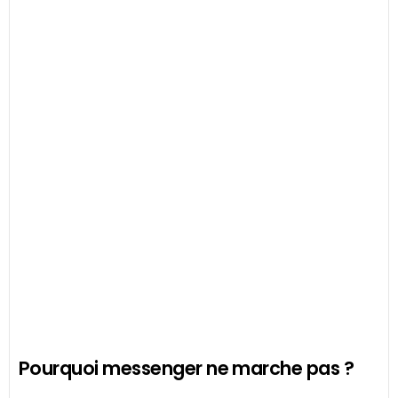
Pourquoi messenger ne marche pas ?