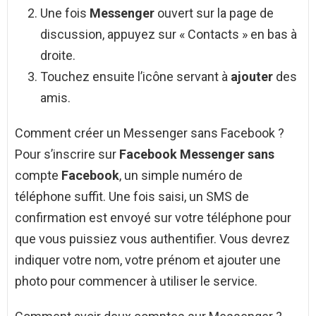
Une fois
Messenger
ouvert sur la page de
discussion, appuyez sur « Contacts » en bas à
droite.
Touchez ensuite l’icône servant à
ajouter
des
amis.
Comment créer un Messenger sans Facebook ?
Pour s’inscrire sur
Facebook Messenger sans
compte
Facebook
, un simple numéro de
téléphone suffit. Une fois saisi, un SMS de
confirmation est envoyé sur votre téléphone pour
que vous puissiez vous authentifier. Vous devrez
indiquer votre nom, votre prénom et ajouter une
photo pour commencer à utiliser le service.