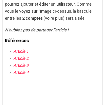
pourrez ajouter et éditer un utilisateur. Comme
vous le voyez sur l’image ci-dessus, la bascule
entre les
2 comptes
(voire plus) sera aisée.
N’oubliez pas de partager l’article !
Références
Article 1
Article 2
Article 3
Article 4