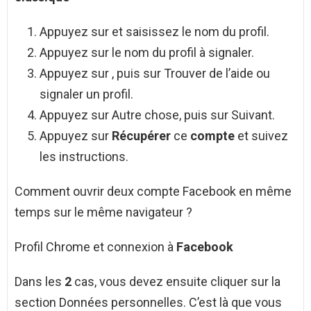
Appuyez sur et saisissez le nom du profil.
Appuyez sur le nom du profil à signaler.
Appuyez sur , puis sur Trouver de l’aide ou
signaler un profil.
Appuyez sur Autre chose, puis sur Suivant.
Appuyez sur
Récupérer
ce
compte
et suivez
les instructions.
Comment ouvrir deux compte Facebook en même
temps sur le même navigateur ?
Profil Chrome et connexion à
Facebook
Dans les
2
cas, vous devez ensuite cliquer sur la
section Données personnelles. C’est là que vous