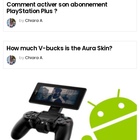
Comment activer son abonnement
PlayStation Plus ?
by
Chiara A.
How much V-bucks is the Aura Skin?
by
Chiara A.