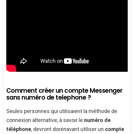
Comment créer un compte Messenger
sans numéro de telephone ?
Seules personnes qui utilisaient la méthode de
connexion alternative, à savoir le
numéro de
téléphone
, devront dorénavant utiliser un
compte