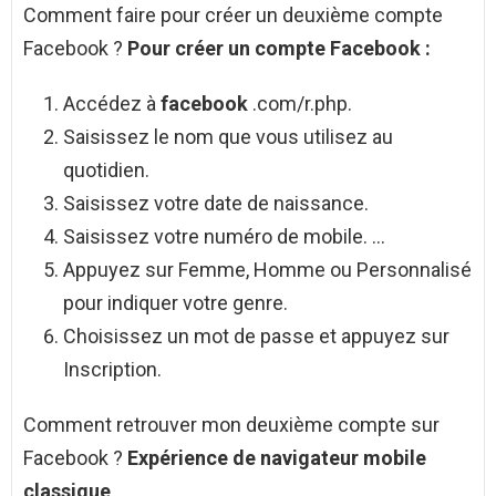
Comment faire pour créer un deuxième compte
Facebook ?
Pour
créer
un
compte Facebook
:
Accédez à
facebook
.com/r.php.
Saisissez le nom que vous utilisez au
quotidien.
Saisissez votre date de naissance.
Saisissez votre numéro de mobile. …
Appuyez sur Femme, Homme ou Personnalisé
pour indiquer votre genre.
Choisissez un mot de passe et appuyez sur
Inscription.
Comment retrouver mon deuxième compte sur
Facebook ?
Expérience de navigateur mobile
classique