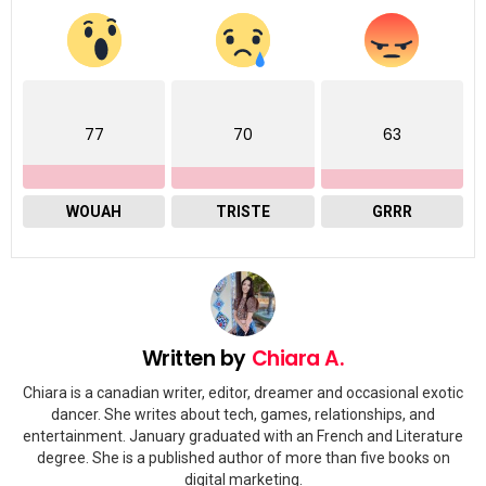
77
70
63
WOUAH
TRISTE
GRRR
Written by
Chiara A.
Chiara is a canadian writer, editor, dreamer and occasional exotic
dancer. She writes about tech, games, relationships, and
entertainment. January graduated with an French and Literature
degree. She is a published author of more than five books on
digital marketing.