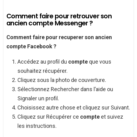
Comment faire pour retrouver son
ancien compte Messenger ?
Comment faire pour recuperer son ancien
compte
Facebook ?
Accédez au profil du
compte
que vous
souhaitez récupérer.
Cliquez sous la photo de couverture.
Sélectionnez Rechercher dans l’aide ou
Signaler un profil.
Choisissez autre chose et cliquez sur Suivant.
Cliquez sur Récupérer ce
compte
et suivez
les instructions.