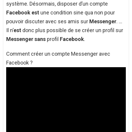
système. Désormais, disposer d’un compte
Facebook est
une condition sine qua non pour
pouvoir discuter avec ses amis sur
Messenger
. …
Il n’
est
donc plus possible de se créer un profil sur
Messenger sans
profil
Facebook
.
Comment créer un compte Messenger avec
Facebook ?