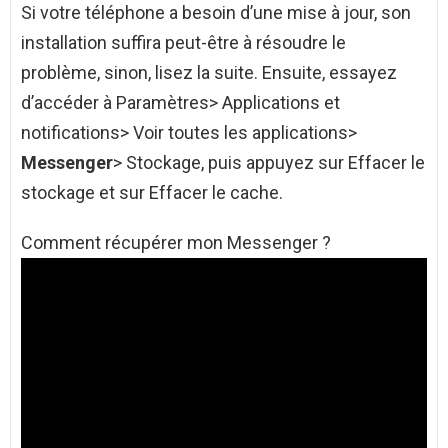
Si votre téléphone a besoin d’une mise à jour, son
installation suffira peut-être à résoudre le
problème, sinon, lisez la suite. Ensuite, essayez
d’accéder à Paramètres> Applications et
notifications> Voir toutes les applications>
Messenger
> Stockage, puis appuyez sur Effacer le
stockage et sur Effacer le cache.
Comment récupérer mon Messenger ?