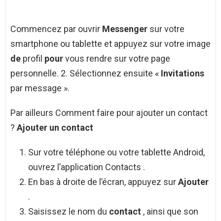
Commencez par ouvrir
Messenger
sur votre
smartphone ou tablette et appuyez sur votre image
de
profil
pour
vous rendre sur votre page
personnelle. 2. Sélectionnez ensuite «
Invitations
par message ».
Par ailleurs Comment faire pour ajouter un contact
?
Ajouter un contact
Sur votre téléphone ou votre tablette Android,
ouvrez l’application Contacts .
En bas à droite de l’écran, appuyez sur
Ajouter
.
Saisissez le nom du
contact
, ainsi que son