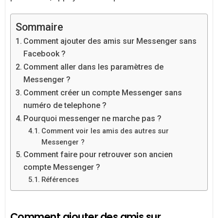
Sommaire
Comment ajouter des amis sur Messenger sans
Facebook ?
Comment aller dans les paramètres de
Messenger ?
Comment créer un compte Messenger sans
numéro de telephone ?
Pourquoi messenger ne marche pas ?
Comment voir les amis des autres sur
Messenger ?
Comment faire pour retrouver son ancien
compte Messenger ?
Références
Comment ajouter des amis sur