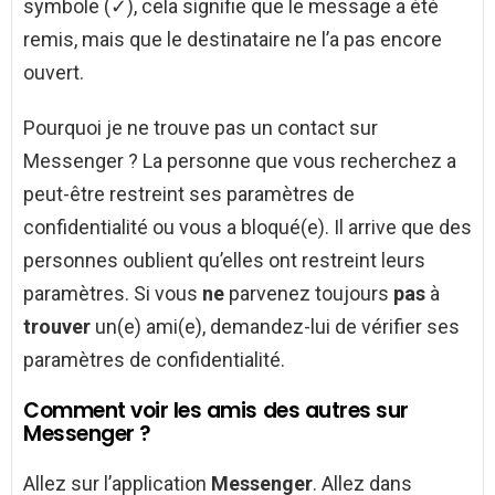
symbole (✓), cela signifie que le message a été
remis, mais que le destinataire ne l’a pas encore
ouvert.
Pourquoi je ne trouve pas un contact sur
Messenger ? La personne que vous recherchez a
peut-être restreint ses paramètres de
confidentialité ou vous a bloqué(e). Il arrive que des
personnes oublient qu’elles ont restreint leurs
paramètres. Si vous
ne
parvenez toujours
pas
à
trouver
un(e) ami(e), demandez-lui de vérifier ses
paramètres de confidentialité.
Comment voir les amis des autres sur
Messenger ?
Allez sur l’application
Messenger
. Allez dans