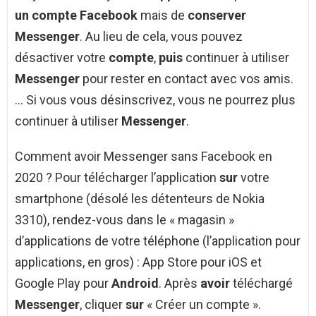
un compte Facebook
mais de
conserver
Messenger
. Au lieu de cela, vous pouvez
désactiver votre
compte
,
puis
continuer à utiliser
Messenger
pour rester en contact avec vos amis.
… Si vous vous désinscrivez, vous ne pourrez plus
continuer à utiliser
Messenger
.
Comment avoir Messenger sans Facebook en
2020 ? Pour télécharger l’application
sur
votre
smartphone (désolé les détenteurs de Nokia
3310), rendez-vous dans le « magasin »
d’applications de votre téléphone (l’application pour
applications, en gros) : App Store pour iOS et
Google Play pour
Android
. Après
avoir
téléchargé
Messenger
, cliquer
sur
« Créer un compte ».