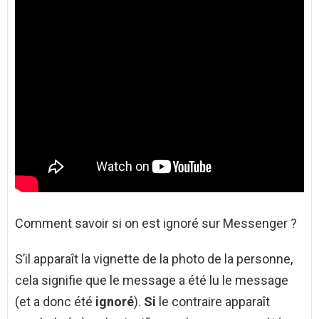
Comment savoir si on est ignoré sur Messenger ?
S’il apparaît la vignette de la photo de la personne,
cela signifie que le message a été lu le message
(et a donc été
ignoré
).
Si
le contraire apparaît