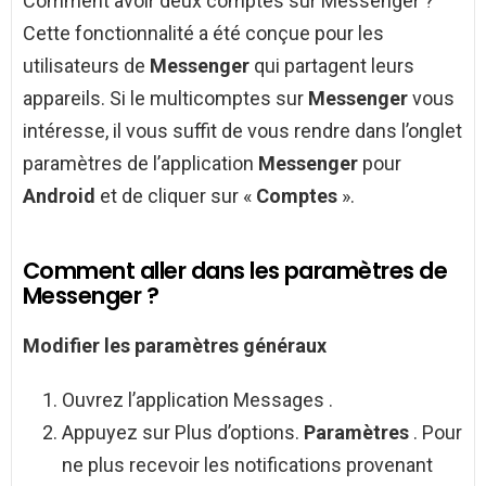
Comment avoir deux comptes sur Messenger ?
Cette fonctionnalité a été conçue pour les
utilisateurs de
Messenger
qui partagent leurs
appareils. Si le multicomptes sur
Messenger
vous
intéresse, il vous suffit de vous rendre dans l’onglet
paramètres de l’application
Messenger
pour
Android
et de cliquer sur «
Comptes
».
Comment aller dans les paramètres de
Messenger ?
Modifier les
paramètres
généraux
Ouvrez l’application Messages .
Appuyez sur Plus d’options.
Paramètres
. Pour
ne plus recevoir les notifications provenant