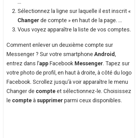
…
Sélectionnez la ligne sur laquelle il est inscrit «
Changer
de compte » en haut de la page. …
Vous voyez apparaître la liste de vos comptes.
Comment enlever un deuxième compte sur
Messenger ? Sur votre smartphone
Android
,
entrez dans l’
app
Facebook
Messenger
. Tapez sur
votre photo de profil, en haut à droite, à côté du logo
Facebook. Scrollez jusqu’à voir apparaître le menu
Changer de
compte
et sélectionnez-le. Choisissez
le
compte
à
supprimer
parmi ceux disponibles.