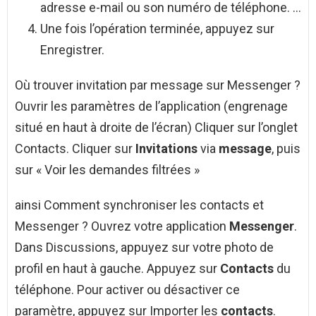
adresse e-mail ou son numéro de téléphone. …
Une fois l’opération terminée, appuyez sur
Enregistrer.
Où trouver invitation par message sur Messenger ?
Ouvrir les paramètres de l’application (engrenage
situé en haut à droite de l’écran) Cliquer sur l’onglet
Contacts. Cliquer sur
Invitations
via
message
, puis
sur « Voir les demandes filtrées »
ainsi Comment synchroniser les contacts et
Messenger ? Ouvrez votre application
Messenger
.
Dans Discussions, appuyez sur votre photo de
profil en haut à gauche. Appuyez sur
Contacts
du
téléphone. Pour activer ou désactiver ce
paramètre, appuyez sur Importer les
contacts
.