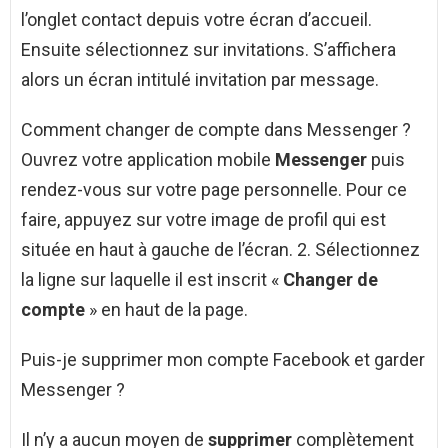
l’onglet contact depuis votre écran d’accueil.
Ensuite sélectionnez sur invitations. S’affichera
alors un écran intitulé invitation par message.
Comment changer de compte dans Messenger ?
Ouvrez votre application mobile
Messenger
puis
rendez-vous sur votre page personnelle. Pour ce
faire, appuyez sur votre image de profil qui est
située en haut à gauche de l’écran. 2. Sélectionnez
la ligne sur laquelle il est inscrit «
Changer de
compte
» en haut de la page.
Puis-je supprimer mon compte Facebook et garder
Messenger ?
Il n’y a aucun moyen de
supprimer
complètement