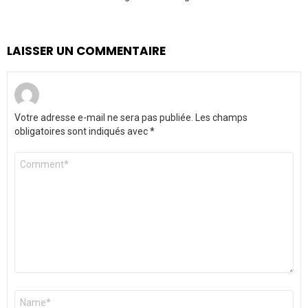
LAISSER UN COMMENTAIRE
Votre adresse e-mail ne sera pas publiée.
Les champs
obligatoires sont indiqués avec
*
Commentaire
*
Nom
*