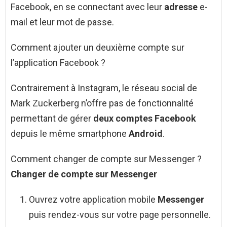
Facebook, en se connectant avec leur
adresse
e-
mail et leur mot de passe.
Comment ajouter un deuxième compte sur
l’application Facebook ?
Contrairement à Instagram, le réseau social de
Mark Zuckerberg n’offre pas de fonctionnalité
permettant de gérer
deux comptes Facebook
depuis le même smartphone
Android
.
Comment changer de compte sur Messenger ?
Changer
de compte sur
Messenger
Ouvrez votre application mobile
Messenger
puis rendez-vous sur votre page personnelle.