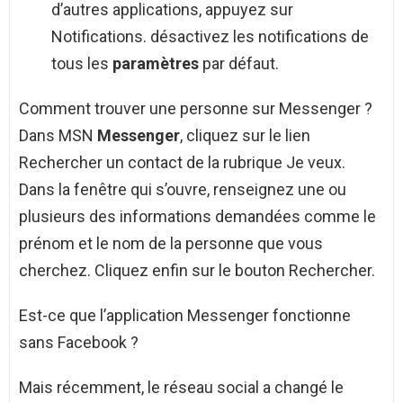
d’autres applications, appuyez sur
Notifications. désactivez les notifications de
tous les
paramètres
par défaut.
Comment trouver une personne sur Messenger ?
Dans MSN
Messenger
, cliquez sur le lien
Rechercher un contact de la rubrique Je veux.
Dans la fenêtre qui s’ouvre, renseignez une ou
plusieurs des informations demandées comme le
prénom et le nom de la personne que vous
cherchez. Cliquez enfin sur le bouton Rechercher.
Est-ce que l’application Messenger fonctionne
sans Facebook ?
Mais récemment, le réseau social a changé le