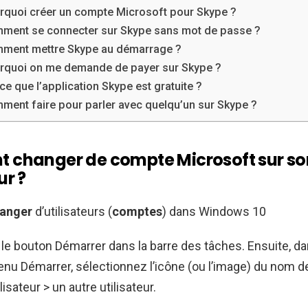
rquoi créer un compte Microsoft pour Skype ?
ment se connecter sur Skype sans mot de passe ?
ment mettre Skype au démarrage ?
rquoi on me demande de payer sur Skype ?
ce que l’application Skype est gratuite ?
ment faire pour parler avec quelqu’un sur Skype ?
changer de compte Microsoft sur so
ur ?
anger
d’utilisateurs (
comptes
) dans Windows 10
le bouton Démarrer dans la barre des tâches. Ensuite, dan
nu Démarrer, sélectionnez l’icône (ou l’image) du nom 
lisateur > un autre utilisateur.