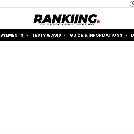
ASSEMENTS
TESTS & AVIS
GUIDE & INFORMATIONS
D