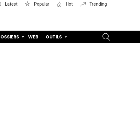
Latest
Popular
Hot
Trending
SEARCH
OSSIERS
WEB
OUTILS