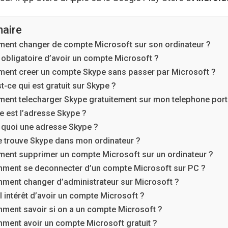
aire
ent changer de compte Microsoft sur son ordinateur ?
l obligatoire d’avoir un compte Microsoft ?
ent creer un compte Skype sans passer par Microsoft ?
t-ce qui est gratuit sur Skype ?
ent telecharger Skype gratuitement sur mon telephone port
e est l’adresse Skype ?
 quoi une adresse Skype ?
e trouve Skype dans mon ordinateur ?
ent supprimer un compte Microsoft sur un ordinateur ?
ment se deconnecter d’un compte Microsoft sur PC ?
ment changer d’administrateur sur Microsoft ?
l intérêt d’avoir un compte Microsoft ?
ment savoir si on a un compte Microsoft ?
ment avoir un compte Microsoft gratuit ?