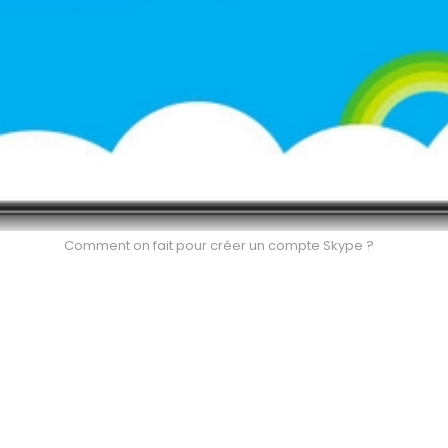
Comment on fait pour créer un compte Skype ?