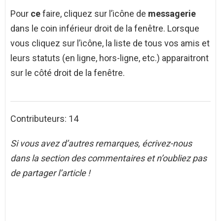
Pour
ce
faire, cliquez sur l’icône de
messagerie
dans le coin inférieur droit de la fenêtre. Lorsque
vous cliquez sur l’icône, la liste de tous vos amis et
leurs statuts (en ligne, hors-ligne, etc.) apparaitront
sur le côté droit de la fenêtre.
Contributeurs: 14
Si vous avez d’autres remarques, écrivez-nous
dans la section des commentaires et n’oubliez pas
de partager l’article !