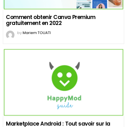
Comment obtenir Canva Premium
gratuitement en 2022
by
Mariem TOUATI
Marketplace Android : Tout savoir sur la