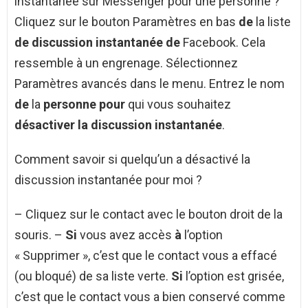
instantanée sur Messenger pour une personne ?
Cliquez sur le bouton Paramètres en bas
de
la liste
de discussion instantanée de
Facebook. Cela
ressemble à un engrenage. Sélectionnez
Paramètres avancés dans le menu. Entrez le nom
de
la
personne pour
qui vous souhaitez
désactiver la discussion instantanée
.
Comment savoir si quelqu’un a désactivé la
discussion instantanée pour moi ?
– Cliquez sur le contact avec le bouton droit de la
souris. –
Si
vous avez accès
à
l’option
« Supprimer », c’est que le contact vous a effacé
(ou bloqué) de sa liste verte.
Si
l’option est grisée,
c’est que le contact vous a bien conservé comme