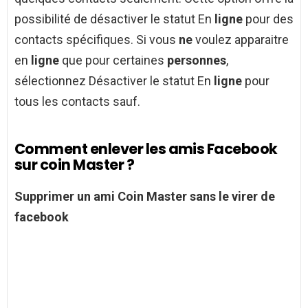
possibilité de désactiver le statut En
ligne
pour des
contacts spécifiques. Si vous
ne
voulez apparaitre
en
ligne
que pour certaines
personnes
,
sélectionnez Désactiver le statut En
ligne
pour
tous les contacts sauf.
Comment enlever les amis Facebook
sur coin Master ?
Supprimer un
ami Coin Master
sans le virer de
facebook