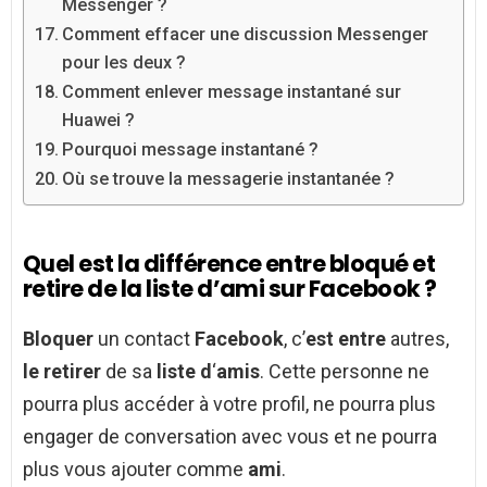
Messenger ?
Comment effacer une discussion Messenger
pour les deux ?
Comment enlever message instantané sur
Huawei ?
Pourquoi message instantané ?
Où se trouve la messagerie instantanée ?
Quel est la différence entre bloqué et
retire de la liste d’ami sur Facebook ?
Bloquer
un contact
Facebook
, c’
est entre
autres,
le retirer
de sa
liste d
‘
amis
. Cette personne ne
pourra plus accéder à votre profil, ne pourra plus
engager de conversation avec vous et ne pourra
plus vous ajouter comme
ami
.