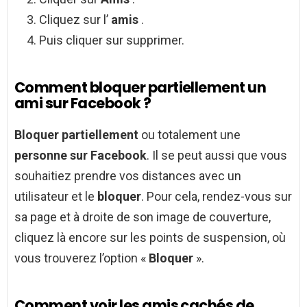
Cliquez sur l’
amis
.
Puis cliquer sur supprimer.
Comment bloquer partiellement un
ami sur Facebook ?
Bloquer partiellement
ou totalement une
personne sur Facebook
. Il se peut aussi que vous
souhaitiez prendre vos distances avec un
utilisateur et le
bloquer
. Pour cela, rendez-vous sur
sa page et à droite de son image de couverture,
cliquez là encore sur les points de suspension, où
vous trouverez l’option «
Bloquer
».
Comment voir les amis cachés de