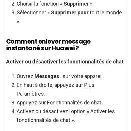
Choisir la fonction «
Supprimer
»
Sélectionner «
Supprimer pour
tout le monde
»
Comment enlever message
instantané sur Huawei ?
Activer ou
désactiver
les fonctionnalités de chat
Ouvrez
Messages
. sur votre appareil.
En haut à droite, appuyez sur Plus.
Paramètres.
Appuyez sur Fonctionnalités de chat.
Activez ou désactivez l’option « Activer les
fonctionnalités de chat ».