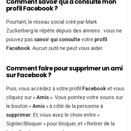
Comment savoir qui a consulté mon
profil Facebook ?
Pourtant, le réseau social créé par Mark
Zuckerberg le répète depuis des années : vous ne
pouvez pas
savoir qui consulte
votre
profil
Facebook
. Aucun outil ne peut vous aider.
Comment faire pour supprimer un ami
sur Facebook ?
Puis, vous accédez à votre profil
Facebook
et vous
cliquez sur «
Amis
». Vous pointez votre souris sur
le bouton «
Amis
» à côté de la personne à
supprimer
. Et, vous avez le choix entre «
Signler/Bloquer » pour bloquer, et « Retirer de la