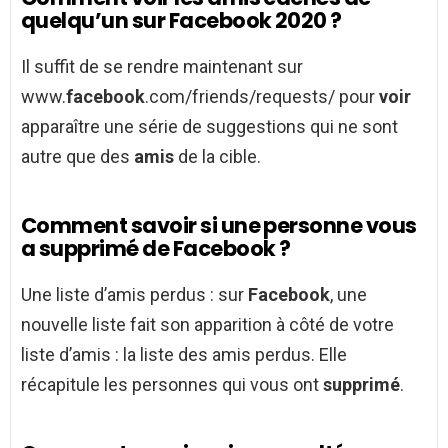
quelqu’un sur Facebook 2020 ?
Il suffit de se rendre maintenant sur
www.
facebook
.com/friends/requests/ pour
voir
apparaître une série de suggestions qui ne sont
autre que des
amis
de la cible.
Comment savoir si une personne vous
a supprimé de Facebook ?
Une liste d’amis perdus : sur
Facebook
, une
nouvelle liste fait son apparition à côté de votre
liste d’amis : la liste des amis perdus. Elle
récapitule les personnes qui vous ont
supprimé
.