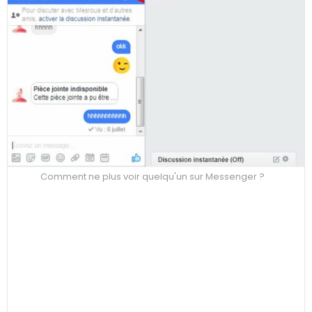
Comment ne plus voir quelqu'un sur Messenger ?