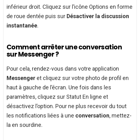
inférieur droit. Cliquez sur l’icône Options en forme
de roue dentée puis sur
Désactiver la discussion
instantanée
.
Comment arrêter une conversation
sur Messenger ?
Pour cela, rendez-vous dans votre application
Messenger
et cliquez sur votre photo de profil en
haut à gauche de l’écran. Une fois dans les
paramètres, cliquez sur Statut En ligne et
désactivez l’option. Pour ne plus recevoir du tout
les notifications liées à une
conversation
, mettez-
la en sourdine.