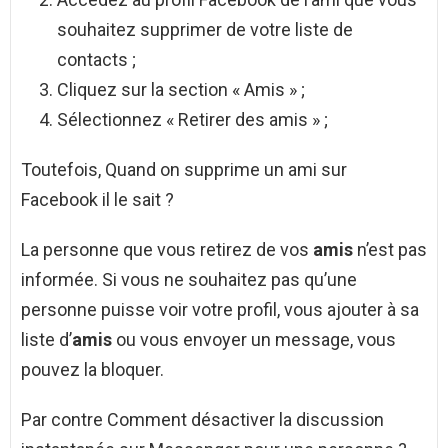
souhaitez supprimer de votre liste de
contacts ;
Cliquez sur la section « Amis » ;
Sélectionnez « Retirer des amis » ;
Toutefois, Quand on supprime un ami sur
Facebook il le sait ?
La personne que vous retirez de vos
amis
n’est pas
informée. Si vous ne souhaitez pas qu’une
personne puisse voir votre profil, vous ajouter à sa
liste d’
amis
ou vous envoyer un message, vous
pouvez la bloquer.
Par contre Comment désactiver la discussion