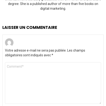
degree. She is a published author of more than five books on
digital marketing.
LAISSER UN COMMENTAIRE
Votre adresse e-mail ne sera pas publiée.
Les champs
obligatoires sont indiqués avec
*
Commentaire
*