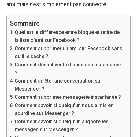
ami mais n’est simplement pas connecté.
Sommaire
Quel est la différence entre bloqué et retire de
la liste d’ami sur Facebook ?
Comment supprimer un ami sur Facebook sans
qu’il le sache ?
Comment désactiver la discussion instantanée
?
Comment arrêter une conversation sur
Messenger ?
Comment supprimer messagerie instantanée ?
Comment savoir si quelqu’un nous a mis en
sourdine sur Messenger ?
Comment savoir si quelqu’un a ignoré les
messages sur Messenger ?