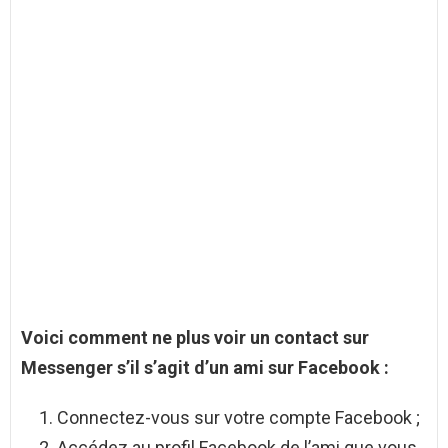
Voici
comment ne plus voir
un contact sur
Messenger
s’il s’agit d’un ami sur Facebook :
Connectez-vous sur votre compte Facebook ;
Accédez au profil Facebook de l’ami que vous