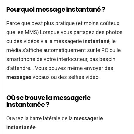
Pourquoi message instantané ?
Parce que c’est plus pratique (et moins coûteux
que les MMS) Lorsque vous partagez des photos
ou des vidéos via la messagerie
instantané
, le
média s’affiche automatiquement sur le PC ou le
smartphone de votre interlocuteur, pas besoin
d’attendre. . Vous pouvez même envoyer des
messages
vocaux ou des selfies vidéo.
Où se trouve la messagerie
instantanée ?
Ouvrez la barre latérale de la
messagerie
instantanée
.