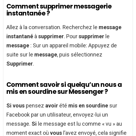
Comment supprimer messagerie
instantanée ?
Allez à la conversation. Recherchez le
message
instantané
à
supprimer
. Pour
supprimer
le
message
: Sur un appareil mobile: Appuyez de
suite sur le
message
, puis sélectionnez
Supprimer
.
Comment savoir si quelqu’un nous a
mis en sourdine sur Messenger ?
Si vous
pensez
avoir
été
mis en sourdine
sur
Facebook par un utilisateur, envoyez-lui un
message.
Si
le message est lu comme « vu » au
moment exact où
vous
l’avez envoyé, cela signifie