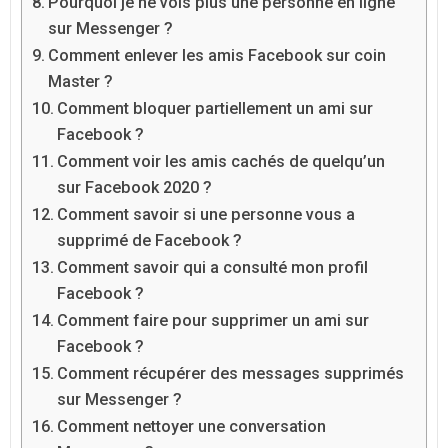
Pourquoi je ne vois plus une personne en ligne
sur Messenger ?
Comment enlever les amis Facebook sur coin
Master ?
Comment bloquer partiellement un ami sur
Facebook ?
Comment voir les amis cachés de quelqu’un
sur Facebook 2020 ?
Comment savoir si une personne vous a
supprimé de Facebook ?
Comment savoir qui a consulté mon profil
Facebook ?
Comment faire pour supprimer un ami sur
Facebook ?
Comment récupérer des messages supprimés
sur Messenger ?
Comment nettoyer une conversation