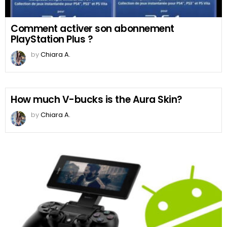
Comment activer son abonnement
PlayStation Plus ?
by
Chiara A.
How much V-bucks is the Aura Skin?
by
Chiara A.