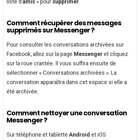
liste d’
amis
» pour
supprimer
.
Comment récupérer des messages
supprimés sur Messenger ?
Pour consulter les conversations archivées sur
Facebook, allez sur la page
Messenger
et cliquez
sur la roue crantée. Il vous suffira ensuite de
sélectionner « Conversations archivées ». La
conversation apparaîtra dans cet espace si elle a
été archivée.
Comment nettoyer une conversation
Messenger ?
Sur téléphone et tablette
Android
et iOS