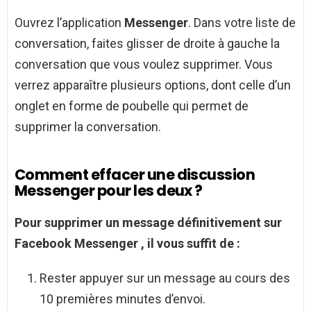
Ouvrez l’application
Messenger
. Dans votre liste de
conversation, faites glisser de droite à gauche la
conversation que vous voulez supprimer. Vous
verrez apparaître plusieurs options, dont celle d’un
onglet en forme de poubelle qui permet de
supprimer la conversation.
Comment effacer une discussion
Messenger pour les deux ?
Pour supprimer
un message définitivement sur
Facebook
Messenger
, il vous suffit de :
Rester appuyer sur un message au cours des
10 premières minutes d’envoi.