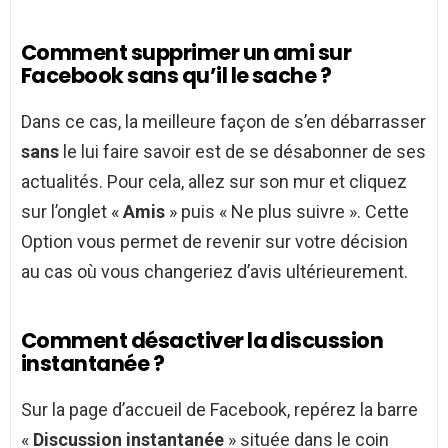
Comment supprimer un ami sur
Facebook sans qu’il le sache ?
Dans ce cas, la meilleure façon de s’en débarrasser
sans
le lui faire savoir est de se désabonner de ses
actualités. Pour cela, allez sur son mur et cliquez
sur l’onglet «
Amis
» puis « Ne plus suivre ». Cette
Option vous permet de revenir sur votre décision
au cas où vous changeriez d’avis ultérieurement.
Comment désactiver la discussion
instantanée ?
Sur la page d’accueil de Facebook, repérez la barre
«
Discussion instantanée
» située dans le coin