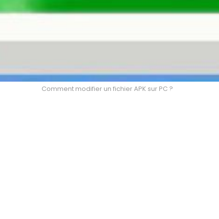
Comment modifier un fichier APK sur PC ?