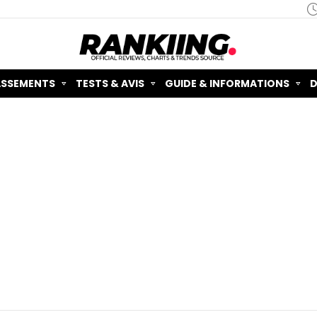
ASSEMENTS
TESTS & AVIS
GUIDE & INFORMATIONS
D