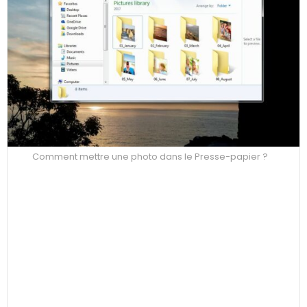
Comment mettre une photo dans le Presse-papier ?