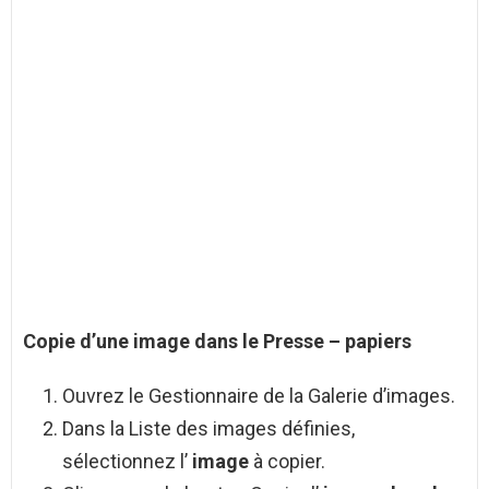
Copie d’une
image dans le Presse
–
papiers
Ouvrez le Gestionnaire de la Galerie d’images.
Dans la Liste des images définies,
sélectionnez l’
image
à copier.