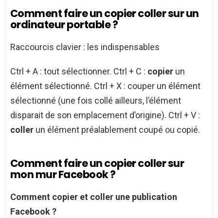
Comment faire un copier coller sur un
ordinateur portable ?
Raccourcis clavier : les indispensables
Ctrl + A : tout sélectionner. Ctrl + C :
copier
un
élément sélectionné. Ctrl + X : couper un élément
sélectionné (une fois collé ailleurs, l’élément
disparait de son emplacement d’origine). Ctrl + V :
coller
un élément préalablement coupé ou copié.
Comment faire un copier coller sur
mon mur Facebook ?
Comment
copier et
coller
une publication
Facebook
?