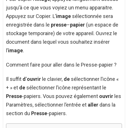
jusqu’à ce que vous voyiez un menu apparaitre.
Appuyez sur Copier. L’
image
sélectionnée sera
enregistrée dans le
presse
–
papier
(un espace de
stockage temporaire) de votre appareil. Ouvrez le
document dans lequel vous souhaitez insérer
l’
image
.
Comment faire pour aller dans le Presse-papier ?
Il suffit
d
‘
ouvrir
le clavier,
de
sélectionner l’icône «
+ » et
de
sélectionner l’icône représentant le
Presse
-papiers. Vous pouvez également
ouvrir
les
Paramètres, sélectionner l’entrée et
aller
dans la
section du
Presse
-papiers.