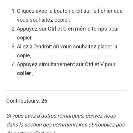
Cliquez avec le bouton droit sur le fichier que
vous souhaitez copier,
Appuyez sur Ctrl et C en même temps pour
copier,
Allez à l’endroit où vous souhaitez placer la
copie,
Appuyez simultanément sur Ctrl et V pour
coller
,
Contributeurs: 26
Si vous avez d’autres remarques, écrivez-nous
dans la section des commentaires et n’oubliez pas