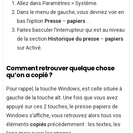
Allez dans Paramètres > Système.
Dans le menu de gauche, vous devriez voir en
bas l’option
Presse
–
papiers
. .
Faites basculer l’interrupteur qui est au niveau
de la section
Historique du presse
–
papiers
sur Activé.
Comment retrouver quelque chose
qu’on a copié ?
Pour rappel, la touche Windows, est celle située à
gauche de la touche alt. Une fois que vous avez
appuyé sur ces 2 touches, le presse-papiers de
Windows s’affiche, vous retrouvez alors tous vos
éléments
copiés
précédemment : les textes, les