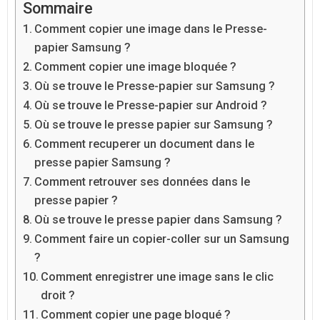
Sommaire
Comment copier une image dans le Presse-
papier Samsung ?
Comment copier une image bloquée ?
Où se trouve le Presse-papier sur Samsung ?
Où se trouve le Presse-papier sur Android ?
Où se trouve le presse papier sur Samsung ?
Comment recuperer un document dans le
presse papier Samsung ?
Comment retrouver ses données dans le
presse papier ?
Où se trouve le presse papier dans Samsung ?
Comment faire un copier-coller sur un Samsung
?
Comment enregistrer une image sans le clic
droit ?
Comment copier une page bloqué ?