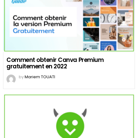
Comment obtenir Canva Premium
gratuitement en 2022
by
Mariem TOUATI