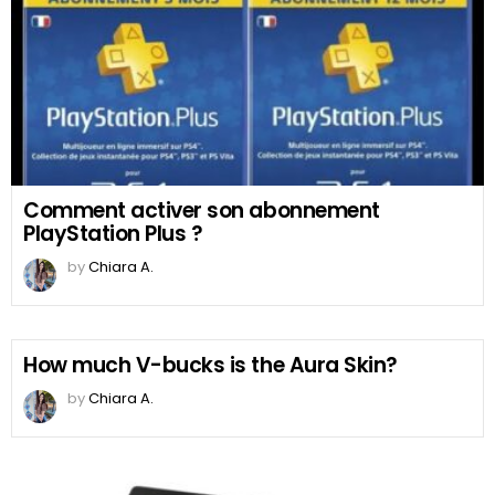
Comment activer son abonnement
PlayStation Plus ?
by
Chiara A.
How much V-bucks is the Aura Skin?
by
Chiara A.