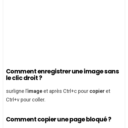
Comment enregistrer une image sans
le clic droit ?
surligne l’
image
et après Ctrl+c pour
copier
et
Ctrl+v pour coller.
Comment copier une page bloqué ?