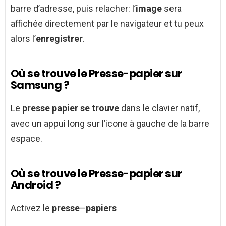
barre d’adresse, puis relacher: l’
image
sera
affichée directement par le navigateur et tu peux
alors l’
enregistrer
.
Où se trouve le Presse-papier sur
Samsung ?
Le
presse papier se trouve
dans le clavier natif,
avec un appui long sur l’icone à gauche de la barre
espace.
Où se trouve le Presse-papier sur
Android ?
Activez le
presse
–
papiers