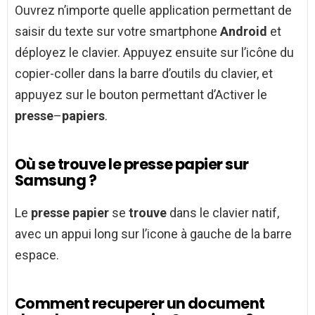
Ouvrez n’importe quelle application permettant de
saisir du texte sur votre smartphone
Android
et
déployez le clavier. Appuyez ensuite sur l’icône du
copier-coller dans la barre d’outils du clavier, et
appuyez sur le bouton permettant d’Activer le
presse
–
papiers
.
Où se trouve le presse papier sur
Samsung ?
Le
presse papier
se
trouve
dans le clavier natif,
avec un appui long sur l’icone à gauche de la barre
espace.
Comment recuperer un document