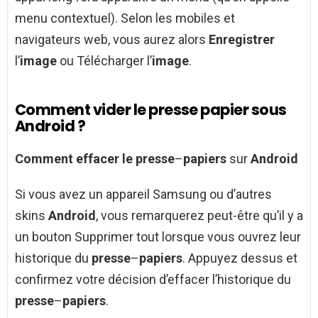
menu contextuel). Selon les mobiles et
navigateurs web, vous aurez alors
Enregistrer
l’
image
ou Télécharger l’
image
.
Comment vider le presse papier sous
Android ?
Comment effacer le presse
–
papiers
sur
Android
Si vous avez un appareil Samsung ou d’autres
skins
Android
, vous remarquerez peut-être qu’il y a
un bouton Supprimer tout lorsque vous ouvrez leur
historique du
presse
–
papiers
. Appuyez dessus et
confirmez votre décision d’effacer l’historique du
presse
–
papiers
.