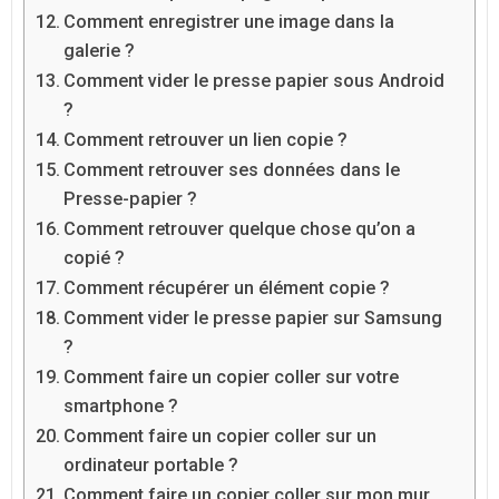
Comment enregistrer une image dans la
galerie ?
Comment vider le presse papier sous Android
?
Comment retrouver un lien copie ?
Comment retrouver ses données dans le
Presse-papier ?
Comment retrouver quelque chose qu’on a
copié ?
Comment récupérer un élément copie ?
Comment vider le presse papier sur Samsung
?
Comment faire un copier coller sur votre
smartphone ?
Comment faire un copier coller sur un
ordinateur portable ?
Comment faire un copier coller sur mon mur