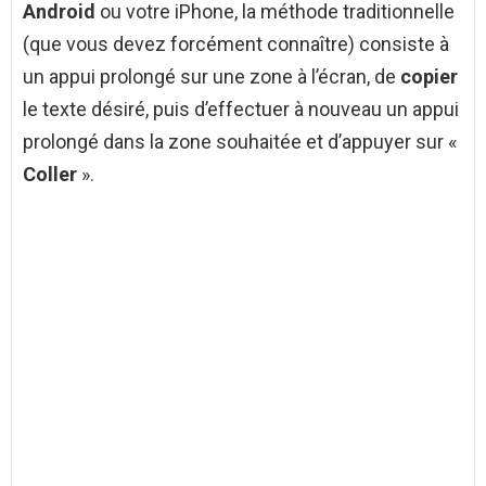
Android
ou votre iPhone, la méthode traditionnelle
(que vous devez forcément connaître) consiste à
un appui prolongé sur une zone à l’écran, de
copier
le texte désiré, puis d’effectuer à nouveau un appui
prolongé dans la zone souhaitée et d’appuyer sur «
Coller
».