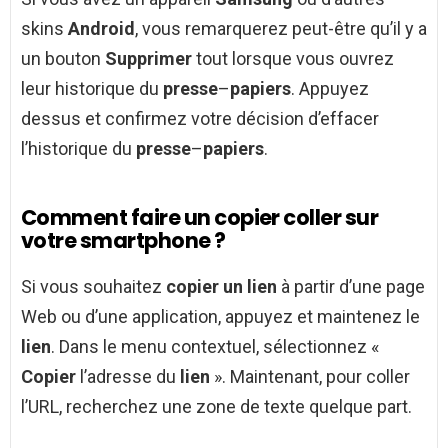
skins
Android
, vous remarquerez peut-être qu’il y a
un bouton
Supprimer
tout lorsque vous ouvrez
leur historique du
presse
–
papiers
. Appuyez
dessus et confirmez votre décision d’effacer
l’historique du
presse
–
papiers
.
Comment faire un copier coller sur
votre smartphone ?
Si vous souhaitez
copier un lien
à partir d’une page
Web ou d’une application, appuyez et maintenez le
lien
. Dans le menu contextuel, sélectionnez «
Copier
l’adresse du
lien
». Maintenant, pour coller
l’URL, recherchez une zone de texte quelque part.