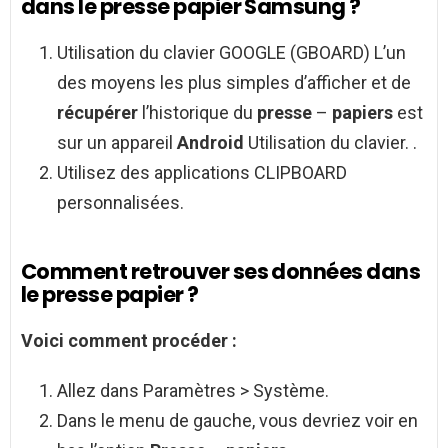
dans le presse papier Samsung ?
Utilisation du clavier GOOGLE (GBOARD) L’un
des moyens les plus simples d’afficher et de
récupérer
l’historique du
presse
–
papiers
est
sur un appareil
Android
Utilisation du clavier. .
Utilisez des applications CLIPBOARD
personnalisées.
Comment retrouver ses données dans
le presse papier ?
Voici
comment
procéder :
Allez dans Paramètres > Système.
Dans le menu de gauche, vous devriez voir en