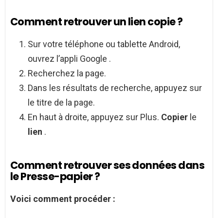
Comment retrouver un lien copie ?
Sur votre téléphone ou tablette Android,
ouvrez l’appli Google .
Recherchez la page.
Dans les résultats de recherche, appuyez sur
le titre de la page.
En haut à droite, appuyez sur Plus.
Copier
le
lien
.
Comment retrouver ses données dans
le Presse-papier ?
Voici
comment
procéder :