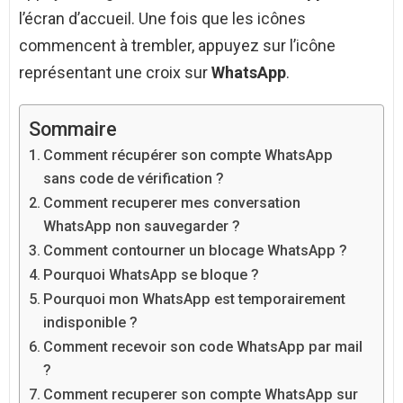
l’écran d’accueil. Une fois que les icônes
commencent à trembler, appuyez sur l’icône
représentant une croix sur
WhatsApp
.
Sommaire
Comment récupérer son compte WhatsApp
sans code de vérification ?
Comment recuperer mes conversation
WhatsApp non sauvegarder ?
Comment contourner un blocage WhatsApp ?
Pourquoi WhatsApp se bloque ?
Pourquoi mon WhatsApp est temporairement
indisponible ?
Comment recevoir son code WhatsApp par mail
?
Comment recuperer son compte WhatsApp sur