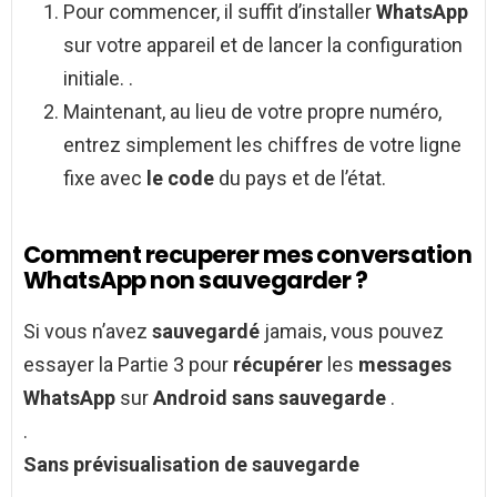
Pour commencer, il suffit d’installer
WhatsApp
sur votre appareil et de lancer la configuration
initiale. .
Maintenant, au lieu de votre propre numéro,
entrez simplement les chiffres de votre ligne
fixe avec
le code
du pays et de l’état.
Comment recuperer mes conversation
WhatsApp non sauvegarder ?
Si vous n’avez
sauvegardé
jamais, vous pouvez
essayer la Partie 3 pour
récupérer
les
messages
WhatsApp
sur
Android sans sauvegarde
.
.
Sans
prévisualisation de
sauvegarde