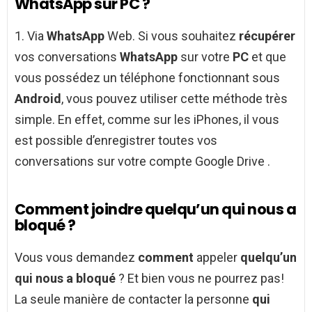
WhatsApp sur PC ?
1. Via
WhatsApp
Web. Si vous souhaitez
récupérer
vos conversations
WhatsApp
sur votre
PC
et que
vous possédez un téléphone fonctionnant sous
Android
, vous pouvez utiliser cette méthode très
simple. En effet, comme sur les iPhones, il vous
est possible d’enregistrer toutes vos
conversations sur votre compte Google Drive .
Comment joindre quelqu’un qui nous a
bloqué ?
Vous vous demandez
comment
appeler
quelqu’un
qui nous a bloqué
? Et bien vous ne pourrez pas!
La seule manière de contacter la personne
qui