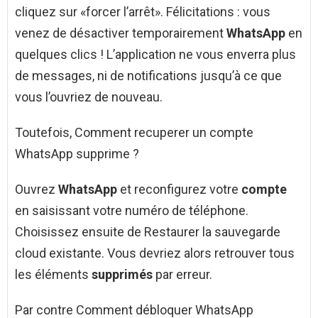
cliquez sur «forcer l’arrêt». Félicitations : vous
venez de désactiver temporairement
WhatsApp
en
quelques clics ! L’application ne vous enverra plus
de messages, ni de notifications jusqu’à ce que
vous l’ouvriez de nouveau.
Toutefois, Comment recuperer un compte
WhatsApp supprime ?
Ouvrez
WhatsApp
et reconfigurez votre
compte
en saisissant votre numéro de téléphone.
Choisissez ensuite de Restaurer la sauvegarde
cloud existante. Vous devriez alors retrouver tous
les éléments
supprimés
par erreur.
Par contre Comment débloquer WhatsApp