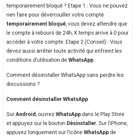
temporairement bloqué ? Etape 1 : Vous ne pouvez
rien faire pour déverrouiller votre compte
temporairement bloqué
, vous devez attendre que
le compte à rebours de 24h, X temps arrive à 0 pour
accéder à votre compte. Etape 2 (Conseil) : Vous
devez aussi arrêter toute activité qui enfreint les
conditions d’utilisation de
WhatsApp
.
Comment désinstaller WhatsApp sans perdre les
discussions ?
Comment désinstaller WhatsApp
Sur
Android
, ouvrez
WhatsApp
dans le Play Store
et appuyez sur le bouton
Désinstaller
. Sur l’iPhone,
appuyez longuement sur l’icône
WhatsApp
de