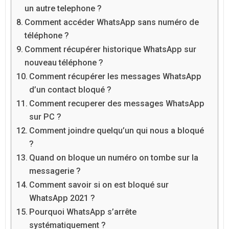
un autre telephone ?
Comment accéder WhatsApp sans numéro de
téléphone ?
Comment récupérer historique WhatsApp sur
nouveau téléphone ?
Comment récupérer les messages WhatsApp
d’un contact bloqué ?
Comment recuperer des messages WhatsApp
sur PC ?
Comment joindre quelqu’un qui nous a bloqué
?
Quand on bloque un numéro on tombe sur la
messagerie ?
Comment savoir si on est bloqué sur
WhatsApp 2021 ?
Pourquoi WhatsApp s’arrête
systématiquement ?