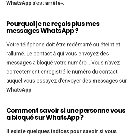
WhatsApp s
‘est
arrêté
».
Pourquoi je ne reçois plus mes
messages WhatsApp ?
Votre téléphone doit être redémarré ou éteint et
rallumé. Le contact à qui vous envoyez des
messages
a bloqué votre numéro. . Vous n’avez
correctement enregistré le numéro du contact
auquel vous essayez d’envoyer des
messages
sur
WhatsApp
.
Comment savoir si une personne vous
a bloqué sur WhatsApp ?
Il existe quelques indices pour
savoir si
vous