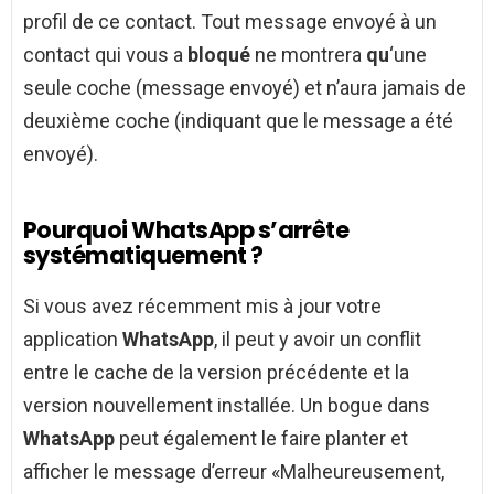
profil de ce contact. Tout message envoyé à un
contact qui vous a
bloqué
ne montrera
qu
‘une
seule coche (message envoyé) et n’aura jamais de
deuxième coche (indiquant que le message a été
envoyé).
Pourquoi WhatsApp s’arrête
systématiquement ?
Si vous avez récemment mis à jour votre
application
WhatsApp
, il peut y avoir un conflit
entre le cache de la version précédente et la
version nouvellement installée. Un bogue dans
WhatsApp
peut également le faire planter et
afficher le message d’erreur «Malheureusement,