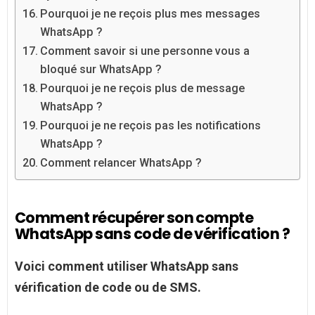
Pourquoi je ne reçois plus mes messages
WhatsApp ?
Comment savoir si une personne vous a
bloqué sur WhatsApp ?
Pourquoi je ne reçois plus de message
WhatsApp ?
Pourquoi je ne reçois pas les notifications
WhatsApp ?
Comment relancer WhatsApp ?
Comment récupérer son compte
WhatsApp sans code de vérification ?
Voici
comment
utiliser
WhatsApp sans
vérification
de
code
ou de SMS.