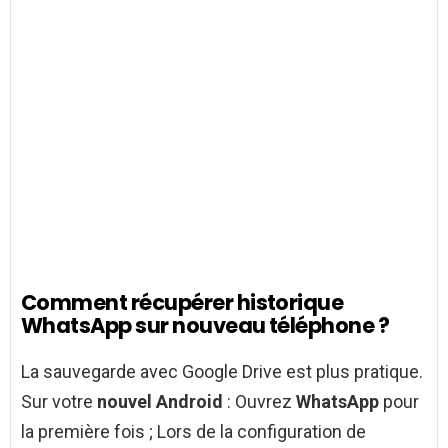
Comment récupérer historique
WhatsApp sur nouveau téléphone ?
La sauvegarde avec Google Drive est plus pratique.
Sur votre
nouvel Android
: Ouvrez
WhatsApp
pour
la première fois ; Lors de la configuration de