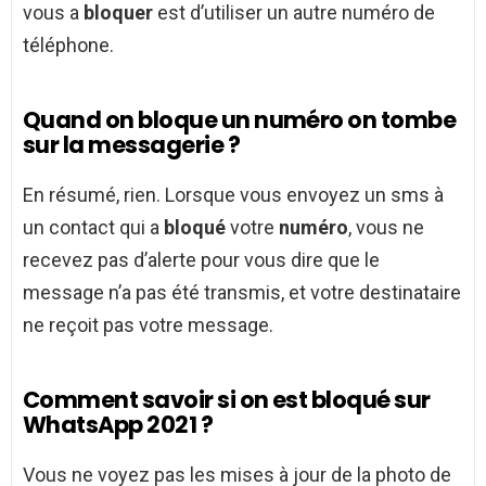
vous a
bloquer
est d’utiliser un autre numéro de
téléphone.
Quand on bloque un numéro on tombe
sur la messagerie ?
En résumé, rien. Lorsque vous envoyez un sms à
un contact qui a
bloqué
votre
numéro
, vous ne
recevez pas d’alerte pour vous dire que le
message n’a pas été transmis, et votre destinataire
ne reçoit pas votre message.
Comment savoir si on est bloqué sur
WhatsApp 2021 ?
Vous ne voyez pas les mises à jour de la photo de