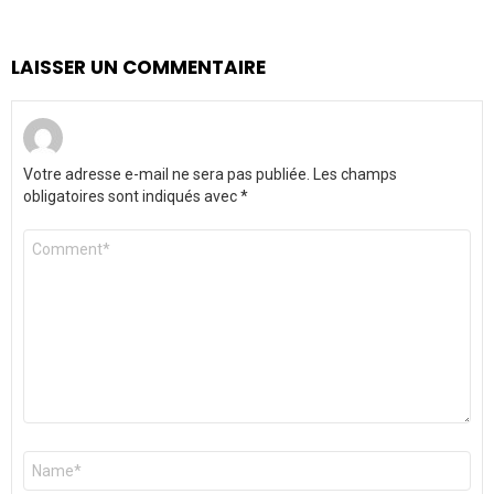
LAISSER UN COMMENTAIRE
Votre adresse e-mail ne sera pas publiée.
Les champs
obligatoires sont indiqués avec
*
Commentaire
*
Nom
*