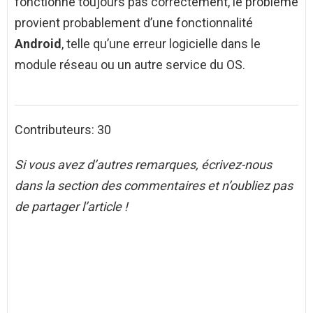
fonctionne toujours pas correctement, le problème
provient probablement d’une fonctionnalité
Android
, telle qu’une erreur logicielle dans le
module réseau ou un autre service du OS.
Contributeurs: 30
Si vous avez d’autres remarques, écrivez-nous
dans la section des commentaires et n’oubliez pas
de partager l’article !