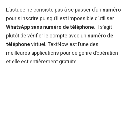
L’astuce ne consiste pas à se passer d’un
numéro
pour s’inscrire puisqu’il est impossible d’utiliser
WhatsApp sans numéro de téléphone
. Il s’agit
plutôt de vérifier le compte avec un
numéro de
téléphone
virtuel. TextNow est l’une des
meilleures applications pour ce genre d’opération
et elle est entièrement gratuite.