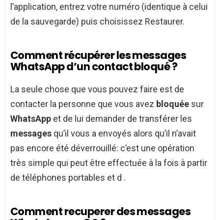
l’application, entrez votre numéro (identique à celui
de la sauvegarde) puis choisissez Restaurer.
Comment récupérer les messages
WhatsApp d’un contact bloqué ?
La seule chose que vous pouvez faire est de
contacter la personne que vous avez
bloquée
sur
WhatsApp
et de lui demander de transférer les
messages
qu’il vous a envoyés alors qu’il n’avait
pas encore été déverrouillé: c’est une opération
très simple qui peut être effectuée à la fois à partir
de téléphones portables et d .
Comment recuperer des messages