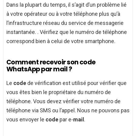
Dans la plupart du temps, il s’agit d’un problème lié
à votre opérateur ou à votre téléphone plus qu’à
l’infrastructure réseau du service de messagerie
instantanée. . Vérifiez que le numéro de téléphone
correspond bien à celui de votre smartphone.
Comment recevoir son code
WhatsApp par mail ?
Le
code
de vérification est utilisé pour vérifier que
vous êtes bien le propriétaire du numéro de
téléphone. Vous devez vérifier votre numéro de
téléphone via SMS ou l’appel. Nous ne pouvons pas
vous envoyer le
code
par e-
mail
.