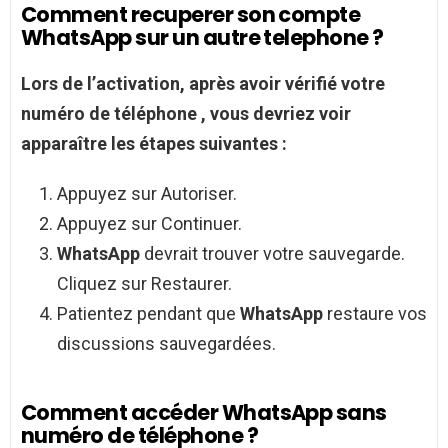
Comment recuperer son compte
WhatsApp sur un autre telephone ?
Lors de l’activation, après avoir vérifié votre
numéro de
téléphone
, vous devriez voir
apparaître les étapes suivantes :
Appuyez sur Autoriser.
Appuyez sur Continuer.
WhatsApp
devrait trouver votre sauvegarde.
Cliquez sur Restaurer.
Patientez pendant que
WhatsApp
restaure vos
discussions sauvegardées.
Comment accéder WhatsApp sans
numéro de téléphone ?