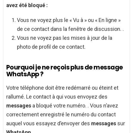
avez été
bloqué
:
Vous ne voyez plus le « Vu à » ou « En ligne »
de ce contact dans la fenêtre de discussion. .
Vous ne voyez pas les mises à jour de la
photo de profil de ce contact.
Pourquoi je ne reçois plus de message
WhatsApp ?
Votre téléphone doit être redémarré ou éteint et
rallumé. Le contact à qui vous envoyez des
messages
a bloqué votre numéro. . Vous n’avez
correctement enregistré le numéro du contact
auquel vous essayez d’envoyer des
messages
sur
WhatsApp
.