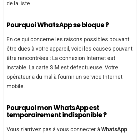
de la liste.
Pourquoi WhatsApp se bloque ?
En ce qui concerne les raisons possibles pouvant
être dues à votre appareil, voici les causes pouvant
être rencontrées : La connexion Internet est
instable. La carte SIM est défectueuse. Votre
opérateur a du mal à fournir un service Internet
mobile.
Pourquoi mon WhatsApp est
temporairement indisponible ?
Vous n’arrivez pas à vous connecter à
WhatsApp