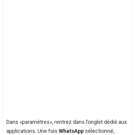
Dans «paramètres», rentrez dans l’onglet dédié aux
applications. Une fois
WhatsApp
sélectionné,