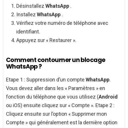
Désinstallez
WhatsApp
.
Installez
WhatsApp
.
Vérifiez votre numéro de téléphone avec
identifiant.
Appuyez sur « Restaurer ».
Comment contourner un blocage
WhatsApp ?
Etape 1 : Suppression d’un compte
WhatsApp
.
Vous devez aller dans les « Paramètres » en
fonction du téléphone que vous utilisez (
Android
ou iOS) ensuite cliquez sur « Compte ». Etape 2 :
Cliquez ensuite sur l’option « Supprimer mon
Compte » qui généralement est la dernière option