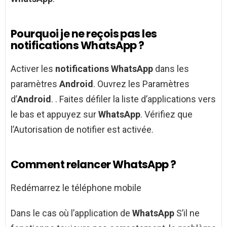
Pourquoi je ne reçois pas les
notifications WhatsApp ?
Activer les
notifications WhatsApp
dans les
paramètres
Android
. Ouvrez les Paramètres
d’
Android
. . Faites défiler la liste d’applications vers
le bas et appuyez sur
WhatsApp
. Vérifiez que
l’Autorisation de notifier est activée.
Comment relancer WhatsApp ?
Redémarrez le téléphone mobile
Dans le cas où l’application de
WhatsApp
S’il ne