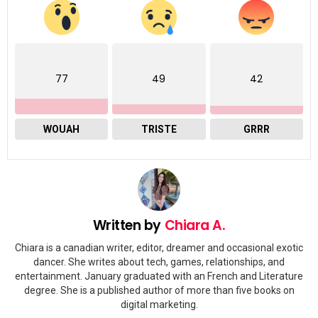
77
49
42
WOUAH
TRISTE
GRRR
Written by
Chiara A.
Chiara is a canadian writer, editor, dreamer and occasional exotic
dancer. She writes about tech, games, relationships, and
entertainment. January graduated with an French and Literature
degree. She is a published author of more than five books on
digital marketing.