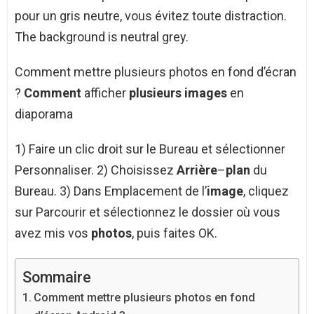
pour un gris neutre, vous évitez toute distraction.
The background is neutral grey.
Comment mettre plusieurs photos en fond d’écran
?
Comment
afficher
plusieurs images
en
diaporama
1) Faire un clic droit sur le Bureau et sélectionner
Personnaliser. 2) Choisissez
Arrière
–
plan
du
Bureau. 3) Dans Emplacement de l’
image
, cliquez
sur Parcourir et sélectionnez le dossier où vous
avez mis vos
photos
, puis faites OK.
Sommaire
Comment mettre plusieurs photos en fond