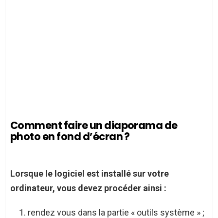
Comment faire un diaporama de
photo en fond d’écran ?
Lorsque le logiciel est installé sur votre
ordinateur, vous devez procéder ainsi :
rendez vous dans la partie « outils système » ;