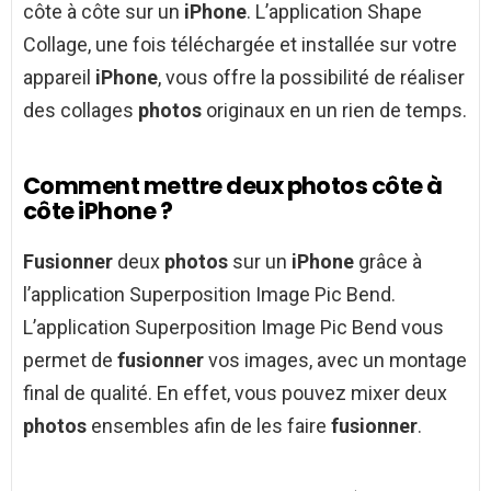
côte à côte sur un
iPhone
. L’application Shape
Collage, une fois téléchargée et installée sur votre
appareil
iPhone
, vous offre la possibilité de réaliser
des collages
photos
originaux en un rien de temps.
Comment mettre deux photos côte à
côte iPhone ?
Fusionner
deux
photos
sur un
iPhone
grâce à
l’application Superposition Image Pic Bend.
L’application Superposition Image Pic Bend vous
permet de
fusionner
vos images, avec un montage
final de qualité. En effet, vous pouvez mixer deux
photos
ensembles afin de les faire
fusionner
.