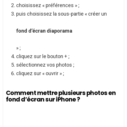
choisissez « préférences » ;
puis choisissez la sous-partie « créer un
fond d’écran diaporama
» ;
cliquez sur le bouton + ;
sélectionnez vos photos ;
cliquez sur « ouvrir » ;
Comment mettre plusieurs photos en
fond d’écran sur iPhone ?