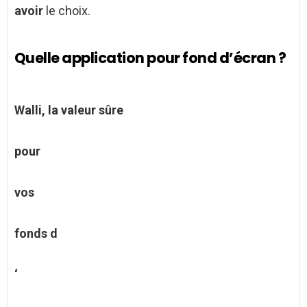
avoir
le choix.
Quelle application pour fond d’écran ?
Walli, la valeur sûre
pour
vos
fonds d
‘