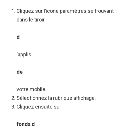
Cliquez sur l’icône paramètres se trouvant
dans le tiroir
d
‘applis
de
votre mobile.
Sélectionnez la rubrique affichage.
Cliquez ensuite sur
fonds d