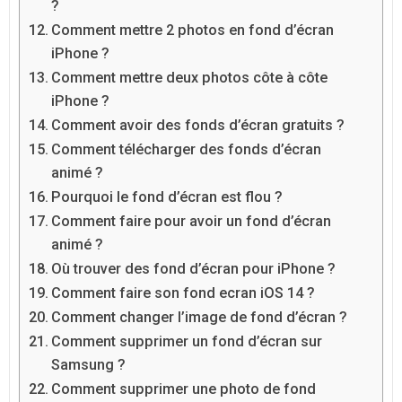
?
Comment mettre 2 photos en fond d’écran
iPhone ?
Comment mettre deux photos côte à côte
iPhone ?
Comment avoir des fonds d’écran gratuits ?
Comment télécharger des fonds d’écran
animé ?
Pourquoi le fond d’écran est flou ?
Comment faire pour avoir un fond d’écran
animé ?
Où trouver des fond d’écran pour iPhone ?
Comment faire son fond ecran iOS 14 ?
Comment changer l’image de fond d’écran ?
Comment supprimer un fond d’écran sur
Samsung ?
Comment supprimer une photo de fond