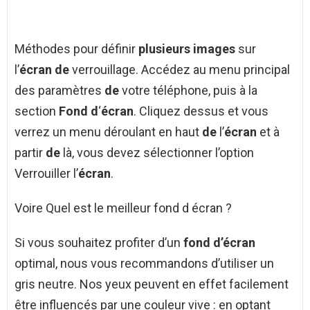
Méthodes pour définir
plusieurs images
sur
l’
écran de
verrouillage. Accédez au menu principal
des paramètres
de
votre téléphone, puis à la
section
Fond d
‘
écran
. Cliquez dessus et vous
verrez un menu déroulant en haut
de
l’
écran
et à
partir
de
là, vous devez sélectionner l’option
Verrouiller l’
écran
.
Voire Quel est le meilleur fond d écran ?
Si vous souhaitez profiter d’un
fond d’écran
optimal, nous vous recommandons d’utiliser un
gris neutre. Nos yeux peuvent en effet facilement
être influencés par une couleur vive : en optant