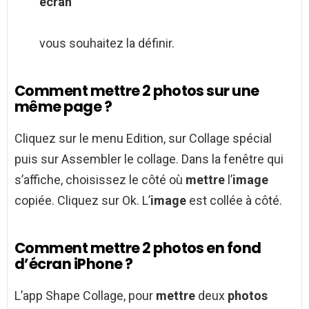
écran
vous souhaitez la définir.
Comment mettre 2 photos sur une
même page ?
Cliquez sur le menu Edition, sur Collage spécial
puis sur Assembler le collage. Dans la fenêtre qui
s’affiche, choisissez le côté où
mettre
l’
image
copiée. Cliquez sur Ok. L’
image
est collée à côté.
Comment mettre 2 photos en fond
d’écran iPhone ?
L’app Shape Collage, pour
mettre
deux
photos