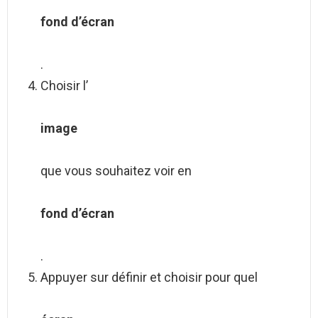
fond d’écran
.
Choisir l’
image
que vous souhaitez voir en
fond d’écran
.
Appuyer sur définir et choisir pour quel