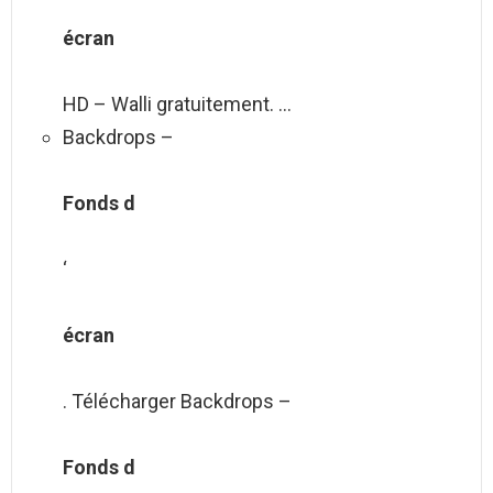
écran
HD – Walli gratuitement. …
Backdrops –
Fonds d
‘
écran
. Télécharger Backdrops –
Fonds d