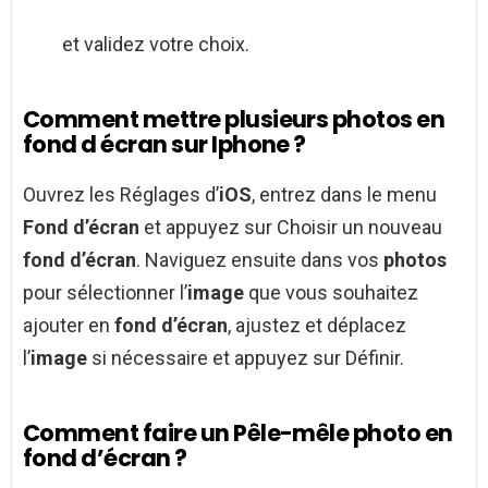
et validez votre choix.
Comment mettre plusieurs photos en
fond d écran sur Iphone ?
Ouvrez les Réglages d’
iOS
, entrez dans le menu
Fond d’écran
et appuyez sur Choisir un nouveau
fond d’écran
. Naviguez ensuite dans vos
photos
pour sélectionner l’
image
que vous souhaitez
ajouter en
fond d’écran
, ajustez et déplacez
l’
image
si nécessaire et appuyez sur Définir.
Comment faire un Pêle-mêle photo en
fond d’écran ?