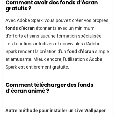
Comment avoir des fonds d’écran
gratuits ?
Avec Adobe Spark, vous pouvez créer vos propres
fonds d’écran
étonnants avec un minimum
d’efforts et sans aucune formation spécialisée.
Les fonctions intuitives et conviviales d’Adobe
Spark rendent la création d’un
fond d’écran
simple
et amusante. Mieux encore, l’utilisation d’Adobe
Spark est entièrement gratuite.
Comment télécharger des fonds
d’écran animé ?
Autre méthode pour installer un Live Wallpaper