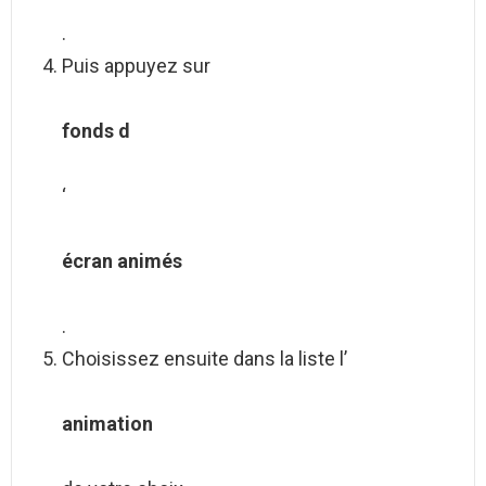
.
Puis appuyez sur
fonds d
‘
écran animés
.
Choisissez ensuite dans la liste l’
animation