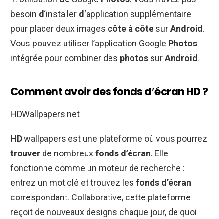
besoin
d
‘installer
d
‘application supplémentaire
pour placer deux images
côte à côte
sur
Android
.
Vous pouvez utiliser l’application Google
Photos
intégrée pour combiner des
photos
sur
Android
.
Comment avoir des fonds d’écran HD ?
HDWallpapers.net
HD
wallpapers est une plateforme où vous pourrez
trouver
de nombreux
fonds d’écran
. Elle
fonctionne comme un moteur de recherche :
entrez un mot clé et trouvez les
fonds d’écran
correspondant. Collaborative, cette plateforme
reçoit de nouveaux designs chaque jour, de quoi