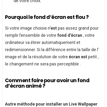
de votre choix.
Pourquoi le fond d’écran est flou ?
Si votre image choisie n’
est
pas assez grand pour
remplir l’ensemble de votre
fond d’écran
, votre
ordinateur va étirer automatiquement et
redimensionner. Si la différence entre la taille de l’
image et de la résolution de votre
écran est
petit ,
le changement ne sera pas perceptible .
Comment faire pour avoir un fond
d’écran animé ?
Autre méthode pour installer un Live Wallpaper