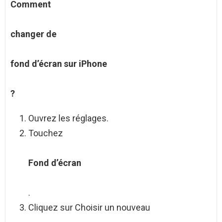
Comment
changer de
fond d’écran sur iPhone
?
Ouvrez les réglages.
Touchez
Fond d’écran
.
Cliquez sur Choisir un nouveau