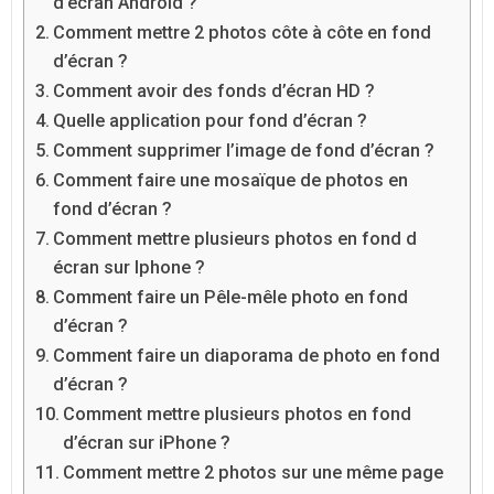
d’écran Android ?
Comment mettre 2 photos côte à côte en fond
d’écran ?
Comment avoir des fonds d’écran HD ?
Quelle application pour fond d’écran ?
Comment supprimer l’image de fond d’écran ?
Comment faire une mosaïque de photos en
fond d’écran ?
Comment mettre plusieurs photos en fond d
écran sur Iphone ?
Comment faire un Pêle-mêle photo en fond
d’écran ?
Comment faire un diaporama de photo en fond
d’écran ?
Comment mettre plusieurs photos en fond
d’écran sur iPhone ?
Comment mettre 2 photos sur une même page