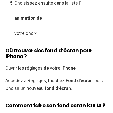
Choisissez ensuite dans la liste l’
animation de
votre choix.
Où trouver des fond d’écran pour
iPhone ?
Ouvrir les réglages
de
votre
iPhone
Accédez à Réglages, touchez
Fond d’écran
, puis
Choisir un nouveau
fond d’écran
.
Comment faire son fond ecran iOS 14 ?