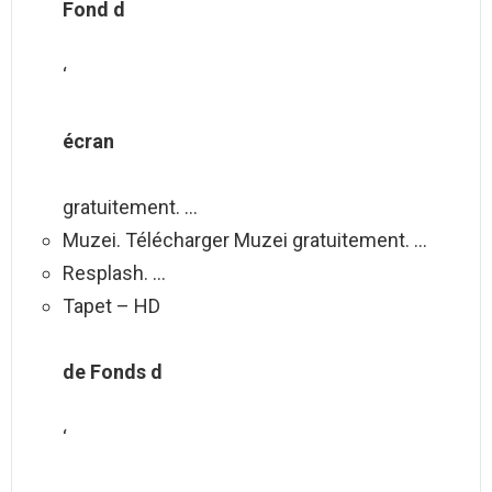
Fond d
‘
écran
gratuitement. …
Muzei. Télécharger Muzei gratuitement. …
Resplash. …
Tapet – HD
de Fonds d
‘