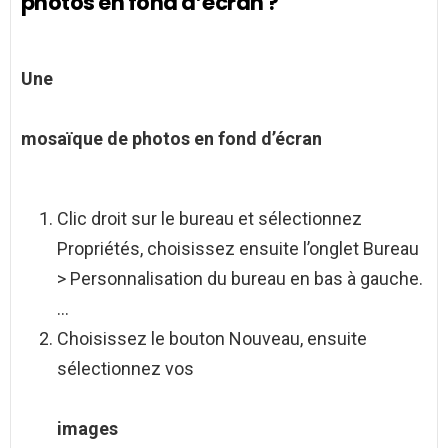
photos en fond d’écran ?
Une
mosaïque de photos en fond d’écran
Clic droit sur le bureau et sélectionnez
Propriétés, choisissez ensuite l’onglet Bureau
> Personnalisation du bureau en bas à gauche.
…
Choisissez le bouton Nouveau, ensuite
sélectionnez vos
images