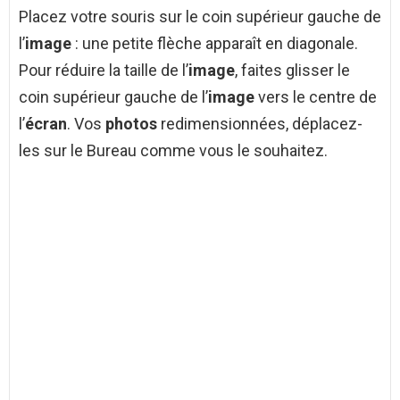
Placez votre souris sur le coin supérieur gauche de
l’
image
: une petite flèche apparaît en diagonale.
Pour réduire la taille de l’
image
, faites glisser le
coin supérieur gauche de l’
image
vers le centre de
l’
écran
. Vos
photos
redimensionnées, déplacez-
les sur le Bureau comme vous le souhaitez.