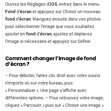
Ouvrez les Réglages d’
iOS
, entrez dans le menu
Fond
d’
écran
et appuyez sur Choisir un nouveau
fond
d’
écran
. Naviguez ensuite dans vos photos
pour sélectionner l’image que vous souhaitez
ajouter en
fond
d’
écran
, ajustez et déplacez
l’image si nécessaire et appuyez sur Définir.
Comment changer l’image de fond
d’écran ?
– Pour débuter, faites clic droit avec votre souris
n’importe où sur votre bureau, puis
« Personnaliser ». Une page s’affiche avec
différentes options. – Pour retrouvez votre image,
cliquez « Parcourir » puis sur « Choisir une image »