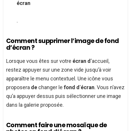
écran
.
Comment supprimer l’image de fond
d’écran ?
Lorsque vous êtes sur votre
écran d
‘accueil,
restez appuyer sur une zone vide jusqu’à voir
apparaître le menu contextuel. Une icône vous
proposera
de
changer le
fond d
‘
écran
. Vous n’avez
qu’a appuyer dessus puis sélectionner une image
dans la galerie proposée.
Comment faire une mosaïque de