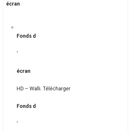
écran
Fonds d
‘
écran
HD – Walli. Télécharger
Fonds d
‘