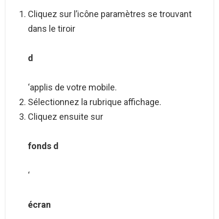
Cliquez sur l’icône paramètres se trouvant
dans le tiroir
d
‘applis de votre mobile.
Sélectionnez la rubrique affichage.
Cliquez ensuite sur
fonds d
‘
écran