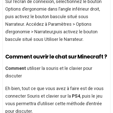
Sur l’écran de connexion, sélectionnez le bouton
Options d’ergonomie dans l’angle inférieur droit,
puis activez le bouton bascule situé sous
Narrateur. Accédez à Paramètres > Options
d’ergonomie > Narrateur,puis activez le bouton
bascule situé sous Utiliser le Narrateur.
Comment ouvrir le chat sur Minecraft ?
Comment
utiliser la souris et le clavier pour
discuter
Eh bien, tout ce que vous avez à faire est de vous
connecter Souris et clavier sur la
PS4
, puis le jeu
vous permettra d’utiliser cette méthode d’entrée
pour discuter.