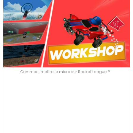
Comment mettre le micro sur Rocket League ?