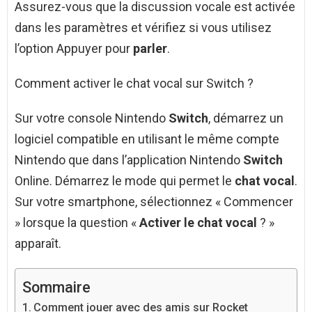
Assurez-vous que la discussion vocale est activée
dans les paramètres et vérifiez si vous utilisez
l’option Appuyer pour
parler
.
Comment activer le chat vocal sur Switch ?
Sur votre console Nintendo
Switch
, démarrez un
logiciel compatible en utilisant le même compte
Nintendo que dans l’application Nintendo
Switch
Online. Démarrez le mode qui permet le
chat vocal
.
Sur votre smartphone, sélectionnez « Commencer
» lorsque la question «
Activer le chat vocal
? »
apparaît.
Sommaire
Comment jouer avec des amis sur Rocket