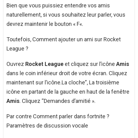
Bien que vous puissiez entendre vos amis
naturellement, si vous souhaitez leur parler, vous
devrez maintenir le bouton « F«.
Toutefois, Comment ajouter un ami sur Rocket
League ?
Ouvrez
Rocket League
et cliquez sur l’icône
Amis
dans le coin inférieur droit de votre écran. Cliquez
maintenant sur l’icône.La cloche”, La troisième
icône en partant de la gauche en haut de la fenêtre
Amis
. Cliquez “Demandes d’amitié ».
Par contre Comment parler dans fortnite ?
Paramètres de discussion vocale