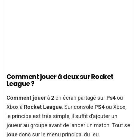
Comment jouer à deux sur Rocket
League ?
Comment jouer
à
2
en écran partagé sur
Ps4
ou
Xbox à
Rocket League
. Sur console
PS4
ou Xbox,
le principe est très simple, il suffit d’ajouter un
joueur au groupe avant de lancer un match. Tout se
joue
donc sur le menu principal du jeu.