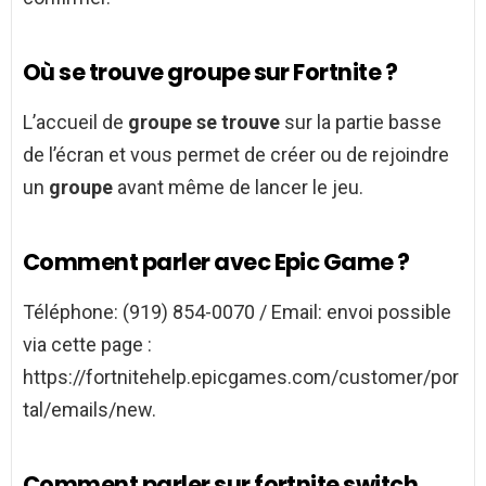
Où se trouve groupe sur Fortnite ?
L’accueil de
groupe se trouve
sur la partie basse
de l’écran et vous permet de créer ou de rejoindre
un
groupe
avant même de lancer le jeu.
Comment parler avec Epic Game ?
Téléphone: (919) 854-0070 / Email: envoi possible
via cette page :
https://fortnitehelp.epicgames.com/customer/por
tal/emails/new.
Comment parler sur fortnite switch