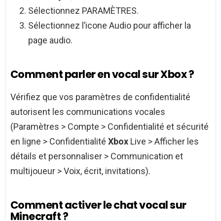
Sélectionnez PARAMÈTRES.
Sélectionnez l’icone Audio pour afficher la
page audio.
Comment parler en vocal sur Xbox ?
Vérifiez que vos paramètres de confidentialité
autorisent les communications vocales
(Paramètres > Compte > Confidentialité et sécurité
en ligne > Confidentialité
Xbox
Live > Afficher les
détails et personnaliser > Communication et
multijoueur > Voix, écrit, invitations).
Comment activer le chat vocal sur
Minecraft ?