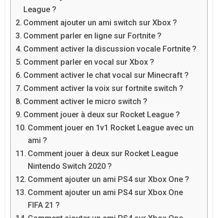
League ?
Comment ajouter un ami switch sur Xbox ?
Comment parler en ligne sur Fortnite ?
Comment activer la discussion vocale Fortnite ?
Comment parler en vocal sur Xbox ?
Comment activer le chat vocal sur Minecraft ?
Comment activer la voix sur fortnite switch ?
Comment activer le micro switch ?
Comment jouer à deux sur Rocket League ?
Comment jouer en 1v1 Rocket League avec un
ami ?
Comment jouer à deux sur Rocket League
Nintendo Switch 2020 ?
Comment ajouter un ami PS4 sur Xbox One ?
Comment ajouter un ami PS4 sur Xbox One
FIFA 21 ?