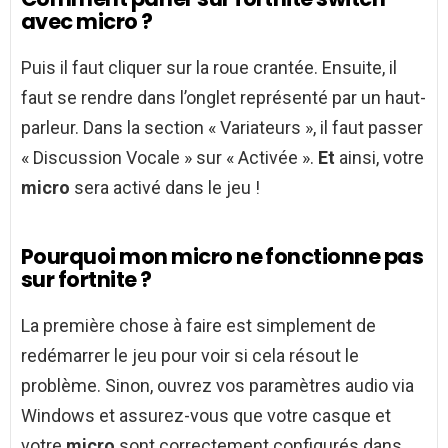
avec micro ?
Puis il faut cliquer sur la roue crantée. Ensuite, il
faut se rendre dans l’onglet représenté par un haut-
parleur. Dans la section « Variateurs », il faut passer
« Discussion Vocale » sur « Activée ».
Et
ainsi, votre
micro
sera activé dans le jeu !
Pourquoi mon micro ne fonctionne pas
sur fortnite ?
La première chose à faire est simplement de
redémarrer le jeu pour voir si cela résout le
problème. Sinon, ouvrez vos paramètres audio via
Windows et assurez-vous que votre casque et
votre
micro
sont correctement configurés dans