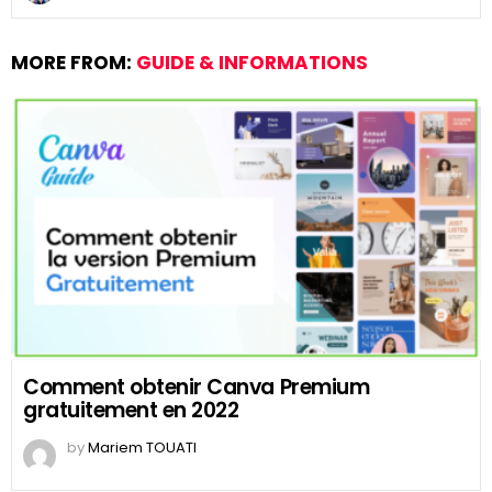
MORE FROM:
GUIDE & INFORMATIONS
Comment obtenir Canva Premium
gratuitement en 2022
by
Mariem TOUATI