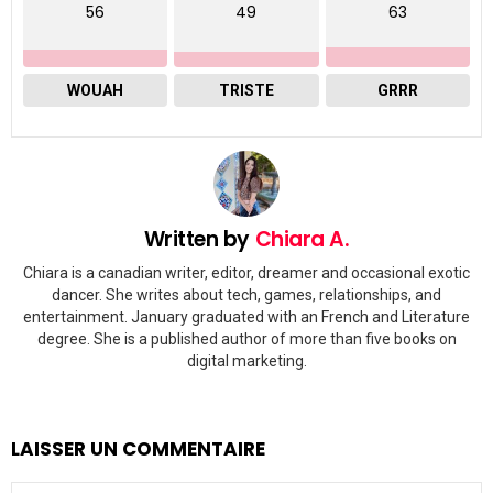
56
49
63
WOUAH
TRISTE
GRRR
Written by
Chiara A.
Chiara is a canadian writer, editor, dreamer and occasional exotic
dancer. She writes about tech, games, relationships, and
entertainment. January graduated with an French and Literature
degree. She is a published author of more than five books on
digital marketing.
LAISSER UN COMMENTAIRE