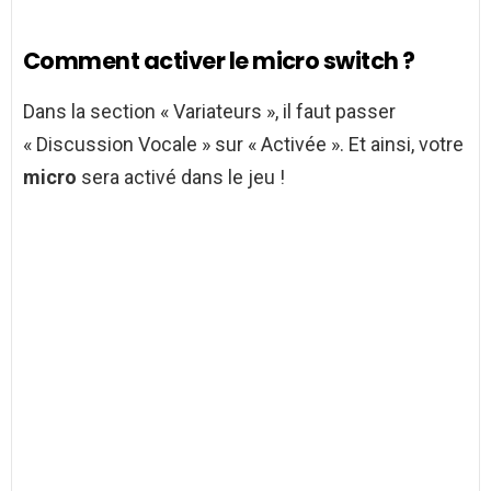
Comment activer le micro switch ?
Dans la section « Variateurs », il faut passer
« Discussion Vocale » sur « Activée ». Et ainsi, votre
micro
sera activé dans le jeu !