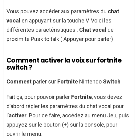
Vous pouvez accéder aux paramètres du
chat
vocal
en appuyant sur la touche V. Voici les
différentes caractéristiques :
Chat vocal
de
proximité Pusk to talk ( Appuyer pour parler)
Comment activer la voix sur fortnite
switch ?
Comment
parler sur
Fortnite
Nintendo
Switch
Fait ça, pour pouvoir parler
Fortnite
, vous devez
d’abord régler les paramètres du chat vocal pour
l’
activer
. Pour ce faire, accédez au menu Jeu, puis
appuyez sur le bouton (+) sur la console, pour
ouvrir le menu.