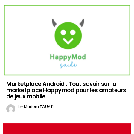
Marketplace Android : Tout savoir sur la
marketplace Happymod pour les amateurs
de jeux mobile
by
Mariem TOUATI