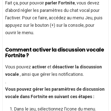
Fait ça, pour pouvoir
parler Fortnite
, vous devez
d’abord régler les paramètres du chat vocal pour
l’activer. Pour ce faire, accédez au menu Jeu, puis
appuyez sur le bouton (+) sur la console, pour
ouvrir le menu.
Comment activer la discussion vocale
Fortnite ?
Vous pouvez
activer
et
désactiver la discussion
vocale
, ainsi que gérer les notifications.
.
Vous pouvez gérer les paramètres de
discussion
vocale
dans
Fortnite
en suivant ces étapes :
Dans le jeu, sélectionnez l’icone du menu.