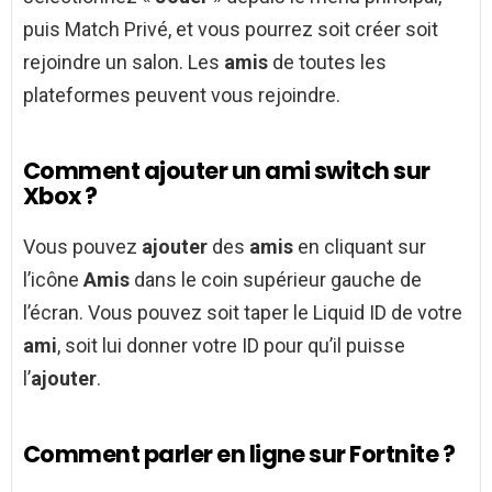
puis Match Privé, et vous pourrez soit créer soit
rejoindre un salon. Les
amis
de toutes les
plateformes peuvent vous rejoindre.
Comment ajouter un ami switch sur
Xbox ?
Vous pouvez
ajouter
des
amis
en cliquant sur
l’icône
Amis
dans le coin supérieur gauche de
l’écran. Vous pouvez soit taper le Liquid ID de votre
ami
, soit lui donner votre ID pour qu’il puisse
l’
ajouter
.
Comment parler en ligne sur Fortnite ?