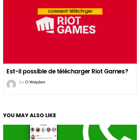
Est-il possible de télécharger Riot Games?
by
O.Wejden
YOU MAY ALSO LIKE