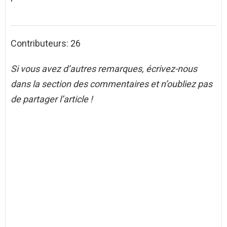
Contributeurs: 26
Si vous avez d’autres remarques, écrivez-nous
dans la section des commentaires et n’oubliez pas
de partager l’article !