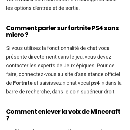
les options d’entrée et de sortie.
Comment parler sur fortnite PS4 sans
micro ?
Si vous utilisez la fonctionnalité de chat vocal
présente directement dans le jeu, vous devez
contacter les experts de Jeux épiques. Pour ce
faire, connectez-vous au site d’assistance officiel
de
Fortnite
et saisissez » chat vocal
ps4
» dans la
barre de recherche, dans le coin supérieur droit.
Comment enlever la voix de Minecraft
?