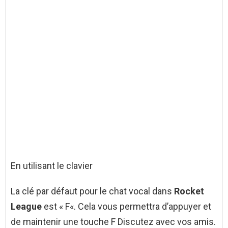
En utilisant le clavier
La clé par défaut pour le chat vocal dans
Rocket
League
est « F«. Cela vous permettra d’appuyer et
de maintenir une touche F Discutez avec vos amis.