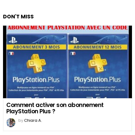
DON'T MISS
Comment activer son abonnement
PlayStation Plus ?
by
Chiara A.