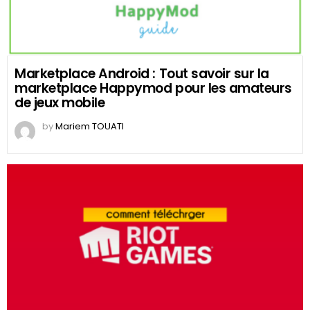
Marketplace Android : Tout savoir sur la
marketplace Happymod pour les amateurs
de jeux mobile
by
Mariem TOUATI