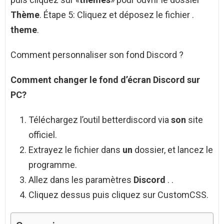
Thème
. Étape 5: Cliquez et déposez le fichier .
theme
.
Comment personnaliser son fond Discord ?
Comment
changer le
fond
d’écran
Discord
sur
PC?
Téléchargez l’outil betterdiscord via
son
site
officiel.
Extrayez le fichier dans
un
dossier, et lancez le
programme.
Allez dans les paramètres
Discord
. .
Cliquez dessus puis cliquez sur CustomCSS.