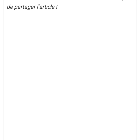
de partager l’article !