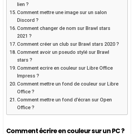
lien ?
Comment mettre une image sur un salon
Discord ?
Comment changer de nom sur Brawl stars
2021 ?
Comment créer un club sur Brawl stars 2020 ?
Comment avoir un pseudo stylé sur Brawl
stars ?
Comment ecrire en couleur sur Libre Office
Impress ?
Comment mettre un fond de couleur sur Libre
Office ?
Comment mettre un fond d’écran sur Open
Office ?
Comment écrire en couleur sur un PC ?