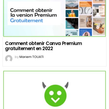
Comment obtenir Canva Premium
gratuitement en 2022
by
Mariem TOUATI