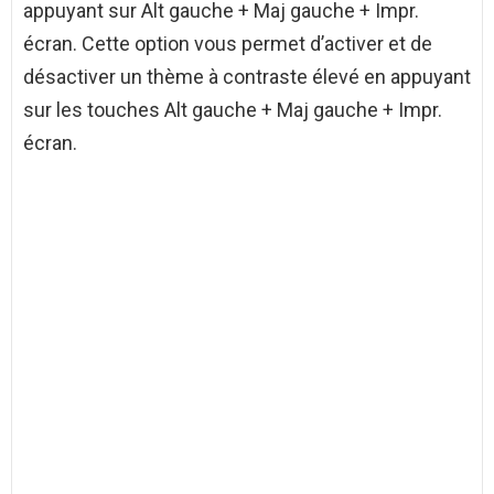
appuyant sur Alt gauche + Maj gauche + Impr.
écran. Cette option vous permet d’activer et de
désactiver un thème à contraste élevé en appuyant
sur les touches Alt gauche + Maj gauche + Impr.
écran.