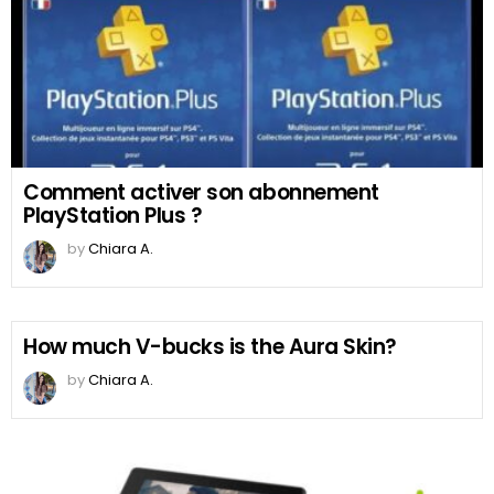
Comment activer son abonnement
PlayStation Plus ?
by
Chiara A.
How much V-bucks is the Aura Skin?
by
Chiara A.