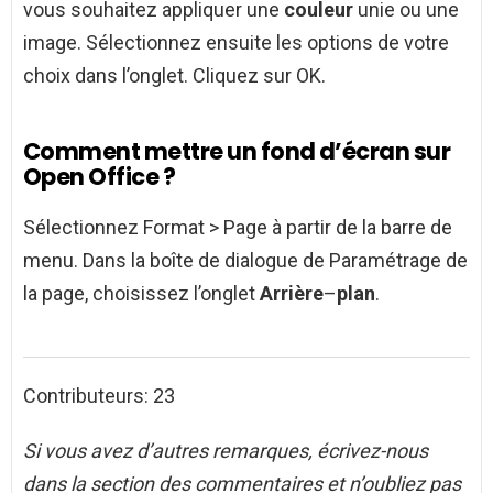
vous souhaitez appliquer une
couleur
unie ou une
image. Sélectionnez ensuite les options de votre
choix dans l’onglet. Cliquez sur OK.
Comment mettre un fond d’écran sur
Open Office ?
Sélectionnez Format > Page à partir de la barre de
menu. Dans la boîte de dialogue de Paramétrage de
la page, choisissez l’onglet
Arrière
–
plan
.
Contributeurs: 23
Si vous avez d’autres remarques, écrivez-nous
dans la section des commentaires et n’oubliez pas