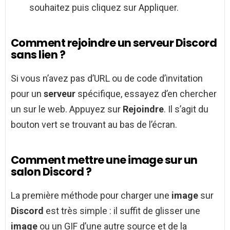
souhaitez puis cliquez sur Appliquer.
Comment rejoindre un serveur Discord
sans lien ?
Si vous n’avez pas d’URL ou de code d’invitation
pour un
serveur
spécifique, essayez d’en chercher
un sur le web. Appuyez sur
Rejoindre
. Il s’agit du
bouton vert se trouvant au bas de l’écran.
Comment mettre une image sur un
salon Discord ?
La première méthode pour charger une
image
sur
Discord
est très simple : il suffit de glisser une
image
ou un GIF d’une autre source et de la