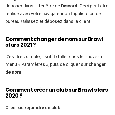
déposer dans la fenêtre de
Discord
. Ceci peut être
réalisé avec votre navigateur ou l’application de
bureau ! Glissez et déposez dans le client.
Comment changer de nom sur Brawl
stars 2021 ?
C’est très simple, il suffit d’aller dans le nouveau
menu « Paramètres », puis de cliquer sur
changer
de nom
.
Comment créer un club sur Brawl stars
2020 ?
Créer
ou rejoindre un
club