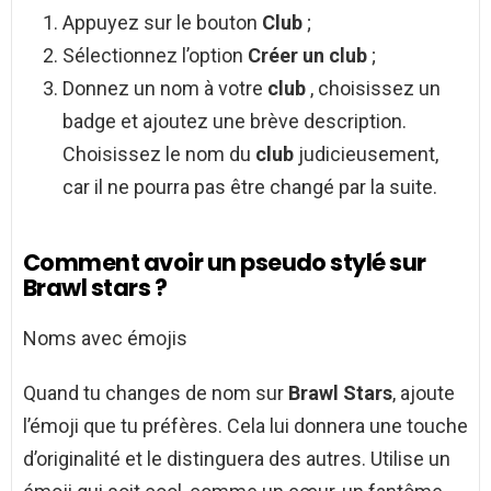
Appuyez sur le bouton
Club
;
Sélectionnez l’option
Créer un club
;
Donnez un nom à votre
club
, choisissez un
badge et ajoutez une brève description.
Choisissez le nom du
club
judicieusement,
car il ne pourra pas être changé par la suite.
Comment avoir un pseudo stylé sur
Brawl stars ?
Noms avec émojis
Quand tu changes de nom sur
Brawl Stars
, ajoute
l’émoji que tu préfères. Cela lui donnera une touche
d’originalité et le distinguera des autres. Utilise un