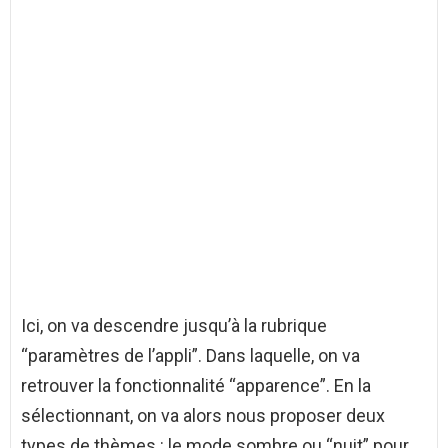
Ici, on va descendre jusqu’à la rubrique
“paramètres de l’appli”. Dans laquelle, on va
retrouver la fonctionnalité “apparence”. En la
sélectionnant, on va alors nous proposer deux
types de thèmes : le mode sombre ou “nuit” pour