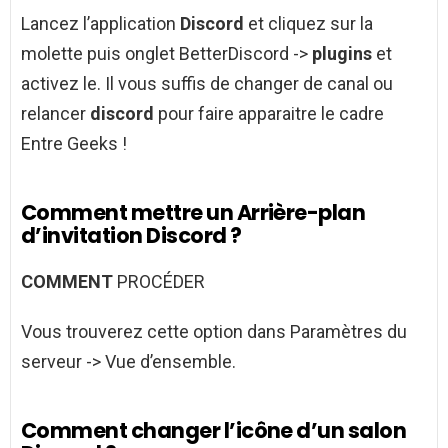
Lancez l’application
Discord
et cliquez sur la
molette puis onglet BetterDiscord ->
plugins
et
activez le. Il vous suffis de changer de canal ou
relancer
discord
pour faire apparaitre le cadre
Entre Geeks !
Comment mettre un Arrière-plan
d’invitation Discord ?
COMMENT
PROCÉDER
Vous trouverez cette option dans Paramètres du
serveur -> Vue d’ensemble.
Comment changer l’icône d’un salon