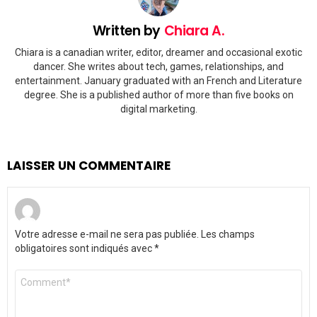
Written by
Chiara A.
Chiara is a canadian writer, editor, dreamer and occasional exotic
dancer. She writes about tech, games, relationships, and
entertainment. January graduated with an French and Literature
degree. She is a published author of more than five books on
digital marketing.
LAISSER UN COMMENTAIRE
Votre adresse e-mail ne sera pas publiée.
Les champs
obligatoires sont indiqués avec
*
Commentaire
*