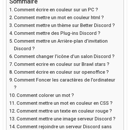
Sommaire
Comment écrire en couleur sur un PC ?
Comment mettre un mot en couleur html ?
Comment mettre un thème sur Better Discord ?
Comment mettre des Plug-ins Discord ?
Comment mettre un Arrière-plan d’invitation
Discord ?
Comment changer l’icône d’un salon Discord ?
Comment ecrire en couleur sur Brawl stars ?
Comment écrire en couleur sur openoffice ?
Comment Foncer les caractères de l’ordinateur
?
Comment colorer un mot ?
Comment mettre un mot en couleur en CSS ?
Comment mettre un texte en couleur rouge ?
Comment mettre une image serveur Discord ?
Comment rejoindre un serveur Discord sans