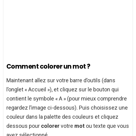
Comment colorer un mot ?
Maintenant allez sur votre barre d’outils (dans
l’onglet « Accueil »), et cliquez sur le bouton qui
contient le symbole « A » (pour mieux comprendre
regardez l’image ci-dessous). Puis choisissez une
couleur dans la palette des couleurs et cliquez
dessous pour
colorer
votre
mot
ou texte que vous
avez sélectionné.