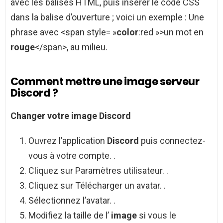
avec les balises HTML, puis insérer le code CSS
dans la balise d’ouverture ; voici un exemple : Une
phrase avec <span style= »
color
:red »>un mot en
rouge
</span>, au milieu.
Comment mettre une image serveur
Discord ?
Changer votre
image Discord
Ouvrez l’application
Discord
puis connectez-
vous à votre compte. .
Cliquez sur Paramètres utilisateur. .
Cliquez sur Télécharger un avatar. .
Sélectionnez l’avatar. .
Modifiez la taille de l’
image
si vous le