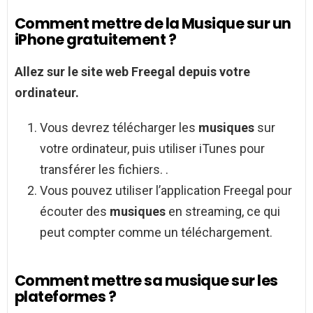
Comment mettre de la Musique sur un
iPhone gratuitement ?
Allez sur le site web Freegal depuis votre
ordinateur.
Vous devrez télécharger les
musiques
sur
votre ordinateur, puis utiliser iTunes pour
transférer les fichiers. .
Vous pouvez utiliser l’application Freegal pour
écouter des
musiques
en streaming, ce qui
peut compter comme un téléchargement.
Comment mettre sa musique sur les
plateformes ?