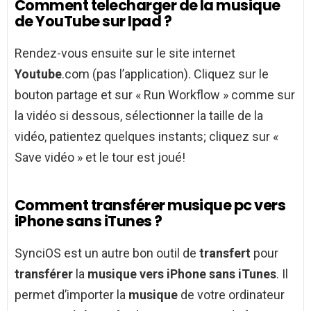
Comment telecharger de la musique
de YouTube sur Ipad ?
Rendez-vous ensuite sur le site internet
Youtube
.com (pas l’application). Cliquez sur le
bouton partage et sur « Run Workflow » comme sur
la vidéo si dessous, sélectionner la taille de la
vidéo, patientez quelques instants; cliquez sur «
Save vidéo » et le tour est joué!
Comment transférer musique pc vers
iPhone sans iTunes ?
SynciOS est un autre bon outil de
transfert
pour
transférer
la
musique vers iPhone sans iTunes
. Il
permet d’importer la
musique
de votre ordinateur