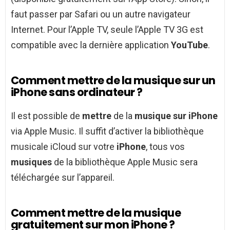
faut passer par Safari ou un autre navigateur
Internet. Pour l’Apple TV, seule l’Apple TV 3G est
compatible avec la dernière application
YouTube
.
Comment mettre de la musique sur un
iPhone sans ordinateur ?
Il est possible de
mettre
de la
musique sur iPhone
via Apple Music. Il suffit d’activer la bibliothèque
musicale iCloud sur votre
iPhone
, tous vos
musiques
de la bibliothèque Apple Music sera
téléchargée sur l’appareil.
Comment mettre de la musique
gratuitement sur mon iPhone ?