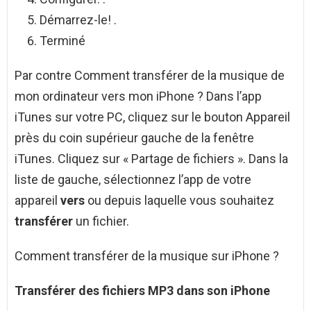
Démarrez-le! .
Terminé
Par contre Comment transférer de la musique de
mon ordinateur vers mon iPhone ? Dans l’app
iTunes sur votre PC, cliquez sur le bouton Appareil
près du coin supérieur gauche de la fenêtre
iTunes. Cliquez sur « Partage de fichiers ». Dans la
liste de gauche, sélectionnez l’app de votre
appareil
vers
ou depuis laquelle vous souhaitez
transférer
un fichier.
Comment transférer de la musique sur iPhone ?
Transférer
des fichiers MP3 dans son
iPhone