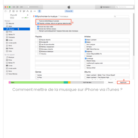
Comment mettre de la musique sur iPhone via iTunes ?