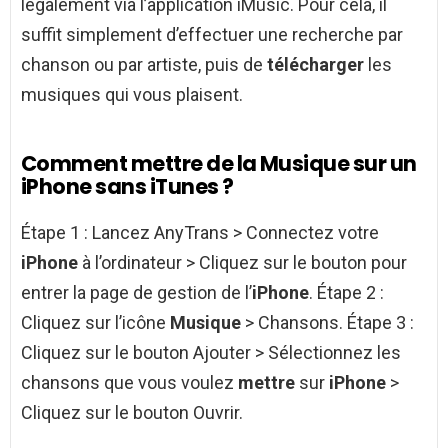
légalement via l’application iMusic. Pour cela, il
suffit simplement d’effectuer une recherche par
chanson ou par artiste, puis de
télécharger
les
musiques qui vous plaisent.
Comment mettre de la Musique sur un
iPhone sans iTunes ?
Étape 1 : Lancez AnyTrans > Connectez votre
iPhone
à l’ordinateur > Cliquez sur le bouton pour
entrer la page de gestion de l’
iPhone
. Étape 2 :
Cliquez sur l’icône
Musique
> Chansons. Étape 3 :
Cliquez sur le bouton Ajouter > Sélectionnez les
chansons que vous voulez
mettre
sur
iPhone
>
Cliquez sur le bouton Ouvrir.