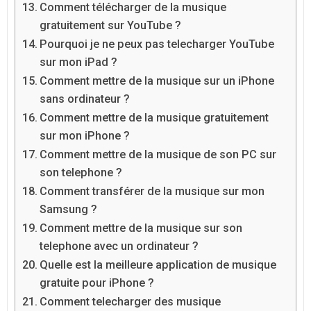
Comment télécharger de la musique
gratuitement sur YouTube ?
Pourquoi je ne peux pas telecharger YouTube
sur mon iPad ?
Comment mettre de la musique sur un iPhone
sans ordinateur ?
Comment mettre de la musique gratuitement
sur mon iPhone ?
Comment mettre de la musique de son PC sur
son telephone ?
Comment transférer de la musique sur mon
Samsung ?
Comment mettre de la musique sur son
telephone avec un ordinateur ?
Quelle est la meilleure application de musique
gratuite pour iPhone ?
Comment telecharger des musique