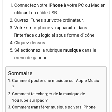
Connectez votre
iPhone
à votre PC ou Mac en
utilisant un câble USB.
Ouvrez iTunes sur votre ordinateur.
Votre smartphone va apparaître dans
l’interface du logiciel sous forme d’icône.
Cliquez dessus.
Sélectionnez la rubrique
musique
dans le
menu de gauche.
Sommaire
Comment poster une musique sur Apple Music
?
Comment telecharger de la musique de
YouTube sur Ipad ?
Comment transférer musique pc vers iPhone