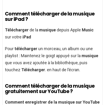
Comment télécharger de la musique
sur iPad ?
Télécharger
de la
musique
depuis Apple
Music
sur votre
iPad
Pour
télécharger
un morceau, un album ou une
playlist : Maintenez le goigt appuyé sur la
musique
que vous avez ajoutée à la bibliothèque, puis
touchez
Télécharger
. en haut de l’écran.
Comment télécharger de la musique
gratuitement sur YouTube ?
Comment
enregistrer de la
musique
sur
YouTube