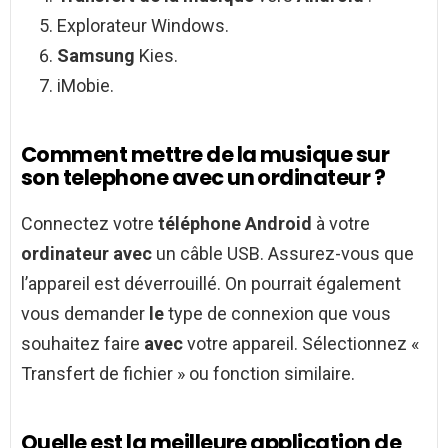
Explorateur Windows.
Samsung
Kies.
iMobie.
Comment mettre de la musique sur
son telephone avec un ordinateur ?
Connectez votre
téléphone Android
à votre
ordinateur avec
un câble USB. Assurez-vous que
l’appareil est déverrouillé. On pourrait également
vous demander
le
type de connexion que vous
souhaitez faire
avec
votre appareil. Sélectionnez «
Transfert de fichier » ou fonction similaire.
Quelle est la meilleure application de