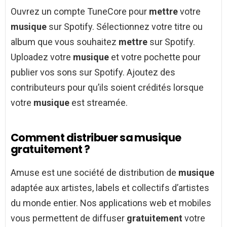
Ouvrez un compte TuneCore pour
mettre
votre
musique
sur Spotify. Sélectionnez votre titre ou
album que vous souhaitez
mettre
sur Spotify.
Uploadez votre
musique
et votre pochette pour
publier vos sons sur Spotify. Ajoutez des
contributeurs pour qu’ils soient crédités lorsque
votre
musique
est streamée.
Comment distribuer sa musique
gratuitement ?
Amuse est une société de distribution de
musique
adaptée aux artistes, labels et collectifs d’artistes
du monde entier. Nos applications web et mobiles
vous permettent de diffuser
gratuitement
votre