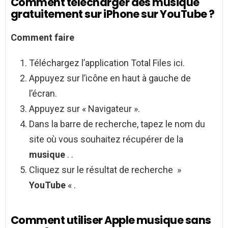
Comment telecharger des musique
gratuitement sur iPhone sur YouTube ?
Comment
faire
Téléchargez l’application Total Files ici.
Appuyez sur l’icône en haut à gauche de
l’écran.
Appuyez sur « Navigateur ».
Dans la barre de recherche, tapez le nom du
site où vous souhaitez récupérer de la
musique
. .
Cliquez sur le résultat de recherche »
YouTube
« .
Comment utiliser Apple musique sans