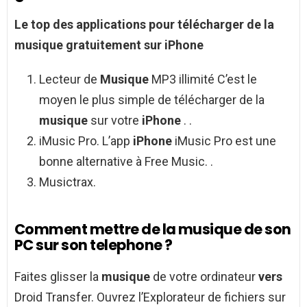
Le top des applications pour télécharger de la
musique gratuitement sur iPhone
Lecteur de
Musique
MP3 illimité C’est le
moyen le plus simple de télécharger de la
musique
sur votre
iPhone
. .
iMusic Pro. L’app
iPhone
iMusic Pro est une
bonne alternative à Free Music. .
Musictrax.
Comment mettre de la musique de son
PC sur son telephone ?
Faites glisser la
musique
de votre ordinateur
vers
Droid Transfer. Ouvrez l’Explorateur de fichiers sur