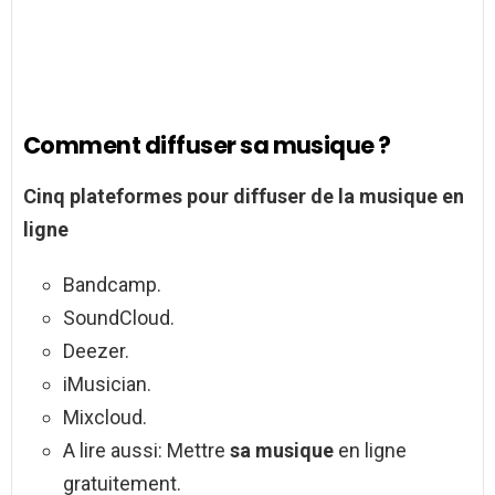
Comment diffuser sa musique ?
Cinq plateformes pour
diffuser
de la
musique
en
ligne
Bandcamp.
SoundCloud.
Deezer.
iMusician.
Mixcloud.
A lire aussi: Mettre
sa musique
en ligne
gratuitement.