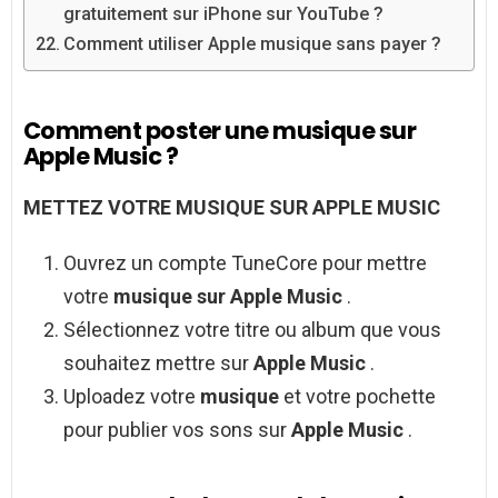
gratuitement sur iPhone sur YouTube ?
Comment utiliser Apple musique sans payer ?
Comment poster une musique sur
Apple Music ?
METTEZ VOTRE
MUSIQUE SUR APPLE MUSIC
Ouvrez un compte TuneCore pour mettre
votre
musique sur Apple Music
.
Sélectionnez votre titre ou album que vous
souhaitez mettre sur
Apple Music
.
Uploadez votre
musique
et votre pochette
pour publier vos sons sur
Apple Music
.