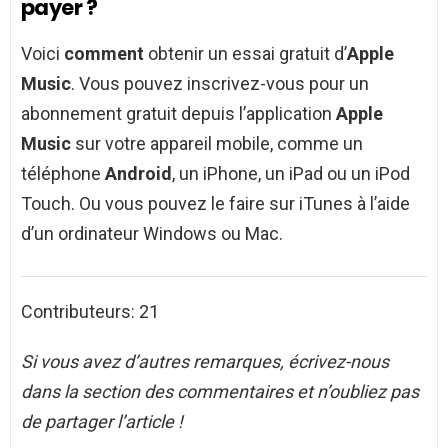
payer ?
Voici
comment
obtenir un essai gratuit d’
Apple
Music
. Vous pouvez inscrivez-vous pour un
abonnement gratuit depuis l’application
Apple
Music
sur votre appareil mobile, comme un
téléphone
Android
, un iPhone, un iPad ou un iPod
Touch. Ou vous pouvez le faire sur iTunes à l’aide
d’un ordinateur Windows ou Mac.
Contributeurs: 21
Si vous avez d’autres remarques, écrivez-nous
dans la section des commentaires et n’oubliez pas
de partager l’article !