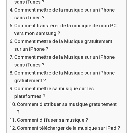
sans iTunes ?
Comment mettre de la musique sur un iPhone
sans iTunes ?
Comment transférer de la musique de mon PC
vers mon samsung ?
Comment mettre de la Musique gratuitement
sur un iPhone ?
Comment mettre de la Musique sur un iPhone
sans iTunes ?
Comment mettre de la Musique sur un iPhone
gratuitement ?
Comment mettre sa musique sur les
plateformes ?
Comment distribuer sa musique gratuitement
?
Comment diffuser sa musique ?
Comment télécharger de la musique sur iPad ?