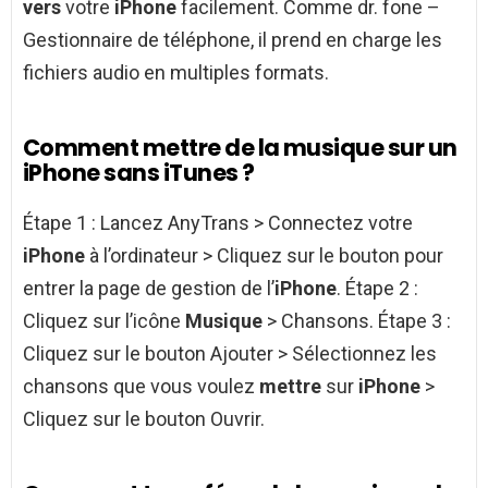
vers
votre
iPhone
facilement. Comme dr. fone –
Gestionnaire de téléphone, il prend en charge les
fichiers audio en multiples formats.
Comment mettre de la musique sur un
iPhone sans iTunes ?
Étape 1 : Lancez AnyTrans > Connectez votre
iPhone
à l’ordinateur > Cliquez sur le bouton pour
entrer la page de gestion de l’
iPhone
. Étape 2 :
Cliquez sur l’icône
Musique
> Chansons. Étape 3 :
Cliquez sur le bouton Ajouter > Sélectionnez les
chansons que vous voulez
mettre
sur
iPhone
>
Cliquez sur le bouton Ouvrir.