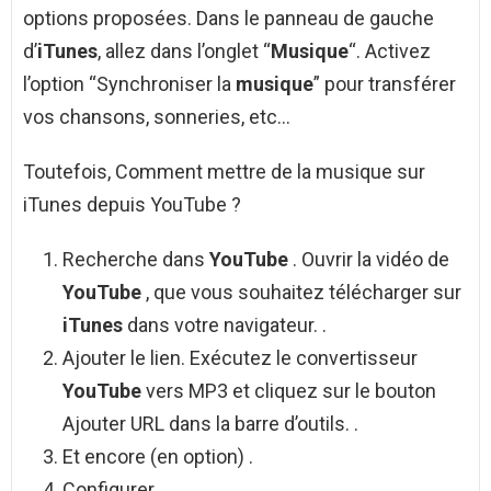
options proposées. Dans le panneau de gauche
d’
iTunes
, allez dans l’onglet “
Musique
“. Activez
l’option “Synchroniser la
musique
” pour transférer
vos chansons, sonneries, etc…
Toutefois, Comment mettre de la musique sur
iTunes depuis YouTube ?
Recherche dans
YouTube
. Ouvrir la vidéo de
YouTube
, que vous souhaitez télécharger sur
iTunes
dans votre navigateur. .
Ajouter le lien. Exécutez le convertisseur
YouTube
vers MP3 et cliquez sur le bouton
Ajouter URL dans la barre d’outils. .
Et encore (en option) .
Configurer. .