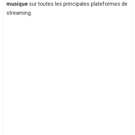
musique
sur toutes les principales plateformes de
streaming.