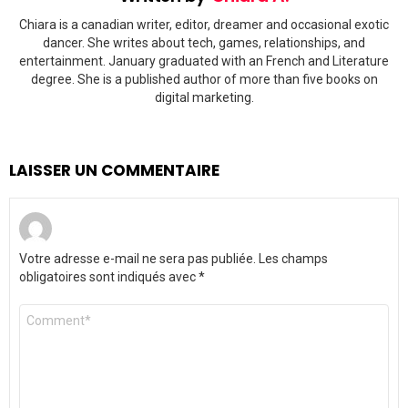
Chiara is a canadian writer, editor, dreamer and occasional exotic
dancer. She writes about tech, games, relationships, and
entertainment. January graduated with an French and Literature
degree. She is a published author of more than five books on
digital marketing.
LAISSER UN COMMENTAIRE
Votre adresse e-mail ne sera pas publiée.
Les champs
obligatoires sont indiqués avec
*
Commentaire
*