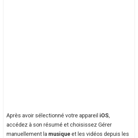
Après avoir sélectionné votre appareil
iOS
,
accédez à son résumé et choisissez Gérer
manuellement la
musique
et les vidéos depuis les