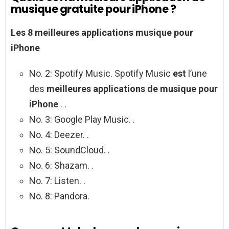
musique gratuite pour iPhone ?
Les 8
meilleures applications musique pour
iPhone
No. 2: Spotify Music. Spotify Music
est
l’une
des
meilleures applications de musique pour
iPhone
. .
No. 3: Google Play Music. .
No. 4: Deezer. .
No. 5: SoundCloud. .
No. 6: Shazam. .
No. 7: Listen. .
No. 8: Pandora.