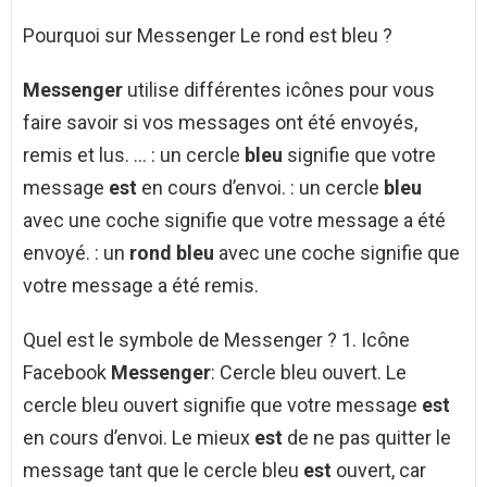
Pourquoi sur Messenger Le rond est bleu ?
Messenger
utilise différentes icônes pour vous
faire savoir si vos messages ont été envoyés,
remis et lus. … : un cercle
bleu
signifie que votre
message
est
en cours d’envoi. : un cercle
bleu
avec une coche signifie que votre message a été
envoyé. : un
rond bleu
avec une coche signifie que
votre message a été remis.
Quel est le symbole de Messenger ? 1. Icône
Facebook
Messenger
: Cercle bleu ouvert. Le
cercle bleu ouvert signifie que votre message
est
en cours d’envoi. Le mieux
est
de ne pas quitter le
message tant que le cercle bleu
est
ouvert, car