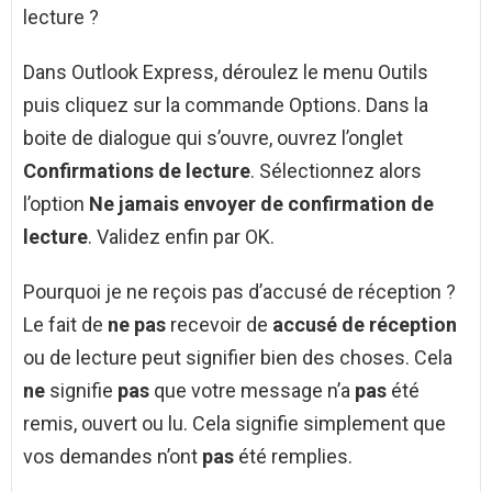
lecture ?
Dans Outlook Express, déroulez le menu Outils
puis cliquez sur la commande Options. Dans la
boite de dialogue qui s’ouvre, ouvrez l’onglet
Confirmations de lecture
. Sélectionnez alors
l’option
Ne jamais envoyer de confirmation de
lecture
. Validez enfin par OK.
Pourquoi je ne reçois pas d’accusé de réception ?
Le fait de
ne pas
recevoir de
accusé de réception
ou de lecture peut signifier bien des choses. Cela
ne
signifie
pas
que votre message n’a
pas
été
remis, ouvert ou lu. Cela signifie simplement que
vos demandes n’ont
pas
été remplies.