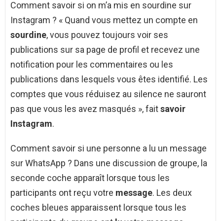
Comment savoir si on m’a mis en sourdine sur
Instagram ? « Quand vous mettez un compte en
sourdine
, vous pouvez toujours voir ses
publications sur sa page de profil et recevez une
notification pour les commentaires ou les
publications dans lesquels vous êtes identifié. Les
comptes que vous réduisez au silence ne sauront
pas que vous les avez masqués », fait
savoir
Instagram
.
Comment savoir si une personne a lu un message
sur WhatsApp ? Dans une discussion de groupe, la
seconde coche apparaît lorsque tous les
participants ont reçu votre
message
. Les deux
coches bleues apparaissent lorsque tous les