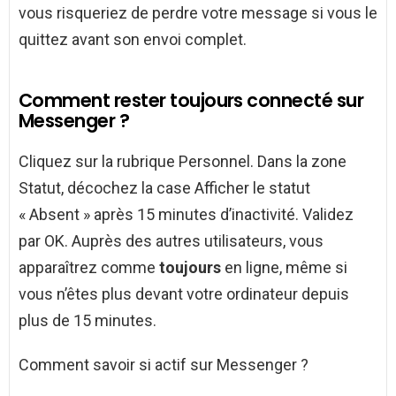
vous risqueriez de perdre votre message si vous le
quittez avant son envoi complet.
Comment rester toujours connecté sur
Messenger ?
Cliquez sur la rubrique Personnel. Dans la zone
Statut, décochez la case Afficher le statut
« Absent » après 15 minutes d’inactivité. Validez
par OK. Auprès des autres utilisateurs, vous
apparaîtrez comme
toujours
en ligne, même si
vous n’êtes plus devant votre ordinateur depuis
plus de 15 minutes.
Comment savoir si actif sur Messenger ?