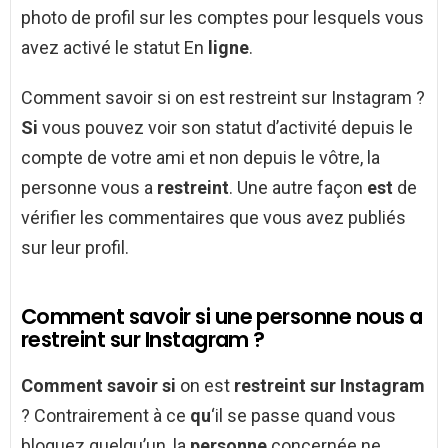
photo de profil sur les comptes pour lesquels vous
avez activé le statut En
ligne
.
Comment savoir si on est restreint sur Instagram ?
Si
vous pouvez voir son statut d’activité depuis le
compte de votre ami et non depuis le vôtre, la
personne vous a
restreint
. Une autre façon
est
de
vérifier les commentaires que vous avez publiés
sur leur profil.
Comment savoir si une personne nous a
restreint sur Instagram ?
Comment savoir si
on est
restreint sur Instagram
? Contrairement à ce
qu
‘il se passe quand vous
bloquez quelqu’un, la
personne
concernée ne