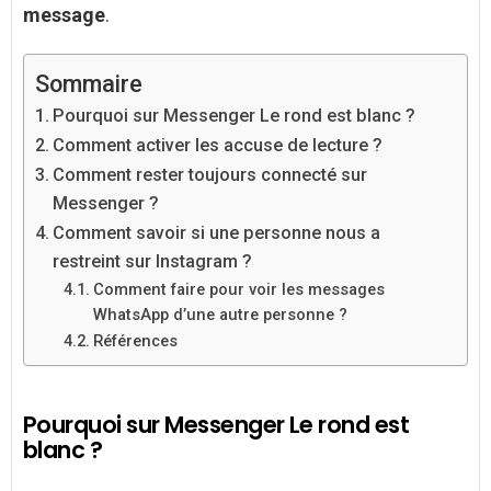
message
.
Sommaire
Pourquoi sur Messenger Le rond est blanc ?
Comment activer les accuse de lecture ?
Comment rester toujours connecté sur
Messenger ?
Comment savoir si une personne nous a
restreint sur Instagram ?
Comment faire pour voir les messages
WhatsApp d’une autre personne ?
Références
Pourquoi sur Messenger Le rond est
blanc ?