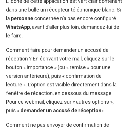
L’icône de cette application est vert clair contenant
dans une bulle un récepteur téléphonique blanc. Si
la
personne
concernée n’a pas encore configuré
WhatsApp
, avant d’aller plus loin, demandez-lui de
le faire.
Comment faire pour demander un accusé de
réception ? En écrivant votre mail, cliquez sur le
bouton « importance » (ou « remise » pour une
version antérieure), puis « confirmation de
lecture ». L’option est visible directement dans la
fenêtre de rédaction, en dessous du message.
Pour ce webmail, cliquez sur « autres options »,
puis «
demander un accusé de réception
« .
Comment ne pas envoyer de confirmation de