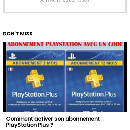
Don't worry, we don't spam
DON'T MISS
Comment activer son abonnement
PlayStation Plus ?