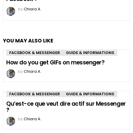
by
Chiara A.
YOU MAY ALSO LIKE
FACEBOOK & MESSENGER
GUIDE & INFORMATIONS
How do you get GIFs on messenger?
by
Chiara A.
FACEBOOK & MESSENGER
GUIDE & INFORMATIONS
Qu’est-ce que veut dire actif sur Messenger
?
by
Chiara A.