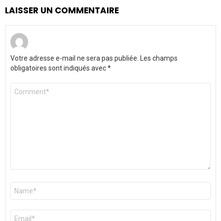
LAISSER UN COMMENTAIRE
Votre adresse e-mail ne sera pas publiée.
Les champs
obligatoires sont indiqués avec
*
Commentaire
*
Nom
*
E-