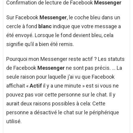
Confirmation de lecture de Facebook
Messenger
Sur Facebook
Messenger
, le coche bleu dans un
cercle à fond
blanc
indique que votre message a
été envoyé. Lorsque le fond devient bleu, cela
signifie qu’il a bien été remis.
Pourquoi mon Messenger reste actif ? Les statuts
de Facebook
Messenger
ne sont pas précis. … La
seule raison pour laquelle j’ai vu que Facebook
affichait «
Actif
il y a une minute » est si vous ne
pouvez pas voir cette personne sur le chat. Il y
aurait deux raisons possibles à cela: Cette
personne a désactivé le chat sur le périphérique
utilisé.