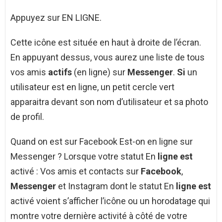
Appuyez sur EN LIGNE.
Cette icône est située en haut à droite de l’écran.
En appuyant dessus, vous aurez une liste de tous
vos amis
actifs
(en ligne) sur
Messenger
.
Si
un
utilisateur est en ligne, un petit cercle vert
apparaitra devant son nom d’utilisateur et sa photo
de profil.
Quand on est sur Facebook Est-on en ligne sur
Messenger ? Lorsque votre statut En
ligne est
activé : Vos amis et contacts sur
Facebook
,
Messenger
et Instagram dont le statut En
ligne est
activé voient s’afficher l’icône ou un horodatage qui
montre votre dernière activité à côté de votre