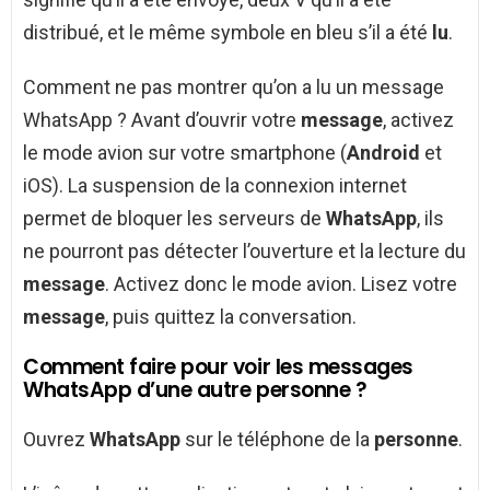
distribué, et le même symbole en bleu s’il a été
lu
.
Comment ne pas montrer qu’on a lu un message
WhatsApp ? Avant d’ouvrir votre
message
, activez
le mode avion sur votre smartphone (
Android
et
iOS). La suspension de la connexion internet
permet de bloquer les serveurs de
WhatsApp
, ils
ne pourront pas détecter l’ouverture et la lecture du
message
. Activez donc le mode avion. Lisez votre
message
, puis quittez la conversation.
Comment faire pour voir les messages
WhatsApp d’une autre personne ?
Ouvrez
WhatsApp
sur le téléphone de la
personne
.