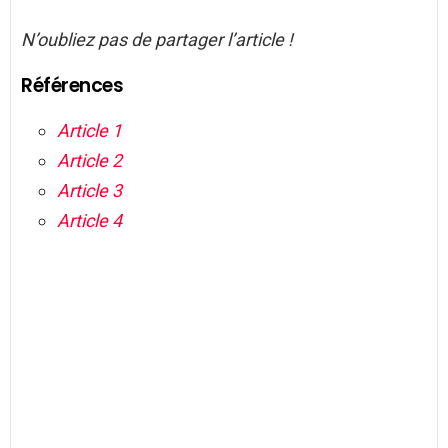
N’oubliez pas de partager l’article !
Références
Article 1
Article 2
Article 3
Article 4