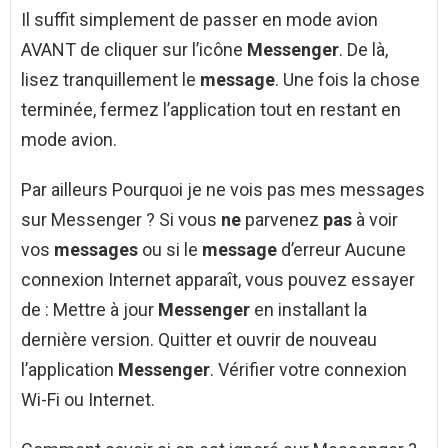
Il suffit simplement de passer en mode avion
AVANT de cliquer sur l’icône
Messenger
. De là,
lisez tranquillement le
message
. Une fois la chose
terminée, fermez l’application tout en restant en
mode avion.
Par ailleurs Pourquoi je ne vois pas mes messages
sur Messenger ? Si vous
ne
parvenez
pas
à voir
vos
messages
ou si le
message
d’erreur Aucune
connexion Internet apparaît, vous pouvez essayer
de : Mettre à jour
Messenger
en installant la
dernière version. Quitter et ouvrir de nouveau
l’application
Messenger
. Vérifier votre connexion
Wi-Fi ou Internet.