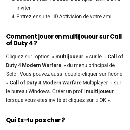
inviter.
Entrez ensuite l’ID Activision de votre ami.
Comment jouer en multijoueur sur Call
of Duty 4 ?
Cliquez sur l’option »
multijoueur
» sur le »
Call of
Duty 4 Modern Warfare
» du menu principal de
Solo . Vous pouvez aussi double-cliquer sur l’icône
«
Call of Duty 4 Modern Warfare
Multiplayer » sur
le bureau Windows. Créer un profil
multijoueur
lorsque vous êtes invité et cliquez sur » OK ».
Qui Es-tu pas cher ?