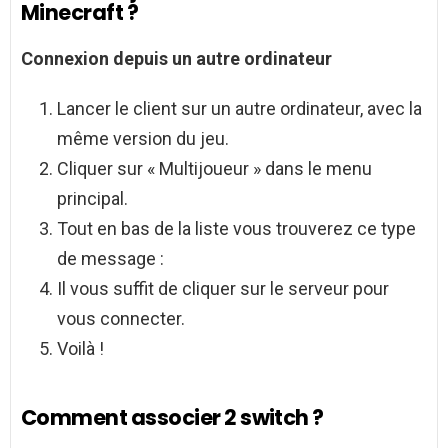
Minecraft ?
Connexion depuis un autre ordinateur
Lancer le client sur un autre ordinateur, avec la
même version du jeu.
Cliquer sur « Multijoueur » dans le menu
principal.
Tout en bas de la liste vous trouverez ce type
de message :
Il vous suffit de cliquer sur le serveur pour
vous connecter.
Voilà !
Comment associer 2 switch ?