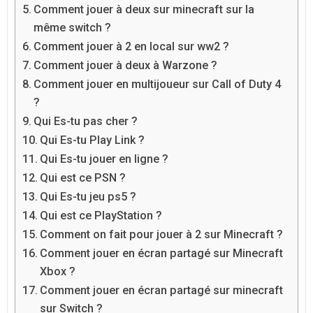
Comment jouer à deux sur minecraft sur la
même switch ?
Comment jouer à 2 en local sur ww2 ?
Comment jouer à deux à Warzone ?
Comment jouer en multijoueur sur Call of Duty 4
?
Qui Es-tu pas cher ?
Qui Es-tu Play Link ?
Qui Es-tu jouer en ligne ?
Qui est ce PSN ?
Qui Es-tu jeu ps5 ?
Qui est ce PlayStation ?
Comment on fait pour jouer à 2 sur Minecraft ?
Comment jouer en écran partagé sur Minecraft
Xbox ?
Comment jouer en écran partagé sur minecraft
sur Switch ?