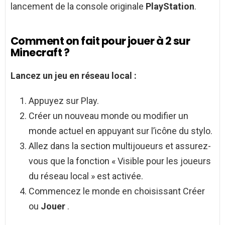
lancement de la console originale
PlayStation
.
Comment on fait pour jouer à 2 sur
Minecraft ?
Lancez un jeu en réseau local :
Appuyez sur Play.
Créer un nouveau monde ou modifier un
monde actuel en appuyant sur l’icône du stylo.
Allez dans la section multijoueurs et assurez-
vous que la fonction « Visible pour les joueurs
du réseau local » est activée.
Commencez le monde en choisissant Créer
ou
Jouer
.