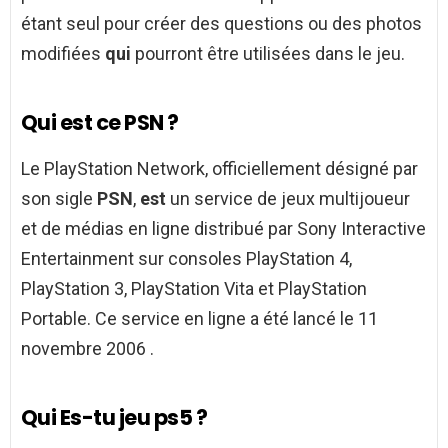
étant seul pour créer des questions ou des photos
modifiées
qui
pourront être utilisées dans le jeu.
Qui est ce PSN ?
Le PlayStation Network, officiellement désigné par
son sigle
PSN
,
est
un service de jeux multijoueur
et de médias en ligne distribué par Sony Interactive
Entertainment sur consoles PlayStation 4,
PlayStation 3, PlayStation Vita et PlayStation
Portable. Ce service en ligne a été lancé le 11
novembre 2006 .
Qui Es-tu jeu ps5 ?