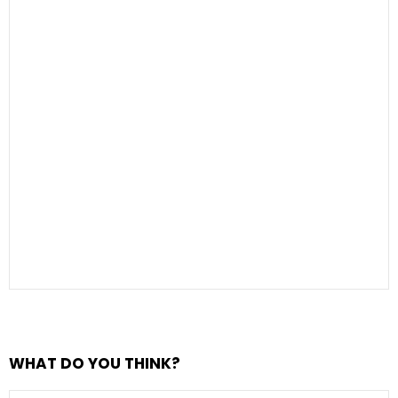
WHAT DO YOU THINK?