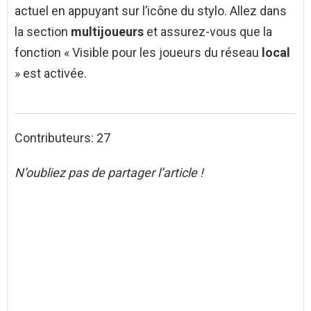
actuel en appuyant sur l’icône du stylo. Allez dans
la section
multijoueurs
et assurez-vous que la
fonction « Visible pour les joueurs du réseau
local
» est activée.
Contributeurs: 27
N’oubliez pas de partager l’article !