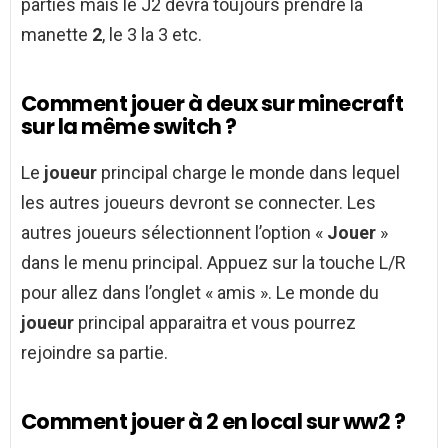
parties mais le J2 devra toujours prendre la
manette
2
, le 3 la 3 etc.
Comment jouer à deux sur minecraft
sur la même switch ?
Le
joueur
principal charge le monde dans lequel
les autres joueurs devront se connecter. Les
autres joueurs sélectionnent l’option «
Jouer
»
dans le menu principal. Appuez sur la touche L/R
pour allez dans l’onglet « amis ». Le monde du
joueur
principal apparaitra et vous pourrez
rejoindre sa partie.
Comment jouer à 2 en local sur ww2 ?