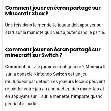
Comment jouer en écran partagé sur
Minecraft Xbox ?
Une fois dans le monde, le joueur doit appuyer sur
start sur la manette qu’il veut ajouter dans le partie.
Comment jouer en écran partagé sur
minecraft sur Switch ?
Comment
puis-je
jouer
en multijoueur ?
Minecraft
sur la console Nintendo
Switch
est un jeu
multijoueur par défaut. Les joueurs locaux peuvent
rejoindre votre jeu en connectant des manettes et
en appuyant sur + sur la manette, n’importe quand
pendant la partie.