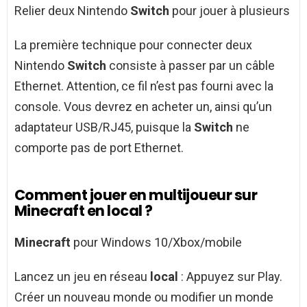
Relier deux Nintendo
Switch
pour jouer à plusieurs
La première technique pour connecter deux
Nintendo
Switch
consiste à passer par un câble
Ethernet. Attention, ce fil n’est pas fourni avec la
console. Vous devrez en acheter un, ainsi qu’un
adaptateur USB/RJ45, puisque la
Switch
ne
comporte pas de port Ethernet.
Comment jouer en multijoueur sur
Minecraft en local ?
Minecraft
pour Windows 10/Xbox/mobile
Lancez un jeu en réseau
local
: Appuyez sur Play.
Créer un nouveau monde ou modifier un monde