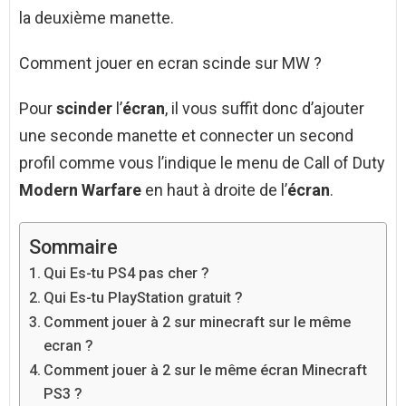
la deuxième manette.
Comment jouer en ecran scinde sur MW ?
Pour
scinder
l’
écran
, il vous suffit donc d’ajouter
une seconde manette et connecter un second
profil comme vous l’indique le menu de Call of Duty
Modern Warfare
en haut à droite de l’
écran
.
Sommaire
Qui Es-tu PS4 pas cher ?
Qui Es-tu PlayStation gratuit ?
Comment jouer à 2 sur minecraft sur le même
ecran ?
Comment jouer à 2 sur le même écran Minecraft
PS3 ?