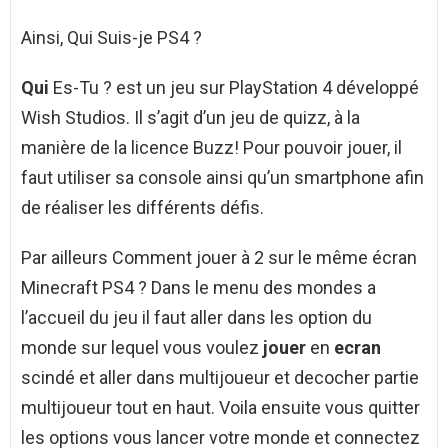
Ainsi, Qui Suis-je PS4 ?
Qui
Es-Tu ? est un jeu sur PlayStation 4 développé
Wish Studios. Il s’agit d’un jeu de quizz, à la
manière de la licence Buzz! Pour pouvoir jouer, il
faut utiliser sa console ainsi qu’un smartphone afin
de réaliser les différents défis.
Par ailleurs Comment jouer à 2 sur le même écran
Minecraft PS4 ? Dans le menu des mondes a
l’accueil du jeu il faut aller dans les option du
monde sur lequel vous voulez
jouer
en
ecran
scindé et aller dans multijoueur et decocher partie
multijoueur tout en haut. Voila ensuite vous quitter
les options vous lancer votre monde et connectez