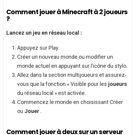
Comment jouer à Minecraft à 2 joueurs
?
Lancez un jeu en réseau local :
Appuyez sur Play.
Créer un nouveau monde ou modifier un
monde actuel en appuyant sur l’icône du stylo.
Allez dans la section multijoueurs et assurez-
vous que la fonction « Visible pour les
joueurs
du réseau local » est activée.
Commencez le monde en choisissant Créer
ou
Jouer
.
Comment jouer à deux sur un serveur