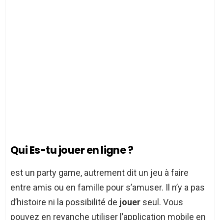
Qui Es-tu jouer en ligne ?
est un party game, autrement dit un jeu à faire
entre amis ou en famille pour s’amuser. Il n’y a pas
d’histoire ni la possibilité de
jouer
seul. Vous
pouvez en revanche utiliser l’application mobile en