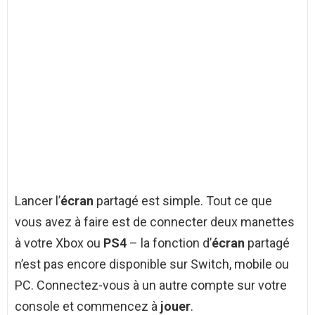
Lancer l’
écran
partagé est simple. Tout ce que
vous avez à faire est de connecter deux manettes
à votre Xbox ou
PS4
– la fonction d’
écran
partagé
n’est pas encore disponible sur Switch, mobile ou
PC. Connectez-vous à un autre compte sur votre
console et commencez à
jouer
.