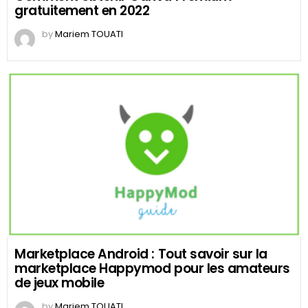
gratuitement en 2022
by
Mariem TOUATI
Marketplace Android : Tout savoir sur la
marketplace Happymod pour les amateurs
de jeux mobile
by
Mariem TOUATI