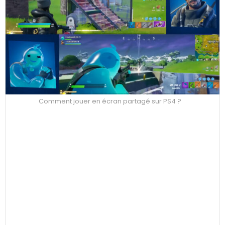
Comment jouer en écran partagé sur PS4 ?