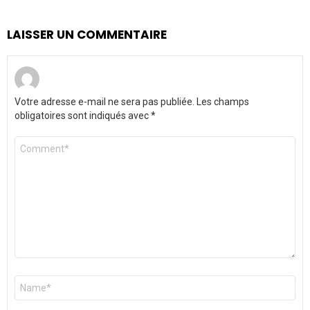
LAISSER UN COMMENTAIRE
Votre adresse e-mail ne sera pas publiée.
Les champs
obligatoires sont indiqués avec
*
Commentaire
*
Nom
*