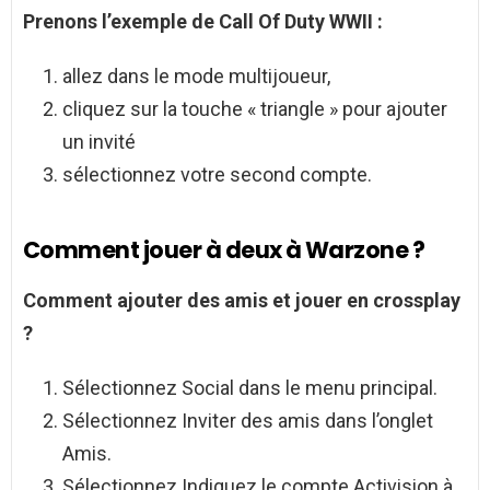
Prenons l’exemple de Call Of Duty
WWII
:
allez dans le mode multijoueur,
cliquez sur la touche « triangle » pour ajouter
un invité
sélectionnez votre second compte.
Comment jouer à deux à Warzone ?
Comment
ajouter des amis et
jouer
en crossplay
?
Sélectionnez Social dans le menu principal.
Sélectionnez Inviter des amis dans l’onglet
Amis.
Sélectionnez Indiquez le compte Activision à