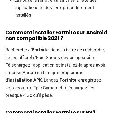
applications et des jeux précédemment
installés.
Comment installer Fortnite sur Android
non compatible 2021 ?
Recherchez ‘
Fortnite
‘ dans la barre de recherche,
Le jeu officiel d’Epic Games devrait apparaître.
Téléchargez l’application et installez-la après avoir
autorisé Aurora en tant que programme
d’
installation APK
. Lancez
Fortnite
, enregistrez
votre compte Epic Games et téléchargez les
presque 4 Go qu’il pèse.
Comment installer Fortnite sur PS3