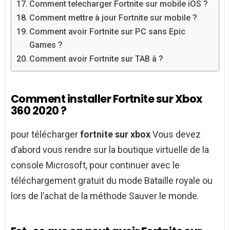
Comment telecharger Fortnite sur mobile iOS ?
Comment mettre à jour Fortnite sur mobile ?
Comment avoir Fortnite sur PC sans Epic
Games ?
Comment avoir Fortnite sur TAB à ?
Comment installer Fortnite sur Xbox
360 2020 ?
pour télécharger
fortnite sur xbox
Vous devez
d’abord vous rendre sur la boutique virtuelle de la
console Microsoft, pour continuer avec le
téléchargement gratuit du mode Bataille royale ou
lors de l’achat de la méthode Sauver le monde.