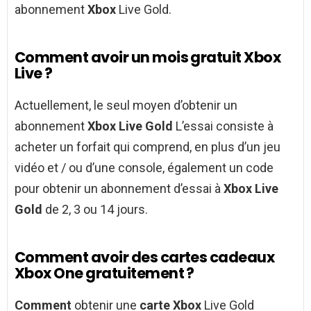
abonnement
Xbox
Live Gold.
Comment avoir un mois gratuit Xbox
Live ?
Actuellement, le seul moyen d’obtenir un
abonnement
Xbox Live Gold
L’essai consiste à
acheter un forfait qui comprend, en plus d’un jeu
vidéo et / ou d’une console, également un code
pour obtenir un abonnement d’essai à
Xbox Live
Gold
de 2, 3 ou 14 jours.
Comment avoir des cartes cadeaux
Xbox One gratuitement ?
Comment
obtenir une
carte Xbox
Live Gold