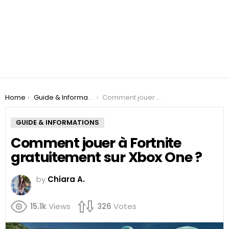
You are here:
Home
Guide & Informations
Comment jouer à Fortnite gratuitement sur Xbox One ?
GUIDE & INFORMATIONS
Comment jouer à Fortnite
gratuitement sur Xbox One ?
by
Chiara A.
15.1k
Views
326
Votes