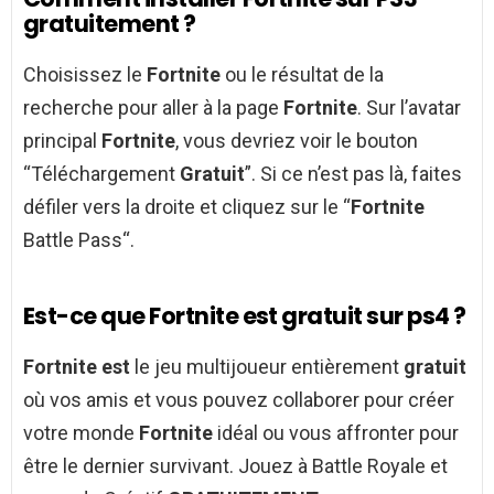
gratuitement ?
Choisissez le
Fortnite
ou le résultat de la
recherche pour aller à la page
Fortnite
. Sur l’avatar
principal
Fortnite
, vous devriez voir le bouton
“Téléchargement
Gratuit
”. Si ce n’est pas là, faites
défiler vers la droite et cliquez sur le “
Fortnite
Battle Pass“.
Est-ce que Fortnite est gratuit sur ps4 ?
Fortnite est
le jeu multijoueur entièrement
gratuit
où vos amis et vous pouvez collaborer pour créer
votre monde
Fortnite
idéal ou vous affronter pour
être le dernier survivant. Jouez à Battle Royale et