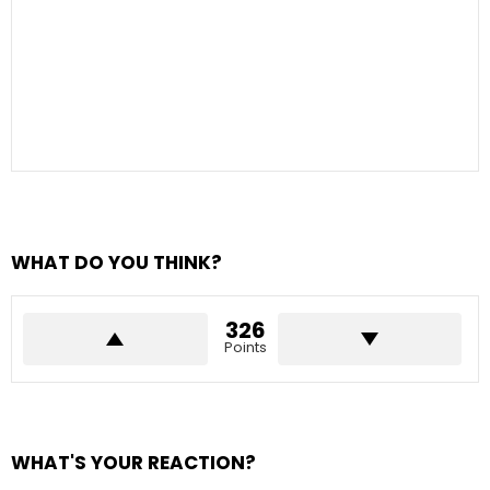
WHAT DO YOU THINK?
326
Points
WHAT'S YOUR REACTION?