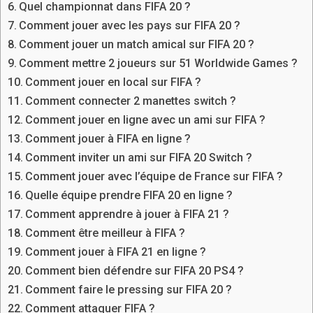
Quel championnat dans FIFA 20 ?
Comment jouer avec les pays sur FIFA 20 ?
Comment jouer un match amical sur FIFA 20 ?
Comment mettre 2 joueurs sur 51 Worldwide Games ?
Comment jouer en local sur FIFA ?
Comment connecter 2 manettes switch ?
Comment jouer en ligne avec un ami sur FIFA ?
Comment jouer à FIFA en ligne ?
Comment inviter un ami sur FIFA 20 Switch ?
Comment jouer avec l’équipe de France sur FIFA ?
Quelle équipe prendre FIFA 20 en ligne ?
Comment apprendre à jouer à FIFA 21 ?
Comment être meilleur à FIFA ?
Comment jouer à FIFA 21 en ligne ?
Comment bien défendre sur FIFA 20 PS4 ?
Comment faire le pressing sur FIFA 20 ?
Comment attaquer FIFA ?