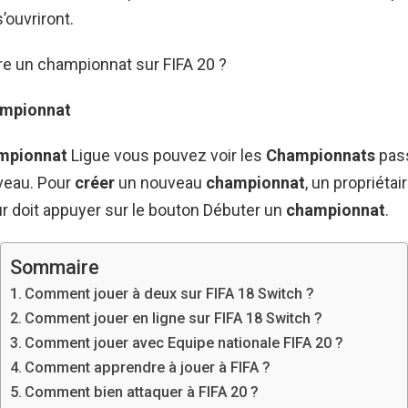
’ouvriront.
e un championnat sur FIFA 20 ?
ampionnat
mpionnat
Ligue vous pouvez voir les
Championnats
pas
veau. Pour
créer
un nouveau
championnat
, un propriétai
r doit appuyer sur le bouton Débuter un
championnat
.
Sommaire
Comment jouer à deux sur FIFA 18 Switch ?
Comment jouer en ligne sur FIFA 18 Switch ?
Comment jouer avec Equipe nationale FIFA 20 ?
Comment apprendre à jouer à FIFA ?
Comment bien attaquer à FIFA 20 ?