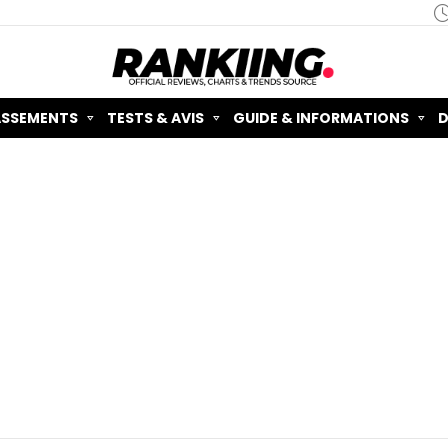
ASSEMENTS
TESTS & AVIS
GUIDE & INFORMATIONS
D