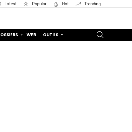
Latest
Popular
Hot
Trending
SEARCH
OSSIERS
WEB
OUTILS