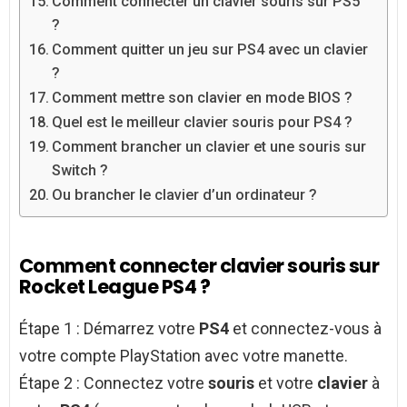
Comment connecter un clavier souris sur PS5
?
Comment quitter un jeu sur PS4 avec un clavier
?
Comment mettre son clavier en mode BIOS ?
Quel est le meilleur clavier souris pour PS4 ?
Comment brancher un clavier et une souris sur
Switch ?
Ou brancher le clavier d’un ordinateur ?
Comment connecter clavier souris sur
Rocket League PS4 ?
Étape 1 : Démarrez votre
PS4
et connectez-vous à
votre compte PlayStation avec votre manette.
Étape 2 : Connectez votre
souris
et votre
clavier
à