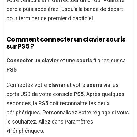
cercle puis accélérez jusqu’à la bande de départ
pour terminer ce premier didacticiel.
Comment connecter un clavier souris
sur PS5 ?
Connecter un clavier
et une
souris
filaires sur sa
PS5
Connectez votre
clavier
et votre
souris
via les
ports USB de votre console
PS5
. Après quelques
secondes, la
PS5
doit reconnaître les deux
périphériques. Personnalisez votre réglage si vous
le souhaitez. Allez dans Paramètres
>Périphériques.