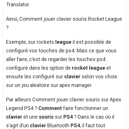
Translator.
Ainsi, Comment jouer clavier souris Rocket League
?
Exemple, sur rockets
league
il est possible de
configuré vos touches de ps4. Mais ce que vous
aller faire, c’est de regarder les touches ps4
configuré dans les option de
rocket league
et
ensuite les configuré sur
clavier
selon vos choix
sur un jeu aleatoire sur apex manager.
Par ailleurs Comment jouer clavier souris sur Apex
Legend PS4 ?
Comment
faire fonctionner un
clavier
et une
souris
sur
PS4
? Dans le cas où il
s’agit d’un
clavier
Bluetooth
PS4
, il faut tout