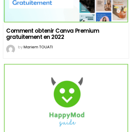
Comment obtenir Canva Premium
gratuitement en 2022
by
Mariem TOUATI