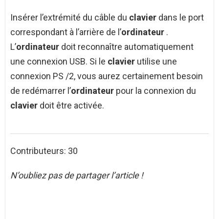
Insérer l’extrémité du câble du
clavier
dans le port
correspondant à l’arrière de l’
ordinateur
.
L’
ordinateur
doit reconnaître automatiquement
une connexion USB. Si le
clavier
utilise une
connexion PS /2, vous aurez certainement besoin
de redémarrer l’
ordinateur
pour la connexion du
clavier
doit être activée.
Contributeurs: 30
N’oubliez pas de partager l’article !