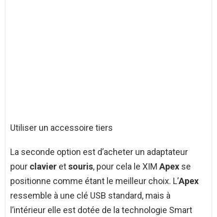
Utiliser un accessoire tiers
La seconde option est d’acheter un adaptateur
pour
clavier
et
souris
, pour cela le XIM
Apex
se
positionne comme étant le meilleur choix. L’
Apex
ressemble à une clé USB standard, mais à
l’intérieur elle est dotée de la technologie Smart