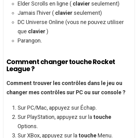
Elder Scrolls en ligne (
clavier
seulement)
Jamais l’hiver (
clavier
seulement)
DC Universe Online (vous ne pouvez utiliser
que
clavier
)
Parangon.
Comment changer touche Rocket
League ?
Comment
trouver les contrôles dans le jeu ou
changer
mes contrôles sur PC ou sur console ?
Sur PC/Mac, appuyez sur Échap.
Sur PlayStation, appuyez sur la
touche
Options.
Sur XBox, appuyez sur la
touche
Menu.