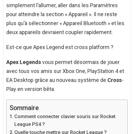
simplement l’allumer, aller dans les Paramètres
pour atteindre la section « Appareil ». Il ne reste
plus qu’à sélectionner « Appareil Bluetooth » et les
deux appareils devraient coupler rapidement.
Est-ce que Apex Legend est cross platform ?
Apex Legends
vous permet désormais de jouer
avec tous vos amis sur Xbox One, PlayStation 4 et
EA Desktop grâce au nouveau système de
Cross
-
Play en version bêta.
Sommaire
Comment connecter clavier souris sur Rocket
League PS4 ?
Quelle touche mettre sur Rocket League ?