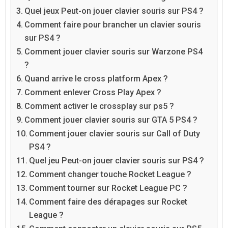
Quel jeux Peut-on jouer clavier souris sur PS4 ?
Comment faire pour brancher un clavier souris
sur PS4 ?
Comment jouer clavier souris sur Warzone PS4
?
Quand arrive le cross platform Apex ?
Comment enlever Cross Play Apex ?
Comment activer le crossplay sur ps5 ?
Comment jouer clavier souris sur GTA 5 PS4 ?
Comment jouer clavier souris sur Call of Duty
PS4 ?
Quel jeu Peut-on jouer clavier souris sur PS4 ?
Comment changer touche Rocket League ?
Comment tourner sur Rocket League PC ?
Comment faire des dérapages sur Rocket
League ?