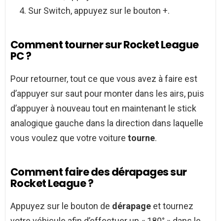
Sur Switch, appuyez sur le bouton +.
Comment tourner sur Rocket League
PC ?
Pour retourner, tout ce que vous avez à faire est
d’appuyer sur saut pour monter dans les airs, puis
d’appuyer à nouveau tout en maintenant le stick
analogique gauche dans la direction dans laquelle
vous voulez que votre voiture
tourne
.
Comment faire des dérapages sur
Rocket League ?
Appuyez sur le bouton de
dérapage
et tournez
votre véhicule afin d’effectuer un « 180° » dans le