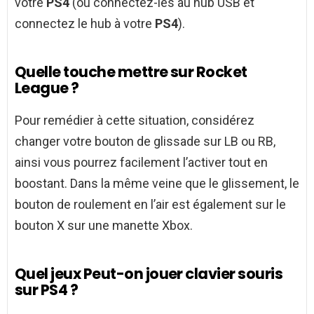
votre
PS4
(ou connectez-les au hub USB et
connectez le hub à votre
PS4
).
Quelle touche mettre sur Rocket
League ?
Pour remédier à cette situation, considérez
changer votre bouton de glissade sur LB ou RB,
ainsi vous pourrez facilement l’activer tout en
boostant. Dans la même veine que le glissement, le
bouton de roulement en l’air est également sur le
bouton X sur une manette Xbox.
Quel jeux Peut-on jouer clavier souris
sur PS4 ?