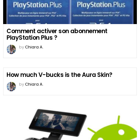
Comment activer son abonnement
PlayStation Plus ?
by
Chiara A.
How much V-bucks is the Aura Skin?
by
Chiara A.