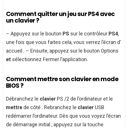
Comment quitter un jeu sur PS4 avec
un clavier ?
– Appuyez sur le bouton
PS
sur le contrôleur
PS4
,
une fois que vous faites cela, vous verrez l’écran d’
accueil . – Ensuite, appuyez sur le bouton Options
et
sélectionnez Fermer l’application.
Comment mettre son clavier en mode
BIOS ?
Débranchez le
clavier
PS /2 de l’ordinateur et le
mettre
de côté . Rebranchez le
clavier
USB
redémarrer l’ordinateur. Dès que vous voyez l’écran
de démarrage initial , appuyez sur la touche