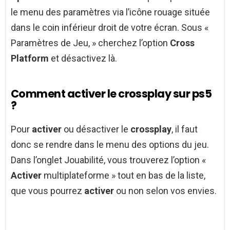
le menu des paramètres via l’icône rouage située
dans le coin inférieur droit de votre écran. Sous «
Paramètres de Jeu, » cherchez l’option
Cross
Platform
et désactivez là.
Comment activer le crossplay sur ps5
?
Pour
activer
ou désactiver le
crossplay
, il faut
donc se rendre dans le menu des options du jeu.
Dans l’onglet Jouabilité, vous trouverez l’option «
Activer
multiplateforme » tout en bas de la liste,
que vous pourrez
activer
ou non selon vos envies.