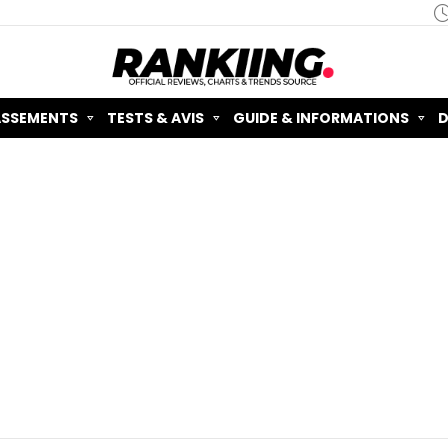
ASSEMENTS
TESTS & AVIS
GUIDE & INFORMATIONS
D