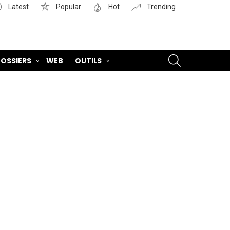
Latest
Popular
Hot
Trending
SEARCH
OSSIERS
WEB
OUTILS