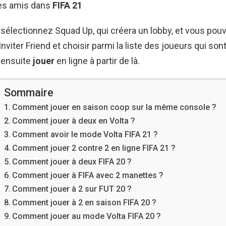
es amis dans
FIFA 21
sélectionnez Squad Up, qui créera un lobby, et vous pou
nviter Friend et choisir parmi la liste des joueurs qui sont
 ensuite
jouer
en ligne à partir de là.
Sommaire
Comment jouer en saison coop sur la même console ?
Comment jouer à deux en Volta ?
Comment avoir le mode Volta FIFA 21 ?
Comment jouer 2 contre 2 en ligne FIFA 21 ?
Comment jouer à deux FIFA 20 ?
Comment jouer à FIFA avec 2 manettes ?
Comment jouer à 2 sur FUT 20 ?
Comment jouer à 2 en saison FIFA 20 ?
Comment jouer au mode Volta FIFA 20 ?