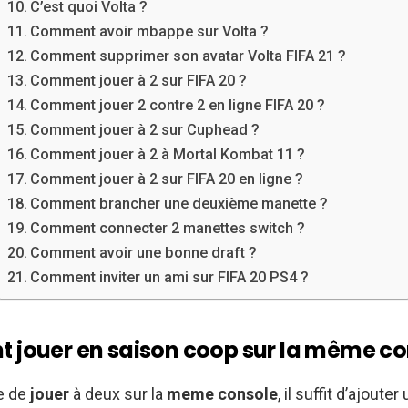
C’est quoi Volta ?
Comment avoir mbappe sur Volta ?
Comment supprimer son avatar Volta FIFA 21 ?
Comment jouer à 2 sur FIFA 20 ?
Comment jouer 2 contre 2 en ligne FIFA 20 ?
Comment jouer à 2 sur Cuphead ?
Comment jouer à 2 à Mortal Kombat 11 ?
Comment jouer à 2 sur FIFA 20 en ligne ?
Comment brancher une deuxième manette ?
Comment connecter 2 manettes switch ?
Comment avoir une bonne draft ?
Comment inviter un ami sur FIFA 20 PS4 ?
jouer en saison coop sur la même co
le de
jouer
à deux sur la
meme console
, il suffit d’ajouter