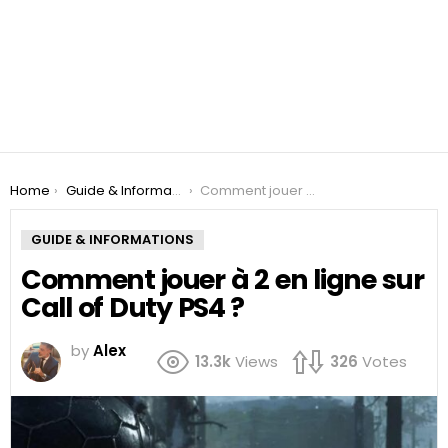
You are here:
Home
Guide & Informations
Comment jouer à 2 en ligne sur Call of Duty PS4 ?
GUIDE & INFORMATIONS
Comment jouer à 2 en ligne sur
Call of Duty PS4 ?
by
Alex
13.3k
Views
326
Votes