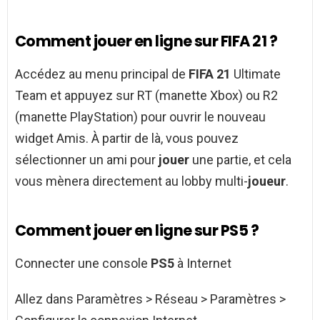
Comment jouer en ligne sur FIFA 21 ?
Accédez au menu principal de
FIFA 21
Ultimate
Team et appuyez sur RT (manette Xbox) ou R2
(manette PlayStation) pour ouvrir le nouveau
widget Amis. À partir de là, vous pouvez
sélectionner un ami pour
jouer
une partie, et cela
vous mènera directement au lobby multi-
joueur
.
Comment jouer en ligne sur PS5 ?
Connecter une console
PS5
à Internet
Allez dans Paramètres > Réseau > Paramètres >