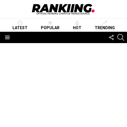
LATEST
POPULAR
HOT
TRENDING
FOLLO
S
US
Menu