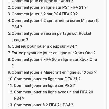
Comment joue en ligne sur Xbox ?
Comment jouer en ligne sur PS4 FIFA 21 ?
Comment jouer à 2 sur PS4 FIFA 20 ?
Comment jouer à 2 sur le même écran Minecraft
PS4 ?
Comment jouer en écran partagé sur Rocket
League ?
Quel jeu pour jouer à deux sur PS4 ?
Est-ce payant de jouer en ligne sur Xbox One ?
Comment jouer à FIFA 20 en ligne sur Xbox One
?
Comment jouer à Minecraft en ligne sur Xbox ?
Comment jouer en ligne sur FIFA 21 ?
Comment jouer en ligne sur PS5 ?
Comment jouer en ligne avec un ami FIFA 20
PS4 ?
Comment jouer à 2 FIFA 21 PS4 ?