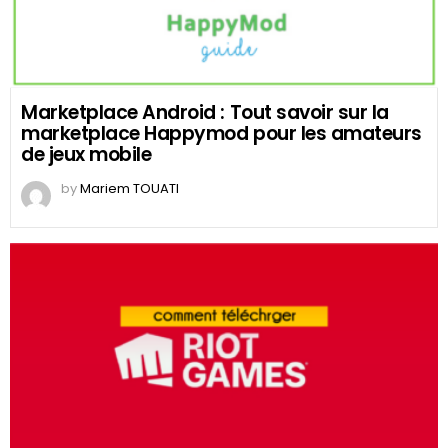
Marketplace Android : Tout savoir sur la
marketplace Happymod pour les amateurs
de jeux mobile
by
Mariem TOUATI