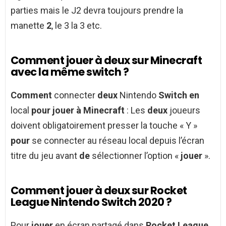
parties mais le J2 devra toujours prendre la
manette
2
, le 3 la 3 etc.
Comment jouer à deux sur Minecraft
avec la même switch ?
Comment
connecter
deux
Nintendo
Switch en
local
pour jouer à Minecraft
: Les
deux
joueurs
doivent obligatoirement presser la touche « Y »
pour
se connecter au réseau local depuis l’écran
titre du jeu avant
de
sélectionner l’option «
jouer
».
Comment jouer à deux sur Rocket
League Nintendo Switch 2020 ?
Pour
jouer
en écran partagé dans
Rocket League
,