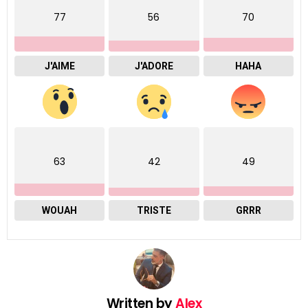
77
56
70
J'AIME
J'ADORE
HAHA
63
42
49
WOUAH
TRISTE
GRRR
Written by
Alex