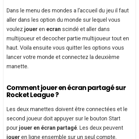
Dans le menu des mondes a l’accueil du jeu il faut
aller dans les option du monde sur lequel vous
voulez
jouer
en
ecran
scindé et aller dans
multijoueur et decocher partie multijoueur tout en
haut. Voila ensuite vous quitter les options vous
lancer votre monde et connectez la deuxième
manette.
Comment jouer en écran partagé sur
Rocket League ?
Les deux manettes doivent être connectées et le
second joueur doit appuyer sur le bouton Start
pour
jouer en écran partagé
. Les deux peuvent
jouer
en ligne ensemble sur un seul compte.