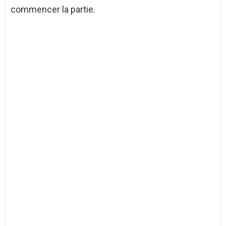
commencer la partie.