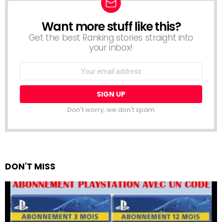
Want more stuff like this?
NEWSLETTER
Get the best Ranking stories straight into
your inbox!
Email
address:
Don't worry, we don't spam
DON'T MISS