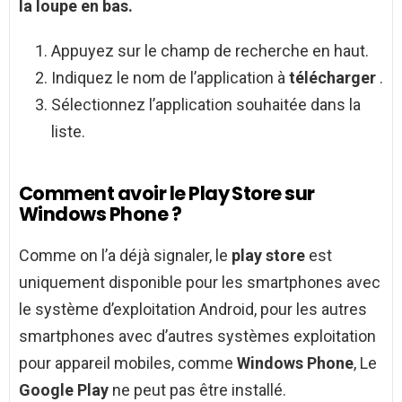
la loupe en bas.
Appuyez sur le champ de recherche en haut.
Indiquez le nom de l’application à
télécharger
.
Sélectionnez l’application souhaitée dans la
liste.
Comment avoir le Play Store sur
Windows Phone ?
Comme on l’a déjà signaler, le
play store
est
uniquement disponible pour les smartphones avec
le système d’exploitation Android, pour les autres
smartphones avec d’autres systèmes exploitation
pour appareil mobiles, comme
Windows Phone
, Le
Google Play
ne peut pas être installé.