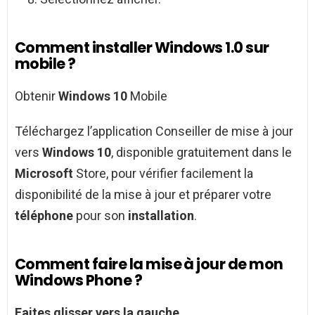
Comment installer Windows 1.0 sur
mobile ?
Obtenir
Windows 10
Mobile
Téléchargez l’application Conseiller de mise à jour
vers
Windows 10
, disponible gratuitement dans le
Microsoft
Store, pour vérifier facilement la
disponibilité de la mise à jour et préparer votre
téléphone
pour son
installation
.
Comment faire la mise à jour de mon
Windows Phone ?
Faites glisser vers la gauche