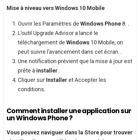
Mise à niveau vers
Windows
10 Mobile
Ouvrir les Paramètres de
Windows Phone
8. .
L’outil Upgrade Advisor a lancé le
téléchargement de
Windows
10 Mobile, on
peut suivre l’avancement dans cet écran. .
Une notification prévient que la mise à jour est
prête à
installer
.
Cliquer sur
Installer
et Accepter les
conditions.
Comment installer une application sur
un Windows Phone ?
Vous pouvez naviguer dans la Store pour trouver