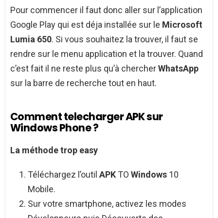
Pour commencer il faut donc aller sur l’application
Google Play qui est déja installée sur le
Microsoft
Lumia 650
. Si vous souhaitez la trouver, il faut se
rendre sur le menu application et la trouver. Quand
c’est fait il ne reste plus qu’à chercher
WhatsApp
sur la barre de recherche tout en haut.
Comment telecharger APK sur
Windows Phone ?
La méthode trop easy
Téléchargez l’outil
APK
TO
Windows
10
Mobile.
Sur votre smartphone, activez les modes