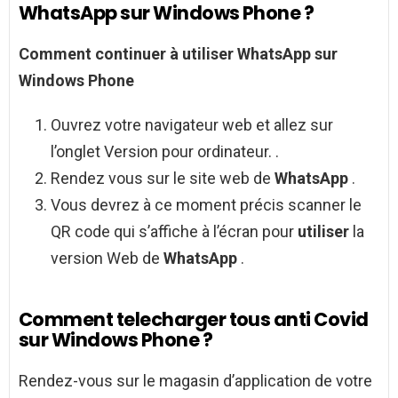
WhatsApp sur Windows Phone ?
Comment continuer à utiliser WhatsApp sur
Windows Phone
Ouvrez votre navigateur web et allez sur
l’onglet Version pour ordinateur. .
Rendez vous sur le site web de
WhatsApp
.
Vous devrez à ce moment précis scanner le
QR code qui s’affiche à l’écran pour
utiliser
la
version Web de
WhatsApp
.
Comment telecharger tous anti Covid
sur Windows Phone ?
Rendez-vous sur le magasin d’application de votre