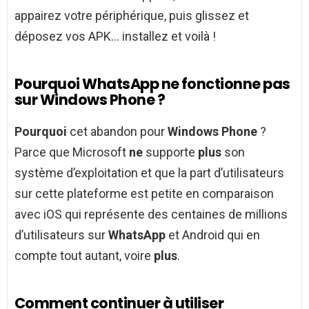
appairez votre périphérique, puis glissez et
déposez vos APK… installez et voilà !
Pourquoi WhatsApp ne fonctionne pas
sur Windows Phone ?
Pourquoi
cet abandon pour
Windows Phone
?
Parce que Microsoft
ne
supporte
plus
son
système d’exploitation et que la part d’utilisateurs
sur cette plateforme est petite en comparaison
avec iOS qui représente des centaines de millions
d’utilisateurs sur
WhatsApp
et Android qui en
compte tout autant, voire
plus
.
Comment continuer à utiliser