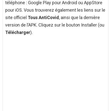
téléphone : Google Play pour Android ou AppStore
pour iOS. Vous trouverez également les liens sur le
site officiel
Tous AntiCovid
, ainsi que la dernière
version de l’APK. Cliquez sur le bouton Installer (ou
Télécharger
).