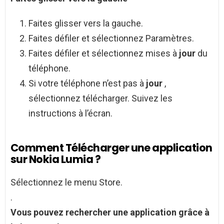
Faites glisser vers la gauche.
Faites défiler et sélectionnez Paramètres.
Faites défiler et sélectionnez mises à
jour
du
téléphone.
Si votre téléphone n’est pas à
jour
,
sélectionnez télécharger. Suivez les
instructions à l’écran.
Comment Télécharger une application
sur Nokia Lumia ?
Sélectionnez le menu Store.
.
Vous pouvez rechercher une application grâce à