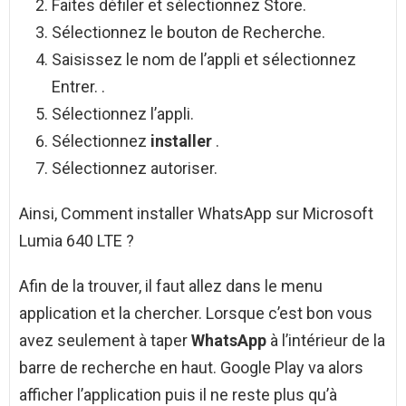
Faites défiler et sélectionnez Store.
Sélectionnez le bouton de Recherche.
Saisissez le nom de l’appli et sélectionnez
Entrer. .
Sélectionnez l’appli.
Sélectionnez
installer
.
Sélectionnez autoriser.
Ainsi, Comment installer WhatsApp sur Microsoft
Lumia 640 LTE ?
Afin de la trouver, il faut allez dans le menu
application et la chercher. Lorsque c’est bon vous
avez seulement à taper
WhatsApp
à l’intérieur de la
barre de recherche en haut. Google Play va alors
afficher l’application puis il ne reste plus qu’à