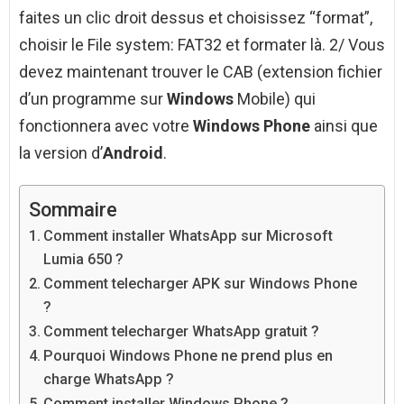
faites un clic droit dessus et choisissez “format”,
choisir le File system: FAT32 et formater là. 2/ Vous
devez maintenant trouver le CAB (extension fichier
d’un programme sur
Windows
Mobile) qui
fonctionnera avec votre
Windows Phone
ainsi que
la version d’
Android
.
Sommaire
Comment installer WhatsApp sur Microsoft
Lumia 650 ?
Comment telecharger APK sur Windows Phone
?
Comment telecharger WhatsApp gratuit ?
Pourquoi Windows Phone ne prend plus en
charge WhatsApp ?
Comment installer Windows Phone ?