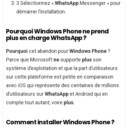
3 Sélectionnez «
WhatsApp
Messenger » pour
démarrer l’installation.
Pourquoi Windows Phone ne prend
plus en charge WhatsApp ?
Pourquoi
cet abandon pour
Windows Phone
?
Parce que Microsoft
ne
supporte
plus
son
système d’exploitation et que la part d’utilisateurs
sur cette plateforme est petite en comparaison
avec iOS qui représente des centaines de millions
d’utilisateurs sur
WhatsApp
et Android qui en
compte tout autant, voire
plus
.
Comment installer Windows Phone ?