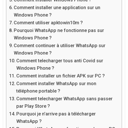
Comment installer une application sur un
Windows Phone ?
Comment utiliser apktowin10m ?
Pourquoi WhatsApp ne fonctionne pas sur
Windows Phone ?
Comment continuer à utiliser WhatsApp sur
Windows Phone ?
Comment telecharger tous anti Covid sur
Windows Phone ?
Comment installer un fichier APK sur PC ?
Comment installer WhatsApp sur mon
téléphone portable ?
Comment telecharger WhatsApp sans passer
par Play Store ?
Pourquoi je n’arrive pas à télécharger
WhatsApp ?