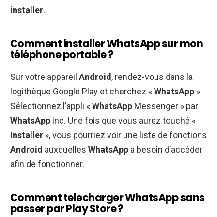
installer
.
Comment installer WhatsApp sur mon
téléphone portable ?
Sur votre appareil
Android
, rendez-vous dans la
logithèque Google Play et cherchez «
WhatsApp
».
Sélectionnez l’appli «
WhatsApp
Messenger » par
WhatsApp
inc. Une fois que vous aurez touché «
Installer
», vous pourriez voir une liste de fonctions
Android
auxquelles
WhatsApp
a besoin d’accéder
afin de fonctionner.
Comment telecharger WhatsApp sans
passer par Play Store ?