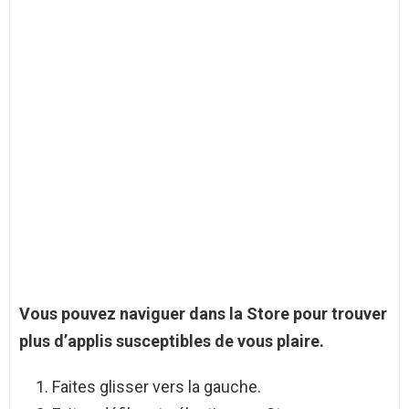
Vous pouvez naviguer dans la Store pour trouver
plus d’applis susceptibles de vous plaire.
Faites glisser vers la gauche.