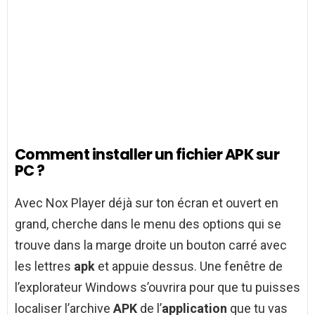
Comment installer un fichier APK sur
PC ?
Avec Nox Player déjà sur ton écran et ouvert en
grand, cherche dans le menu des options qui se
trouve dans la marge droite un bouton carré avec
les lettres
apk
et appuie dessus. Une fenêtre de
l’explorateur Windows s’ouvrira pour que tu puisses
localiser l’archive
APK
de l’
application
que tu vas