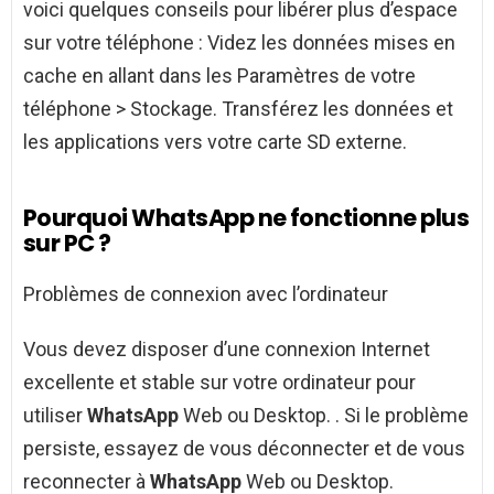
voici quelques conseils pour libérer plus d’espace
sur votre téléphone : Videz les données mises en
cache en allant dans les Paramètres de votre
téléphone > Stockage. Transférez les données et
les applications vers votre carte SD externe.
Pourquoi WhatsApp ne fonctionne plus
sur PC ?
Problèmes de connexion avec l’ordinateur
Vous devez disposer d’une connexion Internet
excellente et stable sur votre ordinateur pour
utiliser
WhatsApp
Web ou Desktop. . Si le problème
persiste, essayez de vous déconnecter et de vous
reconnecter à
WhatsApp
Web ou Desktop.