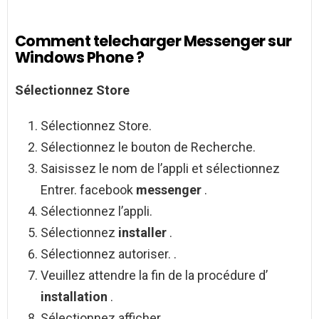
Comment telecharger Messenger sur
Windows Phone ?
Sélectionnez Store
Sélectionnez Store.
Sélectionnez le bouton de Recherche.
Saisissez le nom de l’appli et sélectionnez
Entrer. facebook
messenger
.
Sélectionnez l’appli.
Sélectionnez
installer
.
Sélectionnez autoriser. .
Veuillez attendre la fin de la procédure d’
installation
.
Sélectionnez afficher.