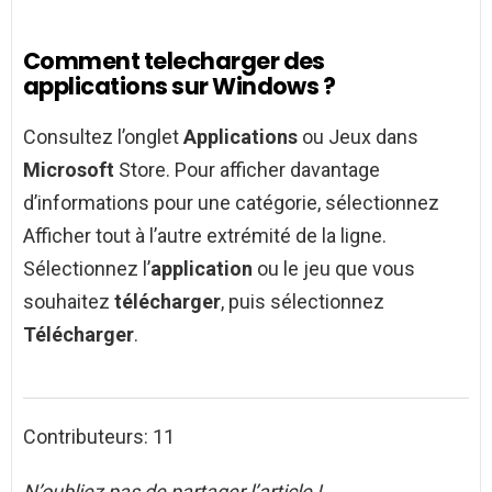
Comment telecharger des
applications sur Windows ?
Consultez l’onglet
Applications
ou Jeux dans
Microsoft
Store. Pour afficher davantage
d’informations pour une catégorie, sélectionnez
Afficher tout à l’autre extrémité de la ligne.
Sélectionnez l’
application
ou le jeu que vous
souhaitez
télécharger
, puis sélectionnez
Télécharger
.
Contributeurs: 11
N’oubliez pas de partager l’article !