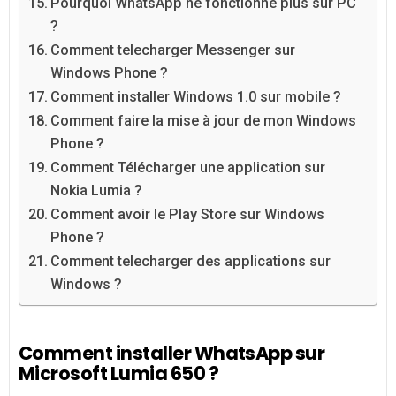
Pourquoi WhatsApp ne fonctionne plus sur PC
?
Comment telecharger Messenger sur
Windows Phone ?
Comment installer Windows 1.0 sur mobile ?
Comment faire la mise à jour de mon Windows
Phone ?
Comment Télécharger une application sur
Nokia Lumia ?
Comment avoir le Play Store sur Windows
Phone ?
Comment telecharger des applications sur
Windows ?
Comment installer WhatsApp sur
Microsoft Lumia 650 ?