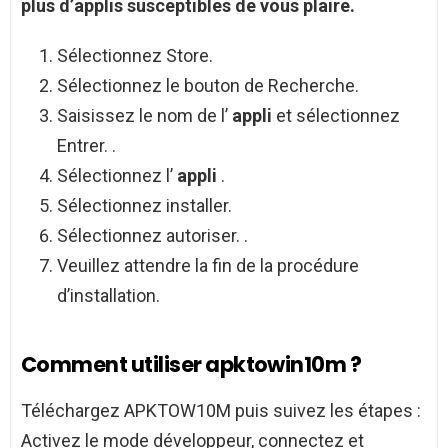
plus d’applis susceptibles de vous plaire.
Sélectionnez Store.
Sélectionnez le bouton de Recherche.
Saisissez le nom de l’
appli
et sélectionnez
Entrer. .
Sélectionnez l’
appli
.
Sélectionnez installer.
Sélectionnez autoriser. .
Veuillez attendre la fin de la procédure
d’installation.
Comment utiliser apktowin10m ?
Téléchargez APKTOW10M puis suivez les étapes :
Activez le mode développeur, connectez et