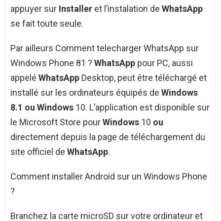
appuyer sur
Installer
et l’instalation de
WhatsApp
se fait toute seule.
Par ailleurs Comment telecharger WhatsApp sur
Windows Phone 81 ?
WhatsApp
pour PC, aussi
appelé
WhatsApp
Desktop, peut être téléchargé et
installé sur les ordinateurs équipés de
Windows
8.1 ou Windows
10. L’application est disponible sur
le Microsoft Store pour
Windows
10
ou
directement depuis la page de téléchargement du
site officiel de
WhatsApp
.
Comment installer Android sur un Windows Phone
?
Branchez la carte microSD sur votre ordinateur et