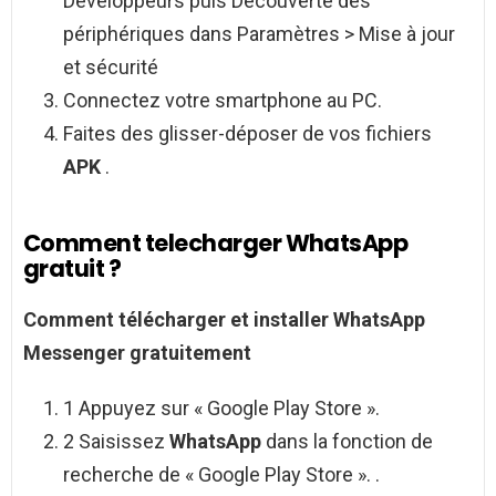
Développeurs puis Découverte des
périphériques dans Paramètres > Mise à jour
et sécurité
Connectez votre smartphone au PC.
Faites des glisser-déposer de vos fichiers
APK
.
Comment telecharger WhatsApp
gratuit ?
Comment télécharger
et installer
WhatsApp
Messenger gratuitement
1 Appuyez sur « Google Play Store ».
2 Saisissez
WhatsApp
dans la fonction de
recherche de « Google Play Store ». .