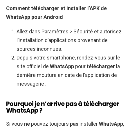
Comment télécharger
et installer l’APK de
WhatsApp
pour
Android
Allez dans Paramètres > Sécurité et autorisez
l’installation d’applications provenant de
sources inconnues.
Depuis votre smartphone, rendez-vous sur le
site officiel de
WhatsApp
pour
télécharger
la
dernière mouture en date de l’application de
messagerie :
Pourquoi je n’arrive pas à télécharger
WhatsApp ?
Si vous
ne
pouvez toujours
pas
installer
WhatsApp
,