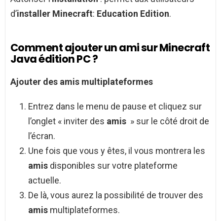
d’
installer Minecraft
:
Education Edition
.
Comment ajouter un ami sur Minecraft
Java édition PC ?
Ajouter
des
amis
multiplateformes
Entrez dans le menu de pause et cliquez sur
l’onglet « inviter des
amis
» sur le côté droit de
l’écran.
Une fois que vous y êtes, il vous montrera les
amis
disponibles sur votre plateforme
actuelle.
De là, vous aurez la possibilité de trouver des
amis
multiplateformes.