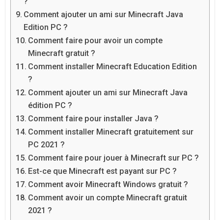
?
Comment ajouter un ami sur Minecraft Java
Edition PC ?
Comment faire pour avoir un compte
Minecraft gratuit ?
Comment installer Minecraft Education Edition
?
Comment ajouter un ami sur Minecraft Java
édition PC ?
Comment faire pour installer Java ?
Comment installer Minecraft gratuitement sur
PC 2021 ?
Comment faire pour jouer à Minecraft sur PC ?
Est-ce que Minecraft est payant sur PC ?
Comment avoir Minecraft Windows gratuit ?
Comment avoir un compte Minecraft gratuit
2021 ?