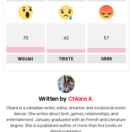
70
42
57
WOUAH
TRISTE
GRRR
Written by
Chiara A.
Chiara is a canadian writer, editor, dreamer and occasional exotic
dancer. She writes about tech, games, relationships, and
entertainment. January graduated with an French and Literature
degree. She is a published author of more than five books on
digital marketing.