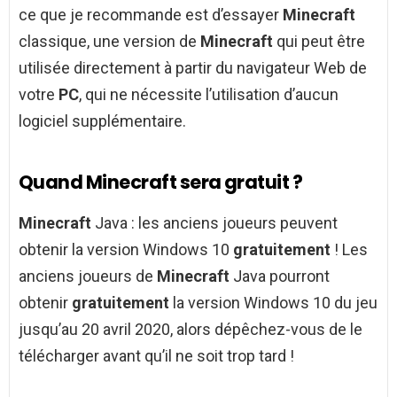
ce que je recommande est d’essayer
Minecraft
classique, une version de
Minecraft
qui peut être
utilisée directement à partir du navigateur Web de
votre
PC
, qui ne nécessite l’utilisation d’aucun
logiciel supplémentaire.
Quand Minecraft sera gratuit ?
Minecraft
Java : les anciens joueurs peuvent
obtenir la version Windows 10
gratuitement
! Les
anciens joueurs de
Minecraft
Java pourront
obtenir
gratuitement
la version Windows 10 du jeu
jusqu’au 20 avril 2020, alors dépêchez-vous de le
télécharger avant qu’il ne soit trop tard !