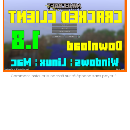
Comment installer Minecraft sur téléphone sans payer ?