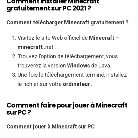
Comment installer Minecraft
gratuitement sur PC 2021 ?
Comment
télécharger
Minecraft gratuitement
?
Visitez le site Web officiel de
Minecraft
–
minecraft
.net .
Trouvez l’option de téléchargement, vous
trouverez la version
Windows
de Java . .
Une fois le téléchargement terminé, installez
le fichier sur votre
ordinateur
.
Comment faire pour jouer à Minecraft
sur PC ?
Comment jouer
à
Minecraft
sur
PC