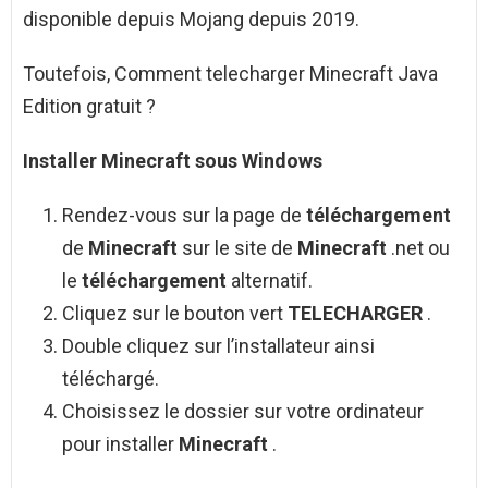
disponible depuis Mojang depuis 2019.
Toutefois, Comment telecharger Minecraft Java
Edition gratuit ?
Installer
Minecraft
sous Windows
Rendez-vous sur la page de
téléchargement
de
Minecraft
sur le site de
Minecraft
.net ou
le
téléchargement
alternatif.
Cliquez sur le bouton vert
TELECHARGER
.
Double cliquez sur l’installateur ainsi
téléchargé.
Choisissez le dossier sur votre ordinateur
pour installer
Minecraft
.