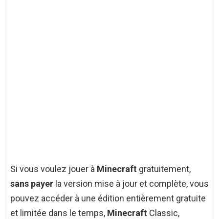
Si vous voulez jouer à
Minecraft
gratuitement,
sans payer
la version mise à jour et complète, vous
pouvez accéder à une édition entièrement gratuite
et limitée dans le temps,
Minecraft
Classic,