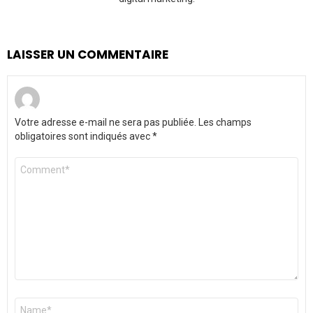
LAISSER UN COMMENTAIRE
Votre adresse e-mail ne sera pas publiée.
Les champs
obligatoires sont indiqués avec
*
Commentaire
*
Nom