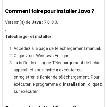
Comment faire pour installer Java ?
Version(s) de
Java
: 7.0, 8.0.
.
Télécharger et
installer
Accédez à la page de téléchargement manuel.
Cliquez sur Windows En ligne.
La boîte de dialogue Téléchargement de fichier
apparaît et vous invite à exécuter ou
enregistrer le fichier de téléchargement. Pour
exécuter le programme d’
installation
, cliquez
sur Exécuter.