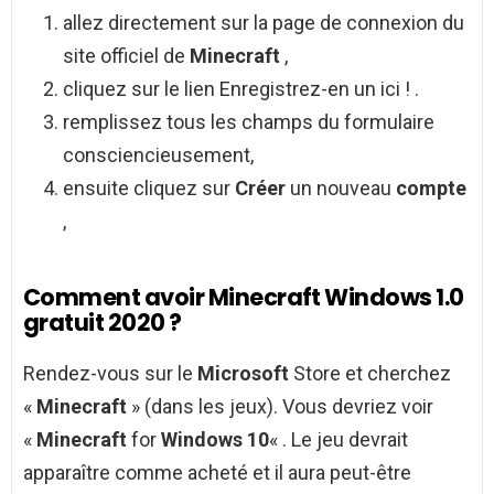
allez directement sur la page de connexion du
site officiel de
Minecraft
,
cliquez sur le lien Enregistrez-en un ici ! .
remplissez tous les champs du formulaire
consciencieusement,
ensuite cliquez sur
Créer
un nouveau
compte
,
Comment avoir Minecraft Windows 1.0
gratuit 2020 ?
Rendez-vous sur le
Microsoft
Store et cherchez
«
Minecraft
» (dans les jeux). Vous devriez voir
«
Minecraft
for
Windows 10
« . Le jeu devrait
apparaître comme acheté et il aura peut-être