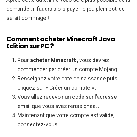
demander, il faudra alors payer le jeu plein pot, ce
serait dommage !
Comment acheter Minecraft Java
Edition sur PC ?
Pour
acheter Minecraft
, vous devrez
commencer par créer un compte Mojang. .
Renseignez votre date de naissance puis
cliquez sur « Créer un compte » .
Vous allez recevoir un code sur l’adresse
email que vous avez renseignée. .
Maintenant que votre compte est validé,
connectez-vous.