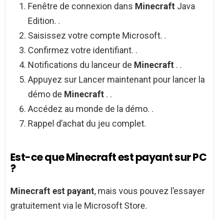
Fenêtre de connexion dans
Minecraft
Java
Edition. .
Saisissez votre compte Microsoft. .
Confirmez votre identifiant. .
Notifications du lanceur de
Minecraft
. .
Appuyez sur Lancer maintenant pour lancer la
démo de
Minecraft
. .
Accédez au monde de la démo. .
Rappel d’achat du jeu complet.
Est-ce que Minecraft est payant sur PC
?
Minecraft est payant
, mais vous pouvez l’essayer
gratuitement via le Microsoft Store.