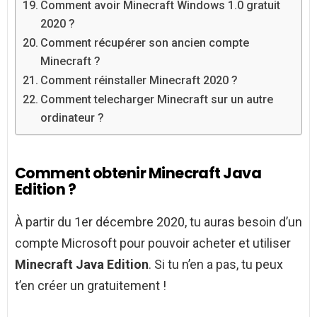
Comment avoir Minecraft Windows 1.0 gratuit
2020 ?
Comment récupérer son ancien compte
Minecraft ?
Comment réinstaller Minecraft 2020 ?
Comment telecharger Minecraft sur un autre
ordinateur ?
Comment obtenir Minecraft Java
Edition ?
À partir du 1er décembre 2020, tu auras besoin d’un
compte Microsoft pour pouvoir acheter et utiliser
Minecraft Java Edition
. Si tu n’en a pas, tu peux
t’en créer un gratuitement !