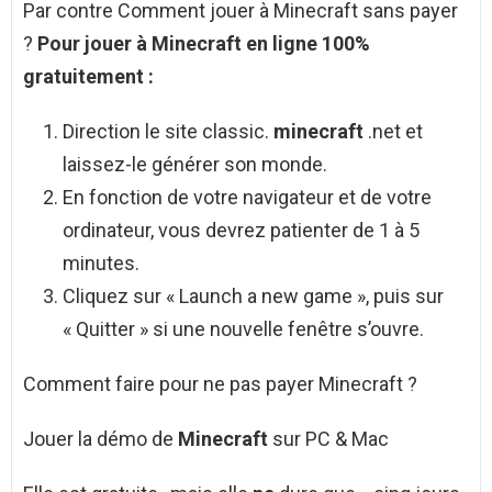
Par contre Comment jouer à Minecraft sans payer
?
Pour
jouer à Minecraft
en ligne 100%
gratuitement :
Direction le site classic.
minecraft
.net et
laissez-le générer son monde.
En fonction de votre navigateur et de votre
ordinateur, vous devrez patienter de 1 à 5
minutes.
Cliquez sur « Launch a new game », puis sur
« Quitter » si une nouvelle fenêtre s’ouvre.
Comment faire pour ne pas payer Minecraft ?
Jouer la démo de
Minecraft
sur PC & Mac