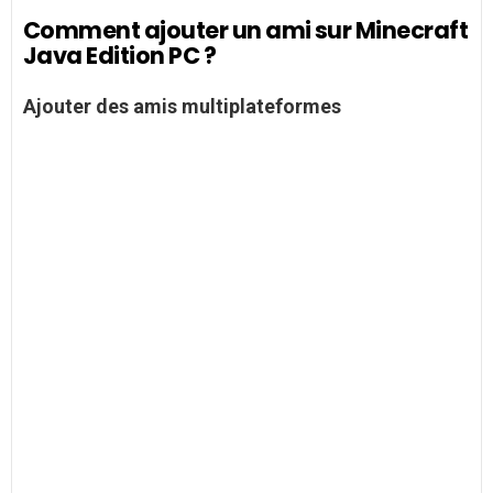
Comment ajouter un ami sur Minecraft
Java Edition PC ?
Ajouter
des
amis
multiplateformes