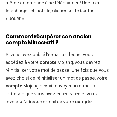
même commencé à se télécharger ! Une fois
télécharger et installé, cliquer sur le bouton
« Jouer ».
Comment récupérer son ancien
compte Minecraft ?
Si vous avez oublié l’e-mail par lequel vous
accédez à votre
compte
Mojang, vous devrez
réinitialiser votre mot de passe. Une fois que vous
avez choisi de réinitialiser un mot de passe, votre
compte
Mojang devrait envoyer un e-mail à
l’adresse que vous avez enregistrée et vous
révélera l’adresse e-mail de votre
compte
.