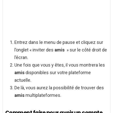
Entrez dans le menu de pause et cliquez sur
l’onglet « inviter des
amis
» sur le côté droit de
l’écran.
Une fois que vous y êtes, il vous montrera les
amis
disponibles sur votre plateforme
actuelle.
De là, vous aurez la possibilité de trouver des
amis
multiplateformes.
Comment faire pour avoir un compte