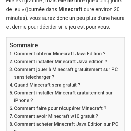
Elle est gratuite , mais elle
ne
dure que « cinq jours
de jeu » (journée dans
Minecraft
dure environ 20
minutes). vous aurez donc un peu plus d’une heure
et demie pour décider si le jeu est pour vous.
Sommaire
Comment obtenir Minecraft Java Edition ?
Comment installer Minecraft Java édition ?
Comment jouer à Minecraft gratuitement sur PC
sans telecharger ?
Quand Minecraft sera gratuit ?
Comment installer Minecraft gratuitement sur
iPhone ?
Comment faire pour récupérer Minecraft ?
Comment avoir Minecraft w10 gratuit ?
Comment acheter Minecraft Java Edition sur PC