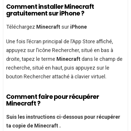
Comment installer Minecraft
gratuitement sur iPhone ?
Téléchargez
Minecraft
sur
iPhone
Une fois l’écran principal de l’App Store affiché,
appuyez sur l’icône Rechercher, situé en bas à
droite, tapez le terme
Minecraft
dans le champ de
recherche, situé en haut, puis appuyez sur le
bouton Rechercher attaché à clavier virtuel.
Comment faire pour récupérer
Minecraft ?
Suis les instructions ci-dessous
pour récupérer
ta copie
de Minecraft
.