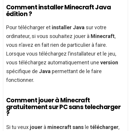
Comment installer Minecraft Java
édition ?
Pour télécharger et
installer Java
sur votre
ordinateur, si vous souhaitez jouer à
Minecraft
,
vous n’avez en fait rien de particulier à faire.
Lorsque vous téléchargez l’installateur et le jeu,
vous téléchargez automatiquement une
version
spécifique de
Java
permettant de le faire
fonctionner.
Comment jouer à Minecraft
gratuitement sur PC sans telecharger
?
Si tu veux
jouer
à
minecraft sans
le
télécharger
,