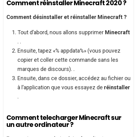
Comment réinstaller Minecraft 2020 ?
Comment désinstaller
et
réinstaller Minecraft
?
Tout d’abord, nous allons supprimer
Minecraft
. .
Ensuite, tapez «% appdata%» (vous pouvez
copier et coller cette commande sans les
marques de discours). .
Ensuite, dans ce dossier, accédez au fichier ou
à l’application que vous essayez de
réinstaller
.
Comment telecharger Minecraft sur
un autre ordinateur ?