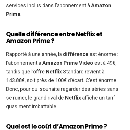
services inclus dans l’abonnement à
Amazon
Prime
.
Quelle différence entre Netflix et
Amazon Prime ?
Rapporté à une année, la
différence
est énorme :
l’abonnement à
Amazon Prime Video
est à 49€,
tandis que l’offre
Netflix
Standard revient à
143.88€, soit près de 100€ d’écart. C’est énorme.
Donc, pour qui souhaite regarder des séries sans
se ruiner, le grand rival de
Netflix
affiche un tarif
quasiment imbattable.
Quel est le coût d’Amazon Prime ?