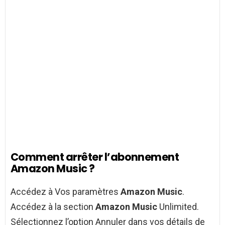
Comment arrêter l’abonnement
Amazon Music ?
Accédez à Vos paramètres
Amazon Music
.
Accédez à la section
Amazon Music
Unlimited.
Sélectionnez l’option Annuler dans vos détails de