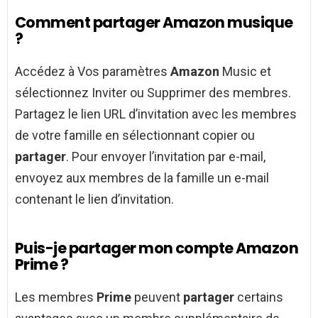
Comment partager Amazon musique
?
Accédez à Vos paramètres
Amazon
Music et
sélectionnez Inviter ou Supprimer des membres.
Partagez le lien URL d’invitation avec les membres
de votre famille en sélectionnant copier ou
partager
. Pour envoyer l’invitation par e-mail,
envoyez aux membres de la famille un e-mail
contenant le lien d’invitation.
Puis-je partager mon compte Amazon
Prime ?
Les membres
Prime
peuvent
partager
certains