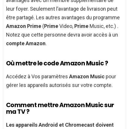
avantages avec un membre supplémentaire de
leur foyer. Seulement l’avantage de livraison peut
être partagé. Les autres avantages du programme
Amazon Prime
(
Prime
Video,
Prime
Music, etc.) .
Notez que cette personne devra avoir accès à un
compte Amazon
.
Où mettre le code Amazon Music ?
Accédez à Vos paramètres
Amazon Music
pour
gérer les appareils autorisés sur votre compte.
Comment mettre Amazon Music sur
ma TV ?
Les appareils
Android
et Chromecast doivent