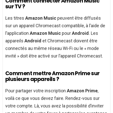
Comment connecter Amazon Music
sur TV ?
Les titres
Amazon Music
peuvent être diffusés
sur un appareil Chromecast compatible, à l’aide de
l’application
Amazon Music
pour
Android
. Les
appareils
Android
et Chromecast doivent être
connectés au même réseau Wi-Fi ou le « mode
invité » doit être activé sur l’appareil Chromecast.
Comment mettre Amazon Prime sur
plusieurs appareils ?
Pour partager votre inscription
Amazon Prime
,
voilà ce que vous devez faire. Rendez-vous sur
votre compte. Là, vous avez la possibilité d’inviter