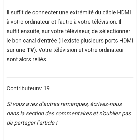
Il suffit de connecter une extrémité du câble HDMI
à votre ordinateur et l’autre à votre télévision. Il
suffit ensuite, sur votre téléviseur, de sélectionner
le bon canal d’entrée (il existe plusieurs ports HDMI
sur une
TV
). Votre télévision et votre ordinateur
sont alors reliés.
Contributeurs: 19
Si vous avez d’autres remarques, écrivez-nous
dans la section des commentaires et n’oubliez pas
de partager l’article !