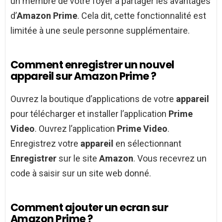
un membre de votre foyer à partager les avantages
d’
Amazon Prime
. Cela dit, cette fonctionnalité est
limitée à une seule personne supplémentaire.
Comment enregistrer un nouvel
appareil sur Amazon Prime ?
Ouvrez la boutique d’applications de votre
appareil
pour télécharger et installer l’application
Prime
Video
. Ouvrez l’application
Prime Video
.
Enregistrez votre
appareil
en sélectionnant
Enregistrer
sur le site
Amazon
. Vous recevrez un
code à saisir sur un site web donné.
Comment ajouter un ecran sur
Amazon Prime ?