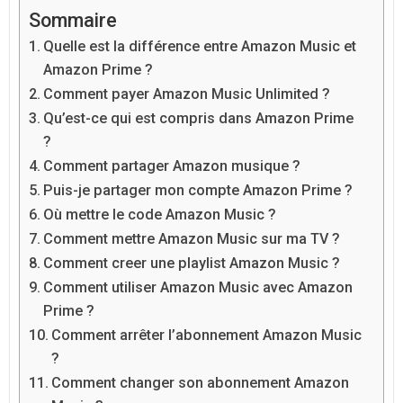
Sommaire
Quelle est la différence entre Amazon Music et
Amazon Prime ?
Comment payer Amazon Music Unlimited ?
Qu’est-ce qui est compris dans Amazon Prime
?
Comment partager Amazon musique ?
Puis-je partager mon compte Amazon Prime ?
Où mettre le code Amazon Music ?
Comment mettre Amazon Music sur ma TV ?
Comment creer une playlist Amazon Music ?
Comment utiliser Amazon Music avec Amazon
Prime ?
Comment arrêter l’abonnement Amazon Music
?
Comment changer son abonnement Amazon