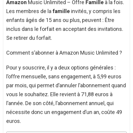
Amazon
Music Unlimited – Offre
Famille
à la fois.
Les membres de la
famille
invités, y compris les
enfants âgés de 15 ans ou plus, peuvent : Être
inclus dans le forfait en acceptant des invitations.
Se retirer du forfait.
Comment s’abonner à Amazon Music Unlimited ?
Pour y souscrire, il y a deux options générales :
l’offre mensuelle, sans engagement, à 5,99 euros
par mois, qui permet d’annuler l’abonnement quand
vous le souhaitez. Elle revient à 71,88 euros à
l’année. De son côté, l’abonnement annuel, qui
nécessite donc un engagement d’un an, coûte 49
euros.