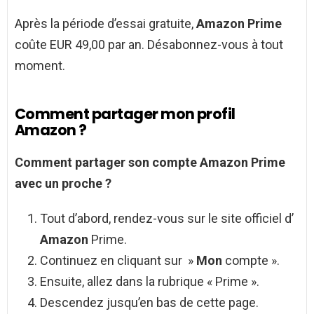
Après la période d’essai gratuite,
Amazon Prime
coûte EUR 49,00 par an. Désabonnez-vous à tout
moment.
Comment partager mon profil
Amazon ?
Comment partager
son compte
Amazon
Prime
avec un proche ?
Tout d’abord, rendez-vous sur le site officiel d’
Amazon
Prime.
Continuez en cliquant sur »
Mon
compte ».
Ensuite, allez dans la rubrique « Prime ».
Descendez jusqu’en bas de cette page.