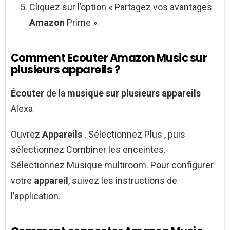
Cliquez sur l’option « Partagez vos avantages
Amazon
Prime ».
Comment Ecouter Amazon Music sur
plusieurs appareils ?
Écouter
de la
musique sur plusieurs appareils
Alexa
Ouvrez
Appareils
. Sélectionnez Plus , puis
sélectionnez Combiner les enceintes.
Sélectionnez Musique multiroom. Pour configurer
votre
appareil
, suivez les instructions de
l’application.