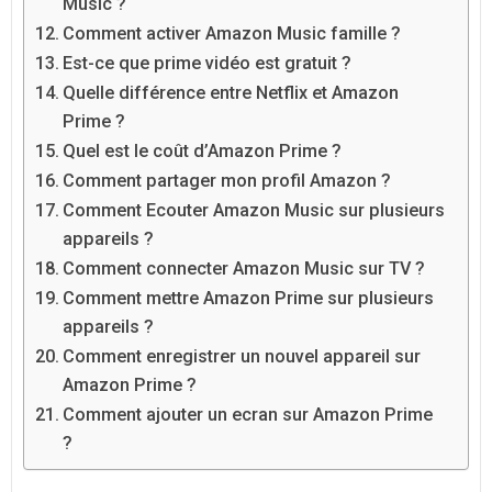
Music ?
Comment activer Amazon Music famille ?
Est-ce que prime vidéo est gratuit ?
Quelle différence entre Netflix et Amazon
Prime ?
Quel est le coût d’Amazon Prime ?
Comment partager mon profil Amazon ?
Comment Ecouter Amazon Music sur plusieurs
appareils ?
Comment connecter Amazon Music sur TV ?
Comment mettre Amazon Prime sur plusieurs
appareils ?
Comment enregistrer un nouvel appareil sur
Amazon Prime ?
Comment ajouter un ecran sur Amazon Prime
?