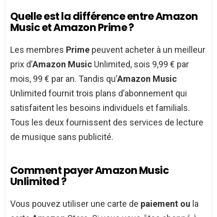
Quelle est la différence entre Amazon
Music et Amazon Prime ?
Les membres
Prime
peuvent acheter à un meilleur
prix d’
Amazon Music
Unlimited, sois 9,99 € par
mois, 99 € par an. Tandis qu’
Amazon Music
Unlimited fournit trois plans d’abonnement qui
satisfaitent les besoins individuels et familials.
Tous les deux fournissent des services de lecture
de musique sans publicité.
Comment payer Amazon Music
Unlimited ?
Vous pouvez utiliser une carte de
paiement ou
la