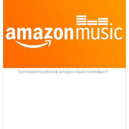
Comment fonctionne Amazon Music Unlimited ?