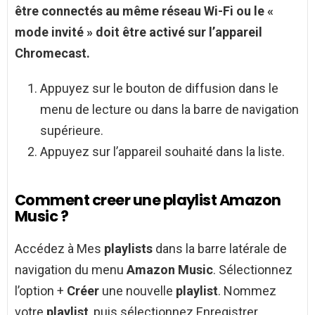
être connectés au même réseau Wi-Fi ou le «
mode invité » doit être activé sur l’appareil
Chromecast.
Appuyez sur le bouton de diffusion dans le
menu de lecture ou dans la barre de navigation
supérieure.
Appuyez sur l’appareil souhaité dans la liste.
Comment creer une playlist Amazon
Music ?
Accédez à Mes
playlists
dans la barre latérale de
navigation du menu
Amazon Music
. Sélectionnez
l’option +
Créer
une nouvelle
playlist
. Nommez
votre
playlist
, puis sélectionnez Enregistrer.