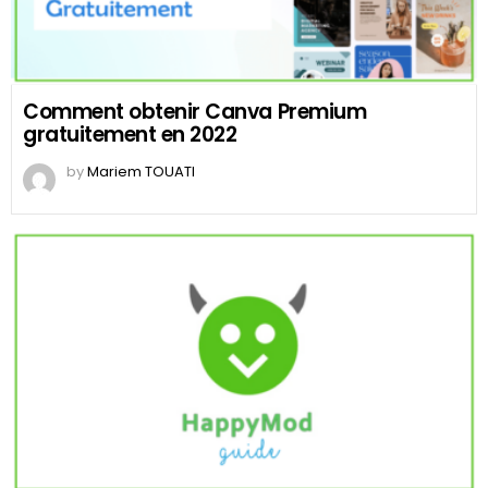
Comment obtenir Canva Premium
gratuitement en 2022
by
Mariem TOUATI