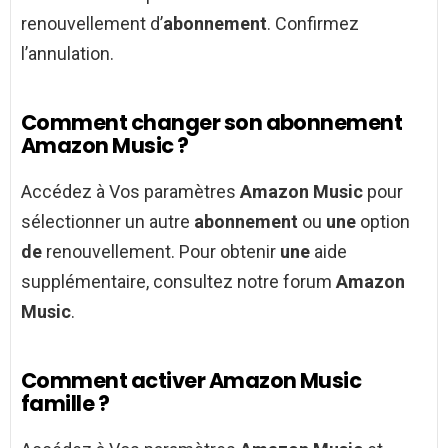
renouvellement d’
abonnement
. Confirmez
l’annulation.
Comment changer son abonnement
Amazon Music ?
Accédez à Vos paramètres
Amazon Music
pour
sélectionner un autre
abonnement
ou
une
option
de
renouvellement. Pour obtenir
une
aide
supplémentaire, consultez notre forum
Amazon
Music
.
Comment activer Amazon Music
famille ?