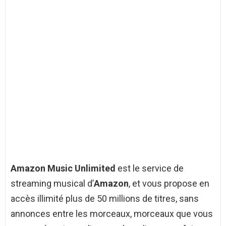
Amazon Music Unlimited
est le service de
streaming musical d’
Amazon
, et vous propose en
accès illimité plus de 50 millions de titres, sans
annonces entre les morceaux, morceaux que vous