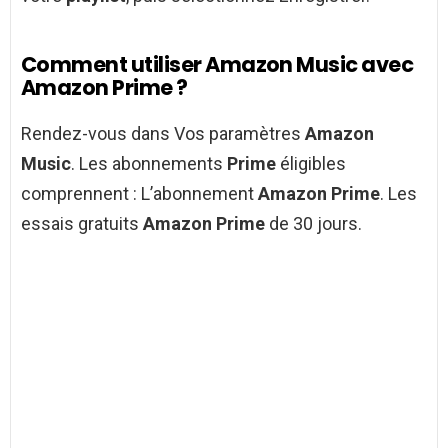
Comment utiliser Amazon Music avec
Amazon Prime ?
Rendez-vous dans Vos paramètres
Amazon
Music
. Les abonnements
Prime
éligibles
comprennent : L’abonnement
Amazon Prime
. Les
essais gratuits
Amazon Prime
de 30 jours.