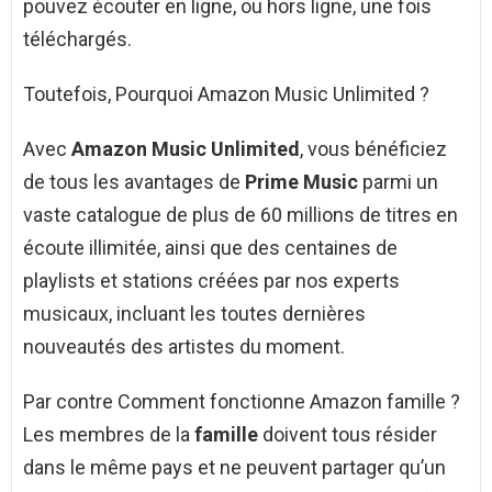
pouvez écouter en ligne, ou hors ligne, une fois
téléchargés.
Toutefois, Pourquoi Amazon Music Unlimited ?
Avec
Amazon Music Unlimited
, vous bénéficiez
de tous les avantages de
Prime Music
parmi un
vaste catalogue de plus de 60 millions de titres en
écoute illimitée, ainsi que des centaines de
playlists et stations créées par nos experts
musicaux, incluant les toutes dernières
nouveautés des artistes du moment.
Par contre Comment fonctionne Amazon famille ?
Les membres de la
famille
doivent tous résider
dans le même pays et ne peuvent partager qu’un