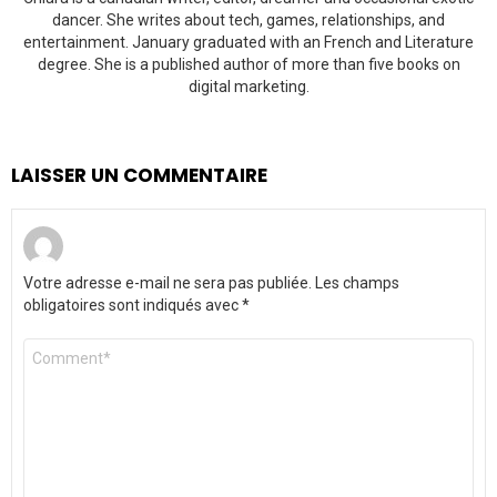
dancer. She writes about tech, games, relationships, and
entertainment. January graduated with an French and Literature
degree. She is a published author of more than five books on
digital marketing.
LAISSER UN COMMENTAIRE
Votre adresse e-mail ne sera pas publiée.
Les champs
obligatoires sont indiqués avec
*
Commentaire
*