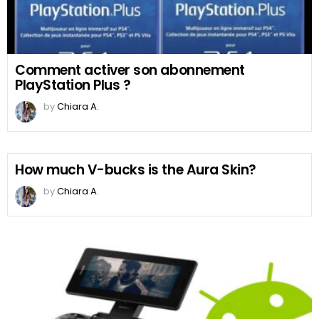
Comment activer son abonnement
PlayStation Plus ?
by
Chiara A.
How much V-bucks is the Aura Skin?
by
Chiara A.