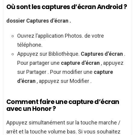
Où sont les captures d’écran Android ?
dossier
Captures d’écran
.
Ouvrez l’application Photos. de votre
téléphone.
Appuyez sur Bibliothèque.
Captures d’écran
.
Pour partager une
capture d’écran
, appuyez
sur Partager . Pour modifier une
capture
d’écran
, appuyez sur Modifier .
Comment faire une capture d’écran
avec un Honor ?
Appuyez simultanément sur la touche marche /
arrêt et la touche volume bas. Si vous souhaitez