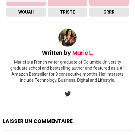
WOUAH
TRISTE
GRRR
Written by
Marie L.
Mariei is a French writer graduate of Columbia University
graduate school and bestselling author and featured as a #1
Amazon Bestseller for 9 consecutive months. Her interests
include Technology, Business, Digital and Lifestyle.
twitter
LAISSER UN COMMENTAIRE