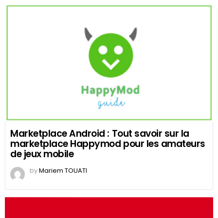
Marketplace Android : Tout savoir sur la
marketplace Happymod pour les amateurs
de jeux mobile
by
Mariem TOUATI