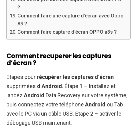
?
Comment faire une capture d’écran avec Oppo
A9 ?
Comment faire capture d’écran OPPO a3s ?
Comment recuperer les captures
d’écran ?
Étapes pour
récupérer les captures d
‘
écran
supprimées
d
‘
Android
. Étape 1 – Installez et
lancez
Android
Data Recovery sur votre système,
puis connectez votre téléphone
Android
ou Tab
avec le PC via un câble USB. Etape 2 – activer le
débogage USB maintenant.