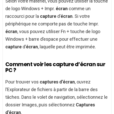
Selon votre matériel, vous pouvez utiliser la touche
de logo Windows + Impr.
écran
comme un
raccourci pour la
capture
d’
écran
. Si votre
périphérique ne comporte pas de touche Impr.
écran
, vous pouvez utiliser Fn + touche de logo
Windows + barre d’espace pour effectuer une
capture
d’
écran
, laquelle peut être imprimée.
Comment voir les capture d’écran sur
PC ?
Pour trouver vos
captures d’écran
, ouvrez
l’Explorateur de fichiers à partir de la barre des
tâches. Dans le volet de navigation, sélectionnez le
dossier Images, puis sélectionnez
Captures
d’écran
.