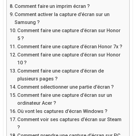
Comment faire un imprim écran ?
Comment activer la capture d’écran sur un
Samsung ?
Comment faire une capture d’écran sur Honor
5 ?
Comment faire une capture d’écran Honor 7x ?
Comment faire une capture d’écran sur Honor
10 ?
Comment faire une capture d’écran de
plusieurs pages ?
Comment sélectionner une partie d’écran ?
Comment faire une capture d’écran sur un
ordinateur Acer ?
Où vont les captures d’écran Windows ?
Comment voir ses captures d’écran sur Steam
?
Comment prendre une capture d’écran sur PC