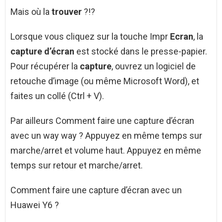
Mais où la
trouver
?!?
Lorsque vous cliquez sur la touche Impr
Ecran
, la
capture d’écran
est stocké dans le presse-papier.
Pour récupérer la
capture
, ouvrez un logiciel de
retouche d’image (ou même Microsoft Word), et
faites un collé (Ctrl + V).
Par ailleurs Comment faire une capture d’écran
avec un way way ? Appuyez en même temps sur
marche/arret et volume haut. Appuyez en même
temps sur retour et marche/arret.
Comment faire une capture d’écran avec un
Huawei Y6 ?