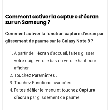
Comment activer la capture d’écran
sur un Samsung ?
Comment activer
la fonction
capture d’écran
par
glissement de paume sur le
Galaxy
Note 8 ?
À partir de l’
écran
d’accueil, faites glisser
votre doigt vers le bas ou vers le haut pour
afficher. .
Touchez Paramètres .
Touchez Fonctions avancées.
Faites défiler le menu et touchez
Capture
d’écran
par glissement de paume.