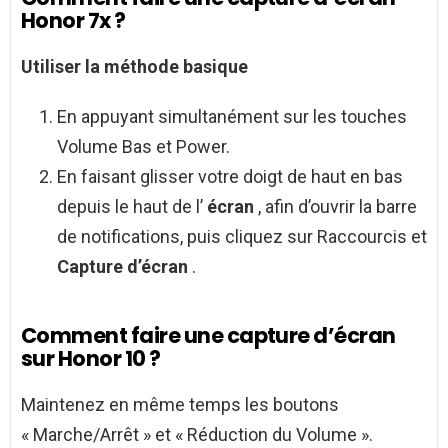
Honor 7x ?
Utiliser la méthode basique
En appuyant simultanément sur les touches
Volume Bas et Power.
En faisant glisser votre doigt de haut en bas
depuis le haut de l’
écran
, afin d’ouvrir la barre
de notifications, puis cliquez sur Raccourcis et
Capture d’écran
.
Comment faire une capture d’écran
sur Honor 10 ?
Maintenez en même temps les boutons
« Marche/Arrêt » et « Réduction du Volume ».