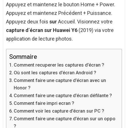
Appuyez et maintenez le bouton Home + Power.
Appuyez et maintenez Précédent + Puissance.
Appuyez deux fois
sur
Accueil. Visionnez votre
capture d
‘
écran sur Huawei Y6
(2019) via votre
application de lecture photos.
Sommaire
Comment recuperer les captures d’écran ?
Où sont les captures d’écran Android ?
Comment faire une capture d’écran avec un
Honor ?
Comment faire une capture d’écran défilante ?
Comment faire impri ecran ?
Comment voir les capture d’écran sur PC ?
Comment faire une capture d’écran sur un oppo
?