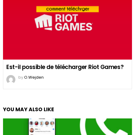
Est-il possible de télécharger Riot Games?
by
O.Wejden
YOU MAY ALSO LIKE