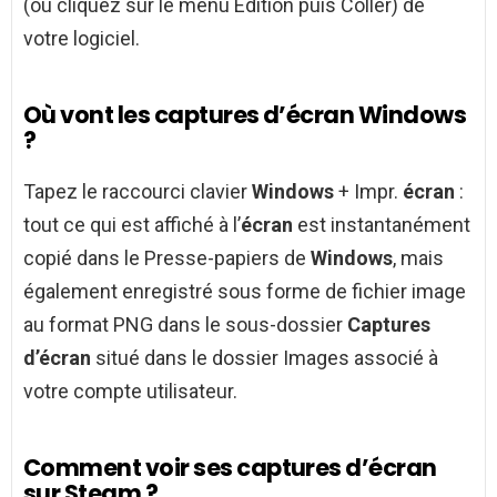
(ou cliquez sur le menu Edition puis Coller) de
votre logiciel.
Où vont les captures d’écran Windows
?
Tapez le raccourci clavier
Windows
+ Impr.
écran
:
tout ce qui est affiché à l’
écran
est instantanément
copié dans le Presse-papiers de
Windows
, mais
également enregistré sous forme de fichier image
au format PNG dans le sous-dossier
Captures
d’écran
situé dans le dossier Images associé à
votre compte utilisateur.
Comment voir ses captures d’écran
sur Steam ?