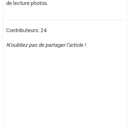
de lecture photos.
Contributeurs: 24
N’oubliez pas de partager l’article !