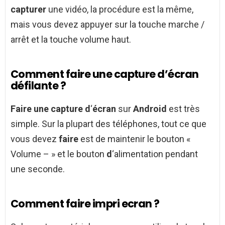
capturer
une vidéo, la procédure est la même,
mais vous devez appuyer sur la touche marche /
arrêt et la touche volume haut.
Comment faire une capture d’écran
défilante ?
Faire une capture d
‘
écran
sur
Android
est très
simple. Sur la plupart des téléphones, tout ce que
vous devez
faire
est de maintenir le bouton «
Volume – » et le bouton
d
‘alimentation pendant
une seconde.
Comment faire impri ecran ?