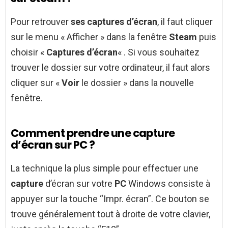
Pour retrouver
ses captures d’écran
, il faut cliquer
sur le menu « Afficher » dans la fenêtre
Steam
puis
choisir «
Captures d’écran
« . Si vous souhaitez
trouver le dossier sur votre ordinateur, il faut alors
cliquer sur «
Voir
le dossier » dans la nouvelle
fenêtre.
Comment prendre une capture
d’écran sur PC ?
La technique la plus simple pour effectuer une
capture
d’écran sur votre
PC
Windows consiste à
appuyer sur la touche “Impr. écran”. Ce bouton se
trouve généralement tout à droite de votre clavier,