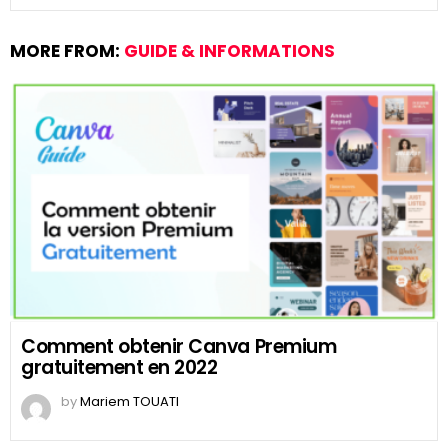
MORE FROM:
GUIDE & INFORMATIONS
Comment obtenir Canva Premium
gratuitement en 2022
by
Mariem TOUATI