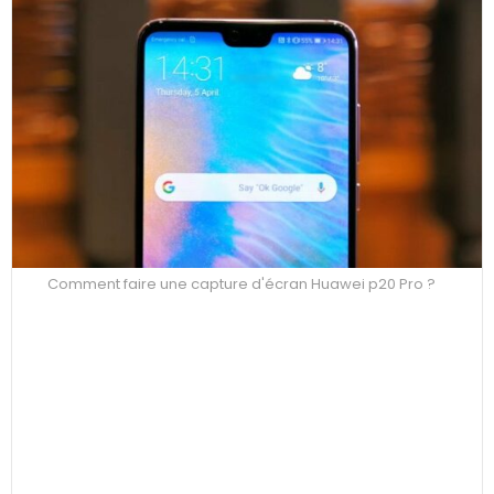
Comment faire une capture d'écran Huawei p20 Pro ?