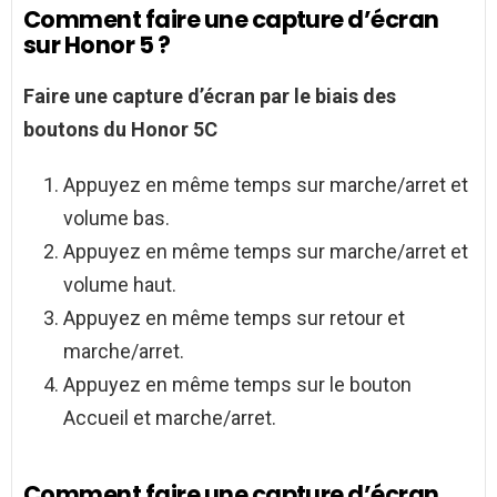
Comment faire une capture d’écran
sur Honor 5 ?
Faire une capture d’écran
par le biais des
boutons du
Honor 5C
Appuyez en même temps sur marche/arret et
volume bas.
Appuyez en même temps sur marche/arret et
volume haut.
Appuyez en même temps sur retour et
marche/arret.
Appuyez en même temps sur le bouton
Accueil et marche/arret.
Comment faire une capture d’écran