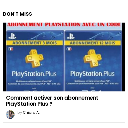
DON'T MISS
Comment activer son abonnement
PlayStation Plus ?
by
Chiara A.