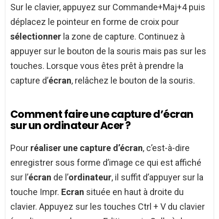
Sur le clavier, appuyez sur Commande+Maj+4 puis
déplacez le pointeur en forme de croix pour
sélectionner
la zone de capture. Continuez à
appuyer sur le bouton de la souris mais pas sur les
touches. Lorsque vous êtes prêt à prendre la
capture d’
écran
, relâchez le bouton de la souris.
Comment faire une capture d’écran
sur un ordinateur Acer ?
Pour
réaliser une capture d’écran
, c’est-à-dire
enregistrer sous forme d’image ce qui est affiché
sur l’
écran
de l’
ordinateur
, il suffit d’appuyer sur la
touche Impr.
Ecran
située en haut à droite du
clavier. Appuyez sur les touches Ctrl + V du clavier