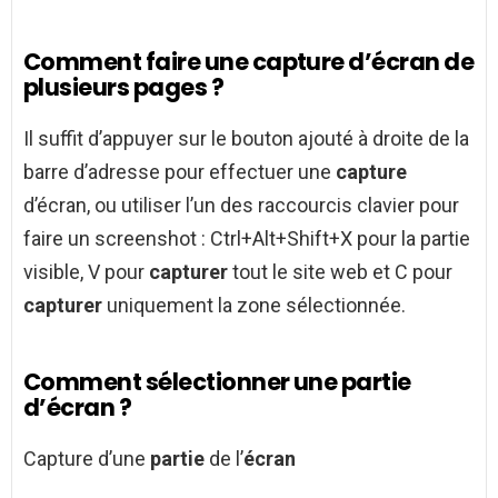
Comment faire une capture d’écran de
plusieurs pages ?
Il suffit d’appuyer sur le bouton ajouté à droite de la
barre d’adresse pour effectuer une
capture
d’écran, ou utiliser l’un des raccourcis clavier pour
faire un screenshot : Ctrl+Alt+Shift+X pour la partie
visible, V pour
capturer
tout le site web et C pour
capturer
uniquement la zone sélectionnée.
Comment sélectionner une partie
d’écran ?
Capture d’une
partie
de l’
écran