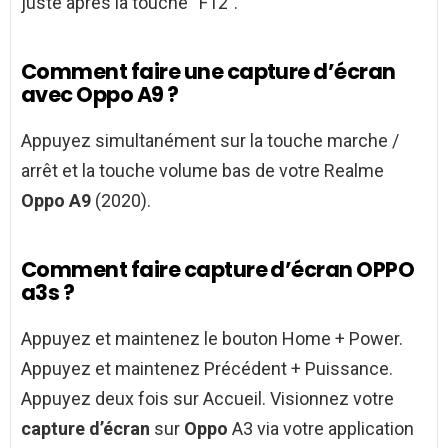
juste après la touche “F12”.
Comment faire une capture d’écran
avec Oppo A9 ?
Appuyez simultanément sur la touche marche /
arrêt et la touche volume bas de votre Realme
Oppo A9
(2020).
Comment faire capture d’écran OPPO
a3s ?
Appuyez et maintenez le bouton Home + Power.
Appuyez et maintenez Précédent + Puissance.
Appuyez deux fois sur Accueil. Visionnez votre
capture d’écran
sur
Oppo
A3 via votre application