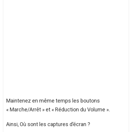
Maintenez en même temps les boutons
« Marche/Arrêt » et « Réduction du Volume ».
Ainsi, Où sont les captures d’écran ?