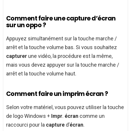
Comment faire une capture d’écran
sur un oppo ?
Appuyez simultanément sur la touche marche /
arrêt et la touche volume bas. Si vous souhaitez
capturer
une vidéo, la procédure est la même,
mais vous devez appuyer sur la touche marche /
arrêt et la touche volume haut.
Comment faire un imprim écran ?
Selon votre matériel, vous pouvez utiliser la touche
de logo Windows +
Impr
.
écran
comme un
raccourci pour la
capture
d’
écran
.