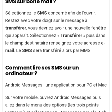
SMS sur boite mail ?
Sélectionnez le
SMS
concerné afin de l’ouvrir.
Restez avec votre doigt sur le message à
transférer
, vous devriez avoir une nouvelle fenêtre
qui apparaît. Sélectionnez «
Transférer
» puis dans
le champ destinataire renseignez votre adresse e-
mail
. Le
SMS
sera transféré alors par MMS.
Comment lire ses SMS sur un
ordinateur ?
Android Messages : une application pour PC et Mac
Sur votre mobile, ouvrez Android Messages puis
allez dans le menu des options (les trois points