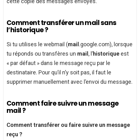
cette copie des messages envoyés.
Comment transférer un mail sans
l’historique ?
Si tu utilises le webmail (
mail
.google.com), lorsque
tu réponds ou transfères un
mail
, l’
historique
est
« par défaut » dans le message reçu par le
destinataire. Pour qu’il n’y soit pas, il faut le
supprimer manuellement avec l’envoi du message.
Comment faire suivre un message
mail ?
Comment
transférer ou
faire suivre un message
reçu ?