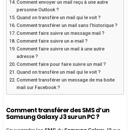
Comment envoyer un mail reçu à une autre
personne Outlook ?
Quand on transfère un mail qui le voit ?
Comment transférer un mail sans l’historique ?
Comment faire suivre un message mail ?
Comment faire suivre un e-mail ?
Comment faire suivre un mail à une autre
adresse ?
Comment faire pour faire suivre un mail ?
Quand on transfère un mail qui le voit ?
Comment transférer un message de ma boite
mail sur Facebook ?
Comment transférer des SMS d’un
Samsung Galaxy J3 sur un PC ?