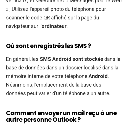
verticaux) et sélectionnez « Messages pour le Web
» ; Utilisez l’appareil photo du téléphone pour
scanner le code QR affiché sur la page du
navigateur sur l’
ordinateur
.
Où sont enregistrés les SMS ?
En général, les
SMS Android sont stockés
dans la
base de données dans un dossier localisé dans la
mémoire interne de votre téléphone
Android
.
Néanmoins, l’emplacement de la base des
données peut varier d’un téléphone à un autre.
Comment envoyer un mail reçu à une
autre personne Outlook ?