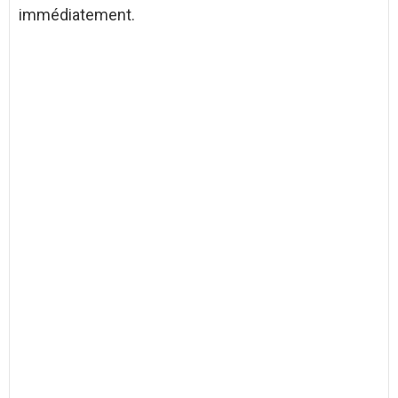
immédiatement.