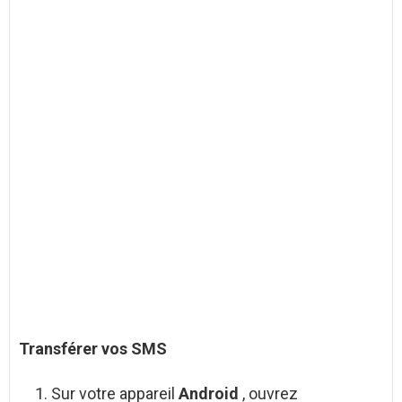
Transférer vos
SMS
Sur votre appareil
Android
, ouvrez