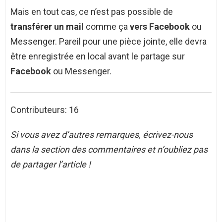
Mais en tout cas, ce n’est pas possible de
transférer un mail
comme ça
vers Facebook
ou
Messenger. Pareil pour une pièce jointe, elle devra
être enregistrée en local avant le partage sur
Facebook
ou Messenger.
Contributeurs: 16
Si vous avez d’autres remarques, écrivez-nous
dans la section des commentaires et n’oubliez pas
de partager l’article !