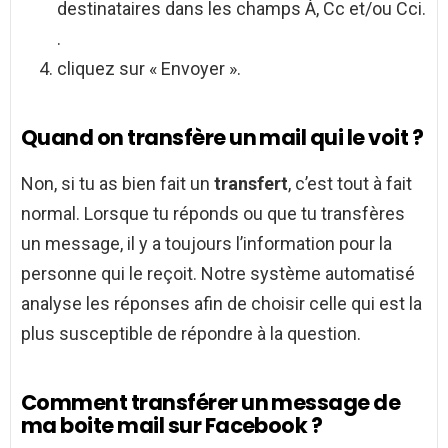
destinataires dans les champs À, Cc et/ou Cci.
.
cliquez sur « Envoyer ».
Quand on transfère un mail qui le voit ?
Non, si tu as bien fait un
transfert
, c’est tout à fait
normal. Lorsque tu réponds ou que tu transfères
un message, il y a toujours l’information pour la
personne qui le reçoit. Notre système automatisé
analyse les réponses afin de choisir celle qui est la
plus susceptible de répondre à la question.
Comment transférer un message de
ma boite mail sur Facebook ?