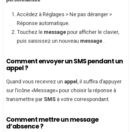
Accédez à Réglages > Ne pas déranger >
Réponse automatique.
Touchez le
message
pour afficher le clavier,
puis saisissez un nouveau
message
.
Comment envoyer un SMS pendant un
appel ?
Quand vous recevrez un
appel
, il suffira d’appuyer
sur l’icône «Message» pour choisir la réponse à
transmettre par
SMS
à votre correspondant.
Comment mettre un message
d’absence ?