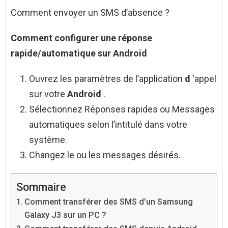
Comment envoyer un SMS d’absence ?
Comment
configurer une réponse
rapide/automatique sur
Android
Ouvrez les paramètres de l’application
d
‘appel
sur votre
Android
.
Sélectionnez Réponses rapides ou Messages
automatiques selon l’intitulé dans votre
système.
Changez le ou les messages désirés.
Sommaire
Comment transférer des SMS d’un Samsung
Galaxy J3 sur un PC ?