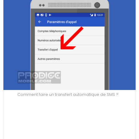
Comment faire un transfert automatique de SMS ?