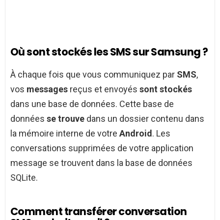
Où sont stockés les SMS sur Samsung ?
À chaque fois que vous communiquez par
SMS
,
vos
messages
reçus et envoyés
sont stockés
dans une base de données. Cette base de
données
se trouve
dans un dossier contenu dans
la mémoire interne de votre
Android
. Les
conversations supprimées de votre application
message se trouvent dans la base de données
SQLite.
Comment transférer conversation