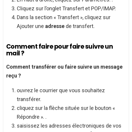
Cliquez sur l’onglet Transfert et POP/IMAP.
Dans la section « Transfert », cliquez sur
Ajouter une
adresse
de transfert.
Comment faire pour faire suivre un
mail ?
Comment
transférer ou
faire suivre
un message
reçu ?
ouvrez le courrier que vous souhaitez
transférer.
cliquez sur la flèche située sur le bouton «
Répondre ». .
saisissez les adresses électroniques de vos