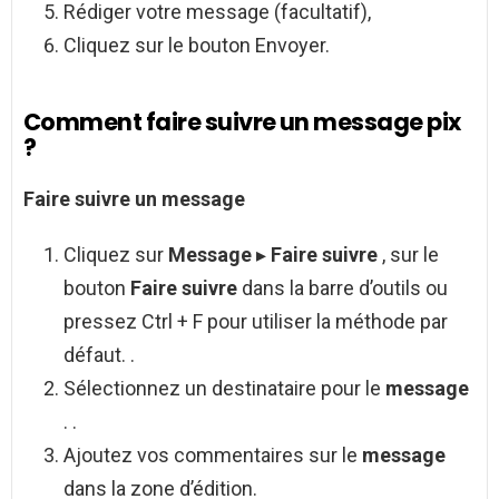
Rédiger votre message (facultatif),
Cliquez sur le bouton Envoyer.
Comment faire suivre un message pix
?
Faire suivre un message
Cliquez sur
Message
▸
Faire suivre
, sur le
bouton
Faire suivre
dans la barre d’outils ou
pressez Ctrl + F pour utiliser la méthode par
défaut. .
Sélectionnez un destinataire pour le
message
. .
Ajoutez vos commentaires sur le
message
dans la zone d’édition.