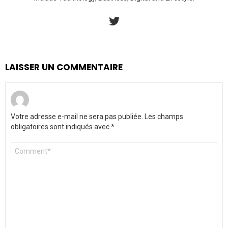
twitter
LAISSER UN COMMENTAIRE
Votre adresse e-mail ne sera pas publiée.
Les champs
obligatoires sont indiqués avec
*
Commentaire
*