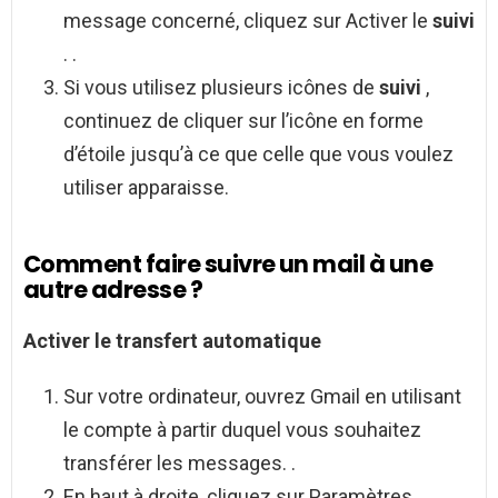
message concerné, cliquez sur Activer le
suivi
. .
Si vous utilisez plusieurs icônes de
suivi
,
continuez de cliquer sur l’icône en forme
d’étoile jusqu’à ce que celle que vous voulez
utiliser apparaisse.
Comment faire suivre un mail à une
autre adresse ?
Activer le transfert automatique
Sur votre ordinateur, ouvrez Gmail en utilisant
le compte à partir duquel vous souhaitez
transférer les messages. .
En haut à droite, cliquez sur Paramètres. .