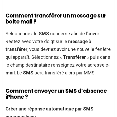
Comment transférer un message sur
boite mail ?
Sélectionnez le
SMS
concerné afin de l’ouvrir.
Restez avec votre doigt sur le
message
à
transférer
, vous devriez avoir une nouvelle fenêtre
qui apparaît. Sélectionnez «
Transférer
» puis dans
le champ destinataire renseignez votre adresse e-
mail
. Le
SMS
sera transféré alors par MMS.
Comment envoyer un SMS d’absence
iPhone ?
Créer une réponse automatique par
SMS
personnalisée