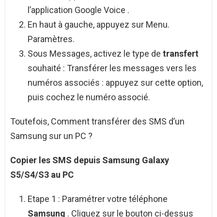
l’application Google Voice .
En haut à gauche, appuyez sur Menu.
Paramètres.
Sous Messages, activez le type de
transfert
souhaité : Transférer les messages vers les
numéros associés : appuyez sur cette option,
puis cochez le numéro associé.
Toutefois, Comment transférer des SMS d’un
Samsung sur un PC ?
Copier les
SMS
depuis
Samsung
Galaxy
S5/S4/S3 au
PC
Etape 1 : Paramétrer votre téléphone
Samsung
. Cliquez sur le bouton ci-dessus