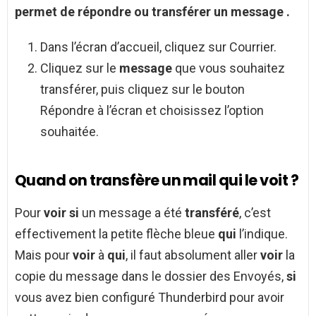
permet de répondre ou transférer un
message
.
Dans l’écran d’accueil, cliquez sur Courrier.
Cliquez sur le
message
que vous souhaitez
transférer, puis cliquez sur le bouton
Répondre à l’écran et choisissez l’option
souhaitée.
Quand on transfère un mail qui le voit ?
Pour
voir si
un message a été
transféré
, c’est
effectivement la petite flèche bleue
qui
l’indique.
Mais pour
voir
à
qui
, il faut absolument aller
voir
la
copie du message dans le dossier des Envoyés,
si
vous avez bien configuré Thunderbird pour avoir