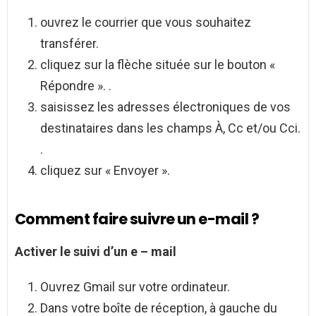
ouvrez le courrier que vous souhaitez
transférer.
cliquez sur la flèche située sur le bouton «
Répondre ». .
saisissez les adresses électroniques de vos
destinataires dans les champs À, Cc et/ou Cci.
.
cliquez sur « Envoyer ».
Comment faire suivre un e-mail ?
Activer le
suivi
d’un
e
–
mail
Ouvrez Gmail sur votre ordinateur.
Dans votre boîte de réception, à gauche du