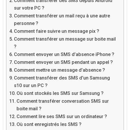
Comment transférer des SMS depuis Android
sur votre PC ?
Comment transférer un mail reçu à une autre
personne ?
Comment faire suivre un message pix ?
Comment transférer un message sur boite mail
?
Comment envoyer un SMS d’absence iPhone ?
Comment envoyer un SMS pendant un appel ?
Comment mettre un message d’absence ?
Comment transférer des SMS d’un Samsung
s10 sur un PC ?
Où sont stockés les SMS sur Samsung ?
Comment transférer conversation SMS sur
boite mail ?
Comment lire ses SMS sur un ordinateur ?
Où sont enregistrés les SMS ?