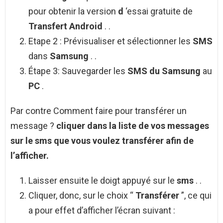
pour obtenir la version
d
‘essai gratuite de
Transfert Android
. .
Etape 2 : Prévisualiser et sélectionner les
SMS
dans
Samsung
. .
Étape 3: Sauvegarder les
SMS du Samsung
au
PC
.
Par contre Comment faire pour transférer un
message ?
cliquer dans la liste de vos
messages
sur le
sms
que vous voulez
transférer
afin de
l’afficher.
Laisser ensuite le doigt appuyé sur le
sms
. .
Cliquer, donc, sur le choix “
Transférer
”, ce qui
a pour effet d’afficher l’écran suivant :