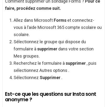
Comment supprimer un sondage Forms ?
Pour ce
faire, procédez comme suit.
Allez dans Microsoft
Forms
et connectez-
vous à l’aide Microsoft 365 compte scolaire ou
scolaire.
Sélectionnez le groupe qui dispose du
formulaire à
supprimer
dans votre section
Mes groupes.
Recherchez le formulaire à
supprimer
, puis
sélectionnez Autres options .
Sélectionnez
Supprimer
.
Est-ce que les questions sur Insta sont
anonyme ?