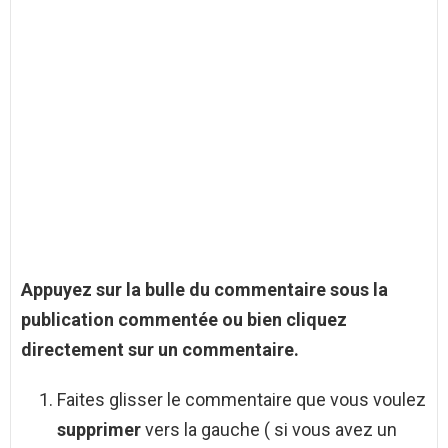
Appuyez sur la bulle du commentaire sous la
publication commentée ou bien cliquez
directement sur un commentaire.
Faites glisser le commentaire que vous voulez
supprimer
vers la gauche ( si vous avez un