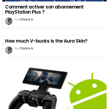
Comment activer son abonnement
PlayStation Plus ?
by
Chiara A.
How much V-bucks is the Aura Skin?
by
Chiara A.