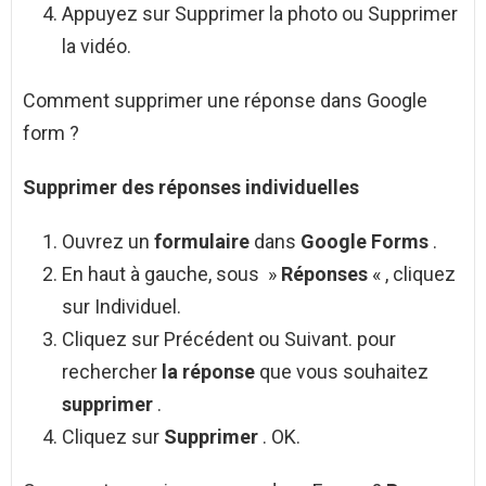
Appuyez sur Supprimer la photo ou Supprimer
la vidéo.
Comment supprimer une réponse dans Google
form ?
Supprimer
des
réponses
individuelles
Ouvrez un
formulaire
dans
Google Forms
.
En haut à gauche, sous »
Réponses
« , cliquez
sur Individuel.
Cliquez sur Précédent ou Suivant. pour
rechercher
la réponse
que vous souhaitez
supprimer
.
Cliquez sur
Supprimer
. OK.