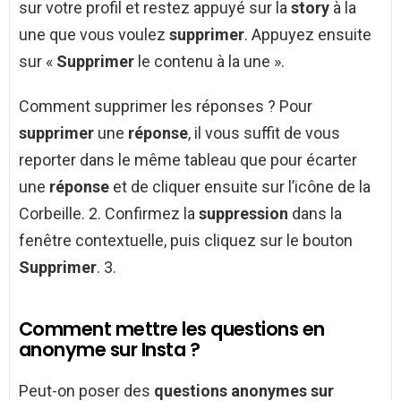
sur votre profil et restez appuyé sur la
story
à la
une que vous voulez
supprimer
. Appuyez ensuite
sur «
Supprimer
le contenu à la une ».
Comment supprimer les réponses ? Pour
supprimer
une
réponse
, il vous suffit de vous
reporter dans le même tableau que pour écarter
une
réponse
et de cliquer ensuite sur l’icône de la
Corbeille. 2. Confirmez la
suppression
dans la
fenêtre contextuelle, puis cliquez sur le bouton
Supprimer
. 3.
Comment mettre les questions en
anonyme sur Insta ?
Peut-on poser des
questions anonymes sur