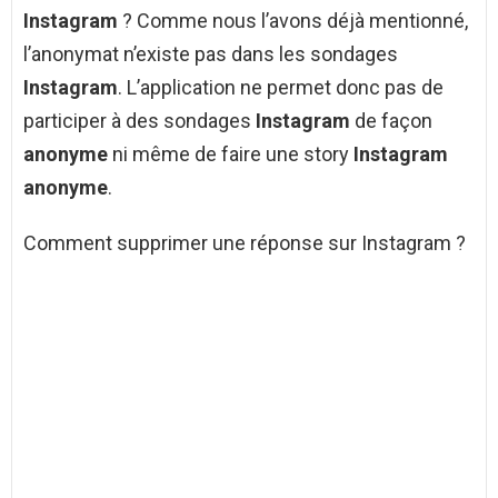
Instagram
? Comme nous l’avons déjà mentionné,
l’anonymat n’existe pas dans les sondages
Instagram
. L’application ne permet donc pas de
participer à des sondages
Instagram
de façon
anonyme
ni même de faire une story
Instagram
anonyme
.
Comment supprimer une réponse sur Instagram ?