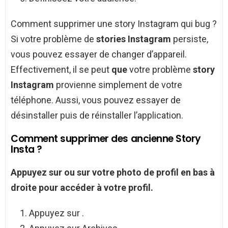
Comment supprimer une story Instagram qui bug ?
Si votre problème de
stories Instagram
persiste,
vous pouvez essayer de changer d’appareil.
Effectivement, il se peut
que
votre problème
story
Instagram
provienne simplement de votre
téléphone. Aussi, vous pouvez essayer de
désinstaller puis de réinstaller l’application.
Comment supprimer des ancienne Story
Insta ?
Appuyez sur ou sur votre photo de profil en bas à
droite pour accéder à votre profil.
Appuyez sur .