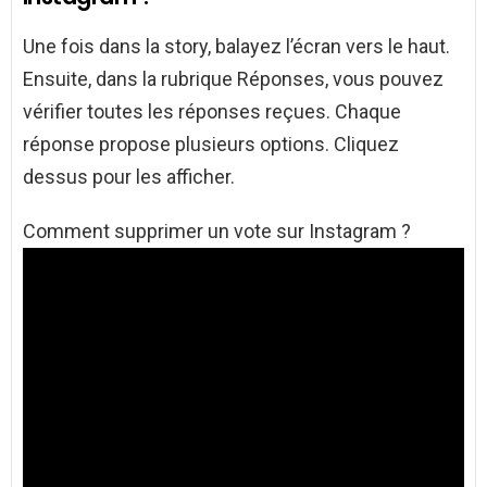
Une fois dans la story, balayez l’écran vers le haut.
Ensuite, dans la rubrique Réponses, vous pouvez
vérifier toutes les réponses reçues. Chaque
réponse propose plusieurs options. Cliquez
dessus pour les afficher.
Comment supprimer un vote sur Instagram ?