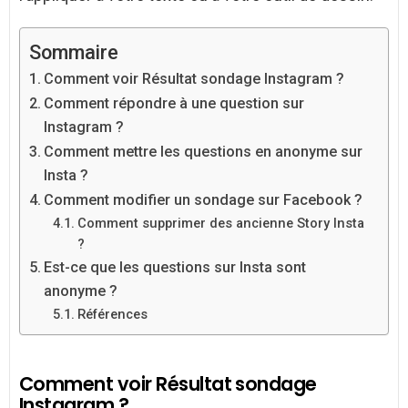
Sommaire
Comment voir Résultat sondage Instagram ?
Comment répondre à une question sur
Instagram ?
Comment mettre les questions en anonyme sur
Insta ?
Comment modifier un sondage sur Facebook ?
Comment supprimer des ancienne Story Insta
?
Est-ce que les questions sur Insta sont
anonyme ?
Références
Comment voir Résultat sondage
Instagram ?