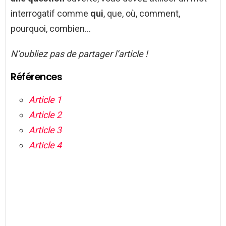
interrogatif comme
qui
, que, où, comment,
pourquoi, combien…
N’oubliez pas de partager l’article !
Références
Article 1
Article 2
Article 3
Article 4