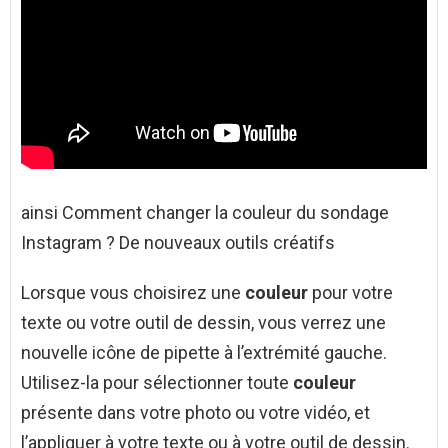
ainsi Comment changer la couleur du sondage
Instagram ? De nouveaux outils créatifs
Lorsque vous choisirez une
couleur
pour votre
texte ou votre outil de dessin, vous verrez une
nouvelle icône de pipette à l’extrémité gauche.
Utilisez-la pour sélectionner toute
couleur
présente dans votre photo ou votre vidéo, et
l’appliquer à votre texte ou à votre outil de dessin.