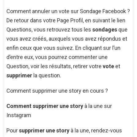
Comment annuler un vote sur Sondage Facebook ?
De retour dans votre Page Profil, en suivant le lien
Questions, vous retrouvez tous les
sondages
que
vous avez créés, auxquels vous avez répondus et
enfin ceux que vous suivez. En cliquant sur l’un
d’entre eux, vous pourrez commenter une
Question, voir les résultats, retirer votre
vote
et
supprimer
la question.
Comment supprimer une story en cours ?
Comment supprimer une story
à la une sur
Instagram
Pour
supprimer une story
à la une, rendez-vous