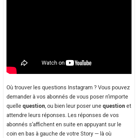
Où trouver les questions Instagram ? Vous pouvez
demander à vos abonnés de vous poser n’importe
quelle
question
, ou bien leur poser une
question
et
attendre leurs réponses. Les réponses de vos
abonnés s’affichent en suite en appuyant sur le
coin en bas à gauche de votre Story — là où