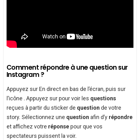
Comment répondre à une question sur
Instagram ?
Appuyez sur En direct en bas de l’écran, puis sur
l’icône . Appuyez sur pour voir les
questions
reçues à partir du sticker de
question
de votre
story. Sélectionnez une
question
afin d’y
répondre
et affichez votre
réponse
pour que vos
spectateurs puissent la voir.