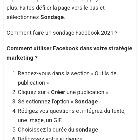
plus. Faites défiler la page vers le bas et
sélectionnez
Sondage
.
Comment faire un sondage Facebook 2021 ?
Comment
utiliser
Facebook
dans votre stratégie
marketing ?
Rendez-vous dans la section « Outils de
publication »
Cliquez sur «
Créer
une publication »
Sélectionnez l’option «
Sondage
»
Rédigez vos questions et intégrez du texte,
une image, un GIF.
Choisissez la durée du
sondage
.
Définissez votre audience.