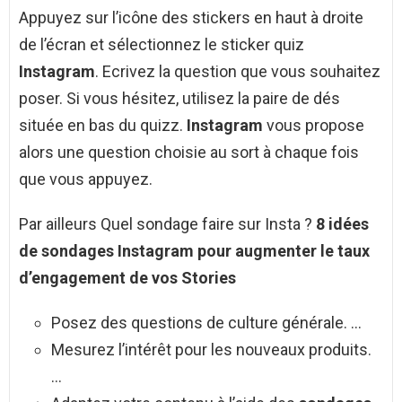
Appuyez sur l’icône des stickers en haut à droite
de l’écran et sélectionnez le sticker quiz
Instagram
. Ecrivez la question que vous souhaitez
poser. Si vous hésitez, utilisez la paire de dés
située en bas du quizz.
Instagram
vous propose
alors une question choisie au sort à chaque fois
que vous appuyez.
Par ailleurs Quel sondage faire sur Insta ?
8 idées
de
sondages Instagram
pour augmenter le taux
d’engagement de vos Stories
Posez des questions de culture générale. …
Mesurez l’intérêt pour les nouveaux produits.
…