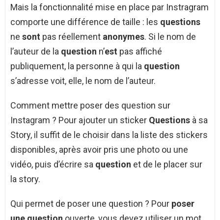
Mais la fonctionnalité mise en place par Instragram
comporte une différence de taille : les
questions
ne
sont
pas réellement
anonymes
. Si le nom de
l’auteur de la
question
n’
est
pas affiché
publiquement, la personne à qui la
question
s’adresse voit, elle, le nom de l’auteur.
Comment mettre poser des question sur
Instagram ? Pour ajouter un sticker
Questions
à sa
Story, il suffit de le choisir dans la liste des stickers
disponibles, après avoir pris une photo ou une
vidéo, puis d’écrire sa
question
et de le placer sur
la story.
Qui permet de poser une question ? Pour
poser
une question
ouverte, vous devez utiliser un mot