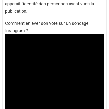
apparait l’identité des personnes ayant vues la
publication.
Comment enlever son vote sur un sondage
Instagram ?