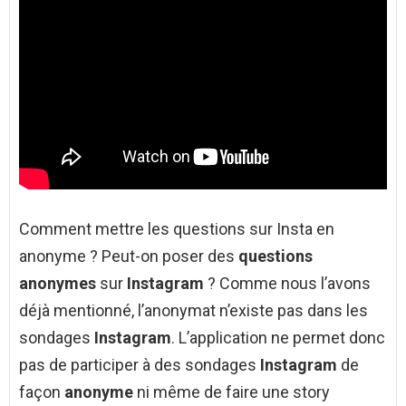
Comment mettre les questions sur Insta en
anonyme ? Peut-on poser des
questions
anonymes
sur
Instagram
? Comme nous l’avons
déjà mentionné, l’anonymat n’existe pas dans les
sondages
Instagram
. L’application ne permet donc
pas de participer à des sondages
Instagram
de
façon
anonyme
ni même de faire une story