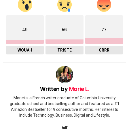
49
56
77
WOUAH
TRISTE
GRRR
Written by
Marie L.
Mariei is a French writer graduate of Columbia University
graduate school and bestselling author and featured as a #1
Amazon Bestseller for 9 consecutive months. Her interests
include Technology, Business, Digital and Lifestyle.
twitter