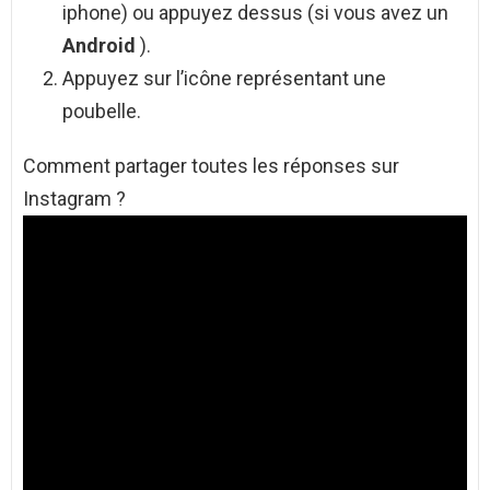
iphone) ou appuyez dessus (si vous avez un
Android
).
Appuyez sur l’icône représentant une
poubelle.
Comment partager toutes les réponses sur
Instagram ?