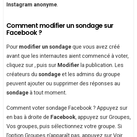
Instagram anonyme
.
Comment modifier un sondage sur
Facebook ?
Pour
modifier un sondage
que vous avez créé
avant que les internautes aient commencé à voter,
cliquez sur , puis sur
Modifier
la publication. Les
créateurs du
sondage
et les admins du groupe
peuvent ajouter ou supprimer des réponses au
sondage
à tout moment.
Comment voter sondage Facebook ? Appuyez sur
en bas à droite de
Facebook
, appuyez sur Groupes,
Vos groupes, puis sélectionnez votre groupe. Si
l’option Groupes n’apparaît pas, appuyez sur Voir