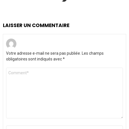
LAISSER UN COMMENTAIRE
Votre adresse e-mail ne sera pas publiée.
Les champs
obligatoires sont indiqués avec
*
Commentaire
*
Nom