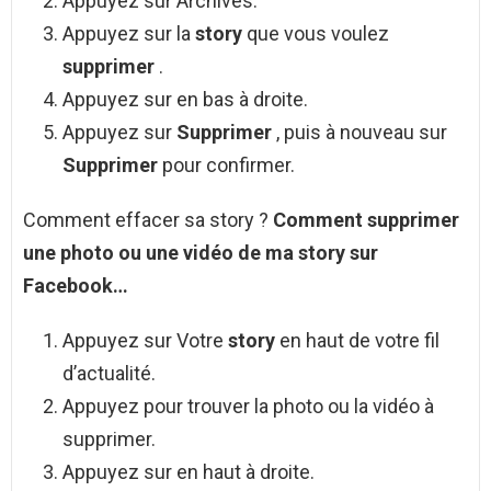
Appuyez sur Archives.
Appuyez sur la
story
que vous voulez
supprimer
.
Appuyez sur en bas à droite.
Appuyez sur
Supprimer
, puis à nouveau sur
Supprimer
pour confirmer.
Comment effacer sa story ?
Comment
supprimer
une photo ou une vidéo de
ma story
sur
Facebook…
Appuyez sur Votre
story
en haut de votre fil
d’actualité.
Appuyez pour trouver la photo ou la vidéo à
supprimer.
Appuyez sur en haut à droite.