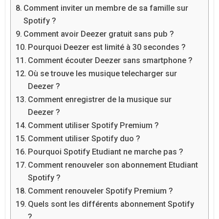
Comment inviter un membre de sa famille sur
Spotify ?
Comment avoir Deezer gratuit sans pub ?
Pourquoi Deezer est limité à 30 secondes ?
Comment écouter Deezer sans smartphone ?
Où se trouve les musique telecharger sur
Deezer ?
Comment enregistrer de la musique sur
Deezer ?
Comment utiliser Spotify Premium ?
Comment utiliser Spotify duo ?
Pourquoi Spotify Etudiant ne marche pas ?
Comment renouveler son abonnement Etudiant
Spotify ?
Comment renouveler Spotify Premium ?
Quels sont les différents abonnement Spotify
?