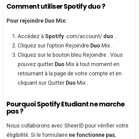
Comment utiliser Spotify duo ?
Pour rejoindre
Duo
Mix:
Accédez à
Spotify
.com/account/
duo
.
Cliquez sur l’option Rejoindre
Duo
Mix .
Cliquez sur le bouton bleu Rejoindre . Vous
pouvez quitter
Duo
Mix à tout moment en
retournant à la page de votre compte et en
cliquant sur Quitter
Duo
Mix .
Pourquoi Spotify Etudiant ne marche
pas ?
Nous collaborons avec SheerID pour vérifier votre
éligibilité. Si le formulaire
ne fonctionne pas
,