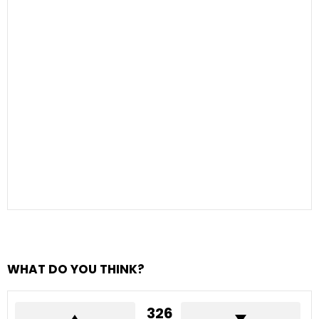
WHAT DO YOU THINK?
326