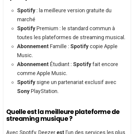
Spotify
: la meilleure version gratuite du
marché
Spotify
Premium : le standard commun à
toutes les plateformes de streaming musical.
Abonnement
Famille :
Spotify
copie Apple
Music.
Abonnement
Étudiant :
Spotify
fait encore
comme Apple Music.
Spotify
signe un partenariat exclusif avec
Sony
PlayStation.
Quelle est la meilleure plateforme de
streaming musique ?
Avec Spotify, Deezer
est
l’un des services les plus