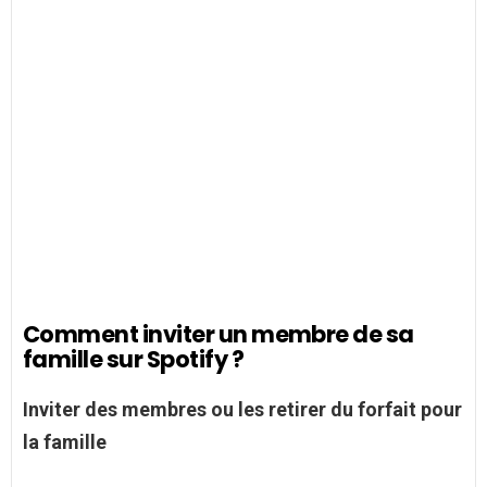
Comment inviter un membre de sa
famille sur Spotify ?
Inviter
des
membres
ou les retirer du forfait pour
la
famille