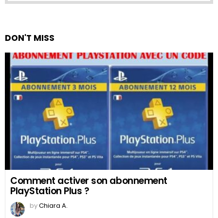
DON'T MISS
Comment activer son abonnement
PlayStation Plus ?
by
Chiara A.