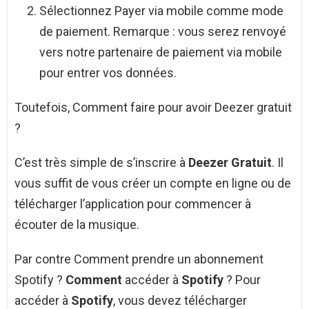
Sélectionnez Payer via mobile comme mode
de paiement. Remarque : vous serez renvoyé
vers notre partenaire de paiement via mobile
pour entrer vos données.
Toutefois, Comment faire pour avoir Deezer gratuit
?
C’est très simple de s’inscrire à
Deezer Gratuit
. Il
vous suffit de vous créer un compte en ligne ou de
télécharger l’application pour commencer à
écouter de la musique.
Par contre Comment prendre un abonnement
Spotify ?
Comment
accéder à
Spotify
? Pour
accéder à
Spotify
, vous devez télécharger