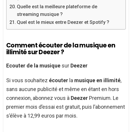
Quelle est la meilleure plateforme de
streaming musique ?
Quel est le mieux entre Deezer et Spotify ?
Comment écouter de la musique en
illimité sur Deezer ?
Ecouter de la musique
sur
Deezer
Si vous souhaitez
écouter
la
musique en illimité
,
sans aucune publicité et même en étant en hors
connexion, abonnez vous à
Deezer
Premium. Le
premier mois d’essai est gratuit, puis l’abonnement
s’élève à 12,99 euros par mois.