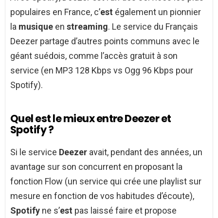
populaires en France, c’
est
également un pionnier
la
musique
en
streaming
. Le service du Français
Deezer partage d’autres points communs avec le
géant suédois, comme l’accès gratuit à son
service (en MP3 128 Kbps vs Ogg 96 Kbps pour
Spotify).
Quel est le mieux entre Deezer et
Spotify ?
Si le service
Deezer
avait, pendant des années, un
avantage sur son concurrent en proposant la
fonction Flow (un service qui crée une playlist sur
mesure en fonction de vos habitudes d’écoute),
Spotify
ne s’
est
pas laissé faire et propose