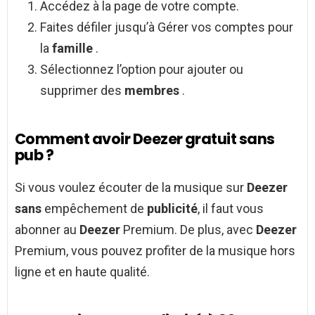
Accédez à la page de votre compte.
Faites défiler jusqu’à Gérer vos comptes pour
la
famille
.
Sélectionnez l’option pour ajouter ou
supprimer des
membres
.
Comment avoir Deezer gratuit sans
pub ?
Si vous voulez écouter de la musique sur
Deezer
sans
empêchement de
publicité
, il faut vous
abonner au
Deezer
Premium. De plus, avec
Deezer
Premium, vous pouvez profiter de la musique hors
ligne et en haute qualité.