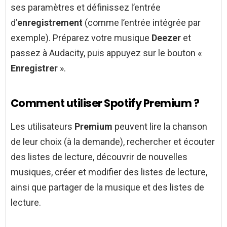
ses paramètres et définissez l’entrée
d’
enregistrement
(comme l’entrée intégrée par
exemple). Préparez votre musique
Deezer
et
passez à Audacity, puis appuyez sur le bouton «
Enregistrer
».
Comment utiliser Spotify Premium ?
Les utilisateurs
Premium
peuvent lire la chanson
de leur choix (à la demande), rechercher et écouter
des listes de lecture, découvrir de nouvelles
musiques, créer et modifier des listes de lecture,
ainsi que partager de la musique et des listes de
lecture.