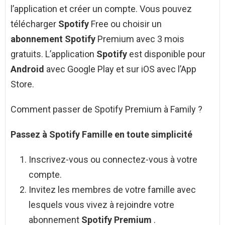
l’application et créer un compte. Vous pouvez
télécharger
Spotify
Free ou choisir un
abonnement Spotify
Premium avec 3 mois
gratuits. L’application
Spotify
est disponible pour
Android
avec Google Play et sur iOS avec l’App
Store.
Comment passer de Spotify Premium à Family ?
Passez à
Spotify
Famille en toute simplicité
Inscrivez-vous ou connectez-vous à votre
compte.
Invitez les membres de votre famille avec
lesquels vous vivez à rejoindre votre
abonnement
Spotify Premium
.