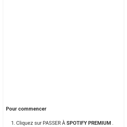
Pour commencer
Cliquez sur PASSER À
SPOTIFY PREMIUM
.