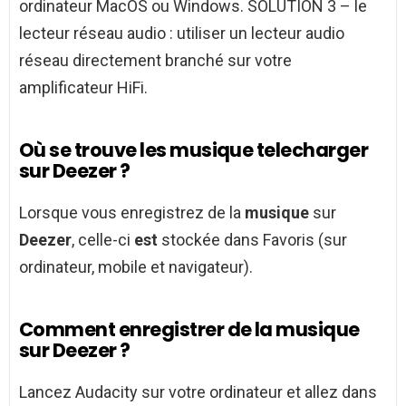
ordinateur MacOS ou Windows. SOLUTION 3 – le
lecteur réseau audio : utiliser un lecteur audio
réseau directement branché sur votre
amplificateur HiFi.
Où se trouve les musique telecharger
sur Deezer ?
Lorsque vous enregistrez de la
musique
sur
Deezer
, celle-ci
est
stockée dans Favoris (sur
ordinateur, mobile et navigateur).
Comment enregistrer de la musique
sur Deezer ?
Lancez Audacity sur votre ordinateur et allez dans