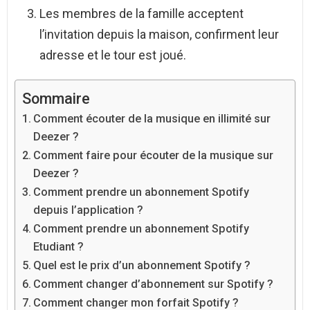
Les membres de la famille acceptent
l’invitation depuis la maison, confirment leur
adresse et le tour est joué.
Sommaire
Comment écouter de la musique en illimité sur
Deezer ?
Comment faire pour écouter de la musique sur
Deezer ?
Comment prendre un abonnement Spotify
depuis l’application ?
Comment prendre un abonnement Spotify
Etudiant ?
Quel est le prix d’un abonnement Spotify ?
Comment changer d’abonnement sur Spotify ?
Comment changer mon forfait Spotify ?