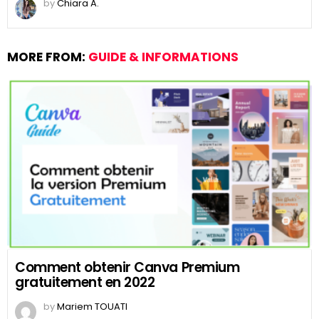
by
Chiara A.
MORE FROM:
GUIDE & INFORMATIONS
Comment obtenir Canva Premium
gratuitement en 2022
by
Mariem TOUATI