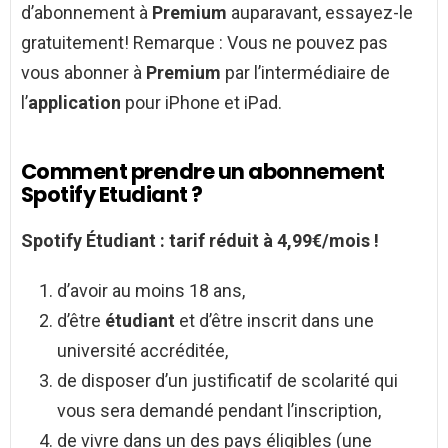
d’abonnement à
Premium
auparavant, essayez-le
gratuitement! Remarque : Vous ne pouvez pas
vous abonner à
Premium
par l’intermédiaire de
l’
application
pour iPhone et iPad.
Comment prendre un abonnement
Spotify Etudiant ?
Spotify Étudiant
: tarif réduit à 4,99€/mois !
d’avoir au moins 18 ans,
d’être
étudiant
et d’être inscrit dans une
université accréditée,
de disposer d’un justificatif de scolarité qui
vous sera demandé pendant l’inscription,
de vivre dans un des pays éligibles (une