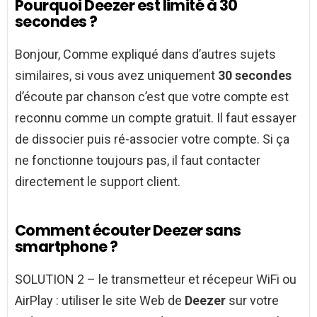
Pourquoi Deezer est limité à 30
secondes ?
Bonjour, Comme expliqué dans d’autres sujets
similaires, si vous avez uniquement
30 secondes
d’écoute par chanson c’est que votre compte est
reconnu comme un compte gratuit. Il faut essayer
de dissocier puis ré-associer votre compte. Si ça
ne fonctionne toujours pas, il faut contacter
directement le support client.
Comment écouter Deezer sans
smartphone ?
SOLUTION 2 – le transmetteur et récepeur WiFi ou
AirPlay : utiliser le site Web de
Deezer
sur votre