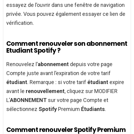
essayez de l’ouvrir dans une fenêtre de navigation
privée. Vous pouvez également essayer ce lien de
vérification.
Comment renouveler son abonnement
Etudiant Spotify ?
Renouvelez l’
abonnement
depuis votre page
Compte juste avant l’expiration de votre tarif
étudiant
. Remarque : si votre tarif
étudiant
expire
avant le
renouvellement
, cliquez sur MODIFIER
L’
ABONNEMENT
sur votre page Compte et
sélectionnez
Spotify
Premium
Étudiants
.
Comment renouveler Spotify Premium