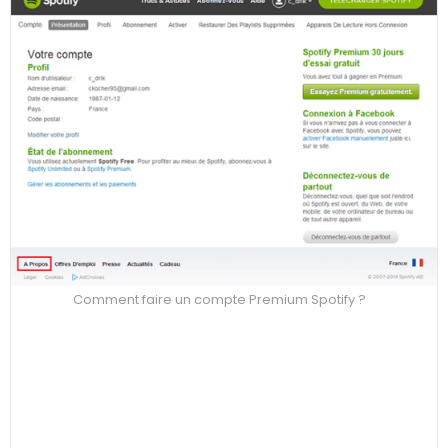
Comment faire un compte Premium Spotify ?