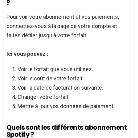
?
Pour voir votre abonnement et vos paiements,
connectez-vous à la page de votre compte et
faites défiler jusqu’à votre forfait.
.
Ici vous pouvez :
Voir le forfait que vous utilisez.
Voir le coût de votre forfait.
Voir la date de facturation suivante.
Changer votre forfait.
Mettre à jour vos données de paiement.
Quels sont les différents abonnement
Spotify ?