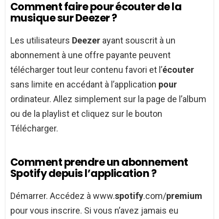
Comment faire pour écouter de la
musique sur Deezer ?
Les utilisateurs
Deezer
ayant souscrit à un
abonnement à une offre payante peuvent
télécharger tout leur contenu favori et l’
écouter
sans limite en accédant à l’application
pour
ordinateur. Allez simplement sur la page de l’album
ou de la playlist et cliquez sur le bouton
Télécharger.
Comment prendre un abonnement
Spotify depuis l’application ?
Démarrer. Accédez à www.
spotify
.com/
premium
pour vous inscrire. Si vous n’avez jamais eu