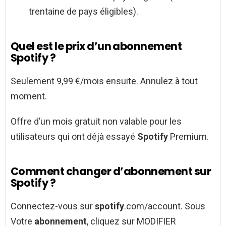
trentaine de pays éligibles).
Quel est le prix d’un abonnement
Spotify ?
Seulement 9,99 €/mois ensuite. Annulez à tout
moment.
Offre d’un mois gratuit non valable pour les
utilisateurs qui ont déjà essayé
Spotify
Premium.
Comment changer d’abonnement sur
Spotify ?
Connectez-vous sur
spotify
.com/account. Sous
Votre
abonnement
, cliquez sur MODIFIER