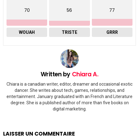
70
56
77
WOUAH
TRISTE
GRRR
Written by
Chiara A.
Chiara is a canadian writer, editor, dreamer and occasional exotic
dancer. She writes about tech, games, relationships, and
entertainment. January graduated with an French and Literature
degree. She is a published author of more than five books on
digital marketing.
LAISSER UN COMMENTAIRE