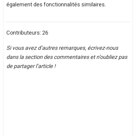
également des fonctionnalités similaires.
Contributeurs: 26
Si vous avez d’autres remarques, écrivez-nous
dans la section des commentaires et n’oubliez pas
de partager l’article !