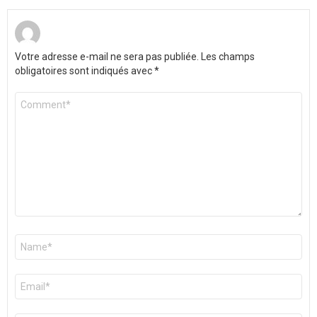
Votre adresse e-mail ne sera pas publiée.
Les champs
obligatoires sont indiqués avec
*
Commentaire
*
Nom
*
E-
mail
*