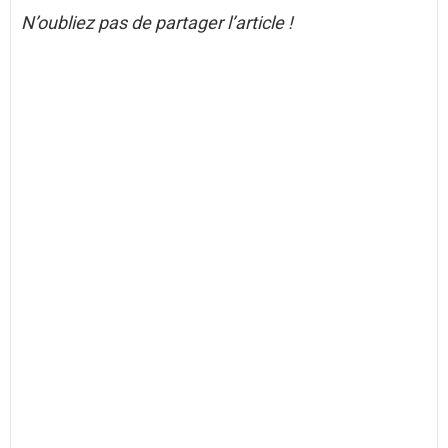
N’oubliez pas de partager l’article !