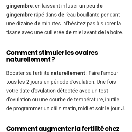
gingembre
, en laissant infuser un peu
de
gingembre
râpé dans
de
l’eau bouillante pendant
une dizaine
de
minutes. N’hésitez pas à sucrer la
tisane avec une cuillerée
de
miel avant
de
la boire.
Comment stimuler les ovaires
naturellement ?
Booster sa fertilité
naturellement
: Faire l’amour
tous les 2 jours en période d’ovulation. Une fois
votre date d’ovulation détectée avec un test
d’ovulation ou une courbe de température, inutile
de programmer un câlin matin, midi et soir le jour J.
Comment augmenter la fertilité chez