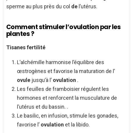
sperme au plus près du col
de
l’utérus.
Comment stimuler l’ovulation par les
plantes ?
Tisanes fertilité
L’alchémille harmonise l’équilibre des
œstrogènes et favorise la maturation de l’
ovule
jusqu’à l’
ovulation
.
Les feuilles de framboisier régulent les
hormones et renforcent la musculature de
l’utérus et du bassin. .
Le basilic, en infusion, stimule les gonades,
favorise l’
ovulation
et la libido.