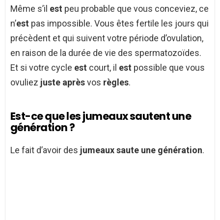
Même s’il
est
peu probable que vous conceviez, ce
n’
est
pas impossible. Vous êtes fertile les jours qui
précèdent et qui suivent votre période d’ovulation,
en raison de la durée de vie des spermatozoïdes.
Et si votre cycle
est
court, il
est
possible que vous
ovuliez
juste après
vos
règles
.
Est-ce que les jumeaux sautent une
génération ?
Le fait d’avoir des
jumeaux saute une génération
.