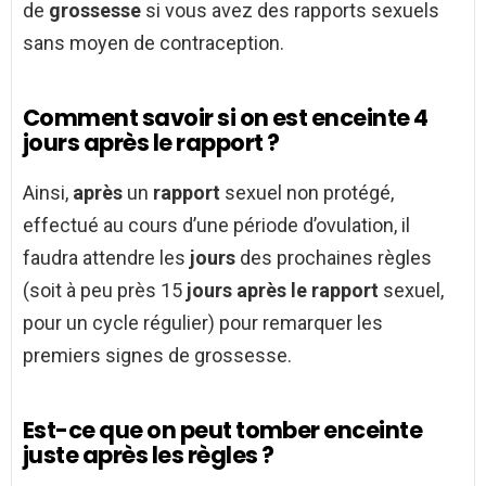
de
grossesse
si vous avez des rapports sexuels
sans moyen de contraception.
Comment savoir si on est enceinte 4
jours après le rapport ?
Ainsi,
après
un
rapport
sexuel non protégé,
effectué au cours d’une période d’ovulation, il
faudra attendre les
jours
des prochaines règles
(soit à peu près 15
jours après le rapport
sexuel,
pour un cycle régulier) pour remarquer les
premiers signes de grossesse.
Est-ce que on peut tomber enceinte
juste après les règles ?