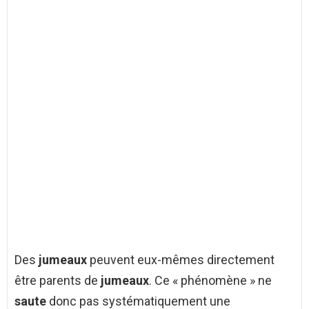
Des
jumeaux
peuvent eux-mêmes directement
être parents de
jumeaux
. Ce « phénomène » ne
saute
donc pas systématiquement une