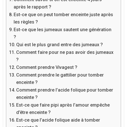
après le rapport ?
Est-ce que on peut tomber enceinte juste après
les règles ?
Est-ce que les jumeaux sautent une génération
?
Qui est le plus grand entre des jumeaux ?
Comment faire pour ne pas avoir des jumeaux
?
Comment prendre Vivagest ?
Comment prendre le gattilier pour tomber
enceinte ?
Comment prendre l’acide folique pour tomber
enceinte ?
Est-ce que faire pipi après l’amour empêche
d’être enceinte ?
Est-ce que l’acide folique aide à tomber