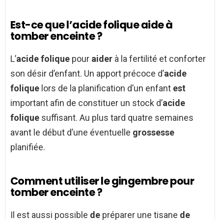
Est-ce que l’acide folique aide à
tomber enceinte ?
L’
acide folique
pour
aider
à la fertilité et conforter
son désir d’enfant. Un apport précoce d’
acide
folique
lors de la planification d’un enfant
est
important afin de constituer un stock d’
acide
folique
suffisant. Au plus tard quatre semaines
avant le début d’une éventuelle
grossesse
planifiée.
Comment utiliser le gingembre pour
tomber enceinte ?
Il est aussi possible
de
préparer une tisane
de