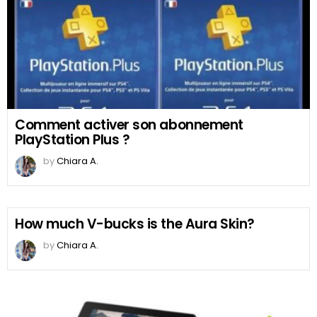
Comment activer son abonnement
PlayStation Plus ?
by
Chiara A.
How much V-bucks is the Aura Skin?
by
Chiara A.