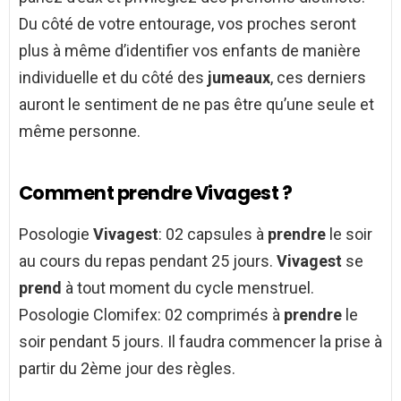
Du côté de votre entourage, vos proches seront
plus à même d’identifier vos enfants de manière
individuelle et du côté des
jumeaux
, ces derniers
auront le sentiment de ne pas être qu’une seule et
même personne.
Comment prendre Vivagest ?
Posologie
Vivagest
: 02 capsules à
prendre
le soir
au cours du repas pendant 25 jours.
Vivagest
se
prend
à tout moment du cycle menstruel.
Posologie Clomifex: 02 comprimés à
prendre
le
soir pendant 5 jours. Il faudra commencer la prise à
partir du 2ème jour des règles.