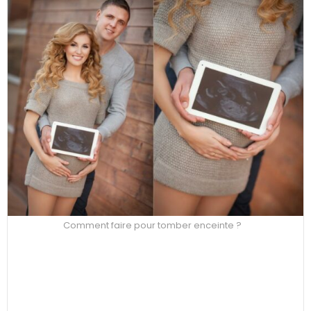
Comment faire pour tomber enceinte ?