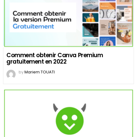
Comment obtenir Canva Premium
gratuitement en 2022
by
Mariem TOUATI