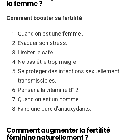
la femme ?
Comment booster
sa
fertilité
Quand on est une
femme
.
Evacuer son stress.
Limiter le café
Ne pas être trop maigre.
Se protéger des infections sexuellement
transmissibles.
Penser à la vitamine B12.
Quand on est un homme.
Faire une cure d’antioxydants.
Comment augmenter la fertilité
féminine naturellement ?