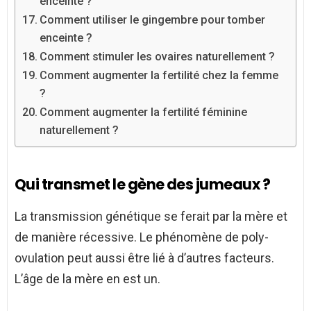
enceinte ?
Comment utiliser le gingembre pour tomber
enceinte ?
Comment stimuler les ovaires naturellement ?
Comment augmenter la fertilité chez la femme
?
Comment augmenter la fertilité féminine
naturellement ?
Qui transmet le gène des jumeaux ?
La transmission génétique se ferait par la mère et
de manière récessive. Le phénomène de poly-
ovulation peut aussi être lié à d’autres facteurs.
L’âge de la mère en est un.