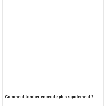
Comment tomber enceinte
plus rapidement ?