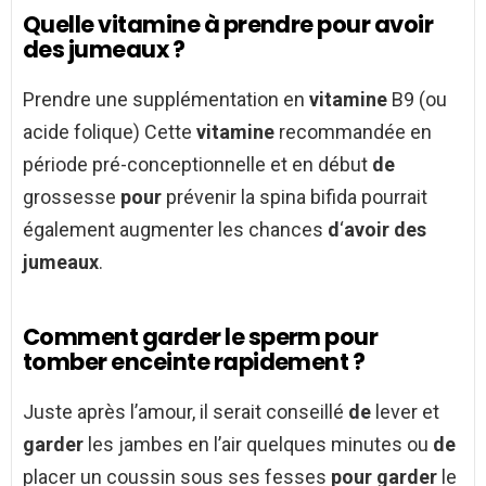
Quelle vitamine à prendre pour avoir
des jumeaux ?
Prendre une supplémentation en
vitamine
B9 (ou
acide folique) Cette
vitamine
recommandée en
période pré-conceptionnelle et en début
de
grossesse
pour
prévenir la spina bifida pourrait
également augmenter les chances
d
‘
avoir des
jumeaux
.
Comment garder le sperm pour
tomber enceinte rapidement ?
Juste après l’amour, il serait conseillé
de
lever et
garder
les jambes en l’air quelques minutes ou
de
placer un coussin sous ses fesses
pour garder
le