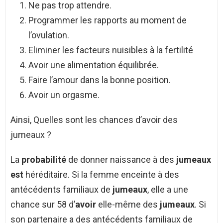
Ne pas trop attendre.
Programmer les rapports au moment de
l’ovulation.
Eliminer les facteurs nuisibles à la fertilité
Avoir une alimentation équilibrée.
Faire l’amour dans la bonne position.
Avoir un orgasme.
Ainsi, Quelles sont les chances d’avoir des
jumeaux ?
La
probabilité
de donner naissance à des
jumeaux
est
héréditaire. Si la femme enceinte à des
antécédents familiaux de
jumeaux
, elle a une
chance sur 58 d’
avoir
elle-même des
jumeaux
. Si
son partenaire a des antécédents familiaux de