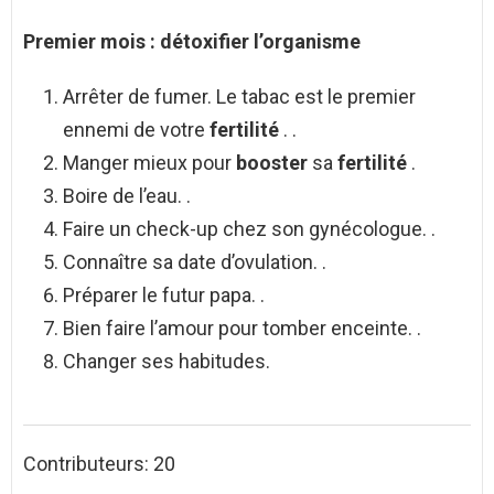
Premier mois : détoxifier l’organisme
Arrêter de fumer. Le tabac est le premier
ennemi de votre
fertilité
. .
Manger mieux pour
booster
sa
fertilité
.
Boire de l’eau. .
Faire un check-up chez son gynécologue. .
Connaître sa date d’ovulation. .
Préparer le futur papa. .
Bien faire l’amour pour tomber enceinte. .
Changer ses habitudes.
Contributeurs: 20