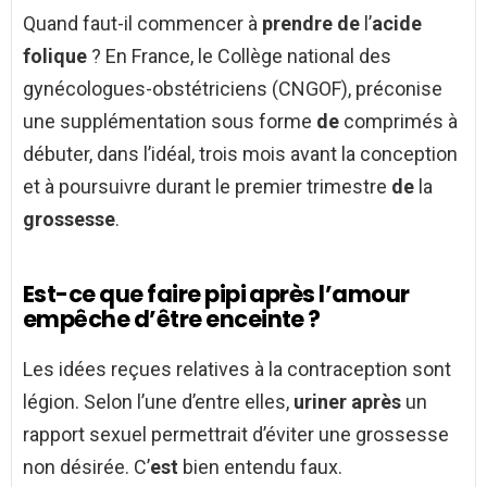
Quand faut-il commencer à
prendre de
l’
acide
folique
? En France, le Collège national des
gynécologues-obstétriciens (CNGOF), préconise
une supplémentation sous forme
de
comprimés à
débuter, dans l’idéal, trois mois avant la conception
et à poursuivre durant le premier trimestre
de
la
grossesse
.
Est-ce que faire pipi après l’amour
empêche d’être enceinte ?
Les idées reçues relatives à la contraception sont
légion. Selon l’une d’entre elles,
uriner après
un
rapport sexuel permettrait d’éviter une grossesse
non désirée. C’
est
bien entendu faux.