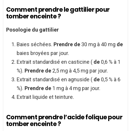
Comment prendre le gattilier pour
tomber enceinte ?
Posologie du
gattilier
Baies séchées.
Prendre de
30 mg à 40 mg
de
baies broyées par jour.
Extrait standardisé en casticine (
de
0,6 % à 1
%).
Prendre de
2,5 mg à 4,5 mg par jour.
Extrait standardisé en agnuside (
de
0,5 % à 6
%).
Prendre de
1 mg à 4 mg par jour.
Extrait liquide et teinture.
Comment prendre l’acide folique pour
tomber enceinte ?