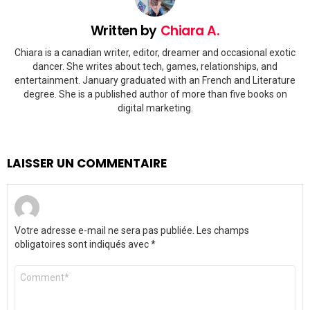
Written by
Chiara A.
Chiara is a canadian writer, editor, dreamer and occasional exotic
dancer. She writes about tech, games, relationships, and
entertainment. January graduated with an French and Literature
degree. She is a published author of more than five books on
digital marketing.
LAISSER UN COMMENTAIRE
Votre adresse e-mail ne sera pas publiée.
Les champs
obligatoires sont indiqués avec
*
Commentaire
*