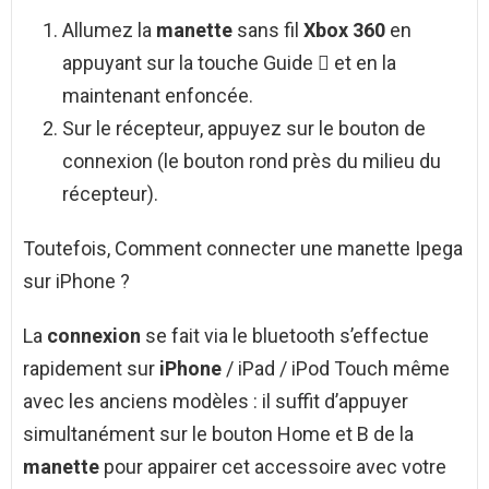
Allumez la
manette
sans fil
Xbox 360
en
appuyant sur la touche Guide  et en la
maintenant enfoncée.
Sur le récepteur, appuyez sur le bouton de
connexion (le bouton rond près du milieu du
récepteur).
Toutefois, Comment connecter une manette Ipega
sur iPhone ?
La
connexion
se fait via le bluetooth s’effectue
rapidement sur
iPhone
/ iPad / iPod Touch même
avec les anciens modèles : il suffit d’appuyer
simultanément sur le bouton Home et B de la
manette
pour appairer cet accessoire avec votre