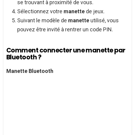
se trouvant à proximité de vous.
Sélectionnez votre
manette
de jeux.
Suivant le modèle de
manette
utilisé, vous
pouvez être invité à rentrer un code PIN.
Comment connecter une manette par
Bluetooth ?
Manette Bluetooth