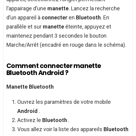
l’appairage d’une
manette
. Lancez la recherche
d’un appareil à
connecter
en
Bluetooth
. En
parallèle et sur
manette
éteinte, appuyez et
maintenez pendant 3 secondes le bouton
Marche/Arrêt (encadré en rouge dans le schéma).
Comment connecter manette
Bluetooth Android ?
Manette Bluetooth
Ouvrez les paramètres de votre mobile
Android
.
Activez le
Bluetooth
.
Vous allez voir la liste des appareils
Bluetooth