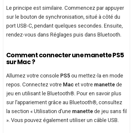
Le principe est similaire. Commencez par appuyer
sur le bouton de synchronisation, situé à côté du
port USB-C, pendant quelques secondes. Ensuite,
rendez-vous dans Réglages puis dans Bluetooth.
Comment connecter une manette PS5
sur Mac ?
Allumez votre console
PS5
ou mettez-la en mode
repos. Connectez votre
Mac
et votre
manette
de
jeu en utilisant le Bluetooth®. Pour en savoir plus
sur l’appariement grâce au Bluetooth®, consultez
la section « Utilisation d’une
manette
de jeu sans fil
». Vous pouvez également utiliser un câble USB.