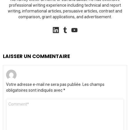
professional writing experience including technical and report
writing, informational articles, persuasive articles, contrast and
comparison, grant applications, and advertisement.
linkedin
tumblr
youtube
LAISSER UN COMMENTAIRE
Votre adresse e-mail ne sera pas publiée.
Les champs
obligatoires sont indiqués avec
*
Commentaire
*