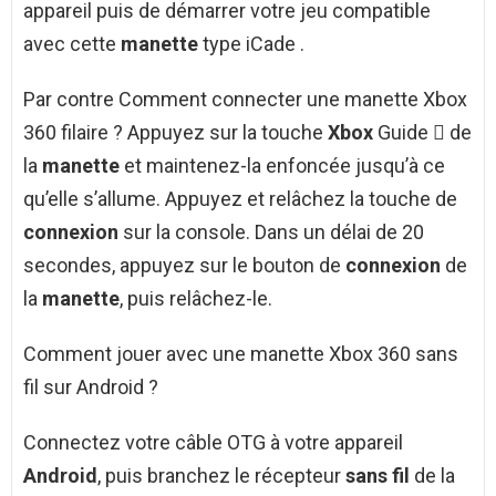
appareil puis de démarrer votre jeu compatible
avec cette
manette
type iCade .
Par contre Comment connecter une manette Xbox
360 filaire ? Appuyez sur la touche
Xbox
Guide  de
la
manette
et maintenez-la enfoncée jusqu’à ce
qu’elle s’allume. Appuyez et relâchez la touche de
connexion
sur la console. Dans un délai de 20
secondes, appuyez sur le bouton de
connexion
de
la
manette
, puis relâchez-le.
Comment jouer avec une manette Xbox 360 sans
fil sur Android ?
Connectez votre câble OTG à votre appareil
Android
, puis branchez le récepteur
sans fil
de la