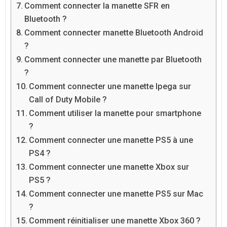
Comment connecter la manette SFR en
Bluetooth ?
Comment connecter manette Bluetooth Android
?
Comment connecter une manette par Bluetooth
?
Comment connecter une manette Ipega sur
Call of Duty Mobile ?
Comment utiliser la manette pour smartphone
?
Comment connecter une manette PS5 à une
PS4 ?
Comment connecter une manette Xbox sur
PS5 ?
Comment connecter une manette PS5 sur Mac
?
Comment réinitialiser une manette Xbox 360 ?