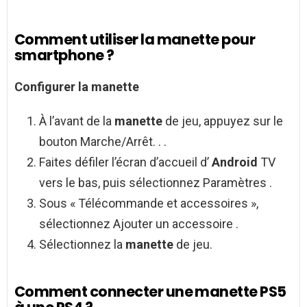
Comment utiliser la manette pour
smartphone ?
Configurer
la
manette
À l’avant de la
manette
de jeu, appuyez sur le
bouton Marche/Arrêt. . .
Faites défiler l’écran d’accueil d’
Android
TV
vers le bas, puis sélectionnez Paramètres .
Sous « Télécommande et accessoires »,
sélectionnez Ajouter un accessoire .
Sélectionnez la
manette
de jeu.
Comment connecter une manette PS5