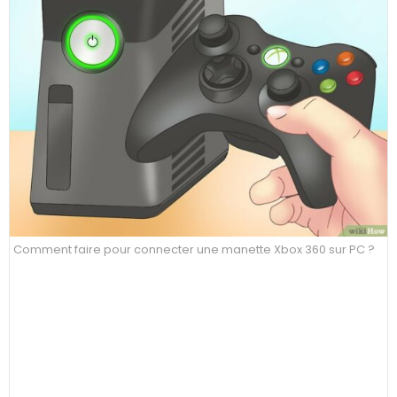
Comment faire pour connecter une manette Xbox 360 sur PC ?