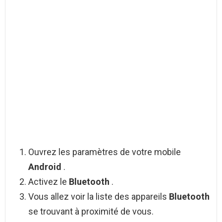
Ouvrez les paramètres de votre mobile
Android
.
Activez le
Bluetooth
.
Vous allez voir la liste des appareils
Bluetooth
se trouvant à proximité de vous.