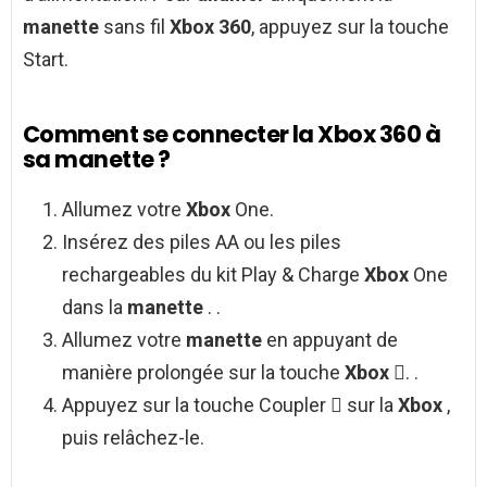
manette
sans fil
Xbox 360
, appuyez sur la touche
Start.
Comment se connecter la Xbox 360 à
sa manette ?
Allumez votre
Xbox
One.
Insérez des piles AA ou les piles
rechargeables du kit Play & Charge
Xbox
One
dans la
manette
. .
Allumez votre
manette
en appuyant de
manière prolongée sur la touche
Xbox
. .
Appuyez sur la touche Coupler  sur la
Xbox
,
puis relâchez-le.