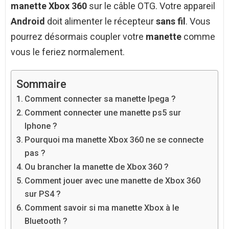
manette Xbox 360
sur le câble OTG. Votre appareil
Android
doit alimenter le récepteur
sans fil
. Vous
pourrez désormais coupler votre
manette
comme
vous le feriez normalement.
Sommaire
Comment connecter sa manette Ipega ?
Comment connecter une manette ps5 sur
Iphone ?
Pourquoi ma manette Xbox 360 ne se connecte
pas ?
Ou brancher la manette de Xbox 360 ?
Comment jouer avec une manette de Xbox 360
sur PS4 ?
Comment savoir si ma manette Xbox à le
Bluetooth ?