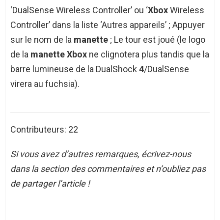
‘DualSense Wireless Controller’ ou ‘
Xbox
Wireless
Controller’ dans la liste ‘Autres appareils’ ; Appuyer
sur le nom de la
manette
; Le tour est joué (le logo
de la
manette Xbox
ne clignotera plus tandis que la
barre lumineuse de la DualShock
4
/DualSense
virera au fuchsia).
Contributeurs: 22
Si vous avez d’autres remarques, écrivez-nous
dans la section des commentaires et n’oubliez pas
de partager l’article !