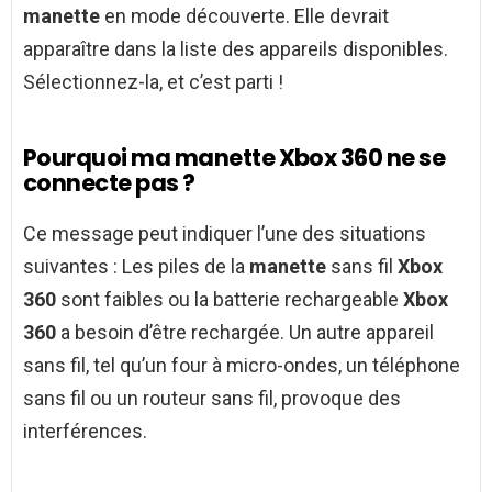
manette
en mode découverte. Elle devrait
apparaître dans la liste des appareils disponibles.
Sélectionnez-la, et c’est parti !
Pourquoi ma manette Xbox 360 ne se
connecte pas ?
Ce message peut indiquer l’une des situations
suivantes : Les piles de la
manette
sans fil
Xbox
360
sont faibles ou la batterie rechargeable
Xbox
360
a besoin d’être rechargée. Un autre appareil
sans fil, tel qu’un four à micro-ondes, un téléphone
sans fil ou un routeur sans fil, provoque des
interférences.