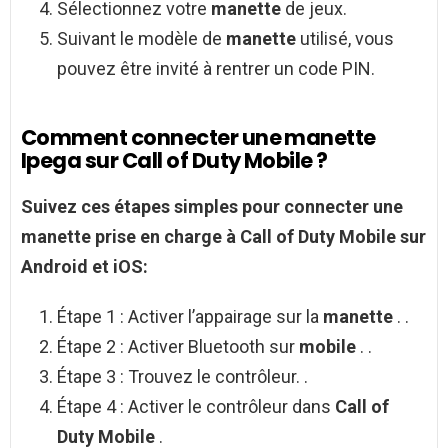
Sélectionnez votre
manette
de jeux.
Suivant le modèle de
manette
utilisé, vous
pouvez être invité à rentrer un code PIN.
Comment connecter une manette
Ipega sur Call of Duty Mobile ?
Suivez ces étapes simples pour
connecter une
manette
prise en charge à
Call of Duty Mobile
sur
Android
et iOS:
Étape 1 : Activer l’appairage sur la
manette
. .
Étape 2 : Activer Bluetooth sur
mobile
. .
Étape 3 : Trouvez le contrôleur. .
Étape 4 : Activer le contrôleur dans
Call of
Duty Mobile
.