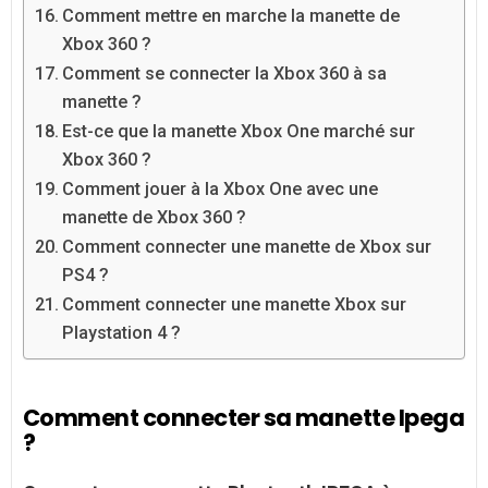
Comment mettre en marche la manette de
Xbox 360 ?
Comment se connecter la Xbox 360 à sa
manette ?
Est-ce que la manette Xbox One marché sur
Xbox 360 ?
Comment jouer à la Xbox One avec une
manette de Xbox 360 ?
Comment connecter une manette de Xbox sur
PS4 ?
Comment connecter une manette Xbox sur
Playstation 4 ?
Comment connecter sa manette Ipega
?