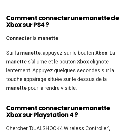
Comment connecter une manette de
Xbox sur PS4 ?
Connecter
la
manette
Sur la
manette
, appuyez sur le bouton
Xbox
. La
manette
s’allume et le bouton
Xbox
clignote
lentement. Appuyez quelques secondes sur la
touche appairage située sur le dessus de la
manette
pour la rendre visible.
Comment connecter une manette
Xbox sur Playstation 4 ?
Chercher ‘DUALSHOCK4 Wireless Controller’,