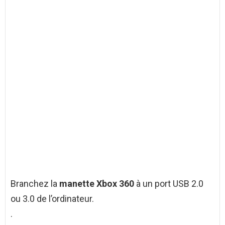
Branchez la
manette Xbox 360
à un port USB 2.0
ou 3.0 de l’ordinateur.
.