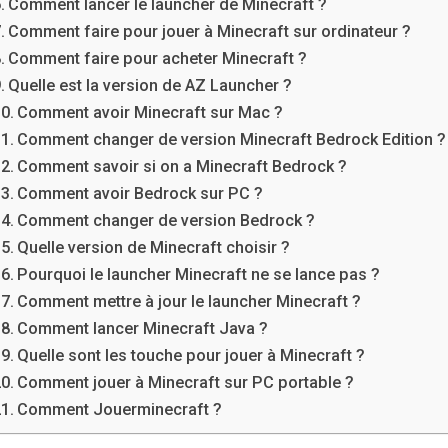
Comment lancer le launcher de Minecraft ?
Comment faire pour jouer à Minecraft sur ordinateur ?
Comment faire pour acheter Minecraft ?
Quelle est la version de AZ Launcher ?
Comment avoir Minecraft sur Mac ?
Comment changer de version Minecraft Bedrock Edition ?
Comment savoir si on a Minecraft Bedrock ?
Comment avoir Bedrock sur PC ?
Comment changer de version Bedrock ?
Quelle version de Minecraft choisir ?
Pourquoi le launcher Minecraft ne se lance pas ?
Comment mettre à jour le launcher Minecraft ?
Comment lancer Minecraft Java ?
Quelle sont les touche pour jouer à Minecraft ?
Comment jouer à Minecraft sur PC portable ?
Comment Jouerminecraft ?