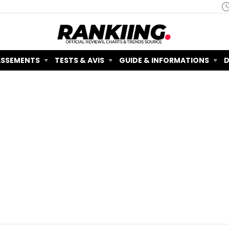
ASSEMENTS
TESTS & AVIS
GUIDE & INFORMATIONS
D