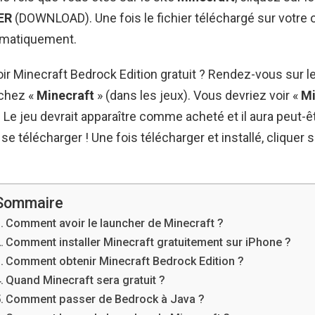
ER
(DOWNLOAD). Une fois le fichier téléchargé sur votre or
tomatiquement.
 Minecraft Bedrock Edition gratuit ? Rendez-vous sur l
rchez «
Minecraft
» (dans les jeux). Vous devriez voir «
Mi
Le jeu devrait apparaître comme acheté et il aura peut
 télécharger ! Une fois télécharger et installé, cliquer s
Sommaire
Comment avoir le launcher de Minecraft ?
Comment installer Minecraft gratuitement sur iPhone ?
Comment obtenir Minecraft Bedrock Edition ?
Quand Minecraft sera gratuit ?
Comment passer de Bedrock à Java ?