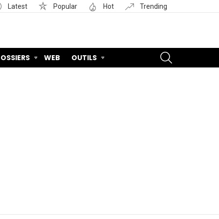
Latest
Popular
Hot
Trending
SEARCH
OSSIERS
WEB
OUTILS