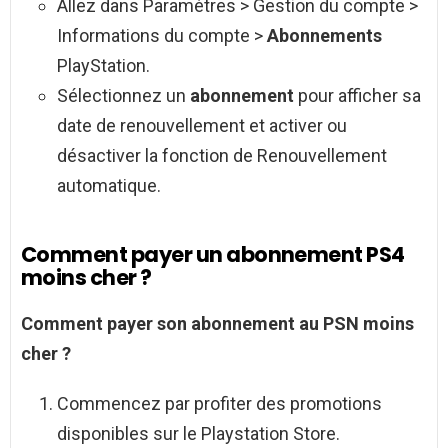
Allez dans Paramètres > Gestion du compte >
Informations du compte >
Abonnements
PlayStation.
Sélectionnez un
abonnement
pour afficher sa
date de renouvellement et activer ou
désactiver la fonction de Renouvellement
automatique.
Comment payer un abonnement PS4
moins cher ?
Comment payer
son
abonnement
au PSN
moins
cher
?
Commencez par profiter des promotions
disponibles sur le Playstation Store.