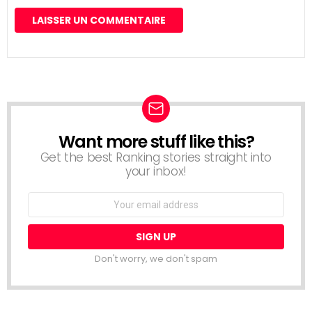
Want more stuff like this?
NEWSLETTER
Get the best Ranking stories straight into
your inbox!
Email
address:
Don't worry, we don't spam