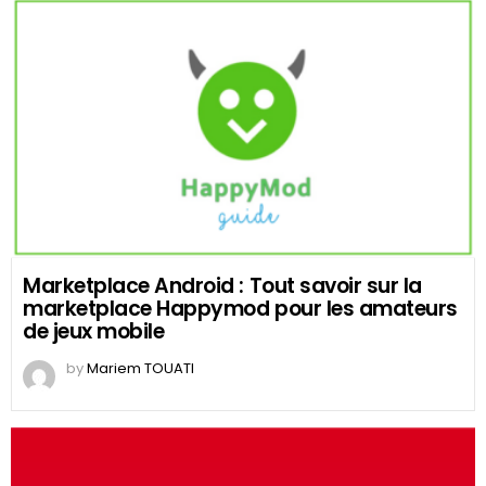
Marketplace Android : Tout savoir sur la
marketplace Happymod pour les amateurs
de jeux mobile
by
Mariem TOUATI