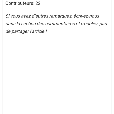
Contributeurs: 22
Si vous avez d’autres remarques, écrivez-nous
dans la section des commentaires et n’oubliez pas
de partager l’article !