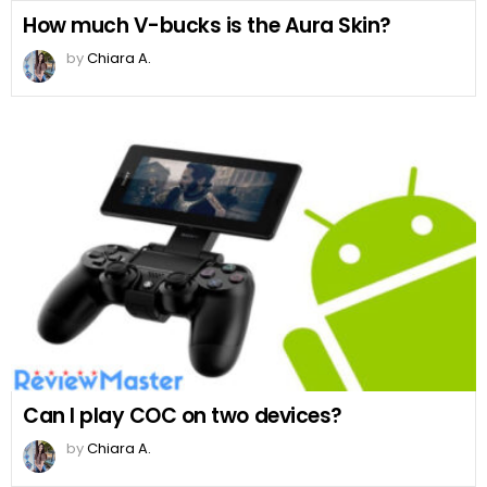
How much V-bucks is the Aura Skin?
by
Chiara A.
Can I play COC on two devices?
by
Chiara A.