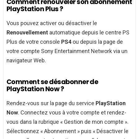
Comment renouveler son abonnement
PlayStation Plus ?
Vous pouvez activer ou désactiver le
Renouvellement
automatique depuis le centre PS
Plus de votre console
PS4
ou depuis la page de
votre compte Sony Entertainment Network via un
navigateur Web.
Comment se désabonner de
PlayStation Now ?
Rendez-vous sur la page du service
PlayStation
Now
. Connectez vous à votre compte et rendez-
vous dans la rubrique « Gestion de mon compte ».
Sélectionnez « Abonnement » puis « Désactiver le