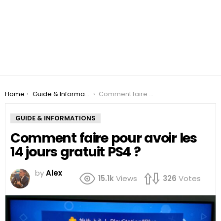
You are here:
Home
Guide & Informations
Comment faire pour avoir les 14 jours gratuit PS4 ?
GUIDE & INFORMATIONS
Comment faire pour avoir les
14 jours gratuit PS4 ?
by
Alex
15.1k
Views
326
Votes