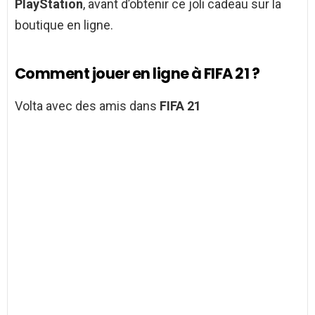
PlayStation
, avant d’obtenir ce joli cadeau sur la
boutique en ligne.
Comment jouer en ligne à FIFA 21 ?
Volta avec des amis dans
FIFA 21