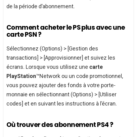
de la période d’abonnement.
Comment acheter le PS plus avec une
carte PSN ?
Sélectionnez (Options) > [Gestion des
transactions] > [Approvisionner] et suivez les
écrans. Lorsque vous utilisez une
carte
PlayStation
™Network ou un code promotionnel,
vous pouvez ajouter des fonds à votre porte-
monnaie en sélectionnant (Options) > [Utiliser
codes] et en suivant les instructions à l’écran.
Où trouver des abonnement PS4 ?