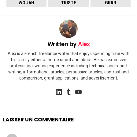
WOUAH
TRISTE
GRRR
Written by
Alex
Alex is a French freelance writer that enjoys spending time with
his family either at home or out and about. He has extensive
professional writing experience including technical and report
writing, informational articles, persuasive articles, contrast and
comparison, grant applications, and advertisement.
linkedin
tumblr
youtube
LAISSER UN COMMENTAIRE