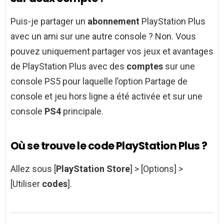
Puis-je partager un
abonnement
PlayStation Plus
avec un ami sur une autre console ? Non. Vous
pouvez uniquement partager vos jeux et avantages
de PlayStation Plus avec des
comptes
sur une
console PS5 pour laquelle l’option Partage de
console et jeu hors ligne a été activée et sur une
console
PS4
principale.
Où se trouve le code PlayStation Plus ?
Allez sous [
PlayStation Store
] > [Options] >
[Utiliser
codes
].