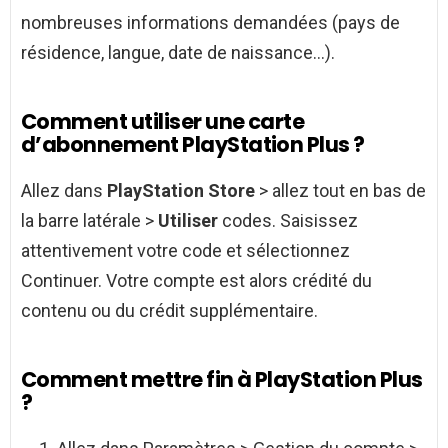
nombreuses informations demandées (pays de
résidence, langue, date de naissance…).
Comment utiliser une carte
d’abonnement PlayStation Plus ?
Allez dans
PlayStation Store
> allez tout en bas de
la barre latérale >
Utiliser
codes. Saisissez
attentivement votre code et sélectionnez
Continuer. Votre compte est alors crédité du
contenu ou du crédit supplémentaire.
Comment mettre fin à PlayStation Plus
?