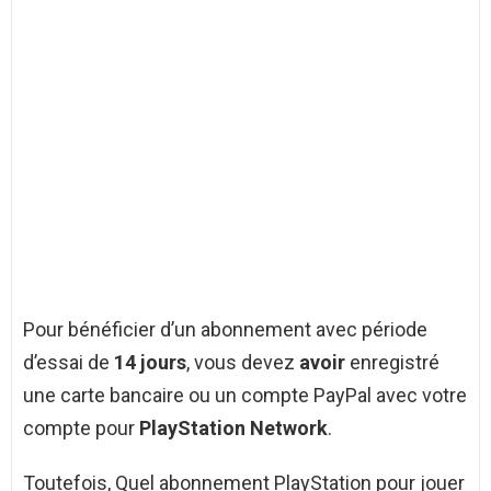
Pour bénéficier d’un abonnement avec période
d’essai de
14 jours
, vous devez
avoir
enregistré
une carte bancaire ou un compte PayPal avec votre
compte pour
PlayStation Network
.
Toutefois, Quel abonnement PlayStation pour jouer