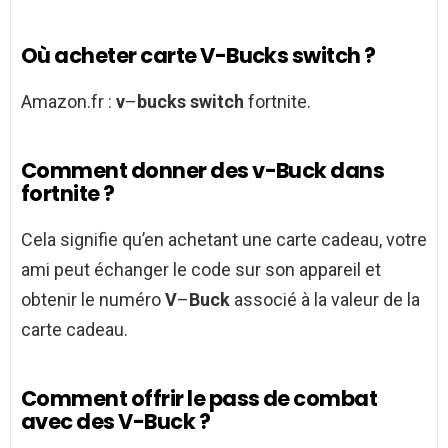
Où acheter carte V-Bucks switch ?
Amazon.fr :
v
–
bucks switch
fortnite.
Comment donner des v-Buck dans
fortnite ?
Cela signifie qu’en achetant une carte cadeau, votre
ami peut échanger le code sur son appareil et
obtenir le numéro
V
–
Buck
associé à la valeur de la
carte cadeau.
Comment offrir le pass de combat
avec des V-Buck ?