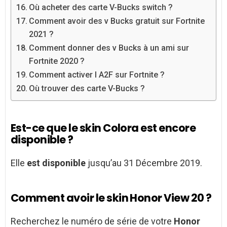
Où acheter des carte V-Bucks switch ?
Comment avoir des v Bucks gratuit sur Fortnite
2021 ?
Comment donner des v Bucks à un ami sur
Fortnite 2020 ?
Comment activer l A2F sur Fortnite ?
Où trouver des carte V-Bucks ?
Est-ce que le skin Colora est encore
disponible ?
Elle
est disponible
jusqu’au 31 Décembre 2019.
Comment avoir le skin Honor View 20 ?
Recherchez le numéro de série de votre
Honor