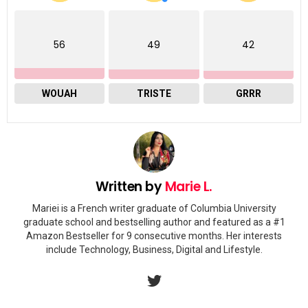
56
49
42
WOUAH
TRISTE
GRRR
Written by
Marie L.
Mariei is a French writer graduate of Columbia University
graduate school and bestselling author and featured as a #1
Amazon Bestseller for 9 consecutive months. Her interests
include Technology, Business, Digital and Lifestyle.
twitter