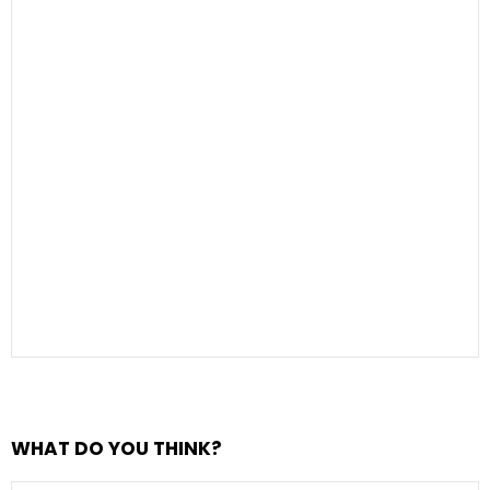
WHAT DO YOU THINK?