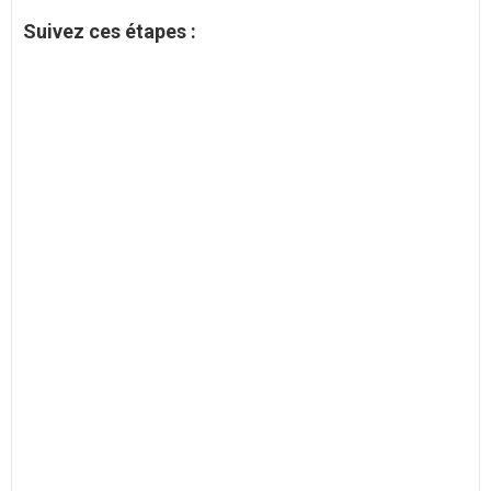
Suivez ces étapes :