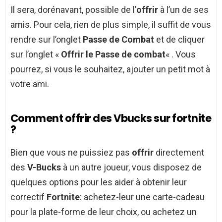
Il sera, dorénavant, possible de l’
offrir
à l’un de ses
amis. Pour cela, rien de plus simple, il suffit de vous
rendre sur l’onglet
Passe de Combat
et de cliquer
sur l’onglet «
Offrir le Passe de combat
« . Vous
pourrez, si vous le souhaitez, ajouter un petit mot à
votre ami.
Comment offrir des Vbucks sur fortnite
?
Bien que vous ne puissiez pas
offrir
directement
des
V-Bucks
à un autre joueur, vous disposez de
quelques options pour les aider à obtenir leur
correctif
Fortnite
: achetez-leur une carte-cadeau
pour la plate-forme de leur choix, ou achetez un