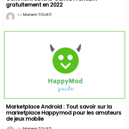
gratuitement en 2022
by
Mariem TOUATI
Marketplace Android : Tout savoir sur la
marketplace Happymod pour les amateurs
de jeux mobile
by
Mariem TOUATI