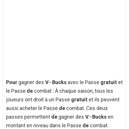
Pour
gagner des
V
–
Bucks
avec le Passe
gratuit
et
le Passe
de
combat : À chaque saison, tous les
joueurs ont droit à un Passe
gratuit
et ils peuvent
aussi acheter le Passe
de
combat. Ces deux
passes permettent
de
gagner des
V
–
Bucks
en
montant en niveau dans le Passe
de
combat.