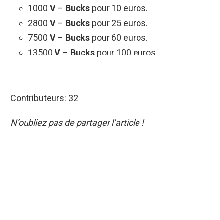
1000
V
–
Bucks
pour 10 euros.
2800
V
–
Bucks
pour 25 euros.
7500
V
–
Bucks
pour 60 euros.
13500
V
–
Bucks
pour 100 euros.
Contributeurs: 32
N’oubliez pas de partager l’article !