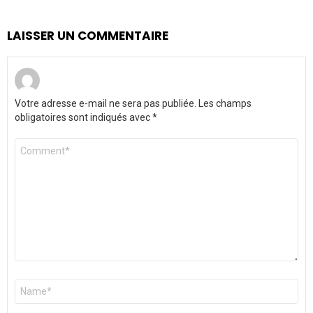
LAISSER UN COMMENTAIRE
Votre adresse e-mail ne sera pas publiée.
Les champs
obligatoires sont indiqués avec
*
Commentaire
*
Nom
*