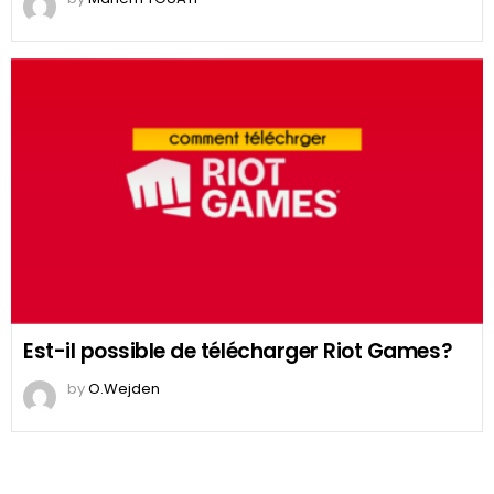
Est-il possible de télécharger Riot Games?
by
O.Wejden