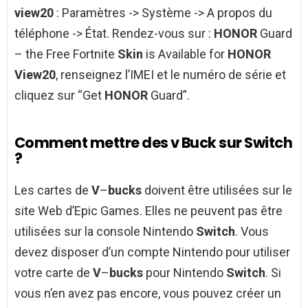
view20
: Paramètres -> Système -> A propos du
téléphone -> État. Rendez-vous sur :
HONOR
Guard
– the Free Fortnite
Skin
is Available for
HONOR
View20
, renseignez l’IMEI et le numéro de série et
cliquez sur “Get
HONOR
Guard”.
Comment mettre des v Buck sur Switch
?
Les cartes de
V
–
bucks
doivent être utilisées sur le
site Web d’Epic Games. Elles ne peuvent pas être
utilisées sur la console Nintendo
Switch
. Vous
devez disposer d’un compte Nintendo pour utiliser
votre carte de
V
–
bucks
pour Nintendo
Switch
. Si
vous n’en avez pas encore, vous pouvez créer un