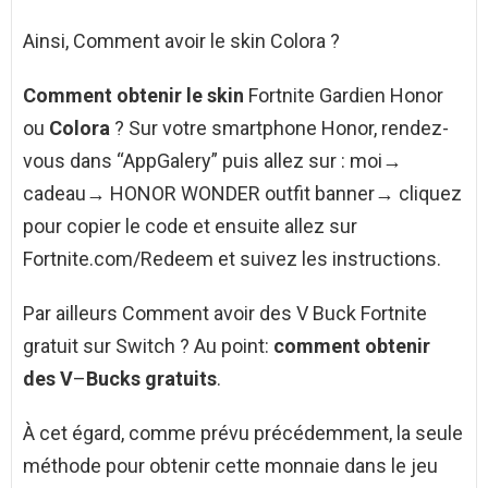
Ainsi, Comment avoir le skin Colora ?
Comment obtenir le skin
Fortnite Gardien Honor
ou
Colora
? Sur votre smartphone Honor, rendez-
vous dans “AppGalery” puis allez sur : moi→
cadeau→ HONOR WONDER outfit banner→ cliquez
pour copier le code et ensuite allez sur
Fortnite.com/Redeem et suivez les instructions.
Par ailleurs Comment avoir des V Buck Fortnite
gratuit sur Switch ? Au point:
comment obtenir
des V
–
Bucks gratuits
.
À cet égard, comme prévu précédemment, la seule
méthode pour obtenir cette monnaie dans le jeu