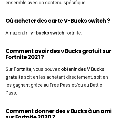
ensemble avec un contenu spécifique.
Où acheter des carte V-Bucks switch ?
Amazon.fr :
v
–
bucks switch
fortnite.
Comment avoir des v Bucks gratuit sur
Fortnite 2021 ?
Sur
Fortnite
, vous pouvez
obtenir des V Bucks
gratuits
soit en les achetant directement, soit en
les gagnant grâce au Free Pass et/ou au Battle
Pass.
Comment donner des v Bucks à un ami
sur Fortnite 2020 ?