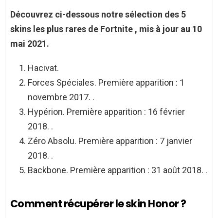
Découvrez ci-dessous notre sélection des 5
skins les plus rares de Fortnite
, mis à jour au 10
mai 2021.
Hacivat.
Forces Spéciales. Première apparition : 1
novembre 2017. .
Hypérion. Première apparition : 16 février
2018. .
Zéro Absolu. Première apparition : 7 janvier
2018. .
Backbone. Première apparition : 31 août 2018. .
Comment récupérer le skin Honor ?