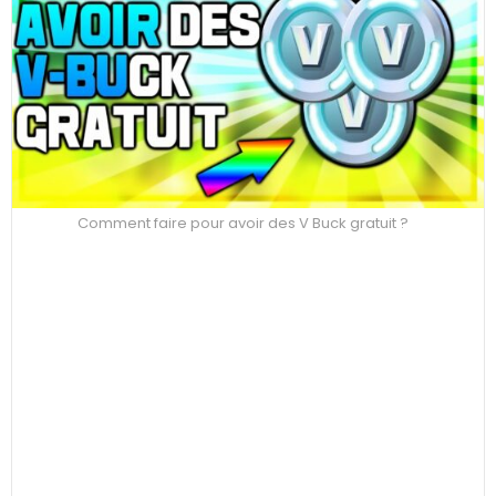
Comment faire pour avoir des V Buck gratuit ?