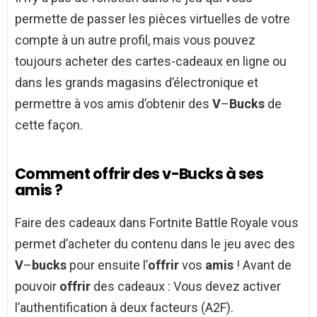
permette de passer les pièces virtuelles de votre
compte à un autre profil, mais vous pouvez
toujours acheter des cartes-cadeaux en ligne ou
dans les grands magasins d’électronique et
permettre à vos amis d’obtenir des
V
–
Bucks
de
cette façon.
Comment offrir des v-Bucks à ses
amis ?
Faire des cadeaux dans Fortnite Battle Royale vous
permet d’acheter du contenu dans le jeu avec des
V
–
bucks
pour ensuite l’
offrir
vos
amis
! Avant de
pouvoir
offrir
des cadeaux : Vous devez activer
l’authentification à deux facteurs (A2F).