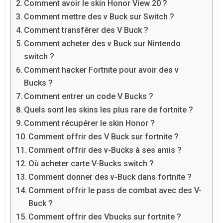
Comment avoir le skin Honor View 20 ?
Comment mettre des v Buck sur Switch ?
Comment transférer des V Buck ?
Comment acheter des v Buck sur Nintendo
switch ?
Comment hacker Fortnite pour avoir des v
Bucks ?
Comment entrer un code V Bucks ?
Quels sont les skins les plus rare de fortnite ?
Comment récupérer le skin Honor ?
Comment offrir des V Buck sur fortnite ?
Comment offrir des v-Bucks à ses amis ?
Où acheter carte V-Bucks switch ?
Comment donner des v-Buck dans fortnite ?
Comment offrir le pass de combat avec des V-
Buck ?
Comment offrir des Vbucks sur fortnite ?