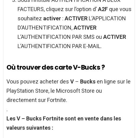
FACTEURS, cliquez sur l’option d’
A2F
que vous
souhaitez
activer
:
ACTIVER
L’APPLICATION
D’AUTHENTIFICATION,
ACTIVER
L’AUTHENTIFICATION PAR SMS ou
ACTIVER
L’AUTHENTIFICATION PAR E-MAIL.
Où trouver des carte V-Bucks ?
Vous pouvez acheter des
V
–
Bucks
en ligne sur le
PlayStation Store, le Microsoft Store ou
directement sur Fortnite.
.
Les
V
–
Bucks
Fortnite sont en vente dans les
valeurs suivantes :