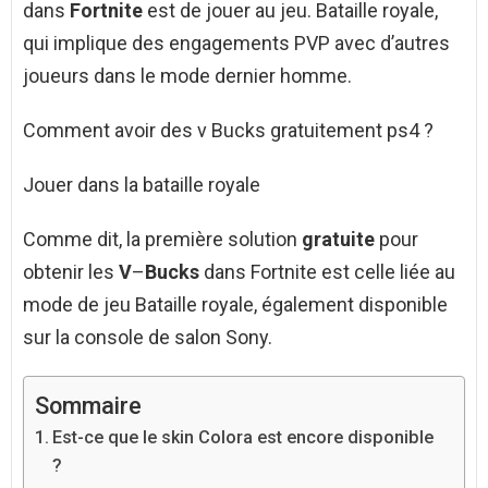
dans
Fortnite
est de jouer au jeu. Bataille royale,
qui implique des engagements PVP avec d’autres
joueurs dans le mode dernier homme.
Comment avoir des v Bucks gratuitement ps4 ?
Jouer dans la bataille royale
Comme dit, la première solution
gratuite
pour
obtenir les
V
–
Bucks
dans Fortnite est celle liée au
mode de jeu Bataille royale, également disponible
sur la console de salon Sony.
Sommaire
Est-ce que le skin Colora est encore disponible
?