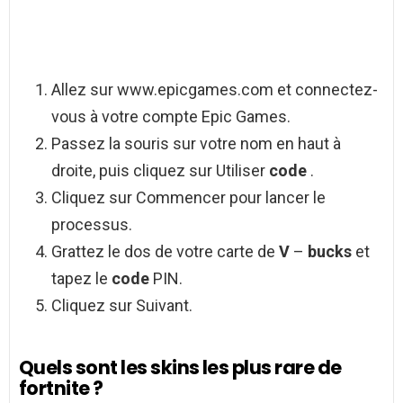
Allez sur www.epicgames.com et connectez-
vous à votre compte Epic Games.
Passez la souris sur votre nom en haut à
droite, puis cliquez sur Utiliser
code
.
Cliquez sur Commencer pour lancer le
processus.
Grattez le dos de votre carte de
V
–
bucks
et
tapez le
code
PIN.
Cliquez sur Suivant.
Quels sont les skins les plus rare de
fortnite ?