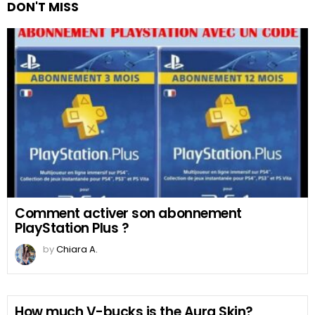
DON'T MISS
Comment activer son abonnement
PlayStation Plus ?
by
Chiara A.
How much V-bucks is the Aura Skin?