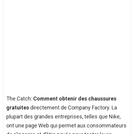
The Catch:
Comment obtenir des chaussures
gratuites
directement de Company Factory. La
plupart des grandes entreprises, telles que Nike,
ont une page Web qui permet aux consommateurs