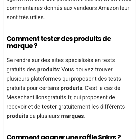
commentaires donnés aux vendeurs Amazon leur
sont très utiles.
Comment tester des produits de
marque ?
Se rendre sur des sites spécialisés en tests
gratuits des
produits
: Vous pouvez trouver
plusieurs plateformes qui proposent des tests
gratuits pour certains
produits
. C’est le cas de
Mesechantillonsgratuits.fr, qui proposent de
recevoir et de
tester
gratuitement les différents
produits
de plusieurs
marques
.
Comment gagner une raffle Snkrs ?