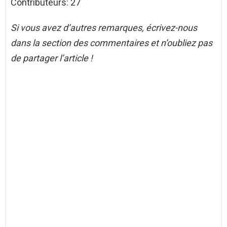
Contributeurs: 27
Si vous avez d’autres remarques, écrivez-nous
dans la section des commentaires et n’oubliez pas
de partager l’article !