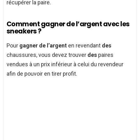
récupérer la paire.
Comment gagner de l’argent avec les
sneakers ?
Pour
gagner de l’argent
en revendant
des
chaussures, vous devez trouver
des
paires
vendues à un prix inférieur à celui du revendeur
afin de pouvoir en tirer profit.