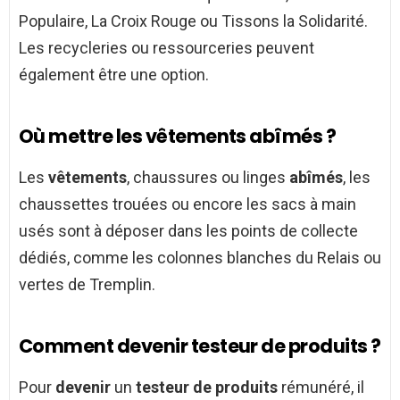
Populaire, La Croix Rouge ou Tissons la Solidarité.
Les recycleries ou ressourceries peuvent
également être une option.
Où mettre les vêtements abîmés ?
Les
vêtements
, chaussures ou linges
abîmés
, les
chaussettes trouées ou encore les sacs à main
usés sont à déposer dans les points de collecte
dédiés, comme les colonnes blanches du Relais ou
vertes de Tremplin.
Comment devenir testeur de produits ?
Pour
devenir
un
testeur de produits
rémunéré, il