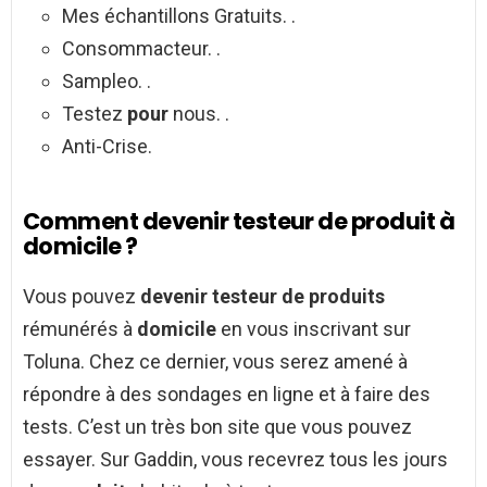
Mes échantillons Gratuits. .
Consommacteur. .
Sampleo. .
Testez
pour
nous. .
Anti-Crise.
Comment devenir testeur de produit à
domicile ?
Vous pouvez
devenir testeur de produits
rémunérés à
domicile
en vous inscrivant sur
Toluna. Chez ce dernier, vous serez amené à
répondre à des sondages en ligne et à faire des
tests. C’est un très bon site que vous pouvez
essayer. Sur Gaddin, vous recevrez tous les jours