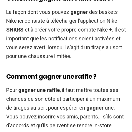
La façon dont vous pouvez
gagner
des baskets
Nike ici consiste à télécharger l’application Nike
SNKRS
et à créer votre propre compte Nike +. Il est
important que les notifications soient activées et
vous serez averti lorsqu’il s’agit d’un tirage au sort
pour une chaussure limitée.
Comment gagner une raffle ?
Pour
gagner une raffle
, il faut mettre toutes ses
chances de son côté et participer à un maximum
de tirages au sort pour espérer en
gagner
une.
Vous pouvez inscrire vos amis, parents… s’ils sont
d’accords et qu’ils peuvent se rendre in-store