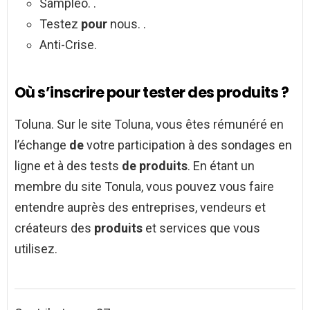
Sampleo. .
Testez
pour
nous. .
Anti-Crise.
Où s’inscrire pour tester des produits ?
Toluna. Sur le site Toluna, vous êtes rémunéré en
l’échange
de
votre participation à des sondages en
ligne et à des tests
de produits
. En étant un
membre du site Tonula, vous pouvez vous faire
entendre auprès des entreprises, vendeurs et
créateurs des
produits
et services que vous
utilisez.