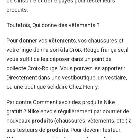
de s’inscrire et d’être payés pour tester leurs
produits.
Toutefois, Qui donne des vêtements ?
Pour
donner
vos
vêtements
, vos chaussures et
votre linge de maison à la Croix-Rouge française, il
vous suffit de les déposer dans un point de
collecte Croix-Rouge. Vous pouvez les apporter :
Directement dans une vestiboutique, un vestiaire,
ou une boutique solidaire Chez Henry.
Par contre Comment avoir des produits Nike
gratuit ?
Nike
envoie régulièrement par courrier de
nouveaux
produits
(chaussures, vêtements, etc.) à
ses testeurs de
produits
. Pour devenir testeur