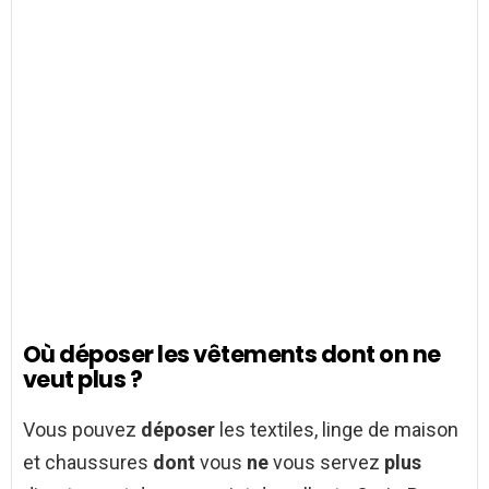
Où déposer les vêtements dont on ne
veut plus ?
Vous pouvez
déposer
les textiles, linge de maison
et chaussures
dont
vous
ne
vous servez
plus