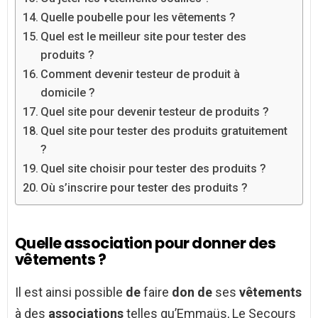
Quelle poubelle pour les vêtements ?
Quel est le meilleur site pour tester des
produits ?
Comment devenir testeur de produit à
domicile ?
Quel site pour devenir testeur de produits ?
Quel site pour tester des produits gratuitement
?
Quel site choisir pour tester des produits ?
Où s’inscrire pour tester des produits ?
Quelle association pour donner des
vêtements ?
Il est ainsi possible
de
faire
don de
ses
vêtements
à des
associations
telles qu’Emmaüs, Le Secours