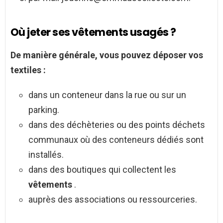
Où jeter ses vêtements usagés ?
De manière générale, vous pouvez déposer vos
textiles :
dans un conteneur dans la rue ou sur un
parking.
dans des déchèteries ou des points déchets
communaux où des conteneurs dédiés sont
installés.
dans des boutiques qui collectent les
vêtements
.
auprès des associations ou ressourceries.