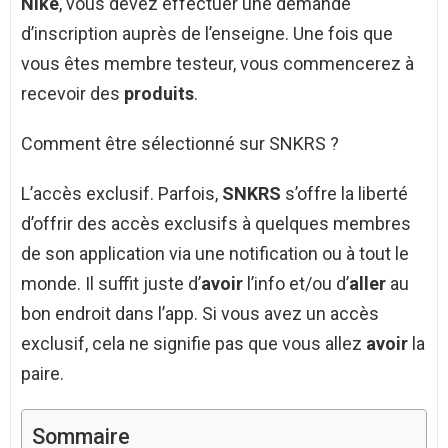
Nike
, vous devez effectuer une demande
d’inscription auprès de l’enseigne. Une fois que
vous êtes membre testeur, vous commencerez à
recevoir des
produits
.
Comment être sélectionné sur SNKRS ?
L’accès exclusif. Parfois,
SNKRS
s’offre la liberté
d’offrir des accès exclusifs à quelques membres
de son application via une notification ou à tout le
monde. Il suffit juste d’
avoir
l’info et/ou d’
aller
au
bon endroit dans l’app. Si vous avez un accès
exclusif, cela ne signifie pas que vous allez
avoir
la
paire.
Sommaire