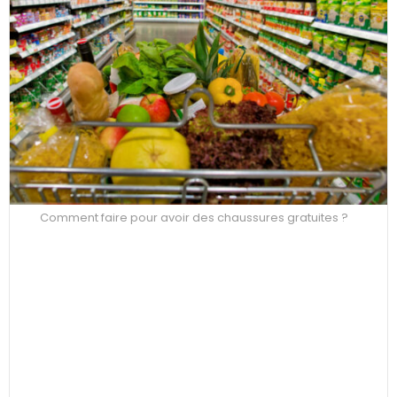
Comment faire pour avoir des chaussures gratuites ?