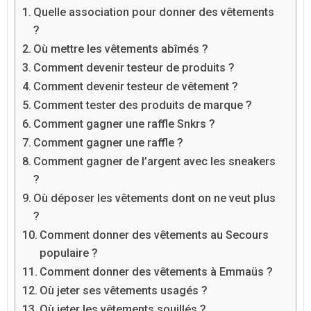
Quelle association pour donner des vêtements
?
Où mettre les vêtements abîmés ?
Comment devenir testeur de produits ?
Comment devenir testeur de vêtement ?
Comment tester des produits de marque ?
Comment gagner une raffle Snkrs ?
Comment gagner une raffle ?
Comment gagner de l’argent avec les sneakers
?
Où déposer les vêtements dont on ne veut plus
?
Comment donner des vêtements au Secours
populaire ?
Comment donner des vêtements à Emmaüs ?
Où jeter ses vêtements usagés ?
Où jeter les vêtements souillés ?