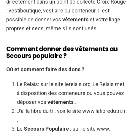
directement dans un point de collecte Croix-Rouge
: vestiboutique, vestiaire ou conteneur. Il est
possible de donner vos
vêtements
et votre linge
propres et secs, même s’ils sont usés.
Comment donner des vêtements au
Secours populaire ?
Où et
comment
faire des dons ?
Le Relais: sur le site lerelais.org, Le Relais met
à disposition des conteneurs où vous pouvez
déposer vos
vêtements
.
J’ai la fibre du tri: voir le site www.lafibredutri.fr.
.
Le
Secours Populaire
: sur le site www.