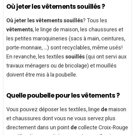
Où jeter les vêtements souillés ?
Où jeter les vêtements souillés
? Tous les
vêtements
, le linge de maison, les chaussures et
les petites maroquineries (sacs à main, ceintures,
porte-monnaie, …) sont recyclables, même usés!
En revanche, les textiles
souillés
(qui ont servi aux
travaux ménagers ou de bricolage) et mouillés
doivent être mis à la poubelle.
Quelle poubelle pour les vêtements ?
Vous pouvez déposer les textiles, linge
de
maison
et chaussures dont vous ne vous servez plus
directement dans un point
de
collecte Croix-Rouge