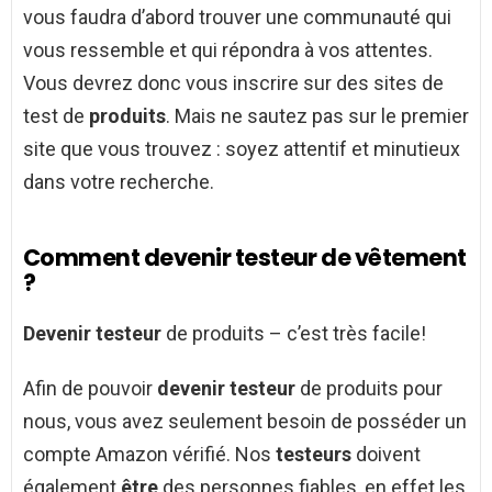
vous faudra d’abord trouver une communauté qui
vous ressemble et qui répondra à vos attentes.
Vous devrez donc vous inscrire sur des sites de
test de
produits
. Mais ne sautez pas sur le premier
site que vous trouvez : soyez attentif et minutieux
dans votre recherche.
Comment devenir testeur de vêtement
?
Devenir testeur
de produits – c’est très facile!
Afin de pouvoir
devenir testeur
de produits pour
nous, vous avez seulement besoin de posséder un
compte Amazon vérifié. Nos
testeurs
doivent
également
être
des personnes fiables, en effet les