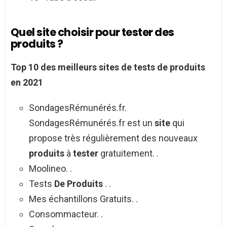
Quel site choisir pour tester des
produits ?
Top 10 des meilleurs
sites de
tests
de produits
en 2021
SondagesRémunérés.fr.
SondagesRémunérés.fr est un
site
qui
propose très régulièrement des nouveaux
produits
à
tester
gratuitement. .
Moolineo. .
Tests
De Produits
. .
Mes échantillons Gratuits. .
Consommacteur. .