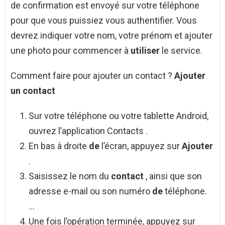
de confirmation est envoyé sur votre téléphone
pour que vous puissiez vous authentifier. Vous
devrez indiquer votre nom, votre prénom et ajouter
une photo pour commencer à
utiliser
le service.
Comment faire pour ajouter un contact ?
Ajouter
un contact
Sur votre téléphone ou votre tablette Android,
ouvrez l’application Contacts .
En bas à droite
de
l’écran, appuyez sur
Ajouter
.
Saisissez le nom du
contact
, ainsi que son
adresse e-mail ou son numéro
de
téléphone.
…
Une fois l’opération terminée, appuyez sur