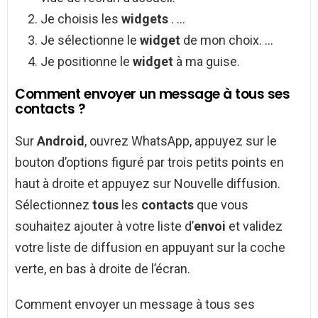
Je choisis les
widgets
. …
Je sélectionne le
widget
de mon choix. …
Je positionne le
widget
à ma guise.
Comment envoyer un message à tous ses
contacts ?
Sur
Android
, ouvrez WhatsApp, appuyez sur le
bouton d’options figuré par trois petits points en
haut à droite et appuyez sur Nouvelle diffusion.
Sélectionnez
tous
les
contacts
que vous
souhaitez ajouter à votre liste d’
envoi
et validez
votre liste de diffusion en appuyant sur la coche
verte, en bas à droite de l’écran.
Comment envoyer un message à tous ses