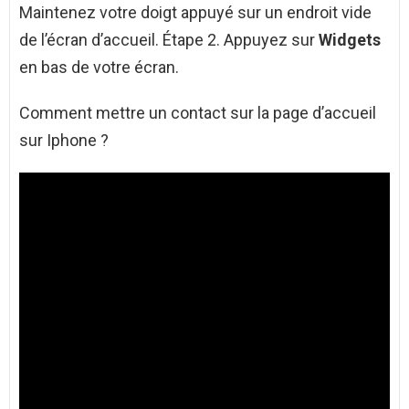
Maintenez votre doigt appuyé sur un endroit vide
de l’écran d’accueil. Étape 2. Appuyez sur
Widgets
en bas de votre écran.
Comment mettre un contact sur la page d’accueil
sur Iphone ?