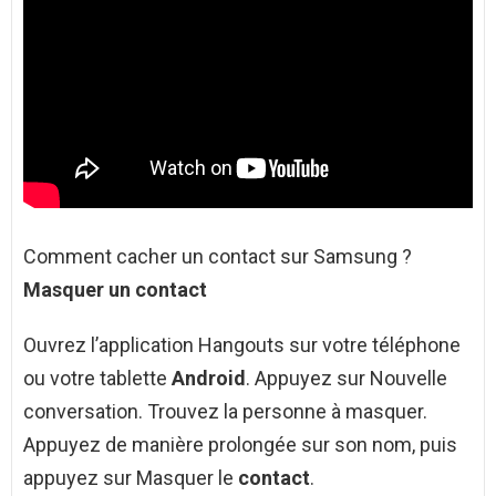
Comment cacher un contact sur Samsung ?
Masquer un contact
Ouvrez l’application Hangouts sur votre téléphone
ou votre tablette
Android
. Appuyez sur Nouvelle
conversation. Trouvez la personne à masquer.
Appuyez de manière prolongée sur son nom, puis
appuyez sur Masquer le
contact
.