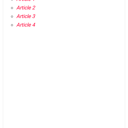
Article 2
Article 3
Article 4