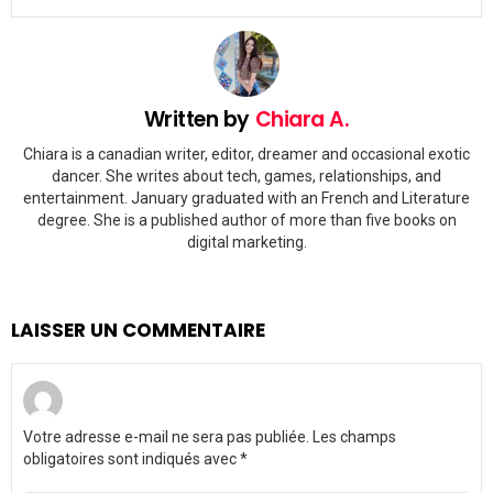
Written by
Chiara A.
Chiara is a canadian writer, editor, dreamer and occasional exotic
dancer. She writes about tech, games, relationships, and
entertainment. January graduated with an French and Literature
degree. She is a published author of more than five books on
digital marketing.
LAISSER UN COMMENTAIRE
Votre adresse e-mail ne sera pas publiée.
Les champs
obligatoires sont indiqués avec
*