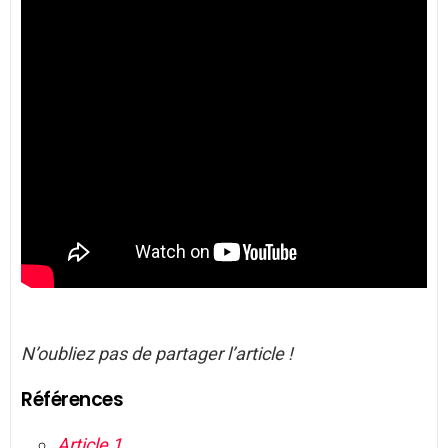
N’oubliez pas de partager l’article !
Références
Article 1