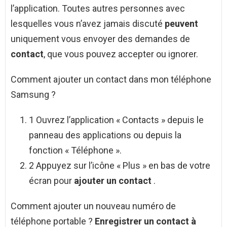
l’application. Toutes autres personnes avec
lesquelles vous n’avez jamais discuté
peuvent
uniquement vous envoyer des demandes de
contact
, que vous pouvez accepter ou ignorer.
Comment ajouter un contact dans mon téléphone
Samsung ?
1 Ouvrez l’application « Contacts » depuis le
panneau des applications ou depuis la
fonction « Téléphone ».
2 Appuyez sur l’icône « Plus » en bas de votre
écran pour
ajouter un contact
.
Comment ajouter un nouveau numéro de
téléphone portable ?
Enregistrer un contact à