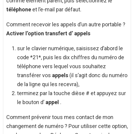
comme élément parent, puis sélectionnez le
téléphone
et l’e-mail par défaut.
Comment recevoir les appels d’un autre portable ?
Activer l’option transfert d’
appels
sur le clavier numérique, saisissez d’abord le
code *21*, puis les dix chiffres du numéro de
téléphone vers lequel vous souhaitez
transférer vos
appels
(il s’agit donc du numéro
de la ligne qui les recevra),
terminez par la touche dièse # et appuyez sur
le bouton d’
appel
.
Comment prévenir tous mes contact de mon
changement de numéro ? Pour utiliser cette option,