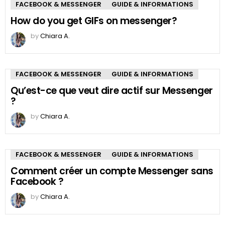
FACEBOOK & MESSENGER
GUIDE & INFORMATIONS
How do you get GIFs on messenger?
by
Chiara A.
FACEBOOK & MESSENGER
GUIDE & INFORMATIONS
Qu’est-ce que veut dire actif sur Messenger
?
by
Chiara A.
FACEBOOK & MESSENGER
GUIDE & INFORMATIONS
Comment créer un compte Messenger sans
Facebook ?
by
Chiara A.