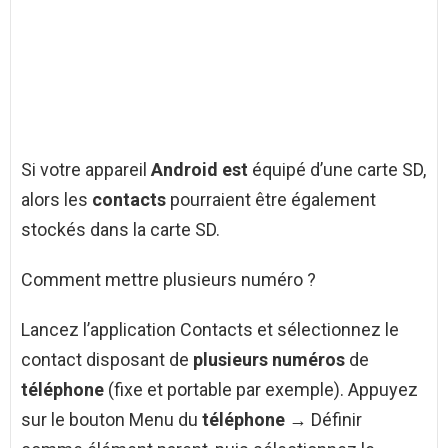
Si votre appareil
Android est
équipé d’une carte SD,
alors les
contacts
pourraient être également
stockés dans la carte SD.
Comment mettre plusieurs numéro ?
Lancez l’application Contacts et sélectionnez le
contact disposant de
plusieurs numéros
de
téléphone
(fixe et portable par exemple). Appuyez
sur le bouton Menu du
téléphone
→ Définir