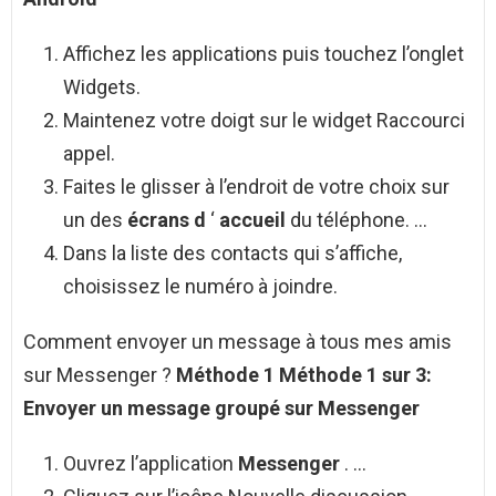
Affichez les applications puis touchez l’onglet
Widgets.
Maintenez votre doigt sur le widget Raccourci
appel.
Faites le glisser à l’endroit de votre choix sur
un des
écrans d
‘
accueil
du téléphone. …
Dans la liste des contacts qui s’affiche,
choisissez le numéro à joindre.
Comment envoyer un message à tous mes amis
sur Messenger ?
Méthode 1 Méthode 1 sur 3:
Envoyer un message
groupé sur
Messenger
Ouvrez l’application
Messenger
. …