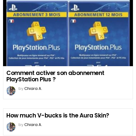
Comment activer son abonnement
PlayStation Plus ?
by
Chiara A.
How much V-bucks is the Aura Skin?
by
Chiara A.