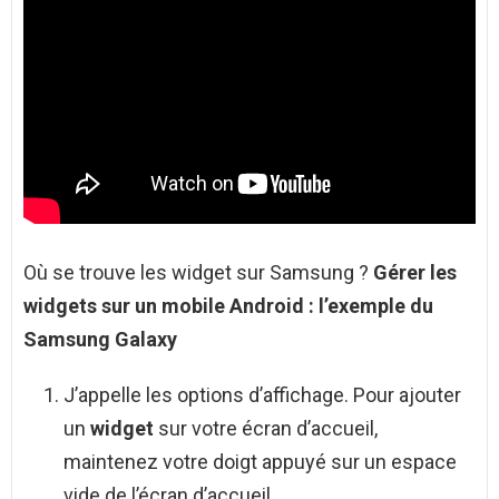
Où se trouve les widget sur Samsung ?
Gérer les
widgets
sur un mobile
Android
: l’exemple du
Samsung Galaxy
J’appelle les options d’affichage. Pour ajouter
un
widget
sur votre écran d’accueil,
maintenez votre doigt appuyé sur un espace
vide de l’écran d’accueil.