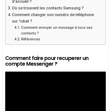
d’accueil ?
Où se trouvent les contacts Samsung ?
Comment changer son numéro de téléphone
sur 1xbet ?
Comment envoyer un message à tous ses
contacts ?
Références
Comment faire pour recuperer un
compte Messenger ?