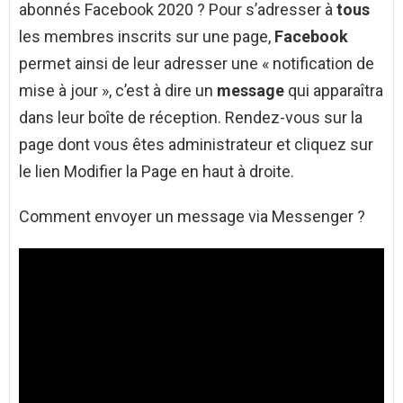
abonnés Facebook 2020 ? Pour s’adresser à
tous
les membres inscrits sur une page,
Facebook
permet ainsi de leur adresser une « notification de
mise à jour », c’est à dire un
message
qui apparaîtra
dans leur boîte de réception. Rendez-vous sur la
page dont vous êtes administrateur et cliquez sur
le lien Modifier la Page en haut à droite.
Comment envoyer un message via Messenger ?