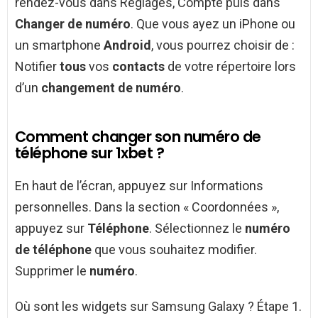
rendez-vous dans Réglages, Compte puis dans
Changer de numéro
. Que vous ayez un iPhone ou
un smartphone
Android
, vous pourrez choisir de :
Notifier
tous
vos
contacts
de votre répertoire lors
d’un
changement de numéro
.
Comment changer son numéro de
téléphone sur 1xbet ?
En haut de l’écran, appuyez sur Informations
personnelles. Dans la section « Coordonnées »,
appuyez sur
Téléphone
. Sélectionnez le
numéro
de téléphone
que vous souhaitez modifier.
Supprimer le
numéro
.
Où sont les widgets sur Samsung Galaxy ? Étape 1.