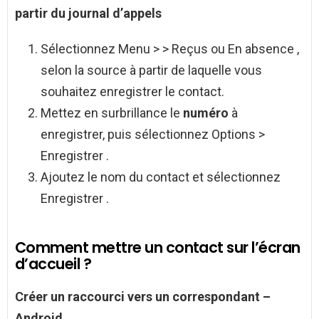
partir du journal d’appels
Sélectionnez Menu > > Reçus ou En absence ,
selon la source à partir de laquelle vous
souhaitez enregistrer le contact.
Mettez en surbrillance le
numéro
à
enregistrer, puis sélectionnez Options >
Enregistrer .
Ajoutez le nom du contact et sélectionnez
Enregistrer .
Comment mettre un contact sur l’écran
d’accueil ?
Créer un raccourci vers un correspondant –
Android