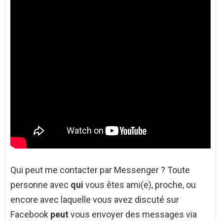
Qui peut me contacter par Messenger ? Toute
personne avec
qui
vous êtes ami(e), proche, ou
encore avec laquelle vous avez discuté sur
Facebook
peut
vous envoyer des messages via