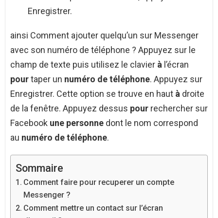
Enregistrer.
ainsi Comment ajouter quelqu’un sur Messenger
avec son numéro de téléphone ? Appuyez sur le
champ de texte puis utilisez le clavier
à
l’écran
pour
taper un
numéro de téléphone
. Appuyez sur
Enregistrer. Cette option se trouve en haut
à
droite
de la fenêtre. Appuyez dessus
pour
rechercher sur
Facebook
une personne
dont le nom correspond
au
numéro de téléphone
.
Sommaire
Comment faire pour recuperer un compte
Messenger ?
Comment mettre un contact sur l’écran