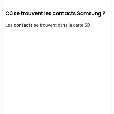
Où se trouvent les contacts Samsung ?
Les
contacts
se trouvent dans la carte SD