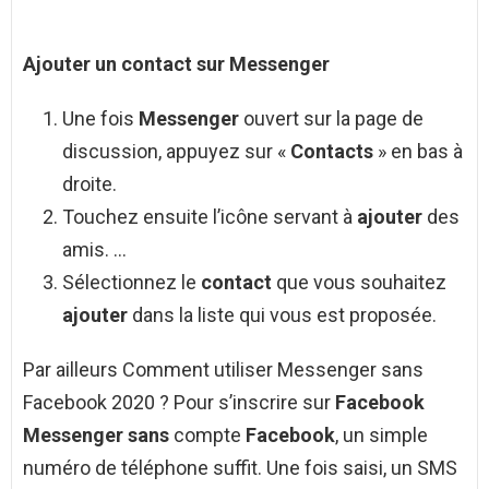
Ajouter
un
contact
sur
Messenger
Une fois
Messenger
ouvert sur la page de
discussion, appuyez sur «
Contacts
» en bas à
droite.
Touchez ensuite l’icône servant à
ajouter
des
amis. …
Sélectionnez le
contact
que vous souhaitez
ajouter
dans la liste qui vous est proposée.
Par ailleurs Comment utiliser Messenger sans
Facebook 2020 ? Pour s’inscrire sur
Facebook
Messenger sans
compte
Facebook
, un simple
numéro de téléphone suffit. Une fois saisi, un SMS