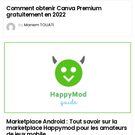
Comment obtenir Canva Premium
gratuitement en 2022
by
Mariem TOUATI
Marketplace Android : Tout savoir sur la
marketplace Happymod pour les amateurs
de jeux mobile