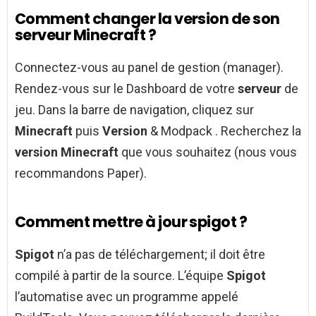
Comment changer la version de son
serveur Minecraft ?
Connectez-vous au panel de gestion (manager).
Rendez-vous sur le Dashboard de votre
serveur
de
jeu. Dans la barre de navigation, cliquez sur
Minecraft
puis
Version
& Modpack . Recherchez la
version Minecraft
que vous souhaitez (nous vous
recommandons Paper).
Comment mettre à jour spigot ?
Spigot
n’a pas de téléchargement; il doit être
compilé à partir de la source. L’équipe
Spigot
l’automatise avec un programme appelé