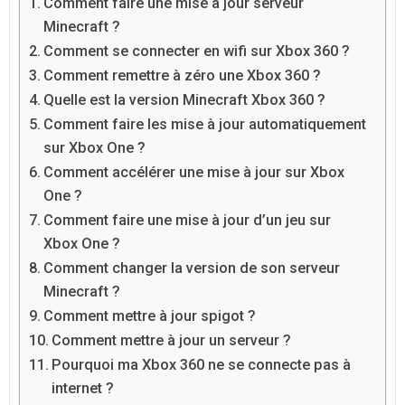
Comment faire une mise à jour serveur
Minecraft ?
Comment se connecter en wifi sur Xbox 360 ?
Comment remettre à zéro une Xbox 360 ?
Quelle est la version Minecraft Xbox 360 ?
Comment faire les mise à jour automatiquement
sur Xbox One ?
Comment accélérer une mise à jour sur Xbox
One ?
Comment faire une mise à jour d’un jeu sur
Xbox One ?
Comment changer la version de son serveur
Minecraft ?
Comment mettre à jour spigot ?
Comment mettre à jour un serveur ?
Pourquoi ma Xbox 360 ne se connecte pas à
internet ?