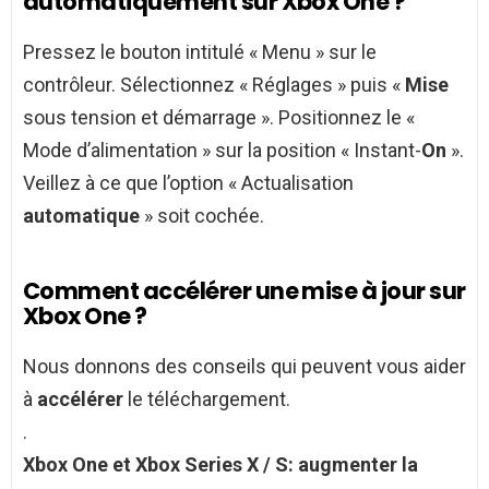
automatiquement sur Xbox One ?
Pressez le bouton intitulé « Menu » sur le
contrôleur. Sélectionnez « Réglages » puis «
Mise
sous tension et démarrage ». Positionnez le «
Mode d’alimentation » sur la position « Instant-
On
».
Veillez à ce que l’option « Actualisation
automatique
» soit cochée.
Comment accélérer une mise à jour sur
Xbox One ?
Nous donnons des conseils qui peuvent vous aider
à
accélérer
le téléchargement.
.
Xbox One
et
Xbox
Series X / S: augmenter la