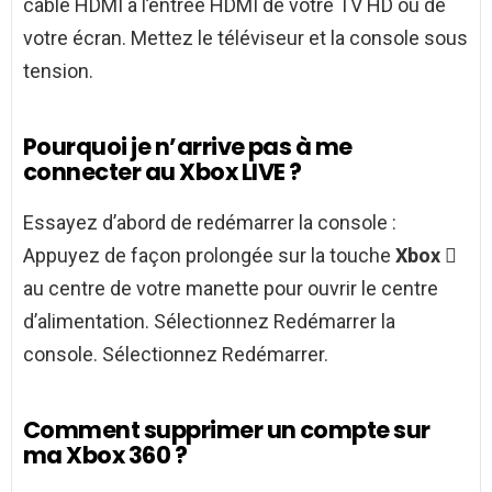
câble HDMI à l’entrée HDMI de votre TV HD ou de
votre écran. Mettez le téléviseur et la console sous
tension.
Pourquoi je n’arrive pas à me
connecter au Xbox LIVE ?
Essayez d’abord de redémarrer la console :
Appuyez de façon prolongée sur la touche
Xbox

au centre de votre manette pour ouvrir le centre
d’alimentation. Sélectionnez Redémarrer la
console. Sélectionnez Redémarrer.
Comment supprimer un compte sur
ma Xbox 360 ?