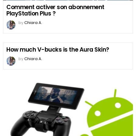
Comment activer son abonnement
PlayStation Plus ?
by
Chiara A.
How much V-bucks is the Aura Skin?
by
Chiara A.