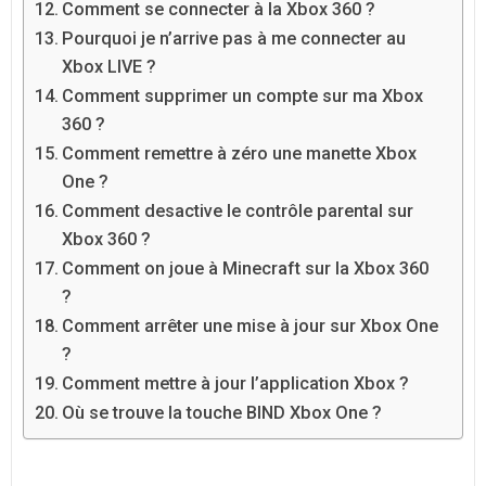
Comment se connecter à la Xbox 360 ?
Pourquoi je n’arrive pas à me connecter au
Xbox LIVE ?
Comment supprimer un compte sur ma Xbox
360 ?
Comment remettre à zéro une manette Xbox
One ?
Comment desactive le contrôle parental sur
Xbox 360 ?
Comment on joue à Minecraft sur la Xbox 360
?
Comment arrêter une mise à jour sur Xbox One
?
Comment mettre à jour l’application Xbox ?
Où se trouve la touche BIND Xbox One ?