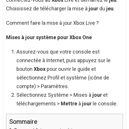
Choisissez de télécharger la mise à
jour
du
jeu
.
Comment faire la mise à jour Xbox Live ?
Mises à
jour
système pour
Xbox
One
Assurez-vous que votre console est
connectée à Internet, puis appuyez sur le
bouton
Xbox
pour ouvrir le guide et
sélectionnez Profil et système (icône de
compte) > Paramètres.
Sélectionnez Système > Mises à
jour
et
téléchargements >
Mettre
à
jour
le console.
Sommaire