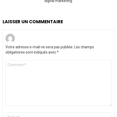
digital marketing.
LAISSER UN COMMENTAIRE
Votre adresse e-mail ne sera pas publiée.
Les champs
obligatoires sont indiqués avec
*
Commentaire
*
Nom