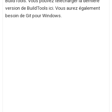
BuildTools. Vous pouvez télécharger la dernière
version de BuildTools ici. Vous aurez également
besoin de Git pour Windows.