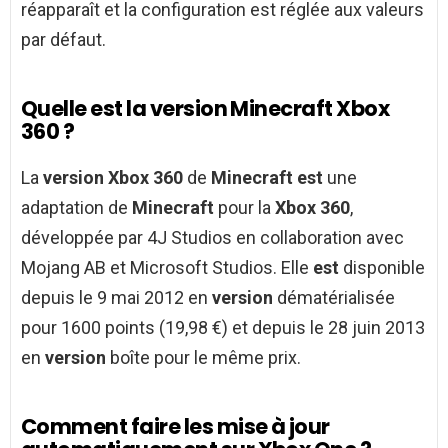
réapparaît et la configuration est réglée aux valeurs
par défaut.
Quelle est la version Minecraft Xbox
360 ?
La
version Xbox 360
de
Minecraft est
une
adaptation de
Minecraft
pour la
Xbox 360
,
développée par 4J Studios en collaboration avec
Mojang AB et Microsoft Studios. Elle
est
disponible
depuis le 9 mai 2012 en
version
dématérialisée
pour 1600 points (19,98 €) et depuis le 28 juin 2013
en
version
boîte pour le même prix.
Comment faire les mise à jour