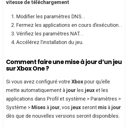
vitesse de téléchargement
Modifier les paramètres DNS. .
Fermez les applications en cours d’exécution. .
Vérifiez les paramètres NAT. .
Accélérez l’installation du jeu.
Comment faire une mise à jour d’un jeu
sur Xbox One ?
Si vous avez configuré votre
Xbox
pour qu’elle
mette automatiquement à
jour
les
jeux
et les
applications dans Profil et système > Paramètres >
Système >
Mises
à
jour
, vos
jeux
seront
mis
à
jour
dès que de nouvelles versions seront disponibles.