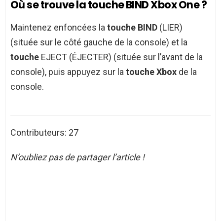
Où se trouve la touche BIND Xbox One ?
Maintenez enfoncées la
touche BIND
(LIER)
(située sur le côté gauche de la console) et la
touche
EJECT (ÉJECTER) (située sur l’avant de la
console), puis appuyez sur la
touche Xbox
de la
console.
Contributeurs: 27
N’oubliez pas de partager l’article !