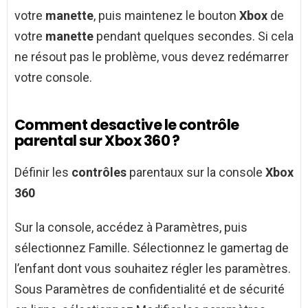
votre
manette
, puis maintenez le bouton
Xbox
de
votre
manette
pendant quelques secondes. Si cela
ne résout pas le problème, vous devez redémarrer
votre console.
Comment desactive le contrôle
parental sur Xbox 360 ?
Définir les
contrôles
parentaux sur la console
Xbox
360
Sur la console, accédez à Paramètres, puis
sélectionnez Famille. Sélectionnez le gamertag de
l’enfant dont vous souhaitez régler les paramètres.
Sous Paramètres de confidentialité et de sécurité