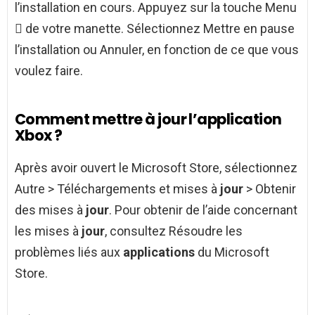
l’installation en cours. Appuyez sur la touche Menu
 de votre manette. Sélectionnez Mettre en pause
l’installation ou Annuler, en fonction de ce que vous
voulez faire.
Comment mettre à jour l’application
Xbox ?
Après avoir ouvert le Microsoft Store, sélectionnez
Autre > Téléchargements et mises à
jour
> Obtenir
des mises à
jour
. Pour obtenir de l’aide concernant
les mises à
jour
, consultez Résoudre les
problèmes liés aux
applications
du Microsoft
Store.