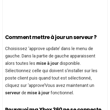
Comment mettre à jour un serveur ?
Choisissez ‘approve update’ dans le menu de
gauche. Dans la partie de gauche apparaissent
alors toutes les
mise à jour
disponible.
Sélectionnez celle qui doivent s’installer sur les
poste client puis quand tout est sélectionné,
cliquez sur ‘approve’Vous avez maintenant un
serveur
de
mise à jour
fonctionnel.
Pourquoi ma Xbox 360 ne se connecte