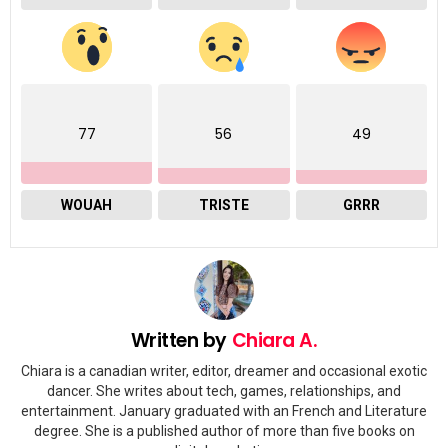
77
56
49
WOUAH
TRISTE
GRRR
Written by
Chiara A.
Chiara is a canadian writer, editor, dreamer and occasional exotic
dancer. She writes about tech, games, relationships, and
entertainment. January graduated with an French and Literature
degree. She is a published author of more than five books on