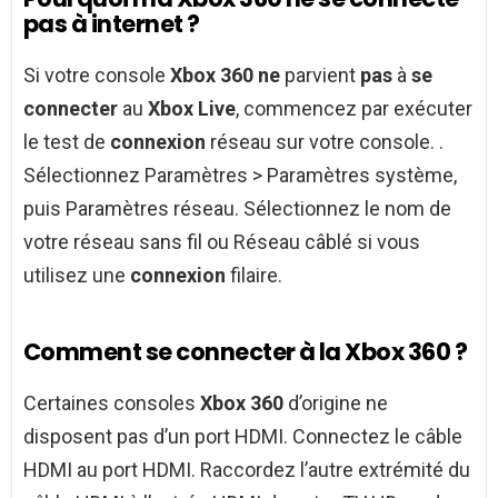
pas à internet ?
Si votre console
Xbox 360 ne
parvient
pas
à
se
connecter
au
Xbox Live
, commencez par exécuter
le test de
connexion
réseau sur votre console. .
Sélectionnez Paramètres > Paramètres système,
puis Paramètres réseau. Sélectionnez le nom de
votre réseau sans fil ou Réseau câblé si vous
utilisez une
connexion
filaire.
Comment se connecter à la Xbox 360 ?
Certaines consoles
Xbox 360
d’origine ne
disposent pas d’un port HDMI. Connectez le câble
HDMI au port HDMI. Raccordez l’autre extrémité du