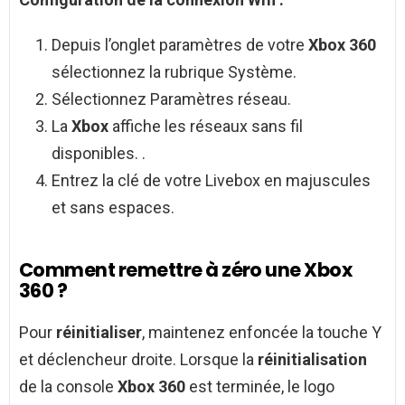
Depuis l’onglet paramètres de votre
Xbox 360
sélectionnez la rubrique Système.
Sélectionnez Paramètres réseau.
La
Xbox
affiche les réseaux sans fil
disponibles. .
Entrez la clé de votre Livebox en majuscules
et sans espaces.
Comment remettre à zéro une Xbox
360 ?
Pour
réinitialiser
, maintenez enfoncée la touche Y
et déclencheur droite. Lorsque la
réinitialisation
de la console
Xbox 360
est terminée, le logo