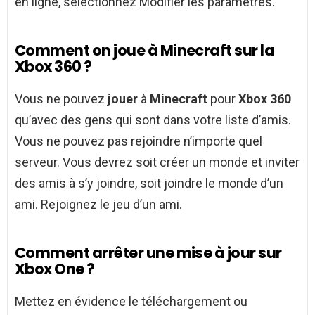
en ligne, sélectionnez Modifier les paramètres.
Comment on joue à Minecraft sur la
Xbox 360 ?
Vous ne pouvez
jouer
à
Minecraft
pour
Xbox 360
qu’avec des gens qui sont dans votre liste d’amis.
Vous ne pouvez pas rejoindre n’importe quel
serveur. Vous devrez soit créer un monde et inviter
des amis à s’y joindre, soit joindre le monde d’un
ami. Rejoignez le jeu d’un ami.
Comment arrêter une mise à jour sur
Xbox One ?
Mettez en évidence le téléchargement ou