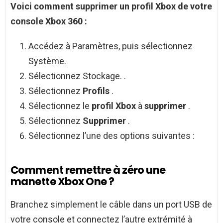
Voici
comment supprimer
un
profil Xbox
de votre
console
Xbox 360
:
Accédez à Paramètres, puis sélectionnez
Système.
Sélectionnez Stockage. .
Sélectionnez
Profils
.
Sélectionnez le
profil Xbox
à
supprimer
.
Sélectionnez
Supprimer
.
Sélectionnez l’une des options suivantes :
Comment remettre à zéro une
manette Xbox One ?
Branchez simplement le câble dans un port USB de
votre console et connectez l’autre extrémité à