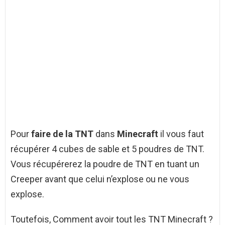
Pour
faire de la TNT
dans
Minecraft
il vous faut
récupérer 4 cubes de sable et 5 poudres de TNT.
Vous récupérerez la poudre de TNT en tuant un
Creeper avant que celui n’explose ou ne vous
explose.
Toutefois, Comment avoir tout les TNT Minecraft ?