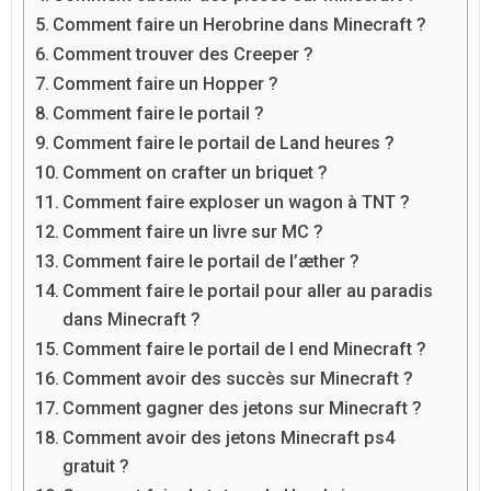
Comment faire un Herobrine dans Minecraft ?
Comment trouver des Creeper ?
Comment faire un Hopper ?
Comment faire le portail ?
Comment faire le portail de Land heures ?
Comment on crafter un briquet ?
Comment faire exploser un wagon à TNT ?
Comment faire un livre sur MC ?
Comment faire le portail de l’æther ?
Comment faire le portail pour aller au paradis
dans Minecraft ?
Comment faire le portail de l end Minecraft ?
Comment avoir des succès sur Minecraft ?
Comment gagner des jetons sur Minecraft ?
Comment avoir des jetons Minecraft ps4
gratuit ?