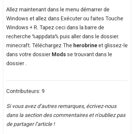
Allez maintenant dans le menu démarrer de
Windows et allez dans Exécuter ou faites Touche
Windows + R. Tapez ceci dans la barre de
recherche %appdata% puis aller dans le dossier.
minecraft. Téléchargez The
herobrine
et glissez-le
dans votre dossier
Mods
se trouvant dans le
dossier .
Contributeurs: 9
Si vous avez d’autres remarques, écrivez-nous
dans la section des commentaires et n’oubliez pas
de partager l’article !