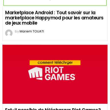
Marketplace Android : Tout savoir sur la
marketplace Happymod pour les amateurs
de jeux mobile
by
Mariem TOUATI