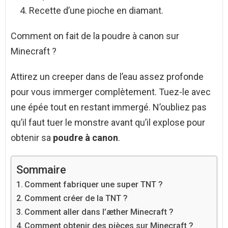
Recette d’une pioche en diamant.
Comment on fait de la poudre à canon sur
Minecraft ?
Attirez un creeper dans de l’eau assez profonde
pour vous immerger complètement. Tuez-le avec
une épée tout en restant immergé. N’oubliez pas
qu’il faut tuer le monstre avant qu’il explose pour
obtenir sa
poudre à canon
.
Sommaire
Comment fabriquer une super TNT ?
Comment créer de la TNT ?
Comment aller dans l’æther Minecraft ?
Comment obtenir des pièces sur Minecraft ?