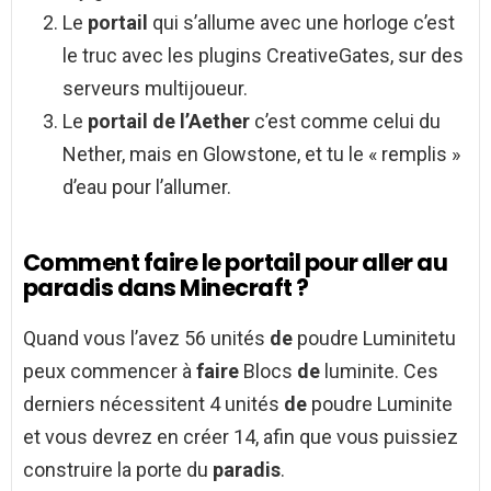
Le
portail
qui s’allume avec une horloge c’est
le truc avec les plugins CreativeGates, sur des
serveurs multijoueur.
Le
portail de l’Aether
c’est comme celui du
Nether, mais en Glowstone, et tu le « remplis »
d’eau pour l’allumer.
Comment faire le portail pour aller au
paradis dans Minecraft ?
Quand vous l’avez 56 unités
de
poudre Luminitetu
peux commencer à
faire
Blocs
de
luminite. Ces
derniers nécessitent 4 unités
de
poudre Luminite
et vous devrez en créer 14, afin que vous puissiez
construire la porte du
paradis
.