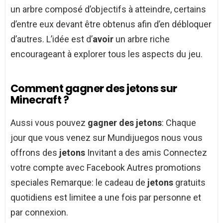
un arbre composé d’objectifs à atteindre, certains
d’entre eux devant être obtenus afin d’en débloquer
d’autres. L’idée est d’
avoir
un arbre riche
encourageant à explorer tous les aspects du jeu.
Comment gagner des jetons sur
Minecraft ?
Aussi vous pouvez
gagner des jetons
: Chaque
jour que vous venez sur Mundijuegos nous vous
offrons des
jetons
Invitant a des amis Connectez
votre compte avec Facebook Autres promotions
speciales Remarque: le cadeau de
jetons
gratuits
quotidiens est limitee a une fois par personne et
par connexion.