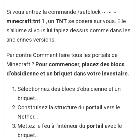
Si vous entrez la commande /setblock ~ ~ ~
minecraft
:
tnt
1 , un
TNT
se posera sur vous. Elle
s’allume si vous lui tapiez dessus comme dans les
anciennes versions.
Par contre Comment faire tous les portails de
Minecraft ?
Pour commencer, placez des blocs
d’obsidienne et un briquet dans votre inventaire.
Sélectionnez des blocs d’obsidienne et un
briquet. .
Construisez la structure du
portail
vers le
Nether. .
Mettez le feu à l’intérieur du
portail
avec le
briquet. .