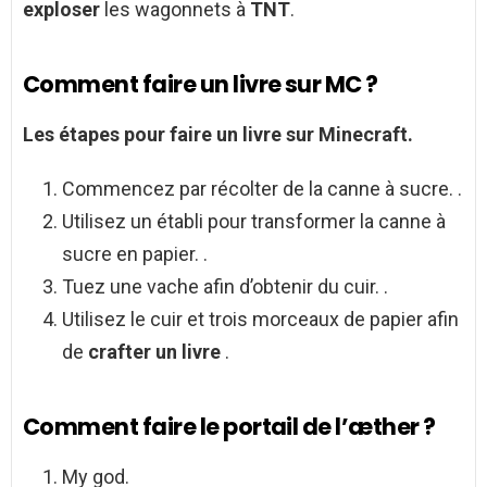
exploser
les wagonnets à
TNT
.
Comment faire un livre sur MC ?
Les étapes pour faire un
livre
sur Minecraft.
Commencez par récolter de la canne à sucre. .
Utilisez un établi pour transformer la canne à
sucre en papier. .
Tuez une vache afin d’obtenir du cuir. .
Utilisez le cuir et trois morceaux de papier afin
de
crafter un livre
.
Comment faire le portail de l’æther ?
My god.