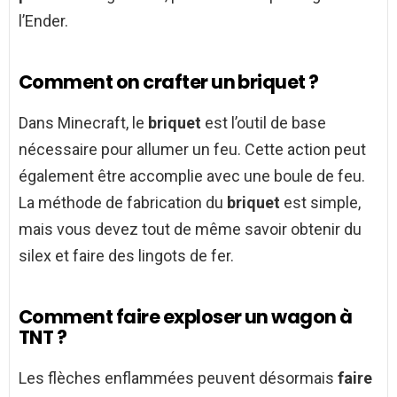
l’Ender.
Comment on crafter un briquet ?
Dans Minecraft, le
briquet
est l’outil de base
nécessaire pour allumer un feu. Cette action peut
également être accomplie avec une boule de feu.
La méthode de fabrication du
briquet
est simple,
mais vous devez tout de même savoir obtenir du
silex et faire des lingots de fer.
Comment faire exploser un wagon à
TNT ?
Les flèches enflammées peuvent désormais
faire