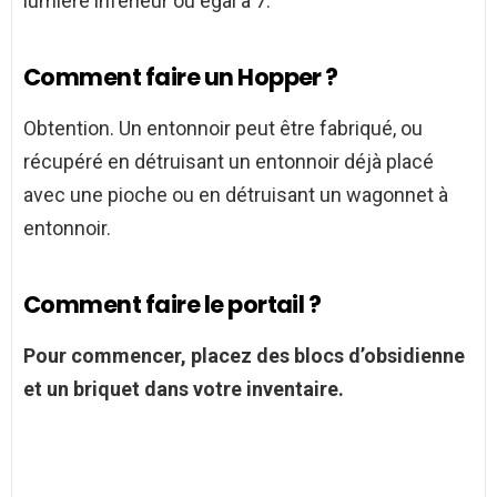
lumière inférieur ou égal à 7.
Comment faire un Hopper ?
Obtention. Un entonnoir peut être fabriqué, ou
récupéré en détruisant un entonnoir déjà placé
avec une pioche ou en détruisant un wagonnet à
entonnoir.
Comment faire le portail ?
Pour commencer, placez des blocs d’obsidienne
et un briquet dans votre inventaire.