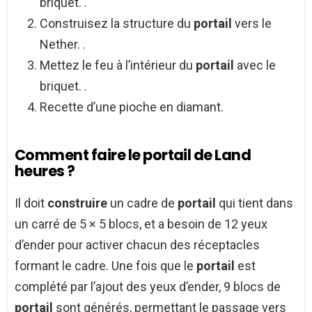
briquet. .
Construisez la structure du
portail
vers le
Nether. .
Mettez le feu à l’intérieur du
portail
avec le
briquet. .
Recette d’une pioche en diamant.
Comment faire le portail de Land
heures ?
Il doit
construire
un cadre de
portail
qui tient dans
un carré de 5 × 5 blocs, et a besoin de 12 yeux
d’ender pour activer chacun des réceptacles
formant le cadre. Une fois que le
portail
est
complété par l’ajout des yeux d’ender, 9 blocs de
portail
sont générés, permettant le passage vers