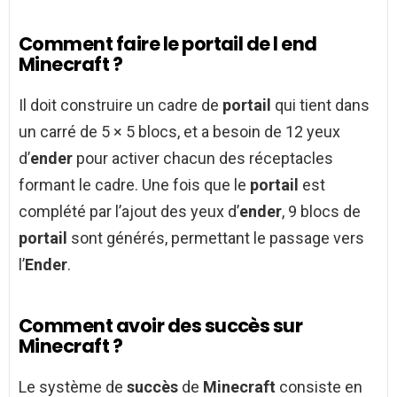
Comment faire le portail de l end
Minecraft ?
Il doit construire un cadre de
portail
qui tient dans
un carré de 5 × 5 blocs, et a besoin de 12 yeux
d’
ender
pour activer chacun des réceptacles
formant le cadre. Une fois que le
portail
est
complété par l’ajout des yeux d’
ender
, 9 blocs de
portail
sont générés, permettant le passage vers
l’
Ender
.
Comment avoir des succès sur
Minecraft ?
Le système de
succès
de
Minecraft
consiste en