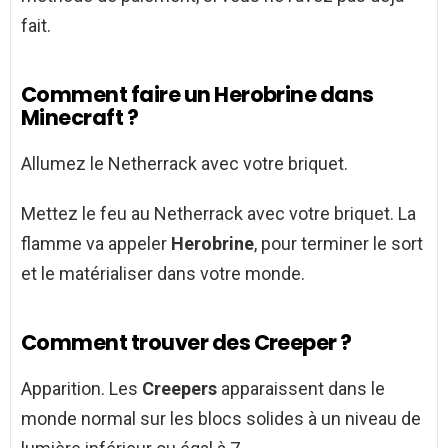
fait.
Comment faire un Herobrine dans
Minecraft ?
Allumez le Netherrack avec votre briquet.
Mettez le feu au Netherrack avec votre briquet. La
flamme va appeler
Herobrine
, pour terminer le sort
et le matérialiser dans votre monde.
Comment trouver des Creeper ?
Apparition. Les
Creepers
apparaissent dans le
monde normal sur les blocs solides à un niveau de