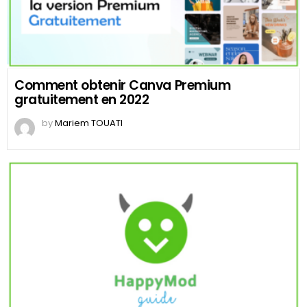
Comment obtenir Canva Premium
gratuitement en 2022
by
Mariem TOUATI