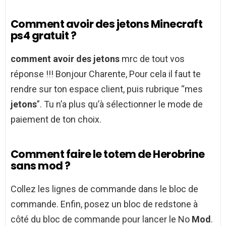
Comment avoir des jetons Minecraft
ps4 gratuit ?
comment avoir des jetons
mrc de tout vos
réponse !!! Bonjour Charente, Pour cela il faut te
rendre sur ton espace client, puis rubrique “mes
jetons
”. Tu n’a plus qu’à sélectionner le mode de
paiement de ton choix.
Comment faire le totem de Herobrine
sans mod ?
Collez les lignes de commande dans le bloc de
commande. Enfin, posez un bloc de redstone à
côté du bloc de commande pour lancer le No
Mod
.