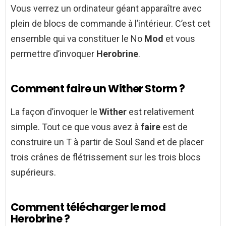
Vous verrez un ordinateur géant apparaître avec
plein de blocs de commande à l’intérieur. C’est cet
ensemble qui va constituer le No
Mod
et vous
permettre d’invoquer
Herobrine
.
Comment faire un Wither Storm ?
La façon d’invoquer le
Wither
est relativement
simple. Tout ce que vous avez à
faire
est de
construire un T à partir de Soul Sand et de placer
trois crânes de flétrissement sur les trois blocs
supérieurs.
Comment télécharger le mod
Herobrine ?