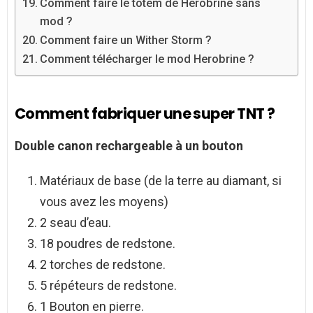
Comment faire le totem de Herobrine sans
mod ?
Comment faire un Wither Storm ?
Comment télécharger le mod Herobrine ?
Comment fabriquer une super TNT ?
Double canon rechargeable à un bouton
Matériaux de base (de la terre au diamant, si
vous avez les moyens)
2 seau d’eau.
18 poudres de redstone.
2 torches de redstone.
5 répéteurs de redstone.
1 Bouton en pierre.