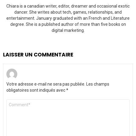
Chiara is a canadian writer, editor, dreamer and occasional exotic
dancer. She writes about tech, games, relationships, and
entertainment. January graduated with an French and Literature
degree. She is a published author of more than five books on
digital marketing.
LAISSER UN COMMENTAIRE
Votre adresse e-mail ne sera pas publiée.
Les champs
obligatoires sont indiqués avec
*
Commentaire
*