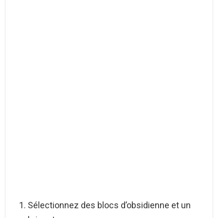
Sélectionnez des blocs d’obsidienne et un