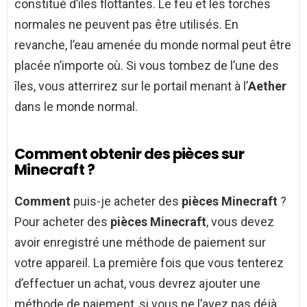
constitué d’îles flottantes. Le feu et les torches
normales ne peuvent pas être utilisés. En
revanche, l’eau amenée du monde normal peut être
placée n’importe où. Si vous tombez de l’une des
îles, vous atterrirez sur le portail menant à l’
Aether
dans le monde normal.
Comment obtenir des pièces sur
Minecraft ?
Comment
puis-je acheter des
pièces Minecraft
?
Pour acheter des
pièces Minecraft
, vous devez
avoir enregistré une méthode de paiement sur
votre appareil. La première fois que vous tenterez
d’effectuer un achat, vous devrez ajouter une
méthode de paiement, si vous ne l’avez pas déjà