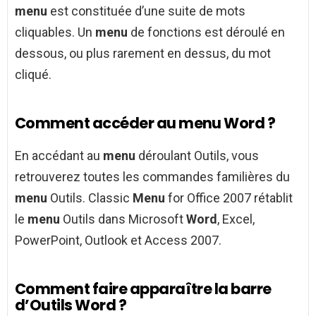
menu
est constituée d’une suite de mots
cliquables. Un
menu
de fonctions est déroulé en
dessous, ou plus rarement en dessus, du mot
cliqué.
Comment accéder au menu Word ?
En accédant au
menu
déroulant Outils, vous
retrouverez toutes les commandes familières du
menu
Outils. Classic
Menu
for Office 2007 rétablit
le
menu
Outils dans Microsoft
Word
, Excel,
PowerPoint, Outlook et Access 2007.
Comment faire apparaître la barre
d’Outils Word ?