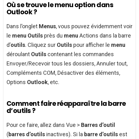
Où se trouve le menu option dans
Outlook ?
Dans l’onglet
Menus
, vous pouvez évidemment voir
le
menu Outils
près du
menu
Actions dans la barre
d’
outils
. Cliquez sur
Outils
pour afficher le
menu
déroulant
Outils
contenant les commandes
Envoyer/Recevoir tous les dossiers, Annuler tout,
Compléments COM, Désactiver des éléments,
Options
Outlook
, etc.
Comment faire réapparaître la barre
d’outils ?
Pour ce faire, allez dans Vue >
Barres d’outil
(
barres d’outils
inactives). Si la
barre d’outils
est