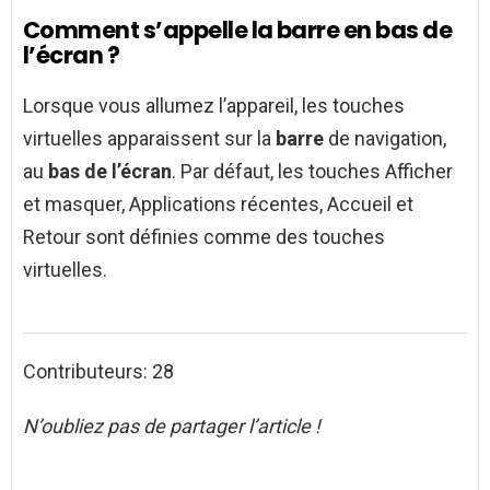
Comment s’appelle la barre en bas de
l’écran ?
Lorsque vous allumez l’appareil, les touches
virtuelles apparaissent sur la
barre
de navigation,
au
bas de l’écran
. Par défaut, les touches Afficher
et masquer, Applications récentes, Accueil et
Retour sont définies comme des touches
virtuelles.
Contributeurs: 28
N’oubliez pas de partager l’article !