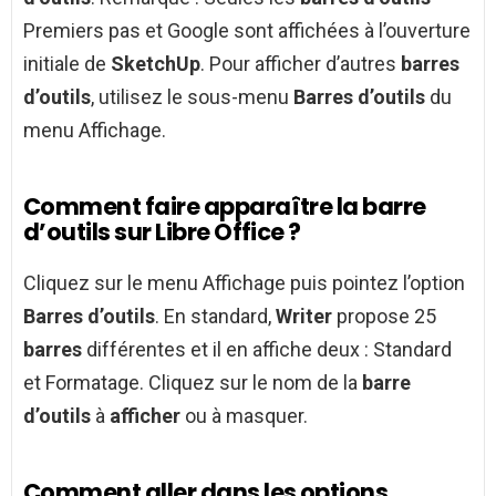
Premiers pas et Google sont affichées à l’ouverture
initiale de
SketchUp
. Pour afficher d’autres
barres
d’outils
, utilisez le sous-menu
Barres d’outils
du
menu Affichage.
Comment faire apparaître la barre
d’outils sur Libre Office ?
Cliquez sur le menu Affichage puis pointez l’option
Barres d’outils
. En standard,
Writer
propose 25
barres
différentes et il en affiche deux : Standard
et Formatage. Cliquez sur le nom de la
barre
d’outils
à
afficher
ou à masquer.
Comment aller dans les options