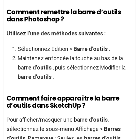
Comment remettre la barre d’outils
dans Photoshop ?
Utilisez l’une des méthodes suivantes :
Sélectionnez Edition >
Barre d’outils
.
Maintenez enfoncée la touche au bas de la
barre d’outils
, puis sélectionnez Modifier la
barre d’outils
.
Comment faire apparaître la barre
d’outils dans SketchUp ?
Pour afficher/masquer une
barre d’outils
,
sélectionnez le sous-menu Affichage >
Barres
d’outils
. Remarque : Seules les
barres d’outils