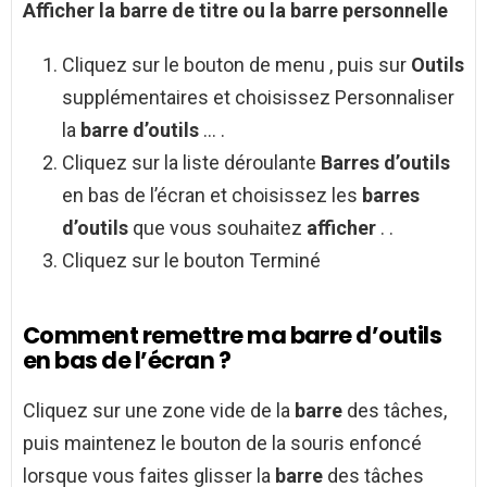
Afficher
la
barre
de titre ou la
barre
personnelle
Cliquez sur le bouton de menu , puis sur
Outils
supplémentaires et choisissez Personnaliser
la
barre d’outils
… .
Cliquez sur la liste déroulante
Barres d’outils
en bas de l’écran et choisissez les
barres
d’outils
que vous souhaitez
afficher
. .
Cliquez sur le bouton Terminé
Comment remettre ma barre d’outils
en bas de l’écran ?
Cliquez sur une zone vide de la
barre
des tâches,
puis maintenez le bouton de la souris enfoncé
lorsque vous faites glisser la
barre
des tâches