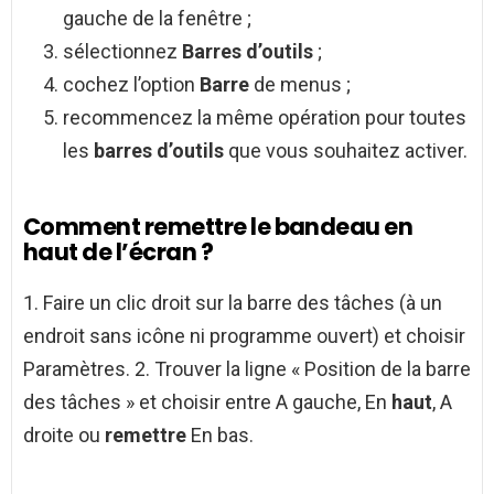
gauche de la fenêtre ;
sélectionnez
Barres d’outils
;
cochez l’option
Barre
de menus ;
recommencez la même opération pour toutes
les
barres d’outils
que vous souhaitez activer.
Comment remettre le bandeau en
haut de l’écran ?
1. Faire un clic droit sur la barre des tâches (à un
endroit sans icône ni programme ouvert) et choisir
Paramètres. 2. Trouver la ligne « Position de la barre
des tâches » et choisir entre A gauche, En
haut
, A
droite ou
remettre
En bas.