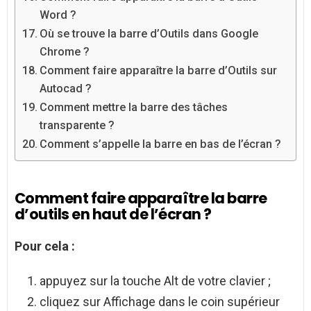
Word ?
Où se trouve la barre d’Outils dans Google
Chrome ?
Comment faire apparaître la barre d’Outils sur
Autocad ?
Comment mettre la barre des tâches
transparente ?
Comment s’appelle la barre en bas de l’écran ?
Comment faire apparaître la barre
d’outils en haut de l’écran ?
Pour cela :
appuyez sur la touche Alt de votre clavier ;
cliquez sur Affichage dans le coin supérieur