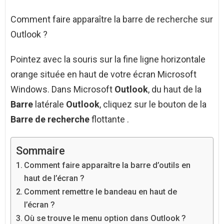
Comment faire apparaître la barre de recherche sur
Outlook ?
Pointez avec la souris sur la fine ligne horizontale
orange située en haut de votre écran Microsoft
Windows. Dans Microsoft
Outlook
, du haut de la
Barre
latérale
Outlook
, cliquez sur le bouton de la
Barre de recherche
flottante .
Sommaire
Comment faire apparaître la barre d’outils en
haut de l’écran ?
Comment remettre le bandeau en haut de
l’écran ?
Où se trouve le menu option dans Outlook ?