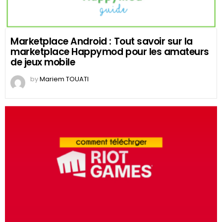
Marketplace Android : Tout savoir sur la
marketplace Happymod pour les amateurs
de jeux mobile
by
Mariem TOUATI