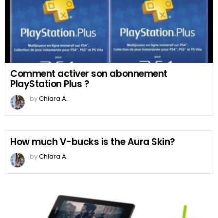
Comment activer son abonnement
PlayStation Plus ?
by
Chiara A.
How much V-bucks is the Aura Skin?
by
Chiara A.