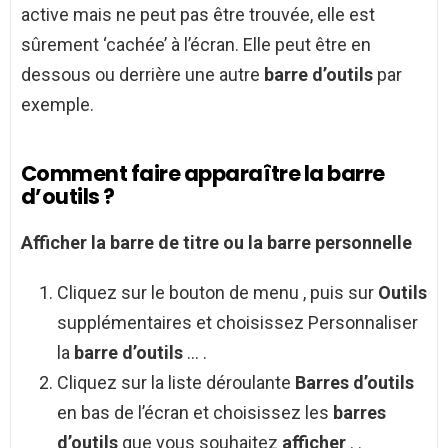
active mais ne peut pas être trouvée, elle est
sûrement ‘cachée’ à l’écran. Elle peut être en
dessous ou derrière une autre
barre d’outils
par
exemple.
Comment faire apparaître la barre
d’outils ?
Afficher
la
barre
de titre ou la
barre
personnelle
Cliquez sur le bouton de menu , puis sur
Outils
supplémentaires et choisissez Personnaliser
la
barre d’outils
… .
Cliquez sur la liste déroulante
Barres d’outils
en bas de l’écran et choisissez les
barres
d’outils
que vous souhaitez
afficher
. .