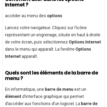
Internet ?
accéder au menu des
options
Lancez votre navigateur. Cliquez sur l’icône
représentant un engrenage, située en haut à droite
de votre écran, puis sélectionnez
Options Internet
dans le menu qui apparaît. La fenêtre
Options
Internet
apparaît.
Quels sont les éléments de la barre de
menu ?
En informatique, une
barre de menu
est un
élément
d’interface graphique qui permet
d’accéder aux fonctions d’un logiciel. La
barre de