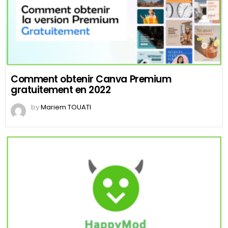
Comment obtenir Canva Premium
gratuitement en 2022
by
Mariem TOUATI