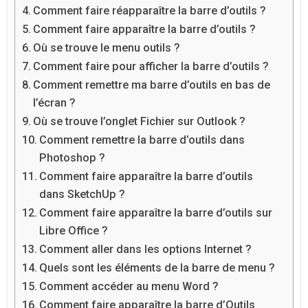
Comment faire réapparaître la barre d’outils ?
Comment faire apparaître la barre d’outils ?
Où se trouve le menu outils ?
Comment faire pour afficher la barre d’outils ?
Comment remettre ma barre d’outils en bas de
l’écran ?
Où se trouve l’onglet Fichier sur Outlook ?
Comment remettre la barre d’outils dans
Photoshop ?
Comment faire apparaître la barre d’outils
dans SketchUp ?
Comment faire apparaître la barre d’outils sur
Libre Office ?
Comment aller dans les options Internet ?
Quels sont les éléments de la barre de menu ?
Comment accéder au menu Word ?
Comment faire apparaître la barre d’Outils