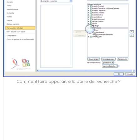
Comment faire apparaître la barre de recherche ?