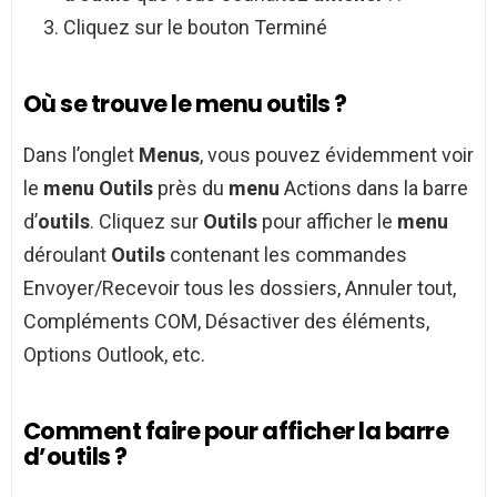
Cliquez sur le bouton Terminé
Où se trouve le menu outils ?
Dans l’onglet
Menus
, vous pouvez évidemment voir
le
menu Outils
près du
menu
Actions dans la barre
d’
outils
. Cliquez sur
Outils
pour afficher le
menu
déroulant
Outils
contenant les commandes
Envoyer/Recevoir tous les dossiers, Annuler tout,
Compléments COM, Désactiver des éléments,
Options Outlook, etc.
Comment faire pour afficher la barre
d’outils ?