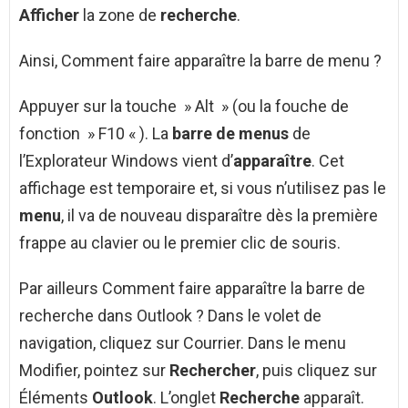
Afficher
la zone de
recherche
.
Ainsi, Comment faire apparaître la barre de menu ?
Appuyer sur la touche » Alt » (ou la fouche de
fonction » F10 « ). La
barre de menus
de
l’Explorateur Windows vient d’
apparaître
. Cet
affichage est temporaire et, si vous n’utilisez pas le
menu
, il va de nouveau disparaître dès la première
frappe au clavier ou le premier clic de souris.
Par ailleurs Comment faire apparaître la barre de
recherche dans Outlook ? Dans le volet de
navigation, cliquez sur Courrier. Dans le menu
Modifier, pointez sur
Rechercher
, puis cliquez sur
Éléments
Outlook
. L’onglet
Recherche
apparaît.