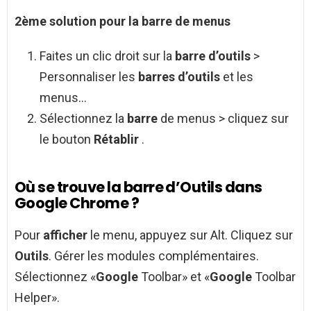
2ème solution pour la
barre
de menus
Faites un clic droit sur la
barre d’outils
>
Personnaliser les
barres d’outils
et les
menus…
Sélectionnez la
barre
de menus > cliquez sur
le bouton
Rétablir
.
Où se trouve la barre d’Outils dans
Google Chrome ?
Pour
afficher
le menu, appuyez sur Alt. Cliquez sur
Outils
. Gérer les modules complémentaires.
Sélectionnez «
Google
Toolbar» et «
Google
Toolbar
Helper».