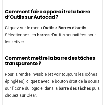
Comment faire apparaître la barre
d’Outils sur Autocad ?
Cliquez sur le menu
Outils
>
Barres d’outils
.
Sélectionnez les
barres d’outils
souhaitées pour
les activer.
Comment mettre la barre des tâches
transparente ?
Pour la rendre invisible (et voir toujours les icônes
épinglées), cliquez avec le bouton droit de la souris
sur l’icône du logiciel dans la
barre des tâches
puis
cliquez sur Clear.