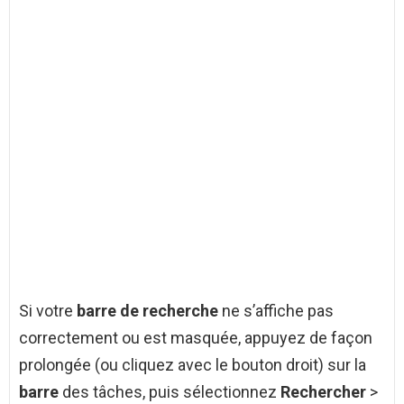
Si votre
barre de recherche
ne s’affiche pas
correctement ou est masquée, appuyez de façon
prolongée (ou cliquez avec le bouton droit) sur la
barre
des tâches, puis sélectionnez
Rechercher
>