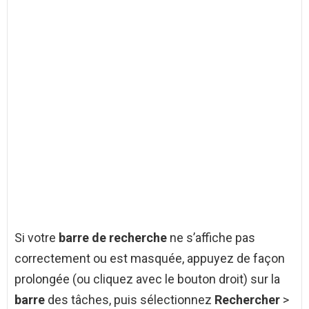
Si votre
barre de recherche
ne s’affiche pas
correctement ou est masquée, appuyez de façon
prolongée (ou cliquez avec le bouton droit) sur la
barre
des tâches, puis sélectionnez
Rechercher
>