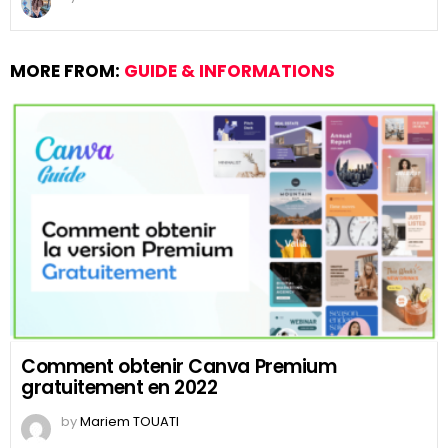
MORE FROM:
GUIDE & INFORMATIONS
Comment obtenir Canva Premium
gratuitement en 2022
by
Mariem TOUATI