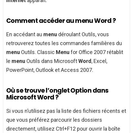
Internet
apparaît.
Comment accéder au menu Word ?
En accédant au
menu
déroulant Outils, vous
retrouverez toutes les commandes familières du
menu
Outils. Classic
Menu
for Office 2007 rétablit
le
menu
Outils dans Microsoft
Word
, Excel,
PowerPoint, Outlook et Access 2007.
Où se trouve l’onglet Option dans
Microsoft Word ?
Si vous n’utilisez pas la liste des fichiers récents et
que vous préférez parcourir les dossiers
directement, utilisez Ctrl+F12 pour ouvrir la boîte