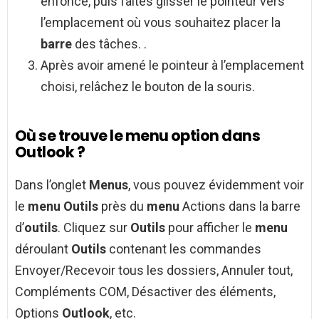
enfoncé, puis faites glisser le pointeur vers
l’emplacement où vous souhaitez placer la
barre
des tâches. .
Après avoir amené le pointeur à l’emplacement
choisi, relâchez le bouton de la souris.
Où se trouve le menu option dans
Outlook ?
Dans l’onglet
Menus
, vous pouvez évidemment voir
le
menu Outils
près du
menu
Actions dans la barre
d’
outils
. Cliquez sur
Outils
pour afficher le
menu
déroulant
Outils
contenant les commandes
Envoyer/Recevoir tous les dossiers, Annuler tout,
Compléments COM, Désactiver des éléments,
Options
Outlook
, etc.