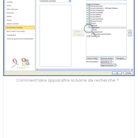
Comment faire apparaître la barre de recherche ?