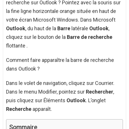
recherche sur Outlook ? Pointez avec la souris sur
la fine ligne horizontale orange située en haut de
votre écran Microsoft Windows. Dans Microsoft
Outlook
, du haut de la
Barre
latérale
Outlook
,
cliquez sur le bouton de la
Barre de recherche
flottante .
Comment faire apparaître la barre de recherche
dans Outlook ?
Dans le volet de navigation, cliquez sur Courrier.
Dans le menu Modifier, pointez sur
Rechercher
,
puis cliquez sur Éléments
Outlook
. L’onglet
Recherche
apparaît.
Sommaire