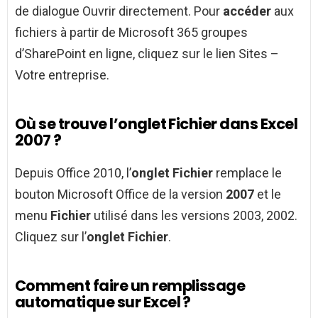
de dialogue Ouvrir directement. Pour
accéder
aux
fichiers à partir de Microsoft 365 groupes
d’SharePoint en ligne, cliquez sur le lien Sites –
Votre entreprise.
Où se trouve l’onglet Fichier dans Excel
2007 ?
Depuis Office 2010, l’
onglet Fichier
remplace le
bouton Microsoft Office de la version
2007
et le
menu
Fichier
utilisé dans les versions 2003, 2002.
Cliquez sur l’
onglet Fichier
.
Comment faire un remplissage
automatique sur Excel ?