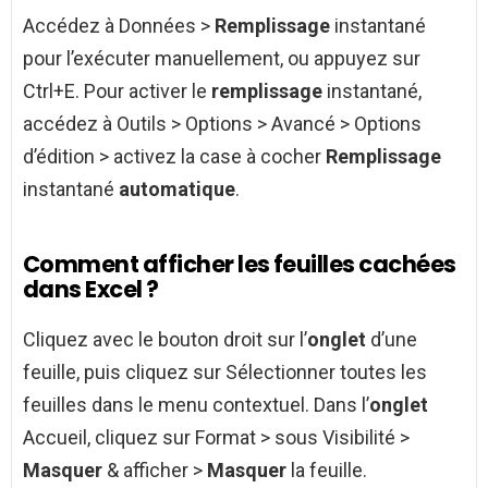
Accédez à Données >
Remplissage
instantané
pour l’exécuter manuellement, ou appuyez sur
Ctrl+E. Pour activer le
remplissage
instantané,
accédez à Outils > Options > Avancé > Options
d’édition > activez la case à cocher
Remplissage
instantané
automatique
.
Comment afficher les feuilles cachées
dans Excel ?
Cliquez avec le bouton droit sur l’
onglet
d’une
feuille, puis cliquez sur Sélectionner toutes les
feuilles dans le menu contextuel. Dans l’
onglet
Accueil, cliquez sur Format > sous Visibilité >
Masquer
& afficher >
Masquer
la feuille.