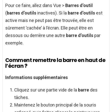
Pour ce faire, allez dans Vue >
Barres d’outil
(
barres d’outils
inactives). Si la
barre d’outils
est
active mais ne peut pas être trouvée, elle est
sûrement ‘cachée’ à l’écran. Elle peut être en
dessous ou derrière une autre
barre d’outils
par
exemple.
Comment remettre la barre en haut de
l’écran ?
Informations supplémentaires
Cliquez sur une partie vide de la
barre
des
tâches.
Maintenez le bouton principal de la souris