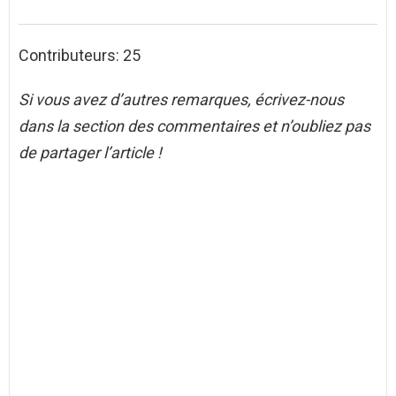
Contributeurs: 25
Si vous avez d’autres remarques, écrivez-nous
dans la section des commentaires et n’oubliez pas
de partager l’article !