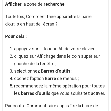
Afficher
la zone de
recherche
.
Toutefois, Comment faire apparaître la barre
d’outils en haut de l’écran ?
Pour cela :
appuyez sur la touche Alt de votre clavier ;
cliquez sur Affichage dans le coin supérieur
gauche de la fenêtre ;
sélectionnez
Barres d’outils
;
cochez l’option
Barre
de menus ;
recommencez la même opération pour toutes
les
barres d’outils
que vous souhaitez activer.
Par contre Comment faire apparaître la barre de