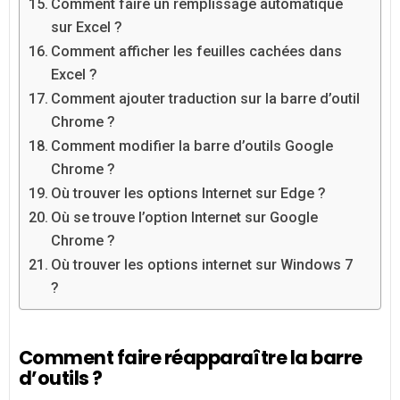
Comment faire un remplissage automatique
sur Excel ?
Comment afficher les feuilles cachées dans
Excel ?
Comment ajouter traduction sur la barre d’outil
Chrome ?
Comment modifier la barre d’outils Google
Chrome ?
Où trouver les options Internet sur Edge ?
Où se trouve l’option Internet sur Google
Chrome ?
Où trouver les options internet sur Windows 7
?
Comment faire réapparaître la barre
d’outils ?