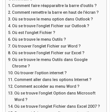
Comment faire réapparaître la barre d’outils ?
Comment remettre la barre en haut de l’écran ?
Où se trouve le menu option dans Outlook ?
Où se trouve l’onglet Fichier sur Outlook ?
Où est l’onglet Fichier ?
Où se trouve le menu Outils ?
Où trouver l’onglet Fichier sur Word ?
Où se trouve l’onglet Fichier sur Excel ?
Où se trouve le menu Outils dans Google
Chrome ?
Où trouver l’option internet ?
Comment aller dans les options Internet ?
Comment accéder au menu Word ?
Où se trouve l’onglet Option dans Microsoft
Word ?
Où se trouve l’onglet Fichier dans Excel 2007 ?