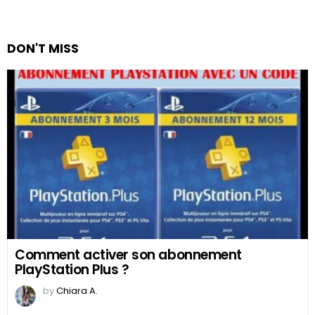
DON'T MISS
Comment activer son abonnement
PlayStation Plus ?
by
Chiara A.