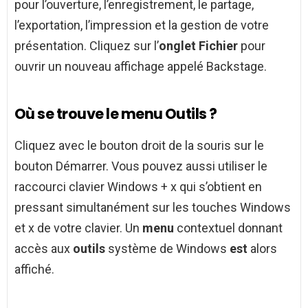
pour l’ouverture, l’enregistrement, le partage,
l’exportation, l’impression et la gestion de votre
présentation. Cliquez sur l’
onglet Fichier
pour
ouvrir un nouveau affichage appelé Backstage.
Où se trouve le menu Outils ?
Cliquez avec le bouton droit de la souris sur le
bouton Démarrer. Vous pouvez aussi utiliser le
raccourci clavier Windows + x qui s’obtient en
pressant simultanément sur les touches Windows
et x de votre clavier. Un
menu
contextuel donnant
accès aux
outils
système de Windows
est
alors
affiché.