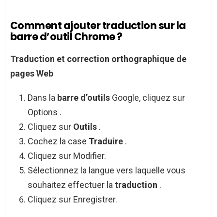
Comment ajouter traduction sur la
barre d’outil Chrome ?
Traduction
et correction orthographique de
pages Web
Dans la
barre d’outils
Google, cliquez sur
Options .
Cliquez sur
Outils
.
Cochez la case
Traduire
.
Cliquez sur Modifier.
Sélectionnez la langue vers laquelle vous
souhaitez effectuer la
traduction
.
Cliquez sur Enregistrer.