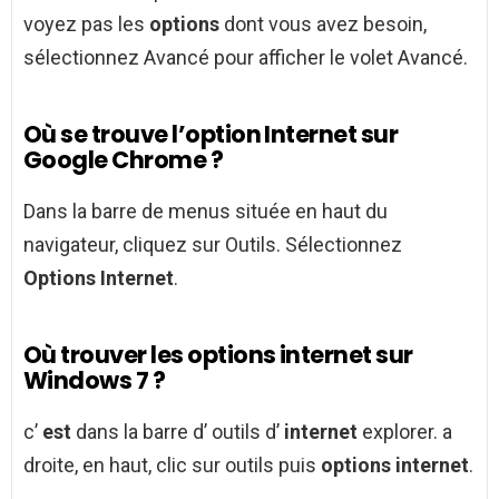
voyez pas les
options
dont vous avez besoin,
sélectionnez Avancé pour afficher le volet Avancé.
Où se trouve l’option Internet sur
Google Chrome ?
Dans la barre de menus située en haut du
navigateur, cliquez sur Outils. Sélectionnez
Options Internet
.
Où trouver les options internet sur
Windows 7 ?
c’
est
dans la barre d’ outils d’
internet
explorer. a
droite, en haut, clic sur outils puis
options internet
.