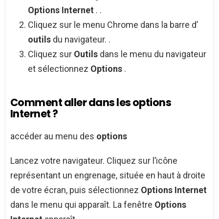
Options Internet
. .
Cliquez sur le menu Chrome dans la barre d’
outils
du navigateur. .
Cliquez sur
Outils
dans le menu du navigateur
et sélectionnez
Options
.
Comment aller dans les options
Internet ?
accéder au menu des
options
Lancez votre navigateur. Cliquez sur l’icône
représentant un engrenage, située en haut à droite
de votre écran, puis sélectionnez
Options Internet
dans le menu qui apparaît. La fenêtre
Options