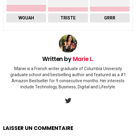
WOUAH
TRISTE
GRRR
Written by
Marie L.
Mariei is a French writer graduate of Columbia University
graduate school and bestselling author and featured as a #1
Amazon Bestseller for 9 consecutive months. Her interests
include Technology, Business, Digital and Lifestyle.
twitter
LAISSER UN COMMENTAIRE