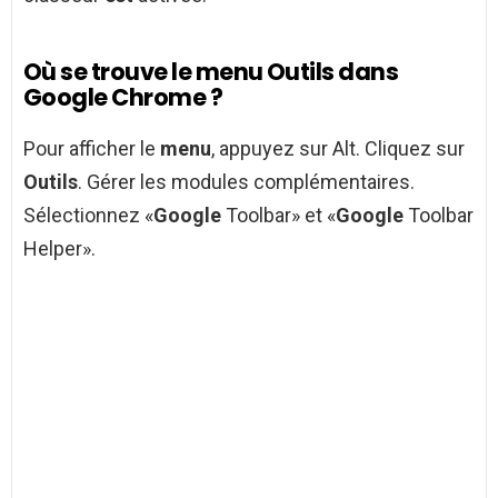
Où se trouve le menu Outils dans
Google Chrome ?
Pour afficher le
menu
, appuyez sur Alt. Cliquez sur
Outils
. Gérer les modules complémentaires.
Sélectionnez «
Google
Toolbar» et «
Google
Toolbar
Helper».