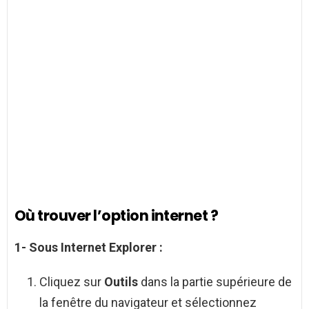
Où trouver l’option internet ?
1- Sous
Internet
Explorer :
Cliquez sur
Outils
dans la partie supérieure de
la fenêtre du navigateur et sélectionnez