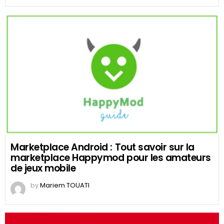
Marketplace Android : Tout savoir sur la
marketplace Happymod pour les amateurs
de jeux mobile
by
Mariem TOUATI