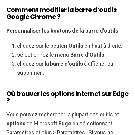
Comment modifier la barre d’outils
Google Chrome ?
Personnaliser les boutons de la
barre d’outils
cliquez sur le bouton
Outils
en haut à droite.
sélectionnez le menu
Barre d’Outils
.
cliquez sur la
barre d’outils
à afficher ou
supprimer :
Où trouver les options Internet sur Edge
?
Vous pouvez rechercher la plupart des outils et
options
de Microsoft
Edge
en sélectionnant
Paramètres et plus > Paramètres . Si vous ne