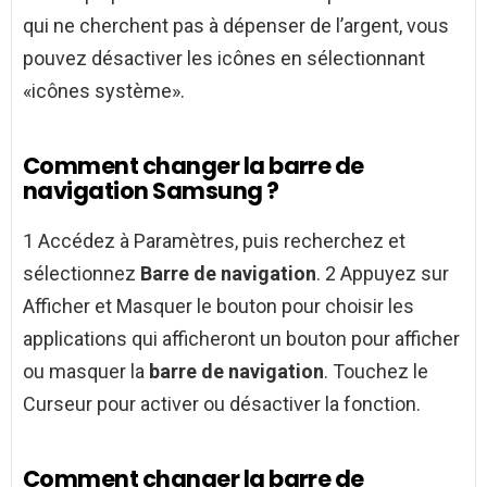
qui ne cherchent pas à dépenser de l’argent, vous
pouvez désactiver les icônes en sélectionnant
«icônes système».
Comment changer la barre de
navigation Samsung ?
1 Accédez à Paramètres, puis recherchez et
sélectionnez
Barre de navigation
. 2 Appuyez sur
Afficher et Masquer le bouton pour choisir les
applications qui afficheront un bouton pour afficher
ou masquer la
barre de navigation
. Touchez le
Curseur pour activer ou désactiver la fonction.
Comment changer la barre de