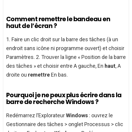
Comment remettre le bandeau en
haut de l’écran ?
1. Faire un clic droit sur la barre des tâches (à un
endroit sans icône ni programme ouvert) et choisir
Paramètres. 2. Trouver la ligne « Position de la barre
des tâches » et choisir entre A gauche, En
haut
, A
droite ou
remettre
En bas.
Pourquoi je ne peux plus écrire dans la
barre de recherche Windows ?
Redémarrez l’Explorateur
Windows
: ouvrez le
Gestionnaire des tâches > onglet Processus > clic