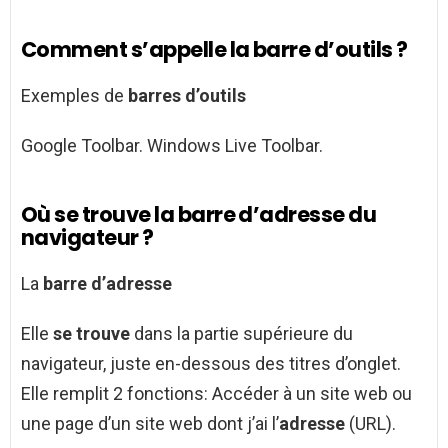
Comment s’appelle la barre d’outils ?
Exemples de
barres d’outils
Google Toolbar. Windows Live Toolbar.
Où se trouve la barre d’adresse du
navigateur ?
La
barre d’adresse
Elle
se trouve
dans la partie supérieure du
navigateur, juste en-dessous des titres d’onglet.
Elle remplit 2 fonctions: Accéder à un site web ou
une page d’un site web dont j’ai l’
adresse
(URL).