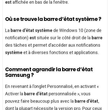
est
affichée en bas de la fenêtre.
Où se trouve la barre d’état système ?
La
barre d’état système
de Windows 10 (zone de
notification)
est
située sur le côté droit de la
barre
des tâches et permet d’accéder aux notifications
système
et à diverses fonctions et applications.
Comment agrandir la barre d’état
Samsung ?
En revenant à l’onglet Personnalisé, en activant «
Activer la
barre d’état
personnalisée », vous
pouvez faire beaucoup plus avec la
barre d’état
,
dont la plupart nécessite la version pro. Pour ceux