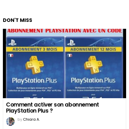
DON'T MISS
Comment activer son abonnement
PlayStation Plus ?
by
Chiara A.