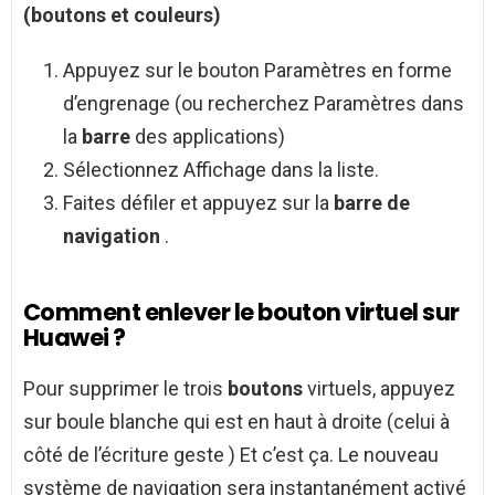
(boutons et couleurs)
Appuyez sur le bouton Paramètres en forme
d’engrenage (ou recherchez Paramètres dans
la
barre
des applications)
Sélectionnez Affichage dans la liste.
Faites défiler et appuyez sur la
barre de
navigation
.
Comment enlever le bouton virtuel sur
Huawei ?
Pour supprimer le trois
boutons
virtuels, appuyez
sur boule blanche qui est en haut à droite (celui à
côté de l’écriture geste ) Et c’est ça. Le nouveau
système de navigation sera instantanément activé