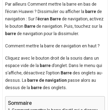
Par ailleurs Comment mettre la barre en bas de
l’écran Huawei ? Dissimuler ou afficher la
barre
de
navigation : Sur l’
écran Barre
de navigation, activez
le bouton
Barre
de navigation. Puis, touchez sur la
barre
de navigation pour la dissimuler.
Comment mettre la barre de navigation en haut ?
Cliquez avec le bouton droit de la souris dans un
espace vide de la
barre
d’onglet. Dans le menu qui
s’affiche, désactivez l’option
Barre
des onglets au-
dessus. La
barre de navigation
passe alors au
dessus de la
barre
des onglets.
Sommaire