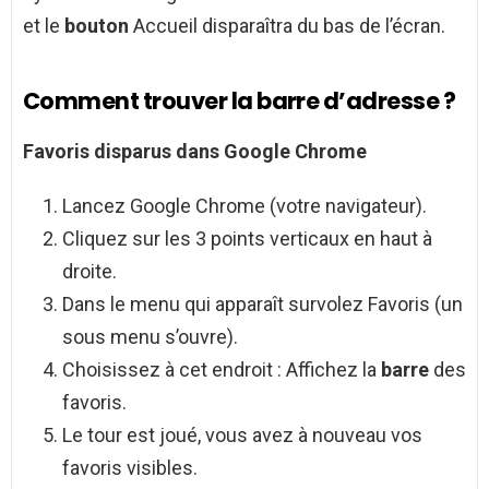
et le
bouton
Accueil disparaîtra du bas de l’écran.
Comment trouver la barre d’adresse ?
Favoris disparus dans Google Chrome
Lancez Google Chrome (votre navigateur).
Cliquez sur les 3 points verticaux en haut à
droite.
Dans le menu qui apparaît survolez Favoris (un
sous menu s’ouvre).
Choisissez à cet endroit : Affichez la
barre
des
favoris.
Le tour est joué, vous avez à nouveau vos
favoris visibles.