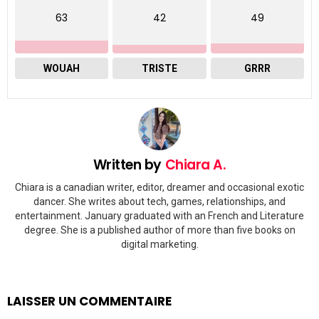
63
42
49
WOUAH
TRISTE
GRRR
Written by
Chiara A.
Chiara is a canadian writer, editor, dreamer and occasional exotic
dancer. She writes about tech, games, relationships, and
entertainment. January graduated with an French and Literature
degree. She is a published author of more than five books on
digital marketing.
LAISSER UN COMMENTAIRE