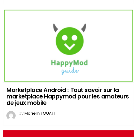
Marketplace Android : Tout savoir sur la
marketplace Happymod pour les amateurs
de jeux mobile
by
Mariem TOUATI