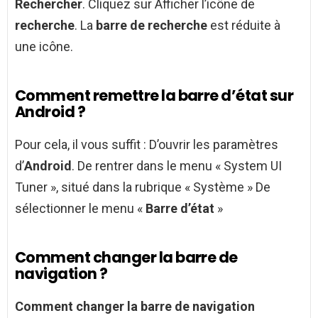
Rechercher
. Cliquez sur Afficher l’icône de
recherche
. La
barre de recherche
est réduite à
une icône.
Comment remettre la barre d’état sur
Android ?
Pour cela, il vous suffit : D’ouvrir les paramètres
d’
Android
. De rentrer dans le menu « System UI
Tuner », situé dans la rubrique « Système » De
sélectionner le menu «
Barre d’état
»
Comment changer la barre de
navigation ?
Comment changer la barre de navigation