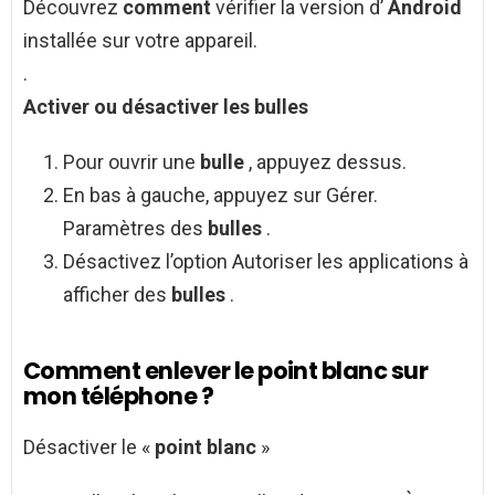
Découvrez
comment
vérifier la version d’
Android
installée sur votre appareil.
.
Activer ou désactiver les
bulles
Pour ouvrir une
bulle
, appuyez dessus.
En bas à gauche, appuyez sur Gérer.
Paramètres des
bulles
.
Désactivez l’option Autoriser les applications à
afficher des
bulles
.
Comment enlever le point blanc sur
mon téléphone ?
Désactiver le «
point blanc
»