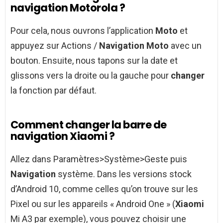
navigation Motorola ?
Pour cela, nous ouvrons l’application
Moto
et
appuyez sur Actions /
Navigation Moto
avec un
bouton. Ensuite, nous tapons sur la date et
glissons vers la droite ou la gauche pour
changer
la fonction par défaut.
Comment changer la barre de
navigation Xiaomi ?
Allez dans Paramètres>Système>Geste puis
Navigation
système. Dans les versions stock
d’Android 10, comme celles qu’on trouve sur les
Pixel ou sur les appareils « Android One » (
Xiaomi
Mi A3 par exemple), vous pouvez choisir une