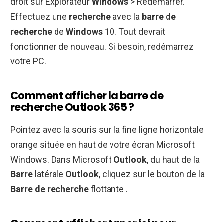
droit sur Explorateur
Windows
> Redémarrer.
Effectuez une
recherche
avec la
barre de
recherche
de
Windows
10. Tout devrait
fonctionner de nouveau. Si besoin, redémarrez
votre PC.
Comment afficher la barre de
recherche Outlook 365 ?
Pointez avec la souris sur la fine ligne horizontale
orange située en haut de votre écran Microsoft
Windows. Dans Microsoft
Outlook
, du haut de la
Barre
latérale
Outlook
, cliquez sur le bouton de la
Barre de recherche
flottante .