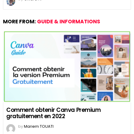
MORE FROM:
GUIDE & INFORMATIONS
Comment obtenir Canva Premium
gratuitement en 2022
by
Mariem TOUATI