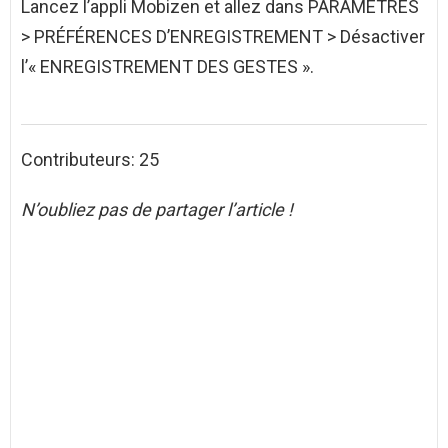
Lancez l’appli Mobizen et allez dans PARAMÈTRES
> PRÉFÉRENCES D’ENREGISTREMENT > Désactiver
l’« ENREGISTREMENT DES GESTES ».
Contributeurs: 25
N’oubliez pas de partager l’article !