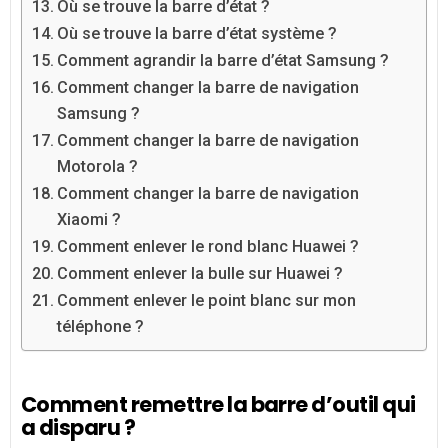
Où se trouve la barre d’état ?
Où se trouve la barre d’état système ?
Comment agrandir la barre d’état Samsung ?
Comment changer la barre de navigation
Samsung ?
Comment changer la barre de navigation
Motorola ?
Comment changer la barre de navigation
Xiaomi ?
Comment enlever le rond blanc Huawei ?
Comment enlever la bulle sur Huawei ?
Comment enlever le point blanc sur mon
téléphone ?
Comment remettre la barre d’outil qui
a disparu ?