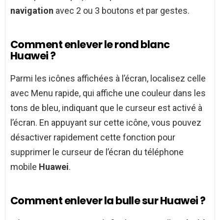
navigation
avec 2 ou 3 boutons et par gestes.
Comment enlever le rond blanc
Huawei ?
Parmi les icônes affichées à l’écran, localisez celle
avec Menu rapide, qui affiche une couleur dans les
tons de bleu, indiquant que le curseur est activé à
l’écran. En appuyant sur cette icône, vous pouvez
désactiver rapidement cette fonction pour
supprimer le curseur de l’écran du téléphone
mobile
Huawei
.
Comment enlever la bulle sur Huawei ?