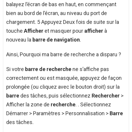
balayez l’écran de bas en haut, en commençant
bien au bord de l’écran, au niveau du port de
chargement. 5 Appuyez Deux fois de suite sur la
touche
Afficher
et masquer pour
afficher
à
nouveau la
barre de navigation
.
Ainsi, Pourquoi ma barre de recherche a disparu ?
Si votre
barre de recherche
ne s’affiche pas
correctement ou est masquée, appuyez de façon
prolongée (ou cliquez avec le bouton droit) sur la
barre
des tâches, puis sélectionnez
Rechercher
>
Afficher la zone de
recherche
. . Sélectionnez
Démarrer > Paramètres > Personnalisation >
Barre
des tâches.