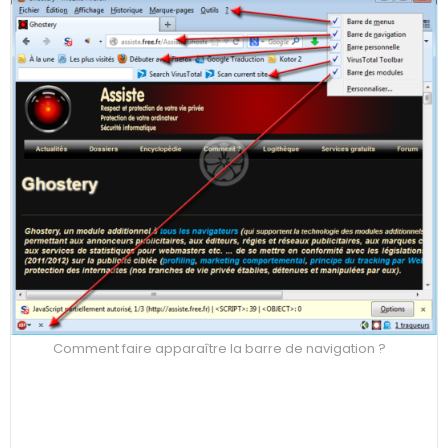
Comment faire apparaître la barre de navigation ?