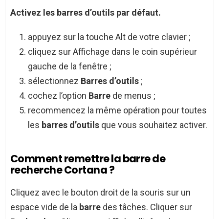
Activez les
barres d’outils
par défaut.
appuyez sur la touche Alt de votre clavier ;
cliquez sur Affichage dans le coin supérieur
gauche de la fenêtre ;
sélectionnez
Barres d’outils
;
cochez l’option
Barre
de menus ;
recommencez la même opération pour toutes
les
barres d’outils
que vous souhaitez activer.
Comment remettre la barre de
recherche Cortana ?
Cliquez avec le bouton droit de la souris sur un
espace vide de la
barre
des tâches. Cliquer sur