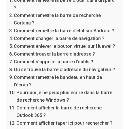
Comment remettre la barre d’outil qui a disparu
?
Comment remettre la barre de recherche
Cortana ?
Comment remettre la barre d’état sur Android ?
Comment changer la barre de navigation ?
Comment enlever le bouton virtuel sur Huawei ?
Comment trouver la barre d’adresse ?
Comment s’appelle la barre d’outils ?
Où se trouve la barre d’adresse du navigateur ?
Comment remettre le bandeau en haut de
l’écran ?
Pourquoi je ne peux plus écrire dans la barre
de recherche Windows ?
Comment afficher la barre de recherche
Outlook 365 ?
Comment afficher taper ici pour rechercher ?