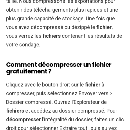
taille. Nous compressons les exportations pour
obtenir des téléchargements plus rapides et une
plus grande capacité de stockage. Une fois que
vous avez décompressé ou dézippé le
fichier
,
vous verrez les
fichiers
contenant les résultats de
votre sondage.
Comment décompresser un fichier
gratuitement ?
Cliquez avec le bouton droit sur le
fichier
à
compresser, puis sélectionnez Envoyer vers >
Dossier compressé. Ouvrez l’Explorateur de
fichiers
et accédez au dossier compressé. Pour
décompresser
l’intégralité du dossier, faites un clic
droit pour sélectionner Extraire tout , puis suivez