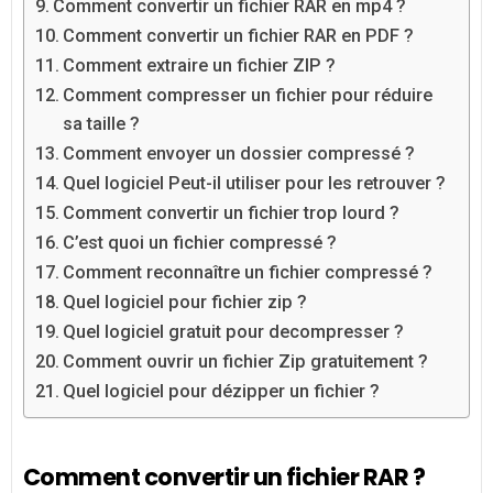
Comment convertir un fichier RAR en mp4 ?
Comment convertir un fichier RAR en PDF ?
Comment extraire un fichier ZIP ?
Comment compresser un fichier pour réduire
sa taille ?
Comment envoyer un dossier compressé ?
Quel logiciel Peut-il utiliser pour les retrouver ?
Comment convertir un fichier trop lourd ?
C’est quoi un fichier compressé ?
Comment reconnaître un fichier compressé ?
Quel logiciel pour fichier zip ?
Quel logiciel gratuit pour decompresser ?
Comment ouvrir un fichier Zip gratuitement ?
Quel logiciel pour dézipper un fichier ?
Comment convertir un fichier RAR ?