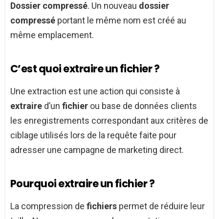
Dossier compressé
. Un nouveau
dossier
compressé
portant le même nom est créé au
même emplacement.
C’est quoi extraire un fichier ?
Une extraction est une action qui consiste à
extraire
d’un
fichier
ou base de données clients
les enregistrements correspondant aux critères de
ciblage utilisés lors de la requête faite pour
adresser une campagne de marketing direct.
Pourquoi extraire un fichier ?
La compression de
fichiers
permet de réduire leur