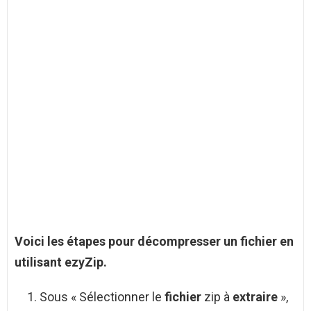
Voici les étapes pour décompresser un
fichier
en
utilisant ezyZip.
Sous « Sélectionner le
fichier
zip à
extraire
»,