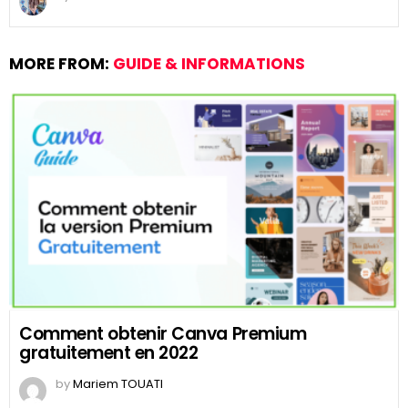
MORE FROM:
GUIDE & INFORMATIONS
Comment obtenir Canva Premium
gratuitement en 2022
by
Mariem TOUATI