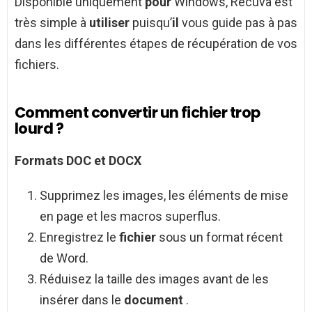
Disponible uniquement
pour
Windows, Recuva est
très simple à
utiliser
puisqu’
il
vous guide pas à pas
dans les différentes étapes de récupération de vos
fichiers.
Comment convertir un fichier trop
lourd ?
Formats DOC et DOCX
Supprimez les images, les éléments de mise
en page et les macros superflus.
Enregistrez le
fichier
sous un format récent
de Word.
Réduisez la taille des images avant de les
insérer dans le
document
.