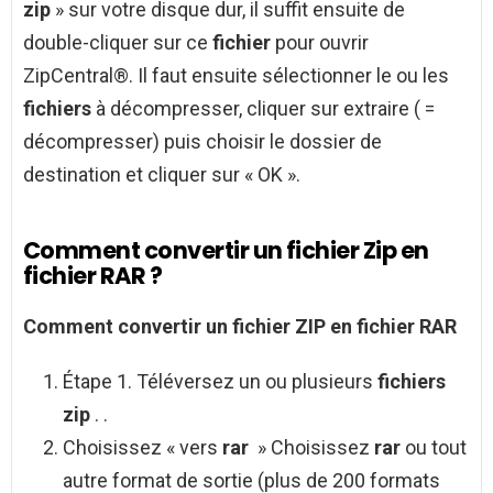
zip
» sur votre disque dur, il suffit ensuite de
double-cliquer sur ce
fichier
pour ouvrir
ZipCentral®. Il faut ensuite sélectionner le ou les
fichiers
à décompresser, cliquer sur extraire ( =
décompresser) puis choisir le dossier de
destination et cliquer sur « OK ».
Comment convertir un fichier Zip en
fichier RAR ?
Comment convertir un fichier ZIP
en
fichier RAR
Étape 1. Téléversez un ou plusieurs
fichiers
zip
. .
Choisissez « vers
rar
» Choisissez
rar
ou tout
autre format de sortie (plus de 200 formats