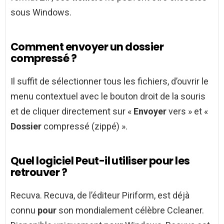
sous Windows.
Comment envoyer un dossier
compressé ?
Il suffit de sélectionner tous les fichiers, d’ouvrir le
menu contextuel avec le bouton droit de la souris
et de cliquer directement sur «
Envoyer
vers » et «
Dossier
compressé (zippé) ».
Quel logiciel Peut-il utiliser pour les
retrouver ?
Recuva. Recuva, de l’éditeur Piriform, est déjà
connu
pour
son mondialement célèbre Ccleaner.