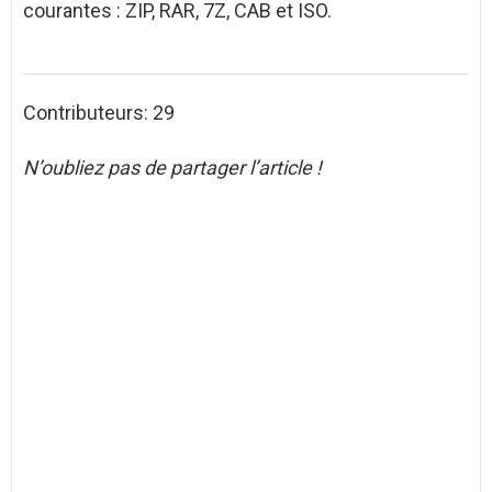
courantes : ZIP, RAR, 7Z, CAB et ISO.
Contributeurs: 29
N’oubliez pas de partager l’article !