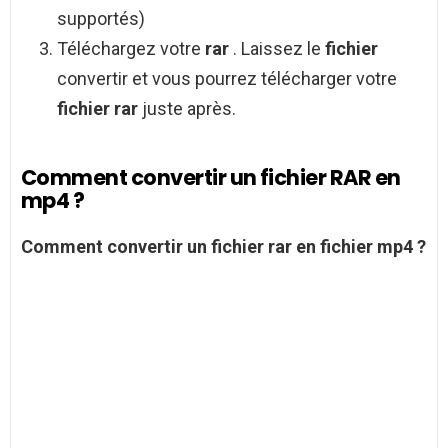
supportés)
Téléchargez votre
rar
. Laissez le
fichier
convertir et vous pourrez télécharger votre
fichier rar
juste après.
Comment convertir un fichier RAR en
mp4 ?
Comment convertir un fichier rar
en
fichier mp4
?