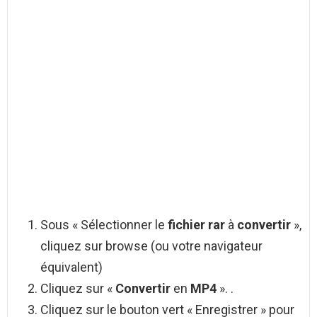
Sous « Sélectionner le
fichier rar
à
convertir
»,
cliquez sur browse (ou votre navigateur
équivalent)
Cliquez sur «
Convertir
en
MP4
». .
Cliquez sur le bouton vert « Enregistrer » pour