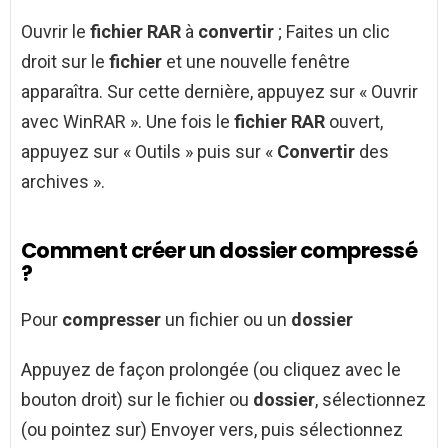
Ouvrir le
fichier RAR
à
convertir
; Faites un clic
droit sur le
fichier
et une nouvelle fenêtre
apparaîtra. Sur cette dernière, appuyez sur « Ouvrir
avec WinRAR ». Une fois le
fichier RAR
ouvert,
appuyez sur « Outils » puis sur «
Convertir
des
archives ».
Comment créer un dossier compressé
?
Pour
compresser
un fichier ou un
dossier
Appuyez de façon prolongée (ou cliquez avec le
bouton droit) sur le fichier ou
dossier
, sélectionnez
(ou pointez sur) Envoyer vers, puis sélectionnez