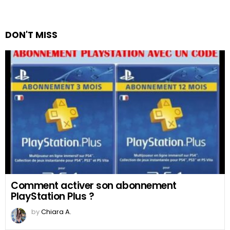
DON'T MISS
Comment activer son abonnement
PlayStation Plus ?
by
Chiara A.