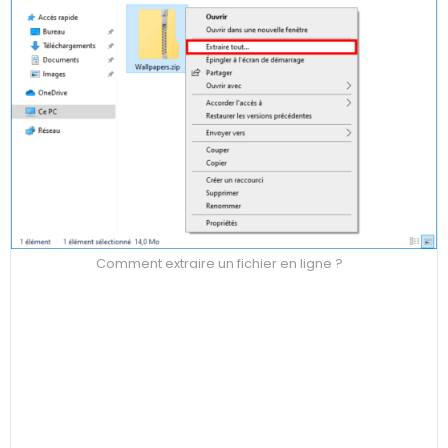
Comment extraire un fichier en ligne ?