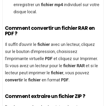
enregistrer un
fichier mp4
individuel sur votre
disque local.
Comment convertir un fichier RAR en
PDF ?
Il suffit d’ouvrir le
fichier
avec un lecteur, cliquez
sur le bouton d’impression, choisissez
l’imprimante virtuelle
PDF
et cliquez sur Imprimer.
Si vous avez un lecteur pour le
fichier RAR
et si le
lecteur peut imprimer le
fichier
, vous pouvez
convertir
le
fichier
en format
PDF
.
Comment extraire un fichier ZIP ?