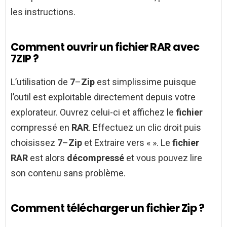
les instructions.
Comment ouvrir un fichier RAR avec
7ZIP ?
L’utilisation de
7
–
Zip
est simplissime puisque
l’outil est exploitable directement depuis votre
explorateur. Ouvrez celui-ci et affichez le
fichier
compressé en
RAR
. Effectuez un clic droit puis
choisissez
7
–
Zip
et Extraire vers « ». Le
fichier
RAR
est alors
décompressé
et vous pouvez lire
son contenu sans problème.
Comment télécharger un fichier Zip ?