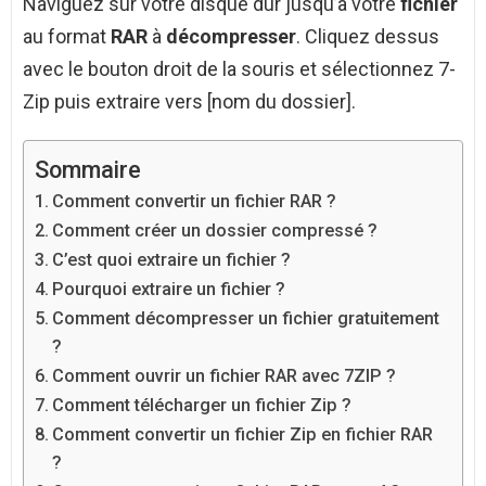
Naviguez sur votre disque dur jusqu’à votre
fichier
au format
RAR
à
décompresser
. Cliquez dessus
avec le bouton droit de la souris et sélectionnez 7-
Zip puis extraire vers [nom du dossier].
Sommaire
Comment convertir un fichier RAR ?
Comment créer un dossier compressé ?
C’est quoi extraire un fichier ?
Pourquoi extraire un fichier ?
Comment décompresser un fichier gratuitement
?
Comment ouvrir un fichier RAR avec 7ZIP ?
Comment télécharger un fichier Zip ?
Comment convertir un fichier Zip en fichier RAR
?