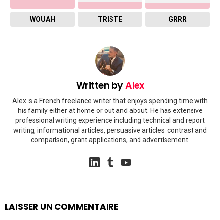
WOUAH
TRISTE
GRRR
Written by
Alex
Alex is a French freelance writer that enjoys spending time with
his family either at home or out and about. He has extensive
professional writing experience including technical and report
writing, informational articles, persuasive articles, contrast and
comparison, grant applications, and advertisement.
linkedin
tumblr
youtube
LAISSER UN COMMENTAIRE