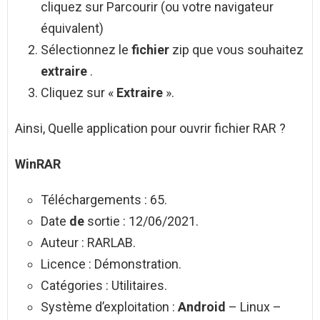
cliquez sur Parcourir (ou votre navigateur
équivalent)
Sélectionnez le
fichier
zip que vous souhaitez
extraire
.
Cliquez sur «
Extraire
».
Ainsi, Quelle application pour ouvrir fichier RAR ?
WinRAR
Téléchargements : 65.
Date
de
sortie : 12/06/2021.
Auteur : RARLAB.
Licence : Démonstration.
Catégories : Utilitaires.
Système d’exploitation :
Android
– Linux –