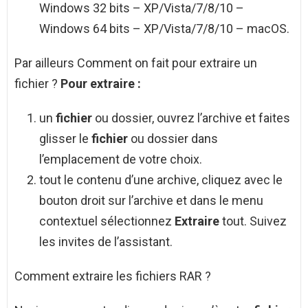
Windows 32 bits – XP/Vista/7/8/10 –
Windows 64 bits – XP/Vista/7/8/10 – macOS.
Par ailleurs Comment on fait pour extraire un
fichier ?
Pour
extraire
:
un
fichier
ou dossier, ouvrez l’archive et faites
glisser le
fichier
ou dossier dans
l’emplacement de votre choix.
tout le contenu d’une archive, cliquez avec le
bouton droit sur l’archive et dans le menu
contextuel sélectionnez
Extraire
tout. Suivez
les invites de l’assistant.
Comment extraire les fichiers RAR ?