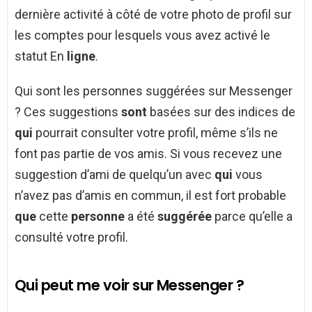
dernière activité à côté de votre photo de profil sur
les comptes pour lesquels vous avez activé le
statut En
ligne
.
Qui sont les personnes suggérées sur Messenger
? Ces suggestions
sont
basées sur des indices de
qui
pourrait consulter votre profil, même s’ils ne
font pas partie de vos amis. Si vous recevez une
suggestion d’ami de quelqu’un avec
qui
vous
n’avez pas d’amis en commun, il est fort probable
que
cette
personne
a été
suggérée
parce qu’elle a
consulté votre profil.
Qui peut me voir sur Messenger ?