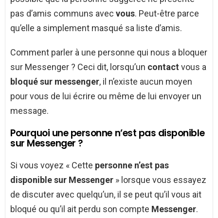
pas d’amis communs avec
vous
. Peut-être parce
qu’elle a simplement masqué sa liste d’amis.
Comment parler à une personne qui nous a bloquer
sur Messenger ? Ceci dit, lorsqu’un
contact
vous a
bloqué sur messenger
, il n’existe aucun moyen
pour vous de lui écrire ou même de lui envoyer un
message.
Pourquoi une personne n’est pas disponible
sur Messenger ?
Si vous voyez « Cette
personne n’est pas
disponible sur Messenger
» lorsque vous essayez
de discuter avec quelqu’un, il se peut qu’il vous ait
bloqué ou qu’il ait perdu son compte
Messenger
.