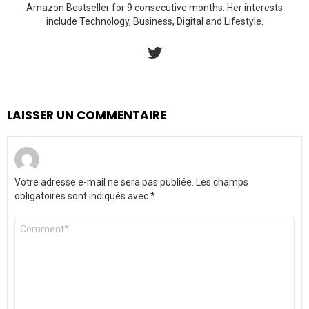
Amazon Bestseller for 9 consecutive months. Her interests
include Technology, Business, Digital and Lifestyle.
twitter
LAISSER UN COMMENTAIRE
Votre adresse e-mail ne sera pas publiée.
Les champs
obligatoires sont indiqués avec
*
Commentaire
*