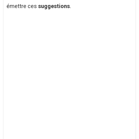
émettre ces
suggestions
.