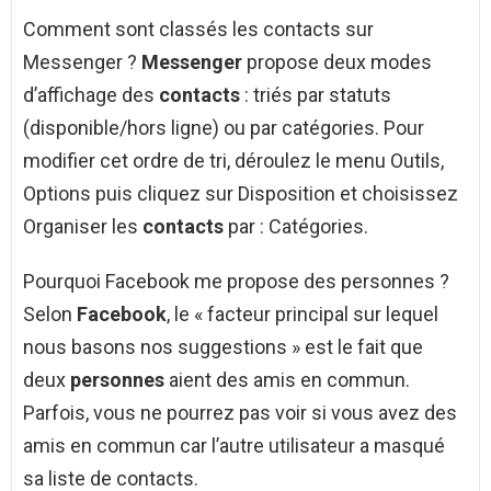
Comment sont classés les contacts sur
Messenger ?
Messenger
propose deux modes
d’affichage des
contacts
: triés par statuts
(disponible/hors ligne) ou par catégories. Pour
modifier cet ordre de tri, déroulez le menu Outils,
Options puis cliquez sur Disposition et choisissez
Organiser les
contacts
par : Catégories.
Pourquoi Facebook me propose des personnes ?
Selon
Facebook
, le « facteur principal sur lequel
nous basons nos suggestions » est le fait que
deux
personnes
aient des amis en commun.
Parfois, vous ne pourrez pas voir si vous avez des
amis en commun car l’autre utilisateur a masqué
sa liste de contacts.