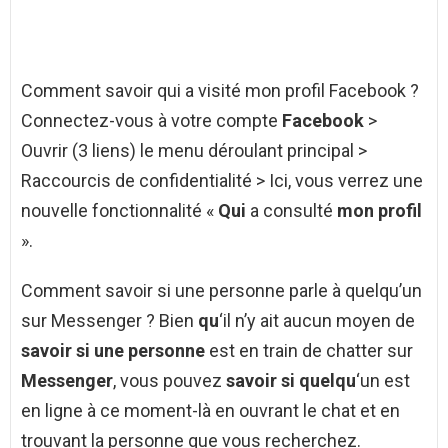
Comment savoir qui a visité mon profil Facebook ?
Connectez-vous à votre compte
Facebook
>
Ouvrir (3 liens) le menu déroulant principal >
Raccourcis de confidentialité > Ici, vous verrez une
nouvelle fonctionnalité «
Qui
a consulté
mon profil
».
Comment savoir si une personne parle à quelqu’un
sur Messenger ? Bien
qu
‘il n’y ait aucun moyen de
savoir si une personne
est en train de chatter sur
Messenger
, vous pouvez
savoir si quelqu
‘un est
en ligne à ce moment-là en ouvrant le chat et en
trouvant la personne que vous recherchez.