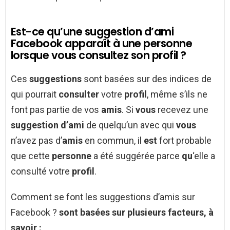
Est-ce qu’une suggestion d’ami
Facebook apparaît à une personne
lorsque vous consultez son profil ?
Ces
suggestions
sont basées sur des indices de
qui pourrait
consulter
votre
profil
, même s’ils ne
font pas partie de vos
amis
. Si
vous
recevez une
suggestion d’ami
de quelqu’un avec qui
vous
n’avez pas d’
amis
en commun, il
est
fort probable
que cette
personne
a été suggérée parce
qu
‘elle a
consulté votre
profil
.
Comment se font les suggestions d’amis sur
Facebook ?
sont basées sur plusieurs facteurs, à
savoir :