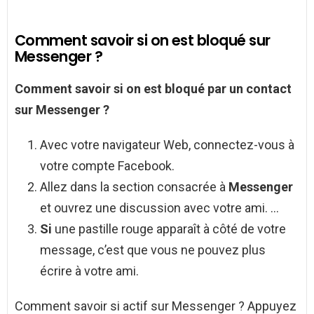
Comment savoir si on est bloqué sur
Messenger ?
Comment savoir si
on est
bloqué
par un contact
sur
Messenger
?
Avec votre navigateur Web, connectez-vous à
votre compte Facebook.
Allez dans la section consacrée à
Messenger
et ouvrez une discussion avec votre ami. …
Si
une pastille rouge apparaît à côté de votre
message, c’est que vous ne pouvez plus
écrire à votre ami.
Comment savoir si actif sur Messenger ? Appuyez