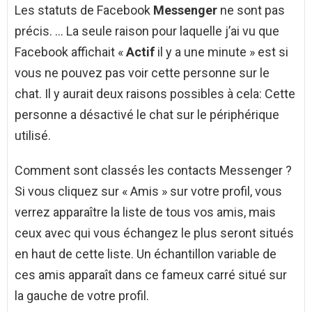
Les statuts de Facebook
Messenger
ne sont pas
précis. … La seule raison pour laquelle j’ai vu que
Facebook affichait «
Actif
il y a une minute » est si
vous ne pouvez pas voir cette personne sur le
chat. Il y aurait deux raisons possibles à cela: Cette
personne a désactivé le chat sur le périphérique
utilisé.
Comment sont classés les contacts Messenger ?
Si vous cliquez sur « Amis » sur votre profil, vous
verrez apparaître la liste de tous vos amis, mais
ceux avec qui vous échangez le plus seront situés
en haut de cette liste. Un échantillon variable de
ces amis apparaît dans ce fameux carré situé sur
la gauche de votre profil.