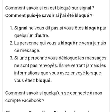
Comment savoir si on est bloqué sur signal ?
Comment
puis-je
savoir si
j’ai été
bloqué
?
Signal
ne vous dit pas
si
vous êtes
bloqué
par
quelqu’un d’autre.
La personne qui vous a
bloqué
ne verra jamais
ce message.
Si
une personne vous débloque les messages
ne sont pas renvoyés. Ils ne verront jamais les
informations que vous avez envoyé lorsque
vous étiez
bloqué
.
Comment savoir si quelqu’un se connecte à mon
compte Facebook ?