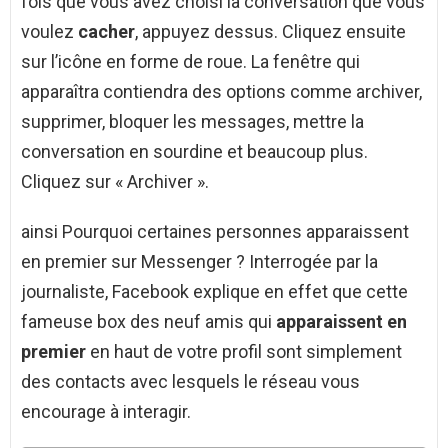
fois que vous avez choisi la conversation que vous
voulez
cacher
, appuyez dessus. Cliquez ensuite
sur l’icône en forme de roue. La fenêtre qui
apparaîtra contiendra des options comme archiver,
supprimer, bloquer les messages, mettre la
conversation en sourdine et beaucoup plus.
Cliquez sur « Archiver ».
ainsi Pourquoi certaines personnes apparaissent
en premier sur Messenger ? Interrogée par la
journaliste, Facebook explique en effet que cette
fameuse box des neuf amis qui
apparaissent en
premier
en haut de votre profil sont simplement
des contacts avec lesquels le réseau vous
encourage à interagir.