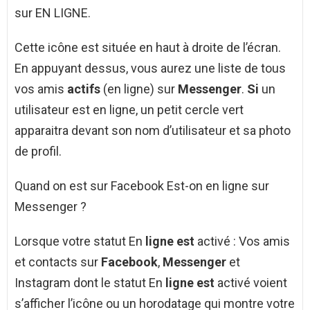
sur EN LIGNE.
Cette icône est située en haut à droite de l’écran.
En appuyant dessus, vous aurez une liste de tous
vos amis
actifs
(en ligne) sur
Messenger
.
Si
un
utilisateur est en ligne, un petit cercle vert
apparaitra devant son nom d’utilisateur et sa photo
de profil.
Quand on est sur Facebook Est-on en ligne sur
Messenger ?
Lorsque votre statut En
ligne est
activé : Vos amis
et contacts sur
Facebook
,
Messenger
et
Instagram dont le statut En
ligne est
activé voient
s’afficher l’icône ou un horodatage qui montre votre