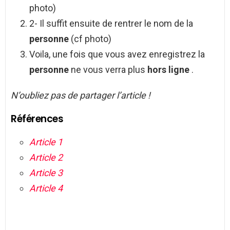
photo)
2- Il suffit ensuite de rentrer le nom de la
personne
(cf photo)
Voila, une fois que vous avez enregistrez la
personne
ne vous verra plus
hors ligne
.
N’oubliez pas de partager l’article !
Références
Article 1
Article 2
Article 3
Article 4