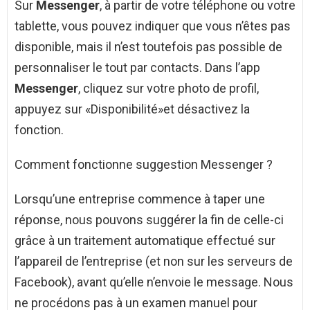
Sur
Messenger
, à partir de votre téléphone ou votre
tablette, vous pouvez indiquer que vous n’êtes pas
disponible, mais il n’est toutefois pas possible de
personnaliser le tout par contacts. Dans l’app
Messenger
, cliquez sur votre photo de profil,
appuyez sur «Disponibilité»et désactivez la
fonction.
Comment fonctionne suggestion Messenger ?
Lorsqu’une entreprise commence à taper une
réponse, nous pouvons suggérer la fin de celle-ci
grâce à un traitement automatique effectué sur
l’appareil de l’entreprise (et non sur les serveurs de
Facebook), avant qu’elle n’envoie le message. Nous
ne procédons pas à un examen manuel pour