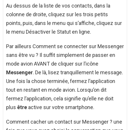
Au dessus de la liste de vos contacts, dans la
colonne de droite, cliquez sur les trois petits
points, puis, dans le menu qui s’affiche, cliquez sur
le menu Désactiver le Statut en ligne.
Par ailleurs Comment se connecter sur Messenger
sans être vu ? Il suffit simplement de passer en
mode avion AVANT de cliquer sur l’icône
Messenger
. De là, lisez tranquillement le message.
Une fois la chose terminée, fermez l’application
tout en restant en mode avion. Lorsqu’on dit
fermez l’application, cela signifie qu’elle ne doit
plus
être
active sur votre smartphone.
Comment cacher un contact sur Messenger ? une