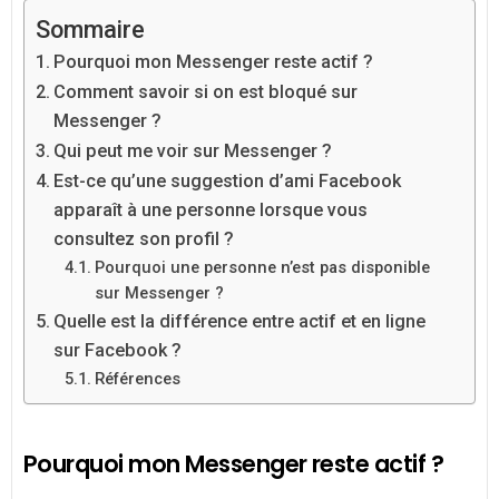
Sommaire
Pourquoi mon Messenger reste actif ?
Comment savoir si on est bloqué sur
Messenger ?
Qui peut me voir sur Messenger ?
Est-ce qu’une suggestion d’ami Facebook
apparaît à une personne lorsque vous
consultez son profil ?
Pourquoi une personne n’est pas disponible
sur Messenger ?
Quelle est la différence entre actif et en ligne
sur Facebook ?
Références
Pourquoi mon Messenger reste actif ?