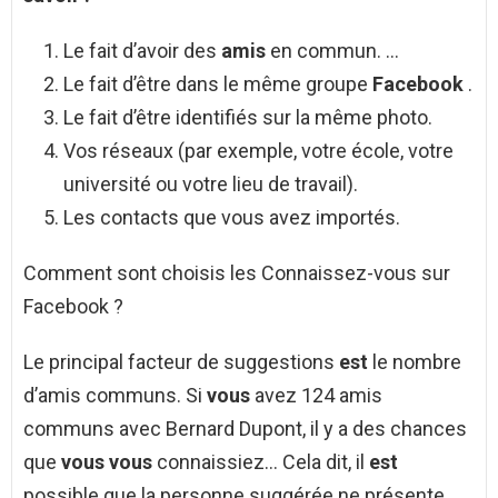
Le fait d’avoir des
amis
en commun. …
Le fait d’être dans le même groupe
Facebook
.
Le fait d’être identifiés sur la même photo.
Vos réseaux (par exemple, votre école, votre
université ou votre lieu de travail).
Les contacts que vous avez importés.
Comment sont choisis les Connaissez-vous sur
Facebook ?
Le principal facteur de suggestions
est
le nombre
d’amis communs. Si
vous
avez 124 amis
communs avec Bernard Dupont, il y a des chances
que
vous vous
connaissiez… Cela dit, il
est
possible que la personne suggérée ne présente