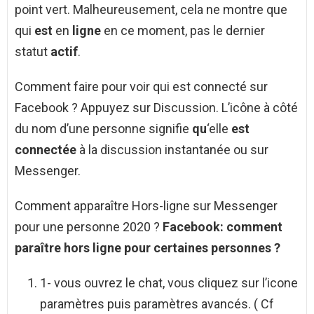
point vert. Malheureusement, cela ne montre que
qui
est
en
ligne
en ce moment, pas le dernier
statut
actif
.
Comment faire pour voir qui est connecté sur
Facebook ? Appuyez sur Discussion. L’icône à côté
du nom d’une personne signifie
qu
‘elle
est
connectée
à la discussion instantanée ou sur
Messenger.
Comment apparaître Hors-ligne sur Messenger
pour une personne 2020 ?
Facebook:
comment
paraître
hors ligne pour
certaines
personnes
?
1- vous ouvrez le chat, vous cliquez sur l’icone
paramètres puis paramètres avancés. ( Cf