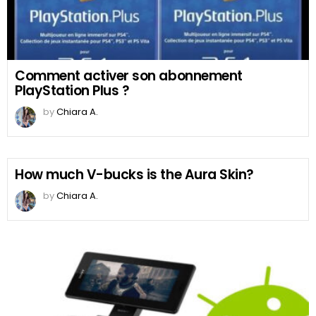
Comment activer son abonnement
PlayStation Plus ?
by
Chiara A.
How much V-bucks is the Aura Skin?
by
Chiara A.