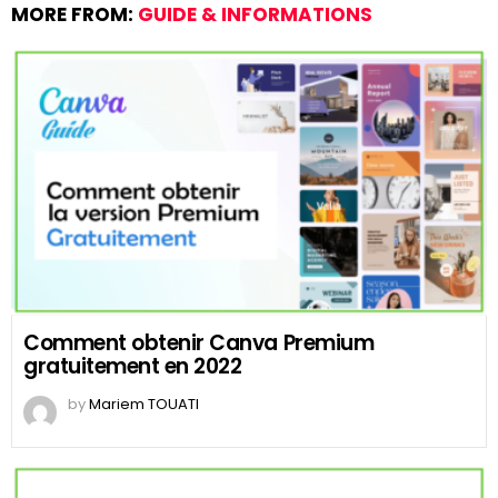
MORE FROM:
GUIDE & INFORMATIONS
Comment obtenir Canva Premium
gratuitement en 2022
by
Mariem TOUATI