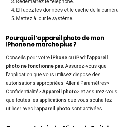
Redémarrez le téléphone.
Effacez les données et le cache de la caméra.
Mettez à jour le système.
Pourquoi l’appareil photo de mon
iPhone ne marche plus ?
Conseils pour votre
iPhone
ou iPad: l’
appareil
photo ne fonctionne pas
. Assurez-vous que
l’application que vous utilisez dispose des
autorisations appropriées. Aller à Paramètres>
Confidentialité>
Appareil photo
> et assurez-vous
que toutes les applications que vous souhaitez
utiliser avec l’
appareil photo
sont activées .