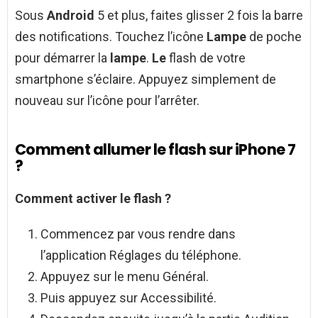
Sous
Android
5 et plus, faites glisser 2 fois la barre
des notifications. Touchez l’icône
Lampe
de poche
pour démarrer la
lampe
.
Le
flash de votre
smartphone s’éclaire. Appuyez simplement de
nouveau sur l’icône pour l’arrêter.
Comment allumer le flash sur iPhone 7
?
Comment activer le flash
?
Commencez par vous rendre dans
l’application Réglages du téléphone.
Appuyez sur le menu Général.
Puis appuyez sur Accessibilité.