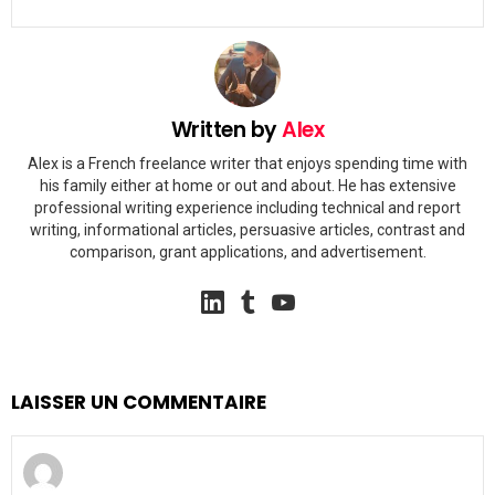
Written by
Alex
Alex is a French freelance writer that enjoys spending time with
his family either at home or out and about. He has extensive
professional writing experience including technical and report
writing, informational articles, persuasive articles, contrast and
comparison, grant applications, and advertisement.
linkedin
tumblr
youtube
LAISSER UN COMMENTAIRE