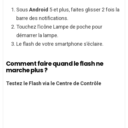
Sous
Android
5 et plus, faites glisser 2 fois la
barre des notifications.
Touchez l’icône Lampe de poche pour
démarrer la lampe.
Le flash de votre smartphone s’éclaire.
Comment faire quand le flash ne
marche plus ?
Testez le
Flash
via le Centre de Contrôle