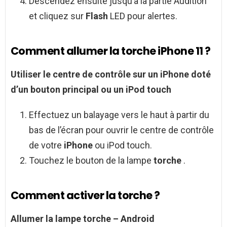
Descendez ensuite jusqu’à la partie Audition
et cliquez sur
Flash
LED pour alertes.
Comment allumer la torche iPhone 11 ?
Utiliser le centre de contrôle sur un
iPhone
doté
d’un bouton principal ou un iPod touch
Effectuez un balayage vers le haut à partir du
bas de l’écran pour ouvrir le centre de contrôle
de votre
iPhone
ou iPod touch.
Touchez le bouton de la lampe
torche
.
Comment activer la torche ?
Allumer la lampe
torche
–
Android