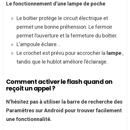
Le fonctionnement d’une
lampe de poche
Le boîtier protège le circuit électrique et
permet une bonne préhension. Le fermoir
permet l’ouverture et la fermeture du boîtier.
L’ampoule éclaire. .
Le crochet est prévu pour accrocher la
lampe
,
tandis que le hublot améliore l’éclairage.
Comment activer le flash quand on
reçoit un appel ?
N’hésitez pas à utiliser la barre de recherche des
Paramètres sur
Android
pour trouver facilement
une fonctionnalité.