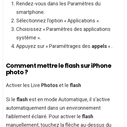
Rendez-vous dans les Paramètres du
smartphone.
Sélectionnez l’option « Applications ».
Choisissez « Paramètres des applications
système ».
Appuyez sur « Paramétrages des
appels
« .
Comment mettre le flash sur iPhone
photo ?
Activer les Live
Photos
et le
flash
Si le
flash
est en mode Automatique, il s’active
automatiquement dans un environnement
faiblement éclairé. Pour activer le
flash
manuellement, touchez la flèche au-dessus du