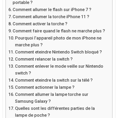
portable ?
Comment allumer le flash sur iPhone 7 ?
Comment allumer la torche iPhone 11 ?
Comment activer la torche ?
Comment faire quand le flash ne marche plus ?
Pourquoi l’appareil photo de mon iPhone ne
marche plus ?
Comment eteindre Nintendo Switch bloqué ?
Comment relancer la switch ?
Comment enlever le mode veille sur Nintendo
switch ?
Comment eteindre la switch sur la télé ?
Comment actionner la lampe ?
Comment allumer la lampe torche sur
Samsung Galaxy ?
Quelles sont les différentes parties de la
lampe de poche ?