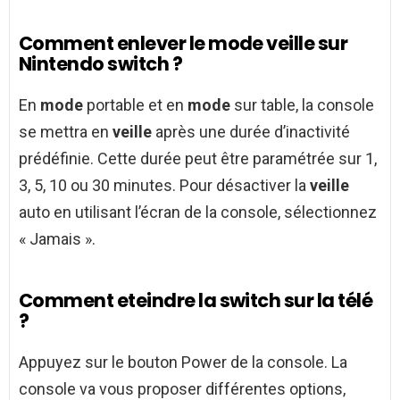
Comment enlever le mode veille sur
Nintendo switch ?
En
mode
portable et en
mode
sur table, la console
se mettra en
veille
après une durée d’inactivité
prédéfinie. Cette durée peut être paramétrée sur 1,
3, 5, 10 ou 30 minutes. Pour désactiver la
veille
auto en utilisant l’écran de la console, sélectionnez
« Jamais ».
Comment eteindre la switch sur la télé
?
Appuyez sur le bouton Power de la console. La
console va vous proposer différentes options,