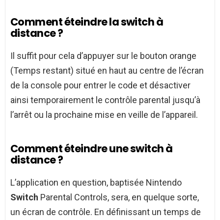
Comment éteindre la switch à
distance ?
Il suffit pour cela d’appuyer sur le bouton orange
(Temps restant) situé en haut au centre de l’écran
de la console pour entrer le code et désactiver
ainsi temporairement le contrôle parental jusqu’à
l’arrêt ou la prochaine mise en veille de l’appareil.
Comment éteindre une switch à
distance ?
L’application en question, baptisée Nintendo
Switch
Parental Controls, sera, en quelque sorte,
un écran de contrôle. En définissant un temps de