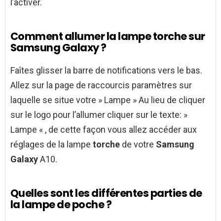
l’activer.
Comment allumer la lampe torche sur
Samsung Galaxy ?
Faîtes glisser la barre de notifications vers le bas.
Allez sur la page de raccourcis paramètres sur
laquelle se situe votre » Lampe » Au lieu de cliquer
sur le logo pour l’allumer cliquer sur le texte: »
Lampe « , de cette façon vous allez accéder aux
réglages de la lampe
torche
de votre
Samsung
Galaxy
A10.
Quelles sont les différentes parties de
la lampe de poche ?