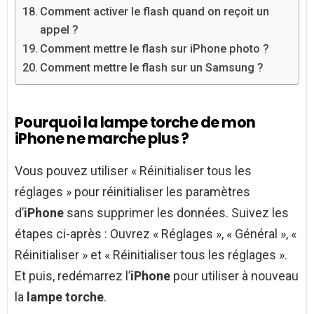
Comment activer le flash quand on reçoit un
appel ?
Comment mettre le flash sur iPhone photo ?
Comment mettre le flash sur un Samsung ?
Pourquoi la lampe torche de mon
iPhone ne marche plus ?
Vous pouvez utiliser « Réinitialiser tous les
réglages » pour réinitialiser les paramètres
d’
iPhone
sans supprimer les données. Suivez les
étapes ci-après : Ouvrez « Réglages », « Général », «
Réinitialiser » et « Réinitialiser tous les réglages ».
Et puis, redémarrez l’
iPhone
pour utiliser à nouveau
la
lampe torche
.