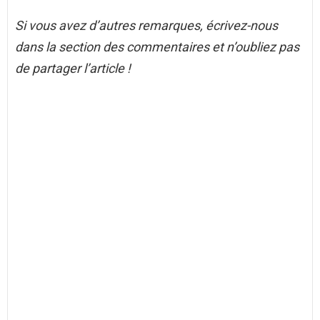
Si vous avez d’autres remarques, écrivez-nous
dans la section des commentaires et n’oubliez pas
de partager l’article !