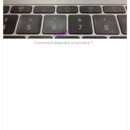
Comment éteindre la lumière ?