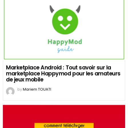
Marketplace Android : Tout savoir sur la
marketplace Happymod pour les amateurs
de jeux mobile
by
Mariem TOUATI