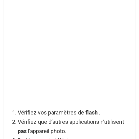
Vérifiez vos paramètres de
flash
.
Vérifiez que d’autres applications n’utilisent
pas
l’appareil photo.