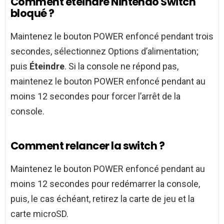
Comment eteindre Nintendo Switch
bloqué ?
Maintenez le bouton POWER enfoncé pendant trois
secondes, sélectionnez Options d’alimentation;
puis
Éteindre
. Si la console ne répond pas,
maintenez le bouton POWER enfoncé pendant au
moins 12 secondes pour forcer l’arrêt de la
console.
Comment relancer la switch ?
Maintenez le bouton POWER enfoncé pendant au
moins 12 secondes pour redémarrer la console,
puis, le cas échéant, retirez la carte de jeu et la
carte microSD.