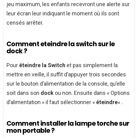
jeu maximum, les enfants recevront une alerte sur
leur écran leur indiquant le moment où ils sont
censés arrêter.
Comment eteindre la switch sur le
dock ?
Pour
éteindre la Switch
et pas simplement la
mettre en veille, il suffit d’appuyer trois secondes
sur le bouton d’alimentation de la console, qu’elle
soit dans son
dock
ou non. Ensuite dans « Options
d’alimentation » il faut sélectionner «
éteindre
« .
Comment installer la lampe torche sur
mon portable ?