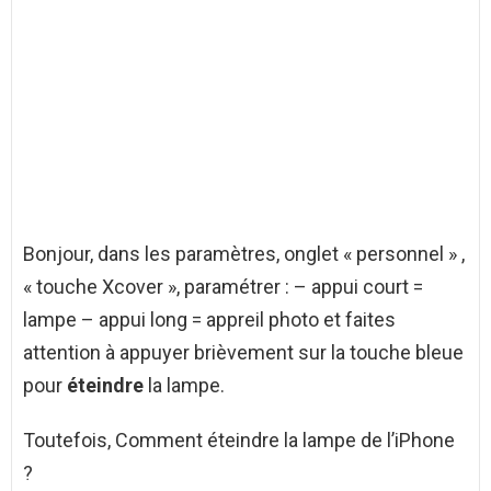
Bonjour, dans les paramètres, onglet « personnel » ,
« touche Xcover », paramétrer : – appui court =
lampe – appui long = appreil photo et faites
attention à appuyer brièvement sur la touche bleue
pour
éteindre
la lampe.
Toutefois, Comment éteindre la lampe de l’iPhone
?