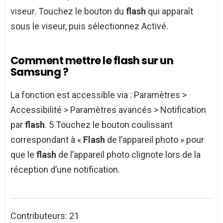
viseur. Touchez le bouton du
flash
qui apparaît
sous le viseur, puis sélectionnez Activé.
Comment mettre le flash sur un
Samsung ?
La fonction est accessible via : Paramètres >
Accessibilité > Paramètres avancés > Notification
par
flash
. 5 Touchez le bouton coulissant
correspondant à «
Flash
de l’appareil photo » pour
que le
flash
de l’appareil photo clignote lors de la
réception d’une notification.
Contributeurs: 21