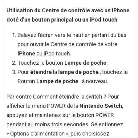
Utilisation du Centre de contrôle avec un
iPhone
doté d’un bouton principal ou un iPod touch
Balayez l’écran vers le haut en partant du bas
pour ouvrir le Centre de contrôle de votre
iPhone
ou iPod touch.
Touchez le bouton
Lampe de poche
.
Pour
éteindre
la
lampe de poche
, touchez le
Bouton
Lampe de poche
. à nouveau.
Par contre Comment éteindre la switch ? Pour
afficher le menu POWER de la
Nintendo Switch
,
appuyez et maintenez sur le bouton POWER
pendant au moins trois secondes. Sélectionnez
« Options d’alimentation », puis choisissez