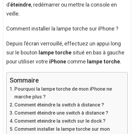
d’
éteindre
, redémarrer ou mettre la console en
veille.
Comment installer la lampe torche sur iPhone ?
Depuis l’écran verrouillé, effectuez un appui long
sur le bouton
lampe torche
situé en bas à gauche
pour utiliser votre
iPhone
comme
lampe torche
.
Sommaire
Pourquoi la lampe torche de mon iPhone ne
marche plus ?
Comment éteindre la switch à distance ?
Comment éteindre une switch à distance ?
Comment eteindre la switch sur le dock ?
Comment installer la lampe torche sur mon