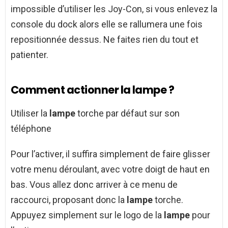
impossible d’utiliser les Joy-Con, si vous enlevez la
console du dock alors elle se rallumera une fois
repositionnée dessus. Ne faites rien du tout et
patienter.
Comment actionner la lampe ?
Utiliser la
lampe
torche par défaut sur son
téléphone
Pour l’activer, il suffira simplement de faire glisser
votre menu déroulant, avec votre doigt de haut en
bas. Vous allez donc arriver à ce menu de
raccourci, proposant donc la
lampe
torche.
Appuyez simplement sur le logo de la
lampe
pour