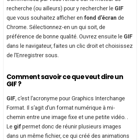
recherche (ou ailleurs) pour y rechercher le
GIF
que vous souhaitez afficher en
fond d’écran
de
Chrome. Sélectionnez-en un qui soit, de
préférence de bonne qualité. Ouvrez ensuite le
GIF
dans le navigateur, faites un clic droit et choisissez
de l’Enregistrer sous.
Comment savoir ce que veut dire un
GIF ?
GIF
, c’est l’acronyme pour Graphics Interchange
Format. Il s’agit d’un format numérique à mi-
chemin entre une image fixe et une petite vidéo. .
Le
gif
permet donc de réunir plusieurs images
dans un même fichier, ce qui créé des animations