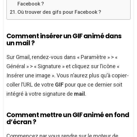
Facebook ?
Où trouver des gifs pour Facebook ?
Comment insérer un GIF animé dans
un mail ?
Sur Gmail, rendez-vous dans « Paramètre » > «
Général » > « Signature » et cliquez sur l’icône «
Insérer une image ». Vous n’aurez plus qu’à copier-
coller l’URL de votre
GIF
pour que ce dernier soit
intégré à votre signature de
mail
.
Comment mettre un GIF animé en fond
d’écran ?
Commencez par vous rendre sur le moteur de