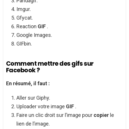
Pandagif.
Imgur.
Gfycat.
Reaction
GIF
.
Google Images.
GIFbin.
Comment mettre des gifs sur
Facebook ?
En résumé, il faut :
Aller sur Giphy.
Uploader votre image
GIF
.
Faire un clic droit sur l’image pour
copier
le
lien de l’image.