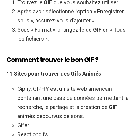
Trouvez le
GIF
que vous souhaitez utiliser. .
Après avoir sélectionné l’option « Enregistrer
sous », assurez-vous d’ajouter « . .
Sous « Format », changez-le de
GIF
en « Tous
les fichiers ».
Comment trouver le bon GIF ?
11 Sites pour
trouver
des
Gifs
Animés
Giphy. GIPHY est un site web américain
contenant une base de données permettant la
recherche, le partage et la création de
GIF
animés dépourvus de sons. .
Gifer. .
Reactiongifs. .