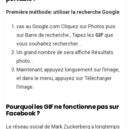
Première méthode: utiliser la recherche Google
vas au Google.com Cliquez sur Photos puis
sur Barre de recherche , Tapez les
GIF
que
vous souhaitez rechercher. .
Un grand nombre de sera affiché Résultats
photo. .
Maintenant, appuyez longuement sur l’image,
et dans le menu, appuyez sur Télécharger
l’image.
Pourquoi les GIF ne fonctionne pas sur
Facebook ?
Le réseau social de Mark Zuckerberg a longtemps