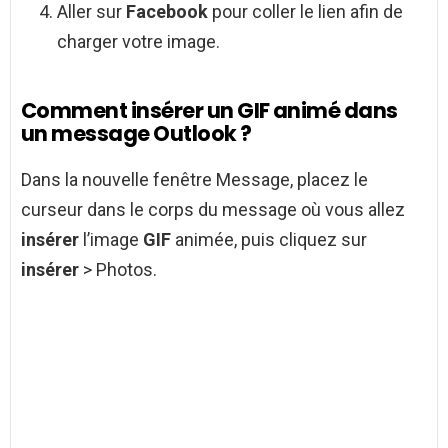
Aller sur
Facebook
pour coller le lien afin de
charger votre image.
Comment insérer un GIF animé dans
un message Outlook ?
Dans la nouvelle fenêtre Message, placez le
curseur dans le corps du message où vous allez
insérer
l’image
GIF
animée, puis cliquez sur
insérer
> Photos.