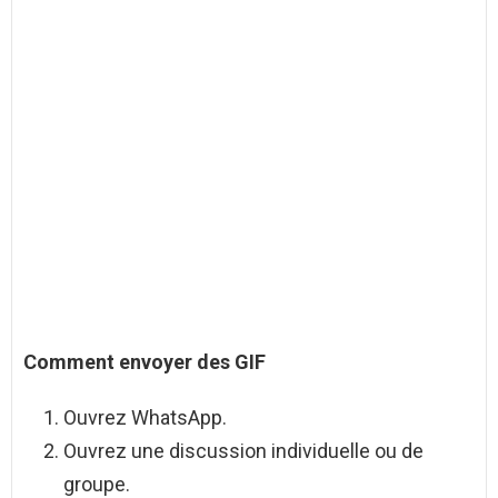
Comment envoyer
des
GIF
Ouvrez WhatsApp.
Ouvrez une discussion individuelle ou de
groupe.