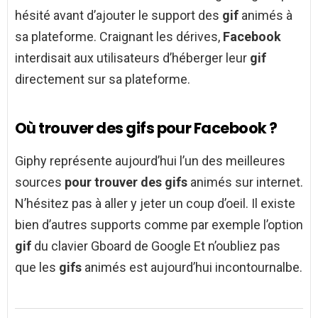
hésité avant d’ajouter le support des
gif
animés à
sa plateforme. Craignant les dérives,
Facebook
interdisait aux utilisateurs d’héberger leur
gif
directement sur sa plateforme.
Où trouver des gifs pour Facebook ?
Giphy représente aujourd’hui l’un des meilleures
sources
pour trouver des gifs
animés sur internet.
N’hésitez pas à aller y jeter un coup d’oeil. Il existe
bien d’autres supports comme par exemple l’option
gif
du clavier Gboard de Google Et n’oubliez pas
que les
gifs
animés est aujourd’hui incontournalbe.