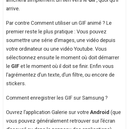
arrive.
Par contre Comment utiliser un GIF animé ? Le
premier reste le plus pratique : Vous pouvez
soumettre une série d’images, une vidéo depuis
votre ordinateur ou une vidéo Youtube. Vous
sélectionnez ensuite le moment où doit démarrer
le
GIF
et le moment où il doit se finir. Enfin vous
l’agrémentez d’un texte, d’un filtre, ou encore de
stickers.
Comment enregistrer les GIF sur Samsung ?
Ouvrez l’application Galerie sur votre
Android
(que
vous pouvez généralement retrouver sur l’écran