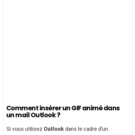
Comment insérer un GIF animé dans
un mail Outlook ?
Si vous utilisez
Outlook
dans le cadre d’un