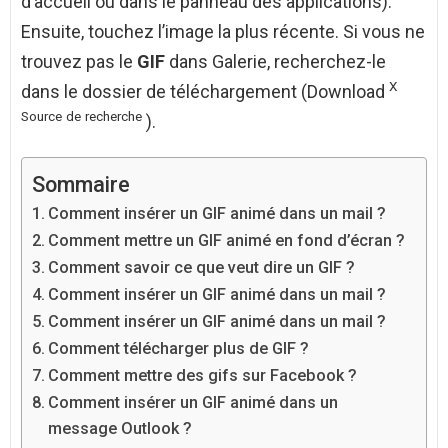
d’accueil ou dans le panneau des applications).
Ensuite, touchez l’image la plus récente. Si vous ne
trouvez pas le
GIF
dans Galerie, recherchez-le
X
dans le dossier de téléchargement (Download
Source
de
recherche
).
Sommaire
Comment insérer un GIF animé dans un mail ?
Comment mettre un GIF animé en fond d’écran ?
Comment savoir ce que veut dire un GIF ?
Comment insérer un GIF animé dans un mail ?
Comment insérer un GIF animé dans un mail ?
Comment télécharger plus de GIF ?
Comment mettre des gifs sur Facebook ?
Comment insérer un GIF animé dans un
message Outlook ?