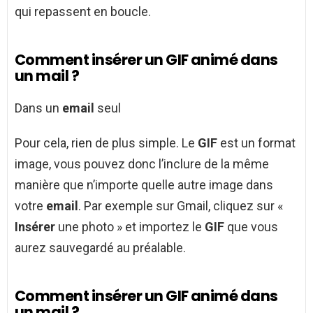
qui repassent en boucle.
Comment insérer un GIF animé dans
un mail ?
Dans un
email
seul
Pour cela, rien de plus simple. Le
GIF
est un format
image, vous pouvez donc l’inclure de la même
manière que n’importe quelle autre image dans
votre
email
. Par exemple sur Gmail, cliquez sur «
Insérer
une photo » et importez le
GIF
que vous
aurez sauvegardé au préalable.
Comment insérer un GIF animé dans
un mail ?