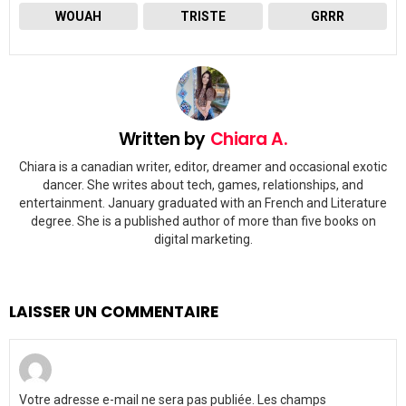
WOUAH
TRISTE
GRRR
Written by
Chiara A.
Chiara is a canadian writer, editor, dreamer and occasional exotic
dancer. She writes about tech, games, relationships, and
entertainment. January graduated with an French and Literature
degree. She is a published author of more than five books on
digital marketing.
LAISSER UN COMMENTAIRE
Votre adresse e-mail ne sera pas publiée.
Les champs