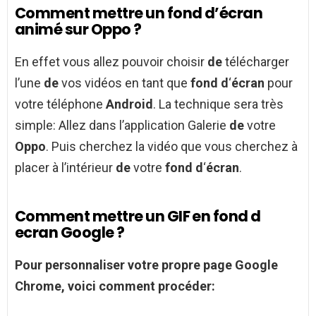
Comment mettre un fond d’écran
animé sur Oppo ?
En effet vous allez pouvoir choisir
de
télécharger
l’une
de
vos vidéos en tant que
fond d
‘
écran
pour
votre téléphone
Android
. La technique sera très
simple: Allez dans l’application Galerie
de
votre
Oppo
. Puis cherchez la vidéo que vous cherchez à
placer à l’intérieur
de
votre
fond d
‘
écran
.
Comment mettre un GIF en fond d
ecran Google ?
Pour personnaliser votre propre page
Google
Chrome, voici
comment
procéder: