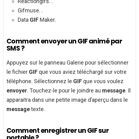
Reactiongifs. .
Gifmuse. .
Data
GIF
Maker.
Comment envoyer un GIF animé par
SMS ?
Appuyez sur le panneau Galerie pour sélectionner
le fichier
GIF
que vous aviez téléchargé sur votre
téléphone. Sélectionnez le
GIF
que vous voulez
envoyer
. Touchez-le pour le joindre au
message
. Il
apparaitra dans une petite image d’aperçu dans le
message
texte.
Comment enregistrer un GIF sur
portable ?