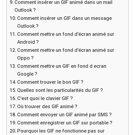
Comment insérer un GIF animé dans un mail
Outlook ?
Comment insérer un GIF dans un message
Outlook ?
Comment mettre un fond d’écran animé sur
Android ?
Comment mettre un fond d’écran animé sur
Oppo ?
Comment mettre un GIF en fond d ecran
Google ?
Comment trouver le bon GIF ?
Quelles sont les particularités du GIF ?
C’est quoi le clavier GIF ?
Où trouver des GIF animé ?
Comment envoyer un GIF animé par SMS ?
Comment enregistrer un GIF sur portable ?
Pourquoi les GIF ne fonctionne pas sur