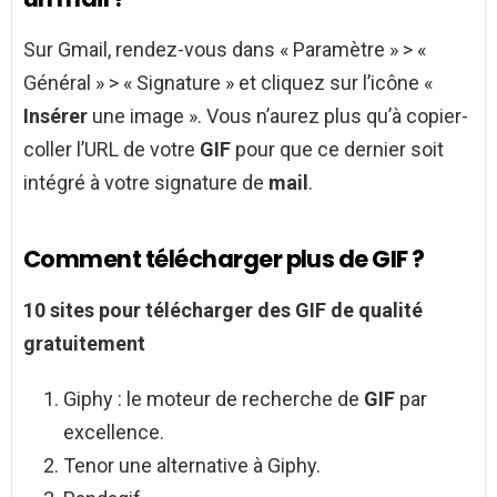
Sur Gmail, rendez-vous dans « Paramètre » > «
Général » > « Signature » et cliquez sur l’icône «
Insérer
une image ». Vous n’aurez plus qu’à copier-
coller l’URL de votre
GIF
pour que ce dernier soit
intégré à votre signature de
mail
.
Comment télécharger plus de GIF ?
10 sites pour
télécharger
des
GIF
de qualité
gratuitement
Giphy : le moteur de recherche de
GIF
par
excellence.
Tenor une alternative à Giphy.