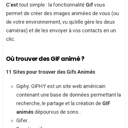
C
‘
est
tout simple : la fonctionnalité
Gif
vous
permet de créer des images animées de vous (ou
de votre environnement, vu qu’elle gère les deux
caméras) et de les envoyer à vos contacts en un
clic.
Où trouver des GIF animé ?
11 Sites pour
trouver des Gifs Animés
Giphy. GIPHY est un site web américain
contenant une base de données permettant la
recherche, le partage et la création de
GIF
animés
dépourvus de sons. .
Gifer. .