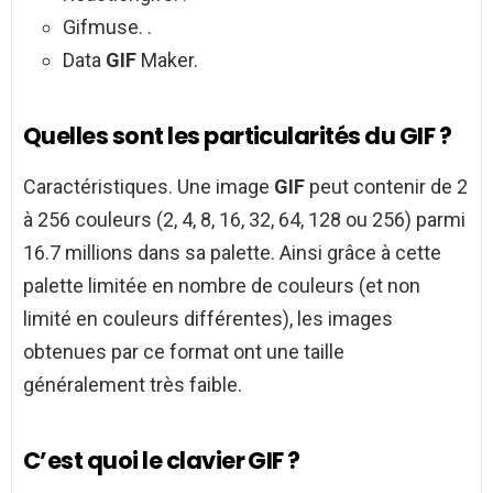
Gifmuse. .
Data
GIF
Maker.
Quelles sont les particularités du GIF ?
Caractéristiques. Une image
GIF
peut contenir de 2
à 256 couleurs (2, 4, 8, 16, 32, 64, 128 ou 256) parmi
16.7 millions dans sa palette. Ainsi grâce à cette
palette limitée en nombre de couleurs (et non
limité en couleurs différentes), les images
obtenues par ce format ont une taille
généralement très faible.
C’est quoi le clavier GIF ?