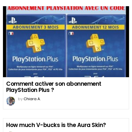
Comment activer son abonnement
PlayStation Plus ?
by
Chiara A.
How much V-bucks is the Aura Skin?