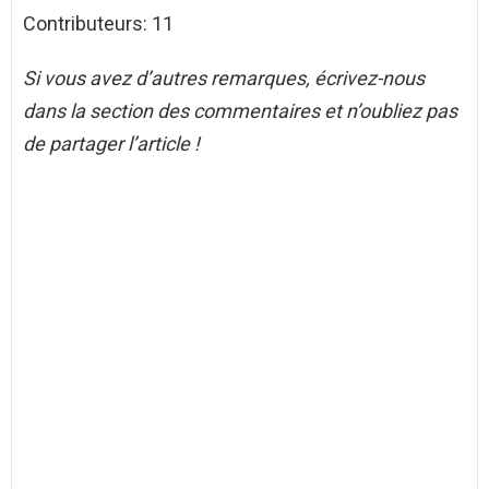
Contributeurs: 11
Si vous avez d’autres remarques, écrivez-nous
dans la section des commentaires et n’oubliez pas
de partager l’article !