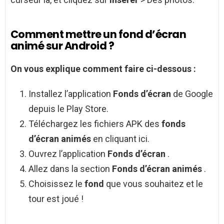
Comment mettre un fond d’écran
animé sur Android ?
On vous explique
comment
faire ci-dessous :
Installez l’application
Fonds d’écran
de Google
depuis le Play Store.
Téléchargez les fichiers APK des
fonds
d’écran animés
en cliquant ici.
Ouvrez l’application
Fonds d’écran
.
Allez dans la section
Fonds d’écran animés
.
Choisissez le
fond
que vous souhaitez et le
tour est joué !