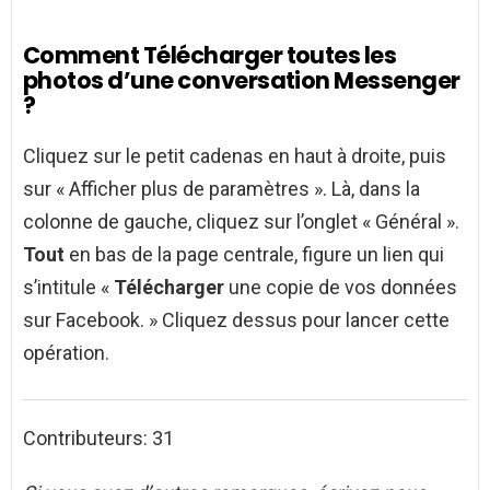
Comment Télécharger toutes les
photos d’une conversation Messenger
?
Cliquez sur le petit cadenas en haut à droite, puis
sur « Afficher plus de paramètres ». Là, dans la
colonne de gauche, cliquez sur l’onglet « Général ».
Tout
en bas de la page centrale, figure un lien qui
s’intitule «
Télécharger
une copie de vos données
sur Facebook. » Cliquez dessus pour lancer cette
opération.
Contributeurs: 31