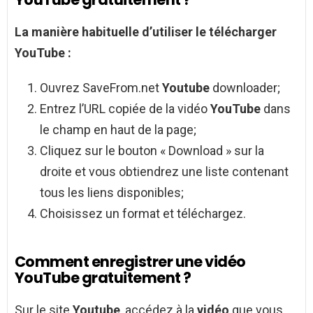
La manière habituelle d’utiliser le
télécharger
YouTube
:
Ouvrez SaveFrom.net
Youtube
downloader;
Entrez l’URL copiée de la vidéo
YouTube
dans
le champ en haut de la page;
Cliquez sur le bouton « Download » sur la
droite et vous obtiendrez une liste contenant
tous les liens disponibles;
Choisissez un format et téléchargez.
Comment enregistrer une vidéo
YouTube gratuitement ?
Sur le site
Youtube
, accédez à la
vidéo
que vous