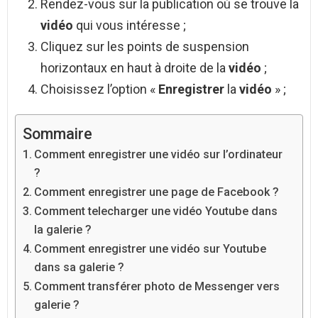
Rendez-vous sur la publication où se trouve la
vidéo
qui vous intéresse ;
Cliquez sur les points de suspension
horizontaux en haut à droite de la
vidéo
;
Choisissez l’option «
Enregistrer
la
vidéo
» ;
Sommaire
Comment enregistrer une vidéo sur l’ordinateur
?
Comment enregistrer une page de Facebook ?
Comment telecharger une vidéo Youtube dans
la galerie ?
Comment enregistrer une vidéo sur Youtube
dans sa galerie ?
Comment transférer photo de Messenger vers
galerie ?