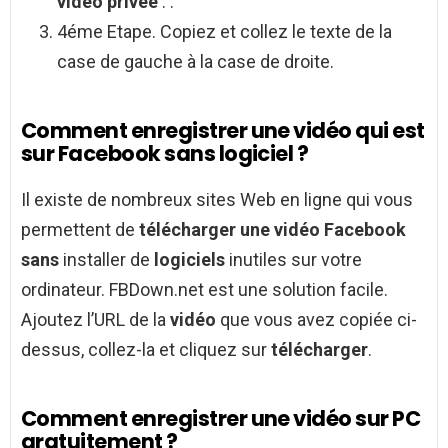
vidéo privée
. .
4éme Etape. Copiez et collez le texte de la
case de gauche à la case de droite.
Comment enregistrer une vidéo qui est
sur Facebook sans logiciel ?
Il existe de nombreux sites Web en ligne qui vous
permettent de
télécharger une vidéo Facebook
sans
installer de
logiciels
inutiles sur votre
ordinateur. FBDown.net est une solution facile.
Ajoutez l’URL de la
vidéo
que vous avez copiée ci-
dessus, collez-la et cliquez sur
télécharger
.
Comment enregistrer une vidéo sur PC
gratuitement ?