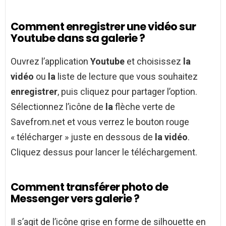
Comment enregistrer une vidéo sur
Youtube dans sa galerie ?
Ouvrez l’application
Youtube
et choisissez
la
vidéo
ou
la
liste de lecture que vous souhaitez
enregistrer
, puis cliquez pour partager l’option.
Sélectionnez l’icône de
la
flèche verte de
Savefrom.net et vous verrez le bouton rouge
« télécharger » juste en dessous de
la vidéo
.
Cliquez dessus pour lancer le téléchargement.
Comment transférer photo de
Messenger vers galerie ?
Il s’agit de l’icône grise en forme de silhouette en