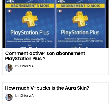
Comment activer son abonnement
PlayStation Plus ?
by
Chiara A.
How much V-bucks is the Aura Skin?
by
Chiara A.