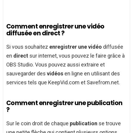
Comment enregistrer une vidéo
diffusée en direct ?
Si vous souhaitez
enregistrer une vidéo
diffusée
en
direct
sur internet, vous pouvez le faire grâce à
OBS Studio. Vous pouvez aussi extraire et
sauvegarder des
vidéos
en ligne en utilisant des
services tels que KeepVid.com et Savefrom.net.
Comment enregistrer une publication
?
Sur le coin droit de chaque
publication
se trouve
une petite flèche qui contient plusieurs options