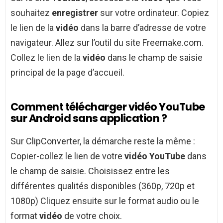
souhaitez
enregistrer
sur votre ordinateur. Copiez
le lien de la
vidéo
dans la barre d’adresse de votre
navigateur. Allez sur l’outil du site Freemake.com.
Collez le lien de la
vidéo
dans le champ de saisie
principal de la page d’accueil.
Comment télécharger vidéo YouTube
sur Android sans application ?
Sur ClipConverter, la démarche reste la même :
Copier-collez le lien de votre
vidéo YouTube
dans
le champ de saisie. Choisissez entre les
différentes qualités disponibles (360p, 720p et
1080p) Cliquez ensuite sur le format audio ou le
format
vidéo
de votre choix.