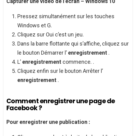
Capturer une
vidéo
de l’écran – Windows 10
Pressez simultanément sur les touches
Windows et G.
Cliquez sur Oui c’est un jeu.
Dans la barre flottante qui s’affiche, cliquez sur
le bouton Démarrer l’
enregistrement
.
L’
enregistrement
commence. .
Cliquez enfin sur le bouton Arrêter l’
enregistrement
.
Comment enregistrer une page de
Facebook ?
Pour
enregistrer
une publication :