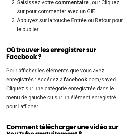
Saisissez votre
commentaire
, ou : Cliquez
sur pour commenter avec un GIF. .
Appuyez sur la touche Entrée ou Retour pour
le publier.
Où trouver les enregistrer sur
Facebook ?
Pour afficher les éléments que vous avez
enregistrés : Accédez à
facebook
.com/saved.
Cliquez sur une catégorie enregistrée dans le
menu de gauche ou sur un élément enregistré
pour l’afficher.
Comment télécharger une vidéo sur
YouTube gratuitement ?