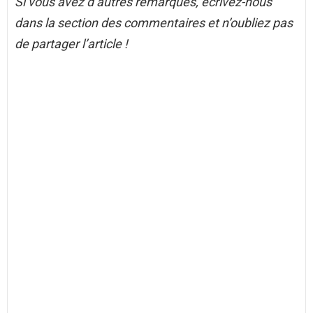
Si vous avez d’autres remarques, écrivez-nous
dans la section des commentaires et n’oubliez pas
de partager l’article !