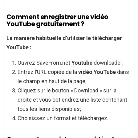
Comment enregistrer une vidéo
YouTube gratuitement ?
La manière habituelle d’utiliser le télécharger
YouTube
:
Ouvrez SaveFrom.net
Youtube
downloader;
Entrez l’URL copiée de la
vidéo YouTube
dans
le champ en haut de la page;
Cliquez sur le bouton « Download » sur la
droite et vous obtiendrez une liste contenant
tous les liens disponibles;
Choisissez un format et téléchargez.