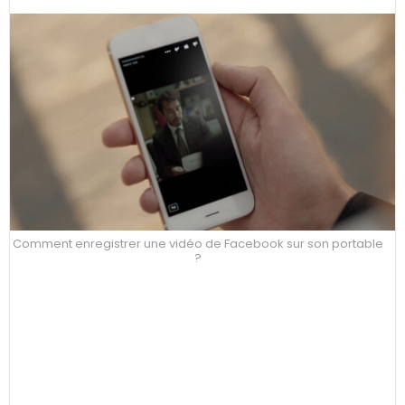
Comment enregistrer une vidéo de Facebook sur son portable
?