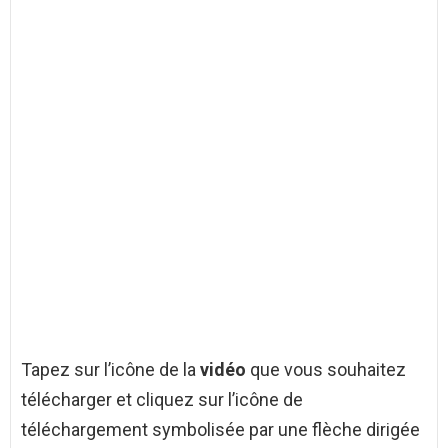
Tapez sur l’icône de la
vidéo
que vous souhaitez
télécharger et cliquez sur l’icône de
téléchargement symbolisée par une flèche dirigée