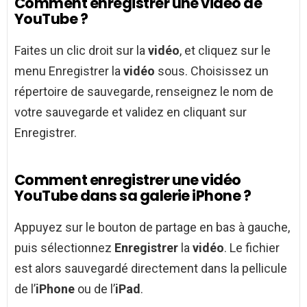
Comment enregistrer une vidéo de
YouTube ?
Faites un clic droit sur la
vidéo
, et cliquez sur le
menu Enregistrer la
vidéo
sous. Choisissez un
répertoire de sauvegarde, renseignez le nom de
votre sauvegarde et validez en cliquant sur
Enregistrer.
Comment enregistrer une vidéo
YouTube dans sa galerie iPhone ?
Appuyez sur le bouton de partage en bas à gauche,
puis sélectionnez
Enregistrer
la
vidéo
. Le fichier
est alors sauvegardé directement dans la pellicule
de l’
iPhone
ou de l’
iPad
.