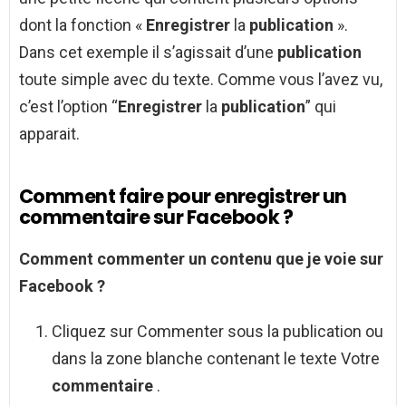
dont la fonction «
Enregistrer
la
publication
».
Dans cet exemple il s’agissait d’une
publication
toute simple avec du texte. Comme vous l’avez vu,
c’est l’option “
Enregistrer
la
publication
” qui
apparait.
Comment faire pour enregistrer un
commentaire sur Facebook ?
Comment
commenter un contenu que je voie sur
Facebook
?
Cliquez sur Commenter sous la publication ou
dans la zone blanche contenant le texte Votre
commentaire
.