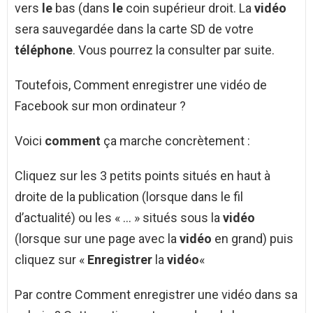
vers
le
bas (dans
le
coin supérieur droit. La
vidéo
sera sauvegardée dans la carte SD de votre
téléphone
. Vous pourrez la consulter par suite.
Toutefois, Comment enregistrer une vidéo de
Facebook sur mon ordinateur ?
Voici
comment
ça marche concrètement :
Cliquez sur les 3 petits points situés en haut à
droite de la publication (lorsque dans le fil
d’actualité) ou les « … » situés sous la
vidéo
(lorsque sur une page avec la
vidéo
en grand) puis
cliquez sur «
Enregistrer
la
vidéo
«
Par contre Comment enregistrer une vidéo dans sa