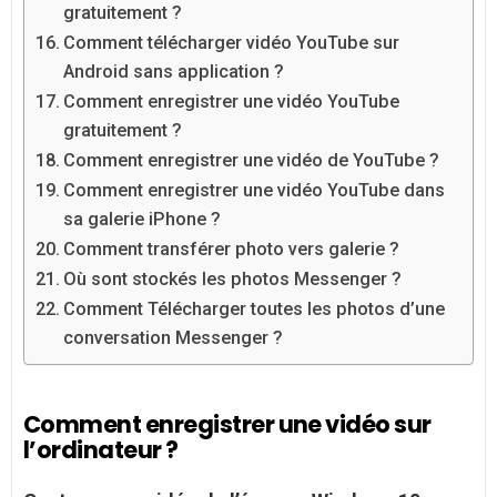
gratuitement ?
Comment télécharger vidéo YouTube sur
Android sans application ?
Comment enregistrer une vidéo YouTube
gratuitement ?
Comment enregistrer une vidéo de YouTube ?
Comment enregistrer une vidéo YouTube dans
sa galerie iPhone ?
Comment transférer photo vers galerie ?
Où sont stockés les photos Messenger ?
Comment Télécharger toutes les photos d’une
conversation Messenger ?
Comment enregistrer une vidéo sur
l’ordinateur ?