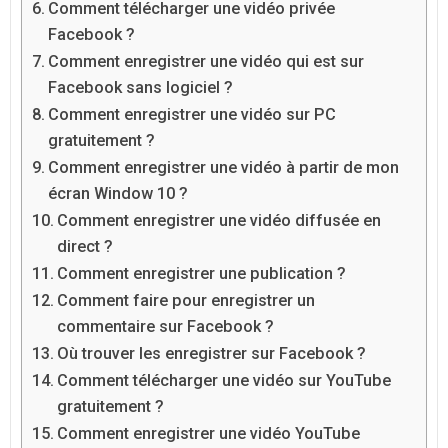
Comment télécharger une vidéo privée
Facebook ?
Comment enregistrer une vidéo qui est sur
Facebook sans logiciel ?
Comment enregistrer une vidéo sur PC
gratuitement ?
Comment enregistrer une vidéo à partir de mon
écran Window 10 ?
Comment enregistrer une vidéo diffusée en
direct ?
Comment enregistrer une publication ?
Comment faire pour enregistrer un
commentaire sur Facebook ?
Où trouver les enregistrer sur Facebook ?
Comment télécharger une vidéo sur YouTube
gratuitement ?
Comment enregistrer une vidéo YouTube