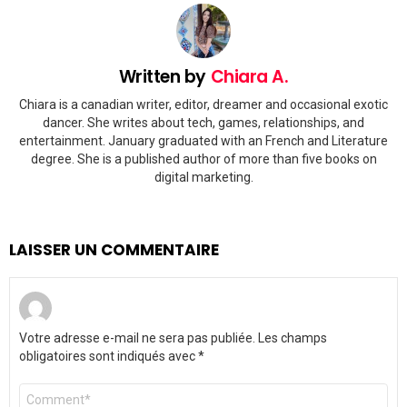
Written by
Chiara A.
Chiara is a canadian writer, editor, dreamer and occasional exotic
dancer. She writes about tech, games, relationships, and
entertainment. January graduated with an French and Literature
degree. She is a published author of more than five books on
digital marketing.
LAISSER UN COMMENTAIRE
Votre adresse e-mail ne sera pas publiée.
Les champs
obligatoires sont indiqués avec
*
Commentaire
*