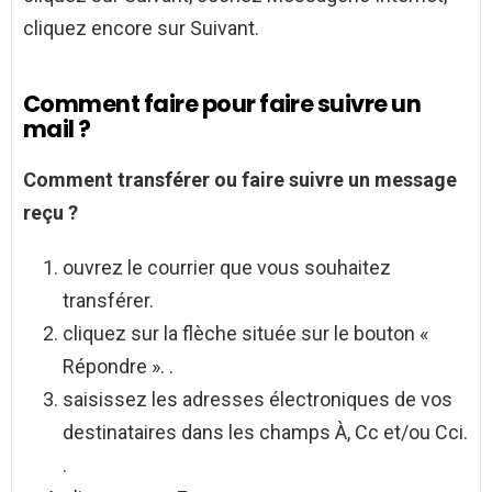
cliquez encore sur Suivant.
Comment faire pour faire suivre un
mail ?
Comment
transférer ou
faire suivre
un message
reçu ?
ouvrez le courrier que vous souhaitez
transférer.
cliquez sur la flèche située sur le bouton «
Répondre ». .
saisissez les adresses électroniques de vos
destinataires dans les champs À, Cc et/ou Cci.
.