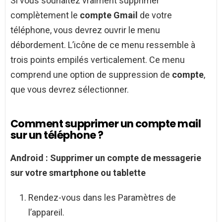
Si vous souhaitez vraiment supprimer
complètement le
compte Gmail
de votre
téléphone, vous devrez ouvrir le menu
débordement. L’icône de ce menu ressemble à
trois points empilés verticalement. Ce menu
comprend une option de suppression de
compte
,
que vous devrez sélectionner.
Comment supprimer un compte mail
sur un téléphone ?
Android
:
Supprimer un compte
de messagerie
sur votre
smartphone
ou tablette
Rendez-vous dans les Paramètres de
l’appareil.