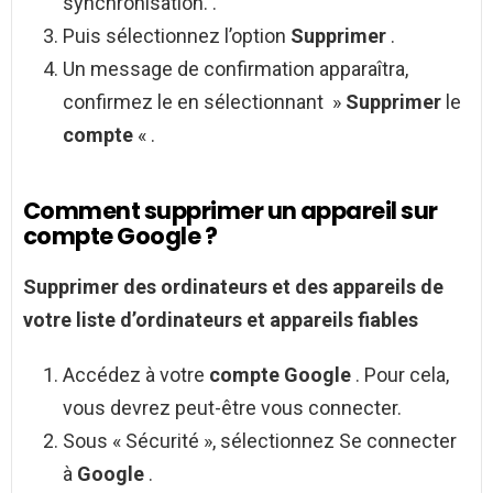
synchronisation. .
Puis sélectionnez l’option
Supprimer
.
Un message de confirmation apparaîtra,
confirmez le en sélectionnant »
Supprimer
le
compte
« .
Comment supprimer un appareil sur
compte Google ?
Supprimer
des ordinateurs et des
appareils
de
votre liste d’ordinateurs et
appareils
fiables
Accédez à votre
compte Google
. Pour cela,
vous devrez peut-être vous connecter.
Sous « Sécurité », sélectionnez Se connecter
à
Google
.