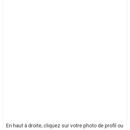
En haut à droite, cliquez sur votre photo de profil ou