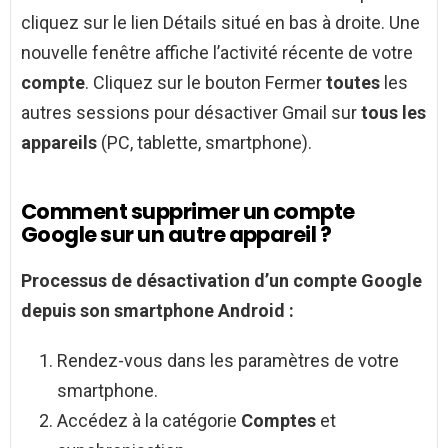
cliquez sur le lien Détails situé en bas à droite. Une
nouvelle fenêtre affiche l’activité récente de votre
compte
. Cliquez sur le bouton Fermer
toutes
les
autres sessions pour désactiver Gmail sur
tous les
appareils
(PC, tablette, smartphone).
Comment supprimer un compte
Google sur un autre appareil ?
Processus de désactivation d’un
compte Google
depuis son smartphone
Android
:
Rendez-vous dans les paramètres de votre
smartphone.
Accédez à la catégorie
Comptes
et