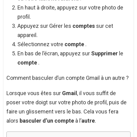
En haut à droite, appuyez sur votre photo de
profil.
Appuyez sur Gérer les
comptes
sur cet
appareil.
Sélectionnez votre
compte
.
En bas de l’écran, appuyez sur
Supprimer
le
compte
.
Comment basculer d’un compte Gmail à un autre ?
Lorsque vous êtes sur
Gmail
, il vous suffit de
poser votre doigt sur votre photo de profil, puis de
faire un glissement vers le bas. Cela vous fera
alors
basculer d’un compte
à l’
autre
.