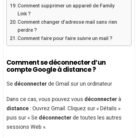
Comment supprimer un appareil de Family
Link ?
Comment changer d’adresse mail sans rien
perdre ?
Comment faire pour faire suivre un mail ?
Comment se déconnecter d’un
compte Google à distance ?
Se
déconnecter
de Gmail sur un ordinateur
Dans ce cas, vous pouvez vous
déconnecter
à
distance
: Ouvrez Gmail. Cliquez sur « Détails »
puis sur « Se
déconnecter
de toutes les autres
sessions Web ».