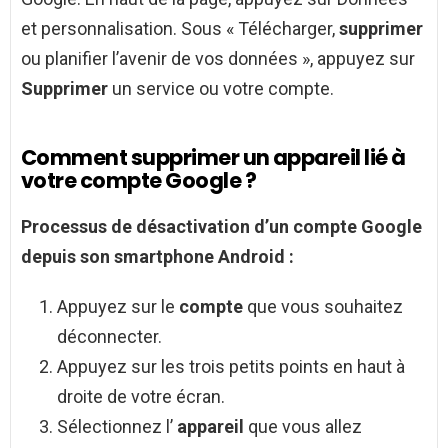
et personnalisation. Sous « Télécharger,
supprimer
ou planifier l’avenir de vos données », appuyez sur
Supprimer
un service ou votre compte.
Comment supprimer un appareil lié à
votre compte Google ?
Processus de désactivation d’un
compte Google
depuis son smartphone
Android
:
Appuyez sur le
compte
que vous souhaitez
déconnecter.
Appuyez sur les trois petits points en haut à
droite de votre écran.
Sélectionnez l’
appareil
que vous allez