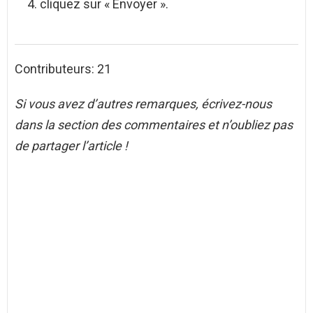
cliquez sur « Envoyer ».
Contributeurs: 21
Si vous avez d’autres remarques, écrivez-nous
dans la section des commentaires et n’oubliez pas
de partager l’article !