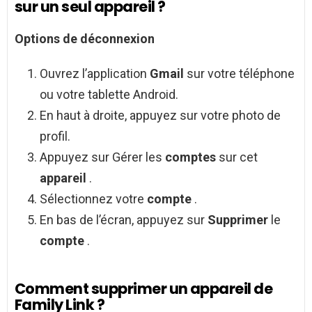
sur un seul appareil ?
Options de déconnexion
Ouvrez l’application
Gmail
sur votre téléphone
ou votre tablette Android.
En haut à droite, appuyez sur votre photo de
profil.
Appuyez sur Gérer les
comptes
sur cet
appareil
.
Sélectionnez votre
compte
.
En bas de l’écran, appuyez sur
Supprimer
le
compte
.
Comment supprimer un appareil de
Family Link ?