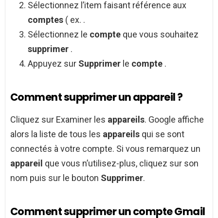
Sélectionnez l’item faisant référence aux
comptes
( ex. .
Sélectionnez le
compte
que vous souhaitez
supprimer
.
Appuyez sur
Supprimer
le
compte
.
Comment supprimer un appareil ?
Cliquez sur Examiner les
appareils
. Google affiche
alors la liste de tous les
appareils
qui se sont
connectés à votre compte. Si vous remarquez un
appareil
que vous n’utilisez-plus, cliquez sur son
nom puis sur le bouton
Supprimer
.
Comment supprimer un compte Gmail