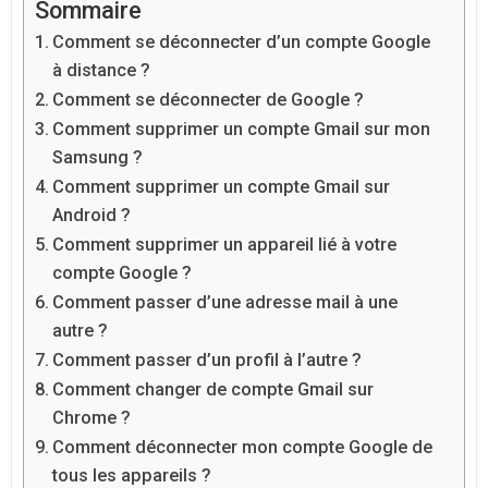
Sommaire
Comment se déconnecter d’un compte Google
à distance ?
Comment se déconnecter de Google ?
Comment supprimer un compte Gmail sur mon
Samsung ?
Comment supprimer un compte Gmail sur
Android ?
Comment supprimer un appareil lié à votre
compte Google ?
Comment passer d’une adresse mail à une
autre ?
Comment passer d’un profil à l’autre ?
Comment changer de compte Gmail sur
Chrome ?
Comment déconnecter mon compte Google de
tous les appareils ?