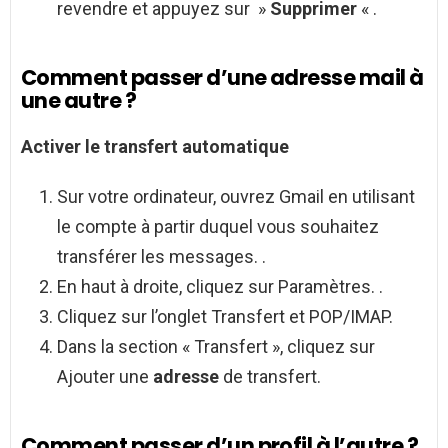
revendre et appuyez sur »
Supprimer
« .
Comment passer d’une adresse mail à
une autre ?
Activer le transfert automatique
Sur votre ordinateur, ouvrez Gmail en utilisant
le compte à partir duquel vous souhaitez
transférer les messages. .
En haut à droite, cliquez sur Paramètres. .
Cliquez sur l’onglet Transfert et POP/IMAP.
Dans la section « Transfert », cliquez sur
Ajouter une
adresse
de transfert.
Comment passer d’un profil à l’autre ?