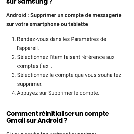
sur Samsung ?
Android
: Supprimer un compte de messagerie
sur votre smartphone ou tablette
Rendez-vous dans les Paramètres de
l’appareil.
Sélectionnez l’item faisant référence aux
comptes ( ex. .
Sélectionnez le compte que vous souhaitez
supprimer.
Appuyez sur Supprimer le compte.
Comment réinitialiser un compte
Gmail sur Android ?