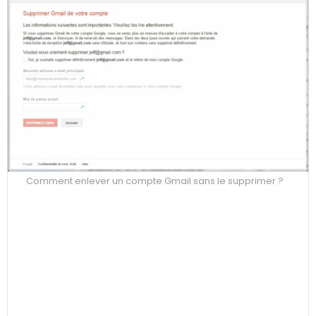
Comment enlever un compte Gmail sans le supprimer ?