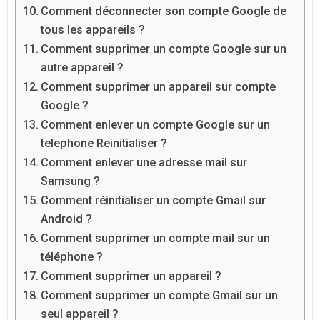
Comment déconnecter son compte Google de
tous les appareils ?
Comment supprimer un compte Google sur un
autre appareil ?
Comment supprimer un appareil sur compte
Google ?
Comment enlever un compte Google sur un
telephone Reinitialiser ?
Comment enlever une adresse mail sur
Samsung ?
Comment réinitialiser un compte Gmail sur
Android ?
Comment supprimer un compte mail sur un
téléphone ?
Comment supprimer un appareil ?
Comment supprimer un compte Gmail sur un
seul appareil ?