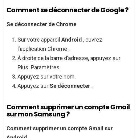
Comment se déconnecter de Google ?
Se déconnecter
de Chrome
Sur votre appareil
Android
, ouvrez
l’application Chrome .
À droite de la barre d’adresse, appuyez sur
Plus. Paramètres.
Appuyez sur votre nom.
Appuyez sur
Se déconnecter
.
Comment supprimer un compte Gmail
sur mon Samsung ?
Comment supprimer
un compte
Gmail
sur
Android