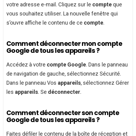
votre adresse e-mail. Cliquez sur le
compte
que
vous souhaitez utiliser. La nouvelle fenêtre qui
s’ouvre affiche le contenu de ce
compte
.
Comment déconnecter mon compte
Google de tous les appareils ?
Accédez à votre
compte Google
. Dans le panneau
de navigation de gauche, sélectionnez Sécurité.
Dans le panneau Vos
appareils
, sélectionnez Gérer
les
appareils
. Se
déconnecter
.
Comment déconnecter son compte
Google de tous les appareils ?
Faites défiler le contenu de la boîte de réception et