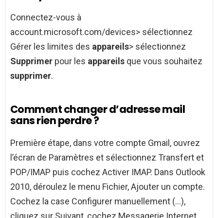
Connectez-vous à
account.microsoft.com/devices> sélectionnez
Gérer les limites des
appareils
> sélectionnez
Supprimer
pour les
appareils
que vous souhaitez
supprimer
.
Comment changer d’adresse mail
sans rien perdre ?
Première étape, dans votre compte Gmail, ouvrez
l’écran de Paramètres et sélectionnez Transfert et
POP/IMAP puis cochez Activer IMAP. Dans Outlook
2010, déroulez le menu Fichier, Ajouter un compte.
Cochez la case Configurer manuellement (…),
cliquez sur Suivant, cochez Messagerie Internet,