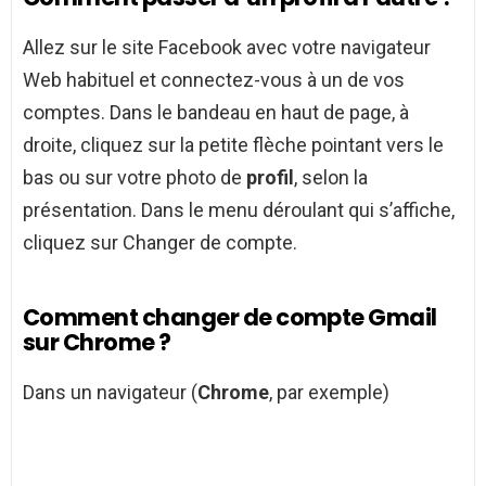
Allez sur le site Facebook avec votre navigateur
Web habituel et connectez-vous à un de vos
comptes. Dans le bandeau en haut de page, à
droite, cliquez sur la petite flèche pointant vers le
bas ou sur votre photo de
profil
, selon la
présentation. Dans le menu déroulant qui s’affiche,
cliquez sur Changer de compte.
Comment changer de compte Gmail
sur Chrome ?
Dans un navigateur (
Chrome
, par exemple)