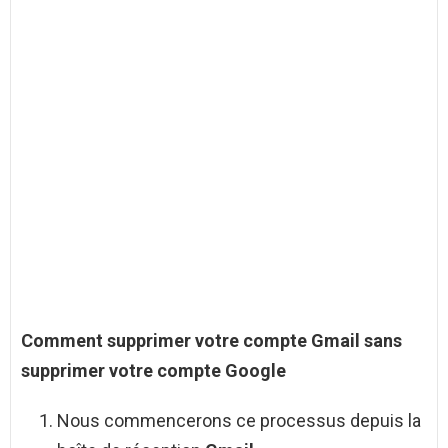
Comment supprimer
votre
compte Gmail sans
supprimer
votre
compte
Google
Nous commencerons ce processus depuis la