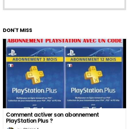
DON'T MISS
Comment activer son abonnement
PlayStation Plus ?