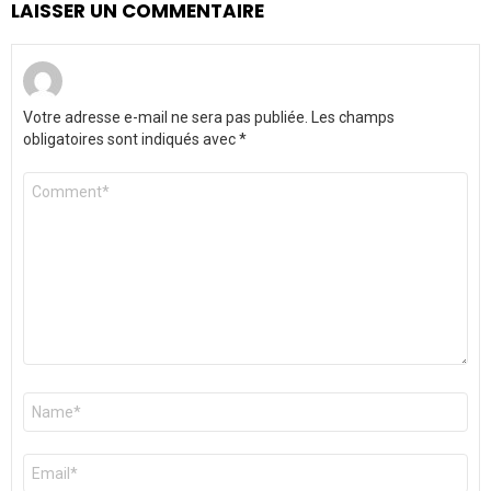
LAISSER UN COMMENTAIRE
Votre adresse e-mail ne sera pas publiée.
Les champs
obligatoires sont indiqués avec
*
Commentaire
*
Nom
*
E-
mail