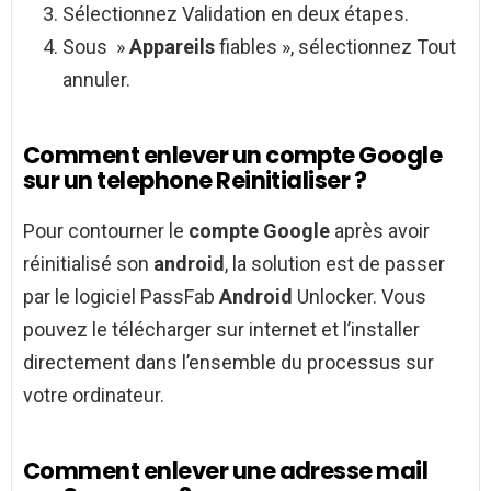
Sélectionnez Validation en deux étapes.
Sous »
Appareils
fiables », sélectionnez Tout
annuler.
Comment enlever un compte Google
sur un telephone Reinitialiser ?
Pour contourner le
compte Google
après avoir
réinitialisé son
android
, la solution est de passer
par le logiciel PassFab
Android
Unlocker. Vous
pouvez le télécharger sur internet et l’installer
directement dans l’ensemble du processus sur
votre ordinateur.
Comment enlever une adresse mail