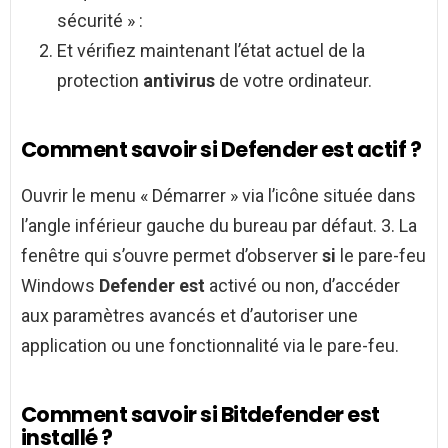
sécurité » :
Et vérifiez maintenant l’état actuel de la
protection
antivirus
de votre ordinateur.
Comment savoir si Defender est actif ?
Ouvrir le menu « Démarrer » via l’icône située dans
l’angle inférieur gauche du bureau par défaut. 3. La
fenêtre qui s’ouvre permet d’observer
si
le pare-feu
Windows
Defender est
activé ou non, d’accéder
aux paramètres avancés et d’autoriser une
application ou une fonctionnalité via le pare-feu.
Comment savoir si Bitdefender est
installé ?