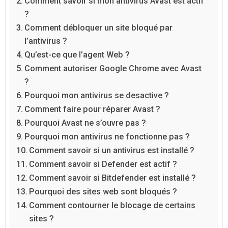
Comment savoir si mon antivirus Avast est actif
?
Comment débloquer un site bloqué par
l’antivirus ?
Qu’est-ce que l’agent Web ?
Comment autoriser Google Chrome avec Avast
?
Pourquoi mon antivirus se desactive ?
Comment faire pour réparer Avast ?
Pourquoi Avast ne s’ouvre pas ?
Pourquoi mon antivirus ne fonctionne pas ?
Comment savoir si un antivirus est installé ?
Comment savoir si Defender est actif ?
Comment savoir si Bitdefender est installé ?
Pourquoi des sites web sont bloqués ?
Comment contourner le blocage de certains
sites ?