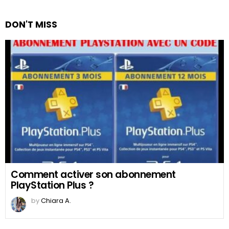
DON'T MISS
Comment activer son abonnement
PlayStation Plus ?
by
Chiara A.