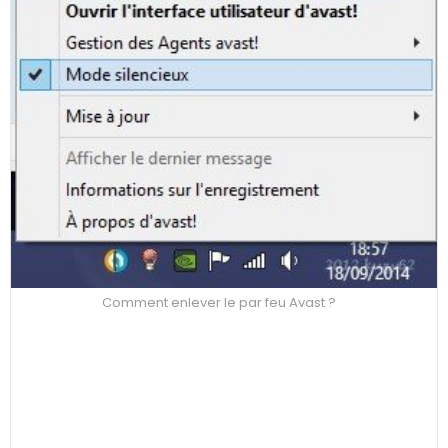
Comment enlever le par feu Avast ?