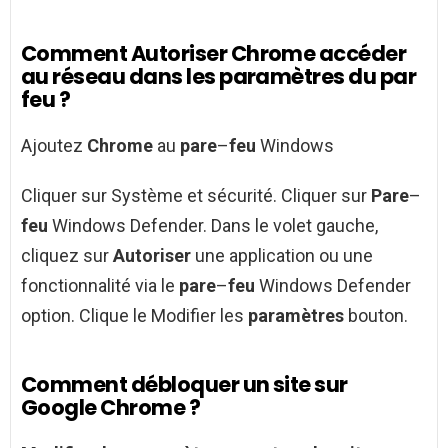
Comment Autoriser Chrome accéder
au réseau dans les paramètres du par
feu ?
Ajoutez
Chrome
au
pare
–
feu
Windows
Cliquer sur Système et sécurité. Cliquer sur
Pare
–
feu
Windows Defender. Dans le volet gauche,
cliquez sur
Autoriser
une application ou une
fonctionnalité via le
pare
–
feu
Windows Defender
option. Clique le Modifier les
paramètres
bouton.
Comment débloquer un site sur
Google Chrome ?