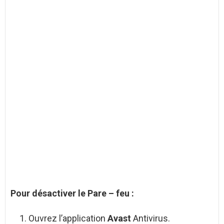
Pour
désactiver le Pare
–
feu
:
Ouvrez l’application
Avast
Antivirus.