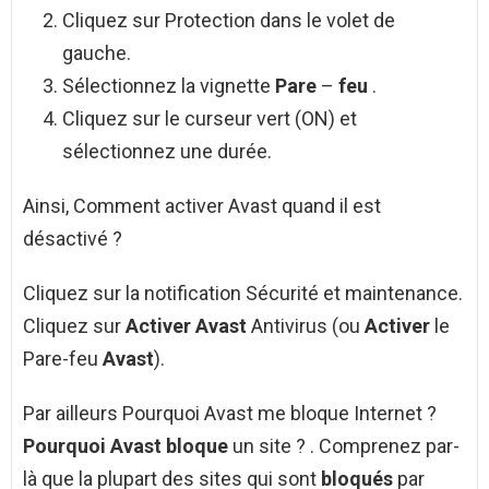
Cliquez sur Protection dans le volet de
gauche.
Sélectionnez la vignette
Pare
–
feu
.
Cliquez sur le curseur vert (ON) et
sélectionnez une durée.
Ainsi, Comment activer Avast quand il est
désactivé ?
Cliquez sur la notification Sécurité et maintenance.
Cliquez sur
Activer Avast
Antivirus (ou
Activer
le
Pare-feu
Avast
).
Par ailleurs Pourquoi Avast me bloque Internet ?
Pourquoi Avast bloque
un site ? . Comprenez par-
là que la plupart des sites qui sont
bloqués
par