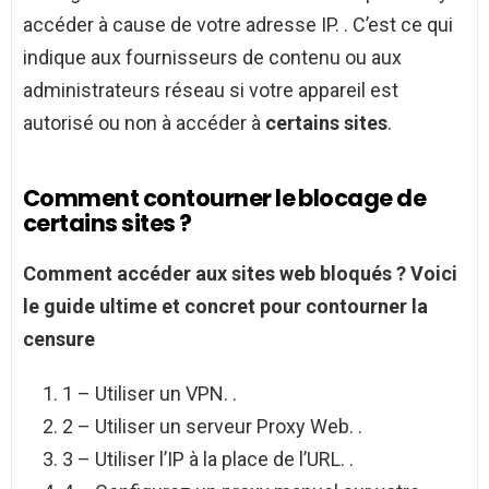
accéder à cause de votre adresse IP. . C’est ce qui
indique aux fournisseurs de contenu ou aux
administrateurs réseau si votre appareil est
autorisé ou non à accéder à
certains sites
.
Comment contourner le blocage de
certains sites ?
Comment
accéder aux
sites
web
bloqués
?
Voici
le guide ultime et concret pour
contourner
la
censure
1 – Utiliser un VPN. .
2 – Utiliser un serveur Proxy Web. .
3 – Utiliser l’IP à la place de l’URL. .