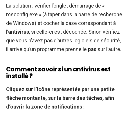
La solution : vérifier l’onglet démarrage de «
msconfig.exe » (à taper dans la barre de recherche
de Windows) et cocher la case correspondant à
l’
antivirus
, si celle-ci est décochée. Sinon vérifiez
que vous n’avez
pas
d’autres logiciels de sécurité,
il arrive qu’un programme prenne le
pas
sur l’autre.
Comment savoir si un antivirus est
installé ?
Cliquez sur l’icône représentée par une petite
flèche montante, sur la barre des tâches, afin
d’ouvrir la zone de notifications :