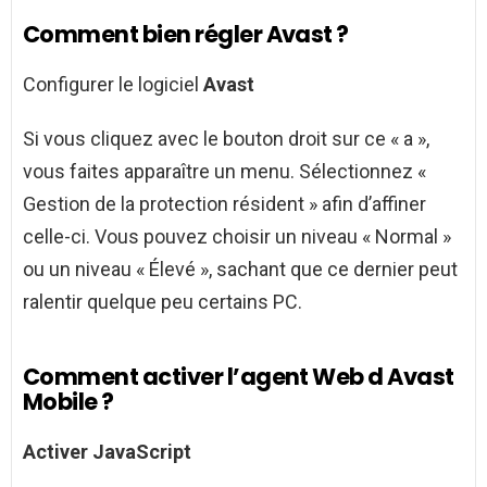
Comment bien régler Avast ?
Configurer le logiciel
Avast
Si vous cliquez avec le bouton droit sur ce « a »,
vous faites apparaître un menu. Sélectionnez «
Gestion de la protection résident » afin d’affiner
celle-ci. Vous pouvez choisir un niveau « Normal »
ou un niveau « Élevé », sachant que ce dernier peut
ralentir quelque peu certains PC.
Comment activer l’agent Web d Avast
Mobile ?
Activer
JavaScript