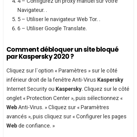
4 – Configurez un proxy manuel sur votre
Navigateur. .
5 – Utiliser le navigateur Web Tor. .
6 – Utiliser Google Translate.
Comment débloquer un site bloqué
par Kaspersky 2020 ?
Cliquez sur l`option « Paramètres » sur le côté
inférieur droit de la fenêtre Anti-Virus
Kaspersky
Internet Security ou
Kaspersky
. Cliquez sur le côté
onglet « Protection Center », puis sélectionnez «
Web
Anti-Virus. » Cliquez sur « Paramètres
avancés », puis cliquez sur « Configurer les pages
Web
de confiance. »