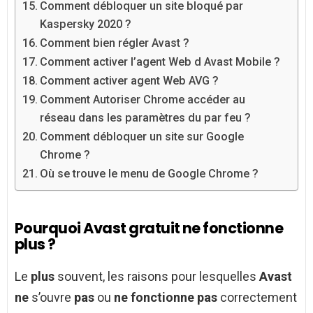
Comment débloquer un site bloqué par
Kaspersky 2020 ?
Comment bien régler Avast ?
Comment activer l’agent Web d Avast Mobile ?
Comment activer agent Web AVG ?
Comment Autoriser Chrome accéder au
réseau dans les paramètres du par feu ?
Comment débloquer un site sur Google
Chrome ?
Où se trouve le menu de Google Chrome ?
Pourquoi Avast gratuit ne fonctionne
plus ?
Le
plus
souvent, les raisons pour lesquelles
Avast
ne
s’ouvre
pas
ou
ne fonctionne pas
correctement