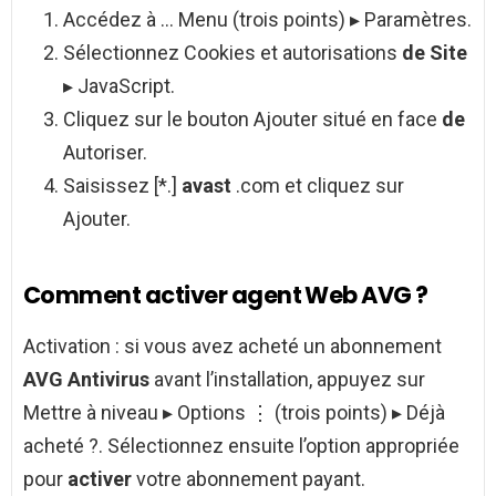
Accédez à … Menu (trois points) ▸ Paramètres.
Sélectionnez Cookies et autorisations
de Site
▸ JavaScript.
Cliquez sur le bouton Ajouter situé en face
de
Autoriser.
Saisissez [*.]
avast
.com et cliquez sur
Ajouter.
Comment activer agent Web AVG ?
Activation : si vous avez acheté un abonnement
AVG Antivirus
avant l’installation, appuyez sur
Mettre à niveau ▸ Options ⋮ (trois points) ▸ Déjà
acheté ?. Sélectionnez ensuite l’option appropriée
pour
activer
votre abonnement payant.