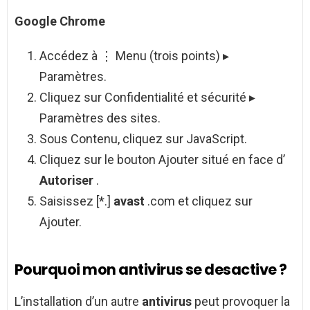
Google
Chrome
Accédez à ⋮ Menu (trois points) ▸
Paramètres.
Cliquez sur Confidentialité et sécurité ▸
Paramètres des sites.
Sous Contenu, cliquez sur JavaScript.
Cliquez sur le bouton Ajouter situé en face d’
Autoriser
.
Saisissez [*.]
avast
.com et cliquez sur
Ajouter.
Pourquoi mon antivirus se desactive ?
L’installation d’un autre
antivirus
peut provoquer la