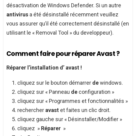
désactivation de Windows Defender. Si un autre
antivirus
a été désinstallé récemment veuillez
vous assurer qu’il été correctement désinstallé (en
utilisant le « Removal Tool » du developpeur).
Comment faire pour réparer Avast ?
Réparer
l’installation d’
avast
!
cliquez sur le bouton démarrer
de
windows.
cliquez sur « Panneau
de
configuration »
cliquez sur « Programmes et fonctionnalités »
rechercher
avast
et faites un clic droit.
cliquez gauche sur « Désinstaller/Modifier »
cliquez »
Réparer
»