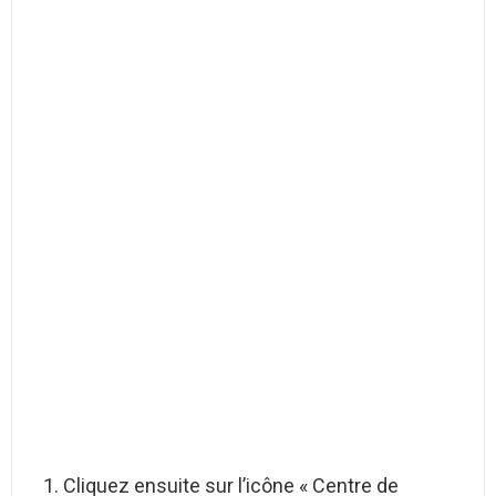
Cliquez ensuite sur l’icône « Centre de