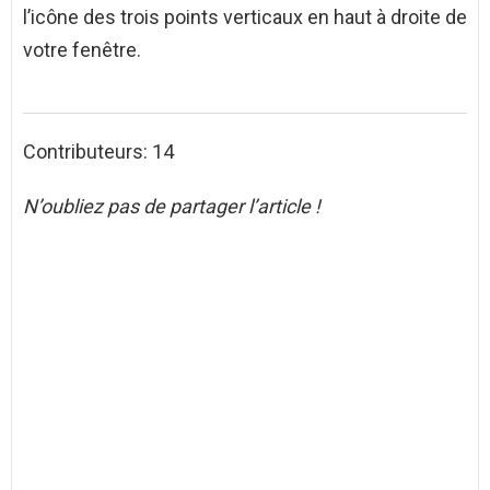
l’icône des trois points verticaux en haut à droite de
votre fenêtre.
Contributeurs: 14
N’oubliez pas de partager l’article !