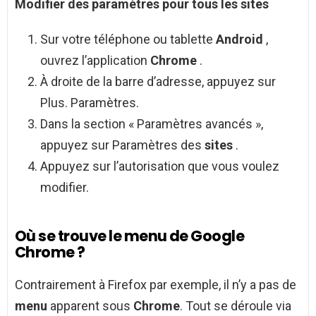
Modifier des paramètres pour tous les
sites
Sur votre téléphone ou tablette
Android
,
ouvrez l’application
Chrome
.
À droite de la barre d’adresse, appuyez sur
Plus. Paramètres.
Dans la section « Paramètres avancés »,
appuyez sur Paramètres des
sites
.
Appuyez sur l’autorisation que vous voulez
modifier.
Où se trouve le menu de Google
Chrome ?
Contrairement à Firefox par exemple, il n’y a pas de
menu
apparent sous
Chrome
. Tout se déroule via