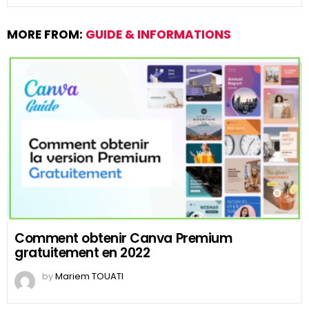
MORE FROM:
GUIDE & INFORMATIONS
Comment obtenir Canva Premium
gratuitement en 2022
by
Mariem TOUATI