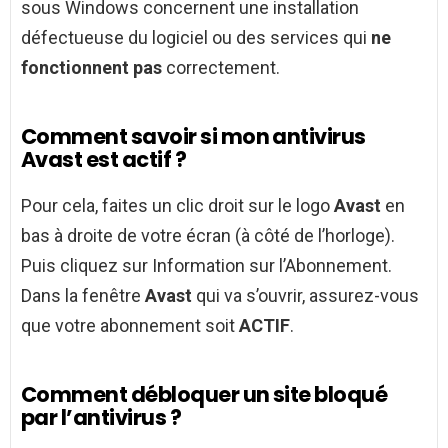
sous Windows concernent une installation
défectueuse du logiciel ou des services qui
ne
fonctionnent pas
correctement.
Comment savoir si mon antivirus
Avast est actif ?
Pour cela, faites un clic droit sur le logo
Avast
en
bas à droite de votre écran (à côté de l’horloge).
Puis cliquez sur Information sur l’Abonnement.
Dans la fenêtre
Avast
qui va s’ouvrir, assurez-vous
que votre abonnement soit
ACTIF
.
Comment débloquer un site bloqué
par l’antivirus ?