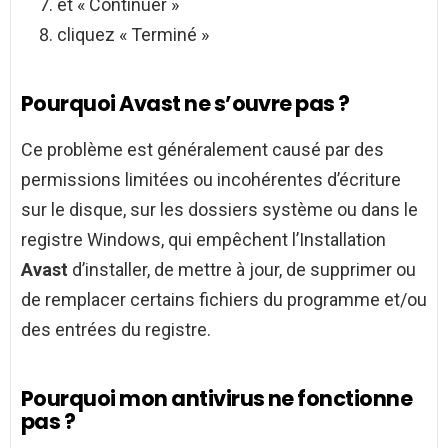
et « Continuer »
cliquez « Terminé »
Pourquoi Avast ne s’ouvre pas ?
Ce problème est généralement causé par des
permissions limitées ou incohérentes d’écriture
sur le disque, sur les dossiers système ou dans le
registre Windows, qui empêchent l’Installation
Avast
d’installer, de mettre à jour, de supprimer ou
de remplacer certains fichiers du programme et/ou
des entrées du registre.
Pourquoi mon antivirus ne fonctionne
pas ?