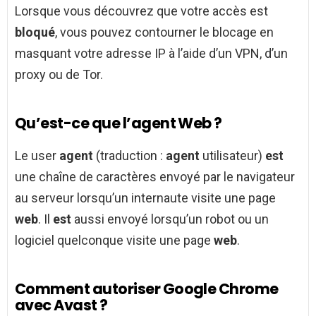
Lorsque vous découvrez que votre accès est
bloqué
, vous pouvez contourner le blocage en
masquant votre adresse IP à l’aide d’un VPN, d’un
proxy ou de Tor.
Qu’est-ce que l’agent Web ?
Le user
agent
(traduction :
agent
utilisateur)
est
une chaîne de caractères envoyé par le navigateur
au serveur lorsqu’un internaute visite une page
web
. Il
est
aussi envoyé lorsqu’un robot ou un
logiciel quelconque visite une page
web
.
Comment autoriser Google Chrome
avec Avast ?