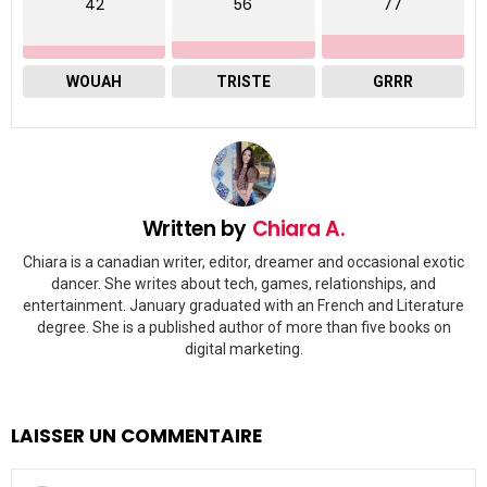
42
56
77
WOUAH
TRISTE
GRRR
Written by
Chiara A.
Chiara is a canadian writer, editor, dreamer and occasional exotic
dancer. She writes about tech, games, relationships, and
entertainment. January graduated with an French and Literature
degree. She is a published author of more than five books on
digital marketing.
LAISSER UN COMMENTAIRE