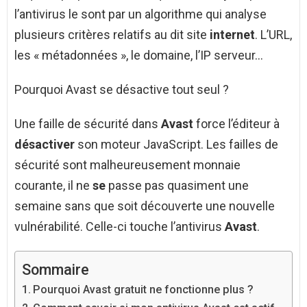
l’antivirus le sont par un algorithme qui analyse
plusieurs critères relatifs au dit site
internet
. L’URL,
les « métadonnées », le domaine, l’IP serveur…
Pourquoi Avast se désactive tout seul ?
Une faille de sécurité dans
Avast
force l’éditeur à
désactiver
son moteur JavaScript. Les failles de
sécurité sont malheureusement monnaie
courante, il ne
se
passe pas quasiment une
semaine sans que soit découverte une nouvelle
vulnérabilité. Celle-ci touche l’antivirus
Avast
.
Sommaire
Pourquoi Avast gratuit ne fonctionne plus ?