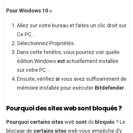
Pour Windows 10 »
Allez sur votre bureau et faites un clic droit sur
Ce PC. .
Sélectionnez Propriétés.
Dans cette fenêtre, vous pourrez voir quelle
édition Windows
est
actuellement installée
sur votre PC. .
Ensuite, vérifiez
si
vous avez suffisamment de
mémoire installée pour exécuter
Bitdefender
.
Pourquoi des sites web sont bloqués ?
Pourquoi certains sites
web
sont
-ils
bloqués
? Le
blocage de
certains sites
web vous empêche d’y