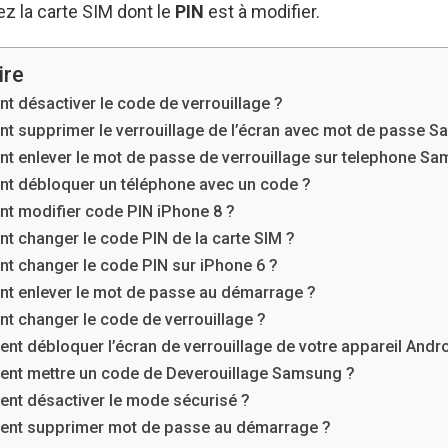
z la carte SIM dont le
PIN
est à modifier.
re
 désactiver le code de verrouillage ?
 supprimer le verrouillage de l’écran avec mot de passe 
 enlever le mot de passe de verrouillage sur telephone Sa
 débloquer un téléphone avec un code ?
 modifier code PIN iPhone 8 ?
 changer le code PIN de la carte SIM ?
 changer le code PIN sur iPhone 6 ?
 enlever le mot de passe au démarrage ?
 changer le code de verrouillage ?
t débloquer l’écran de verrouillage de votre appareil Andro
nt mettre un code de Deverouillage Samsung ?
t désactiver le mode sécurisé ?
nt supprimer mot de passe au démarrage ?