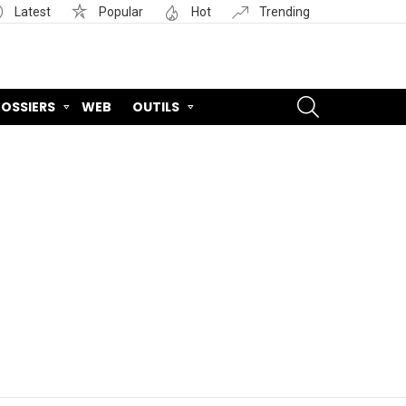
Latest
Popular
Hot
Trending
SEARCH
OSSIERS
WEB
OUTILS