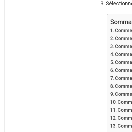
Sélectionne
Sommai
Comment
Comment
Comment
Comment
Comment
Comment
Comment
Comment
Comment
Commen
Comme
Commen
Comme