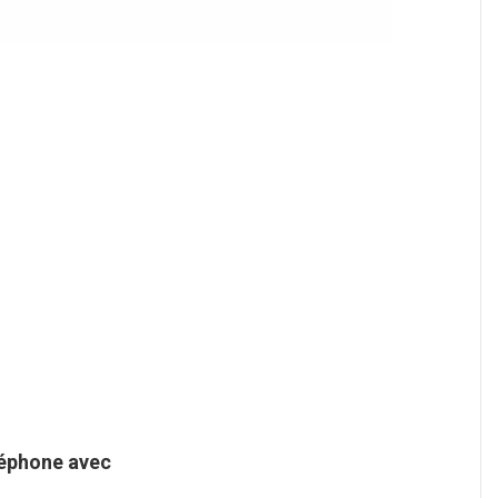
léphone avec