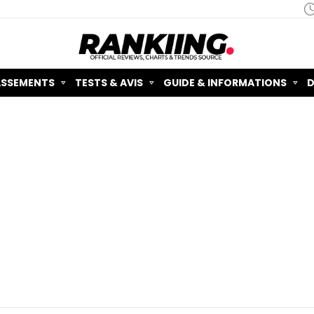
ASSEMENTS
TESTS & AVIS
GUIDE & INFORMATIONS
D