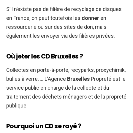
S’il n’existe pas de filière de recyclage de disques
en France, on peut toutefois les
donner
en
ressourcerie ou sur des sites de don, mais
également les envoyer via des filières privées.
Où jeter les CD Bruxelles ?
Collectes en porte-à-porte, recyparks, proxychimik,
bulles à verre, … L’Agence
Bruxelles
Propreté est le
service public en charge de la collecte et du
traitement des déchets ménagers et de la propreté
publique.
Pourquoi un CD se rayé ?