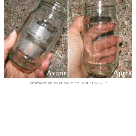
Comment enlever de la colle sur un CD ?