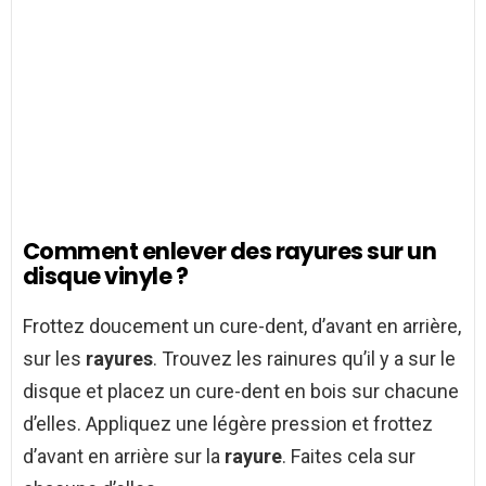
Comment enlever des rayures sur un
disque vinyle ?
Frottez doucement un cure-dent, d’avant en arrière,
sur les
rayures
. Trouvez les rainures qu’il y a sur le
disque et placez un cure-dent en bois sur chacune
d’elles. Appliquez une légère pression et frottez
d’avant en arrière sur la
rayure
. Faites cela sur