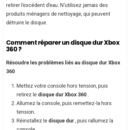
retirer l’excédent d’eau. N’utilisez jamais des
produits ménagers de nettoyage, qui peuvent
détruire le disque.
Comment réparer un disque dur Xbox
360 ?
Résoudre les problèmes liés au
disque dur Xbox
360
Mettez votre console hors tension, puis
retirez le
disque dur Xbox 360
.
Allumez la console, puis remettez-la hors
tension.
Réinstallez le
disque dur
, puis rallumez la
console.