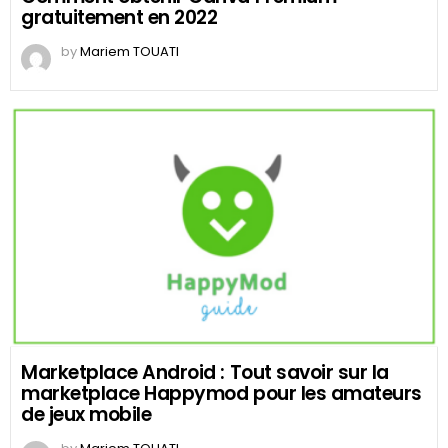
gratuitement en 2022
by
Mariem TOUATI
Marketplace Android : Tout savoir sur la
marketplace Happymod pour les amateurs
de jeux mobile