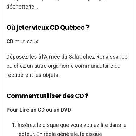
déchetterie…
Où jeter vieux CD Québec ?
CD
musicaux
Déposez-les à l’Armée du Salut, chez Renaissance
ou chez un autre organisme communautaire qui
récupèrent les objets.
Comment utiliser des CD ?
Pour Lire un
CD
ou un DVD
Insérez le disque que vous voulez lire dans le
lecteur. En règle générale, le disque