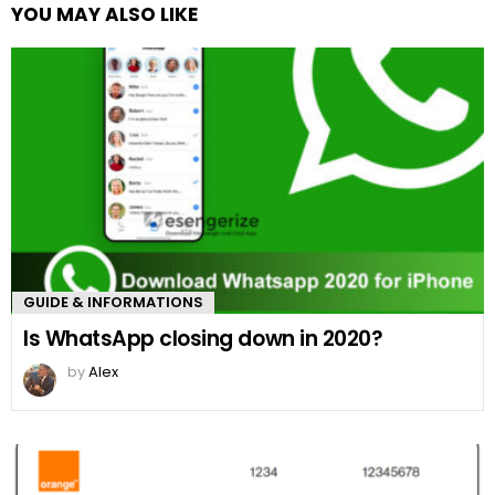
YOU MAY ALSO LIKE
GUIDE & INFORMATIONS
Is WhatsApp closing down in 2020?
by
Alex