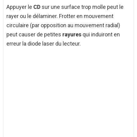
Appuyer le
CD
sur une surface trop molle peut le
rayer ou le délaminer. Frotter en mouvement
circulaire (par opposition au mouvement radial)
peut causer de petites
rayures
qui induiront en
erreur la diode laser du lecteur.