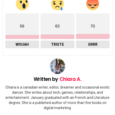
56
63
70
WOUAH
TRISTE
GRRR
Written by
Chiara A.
Chiara is a canadian writer, editor, dreamer and occasional exotic
dancer. She writes about tech, games, relationships, and
entertainment. January graduated with an French and Literature
degree. She is a published author of more than five books on
digital marketing.