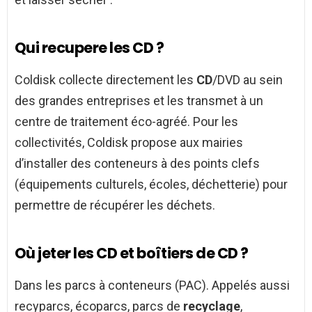
Qui recupere les CD ?
Coldisk collecte directement les
CD
/DVD au sein
des grandes entreprises et les transmet à un
centre de traitement éco-agréé. Pour les
collectivités, Coldisk propose aux mairies
d’installer des conteneurs à des points clefs
(équipements culturels, écoles, déchetterie) pour
permettre de récupérer les déchets.
Où jeter les CD et boîtiers de CD ?
Dans les parcs à conteneurs (PAC). Appelés aussi
recyparcs, écoparcs, parcs de
recyclage
,