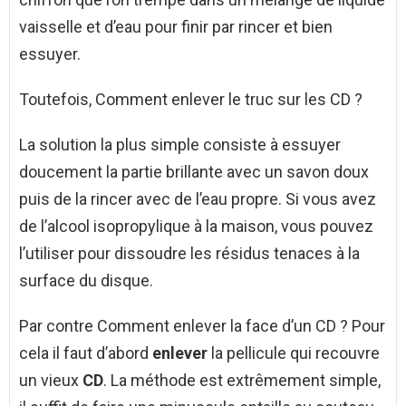
vaisselle et d’eau pour finir par rincer et bien
essuyer.
Toutefois, Comment enlever le truc sur les CD ?
La solution la plus simple consiste à essuyer
doucement la partie brillante avec un savon doux
puis de la rincer avec de l’eau propre. Si vous avez
de l’alcool isopropylique à la maison, vous pouvez
l’utiliser pour dissoudre les résidus tenaces à la
surface du disque.
Par contre Comment enlever la face d’un CD ? Pour
cela il faut d’abord
enlever
la pellicule qui recouvre
un vieux
CD
. La méthode est extrêmement simple,