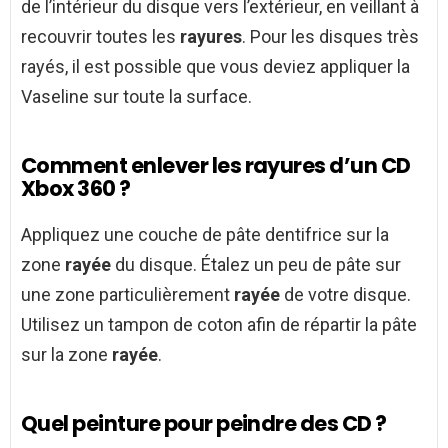
de l’intérieur du disque vers l’extérieur, en veillant à
recouvrir toutes les
rayures
. Pour les disques très
rayés, il est possible que vous deviez appliquer la
Vaseline sur toute la surface.
Comment enlever les rayures d’un CD
Xbox 360 ?
Appliquez une couche de pâte dentifrice sur la
zone
rayée
du disque. Étalez un peu de pâte sur
une zone particulièrement
rayée
de votre disque.
Utilisez un tampon de coton afin de répartir la pâte
sur la zone
rayée
.
Quel peinture pour peindre des CD ?