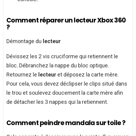
Comment réparer un lecteur Xbox 360
?
Démontage du
lecteur
Dévissez les 2 vis cruciforme qui retiennent le
bloc. Débranchez la nappe du bloc optique.
Retournez le
lecteur
et déposez la carte mère.
Pour cela, vous devez déclipser le clips situé dans
le trou et soulevez doucement la carte mère afin
de détacher les 3 nappes qui la retiennent.
Comment peindre mandala sur toile ?