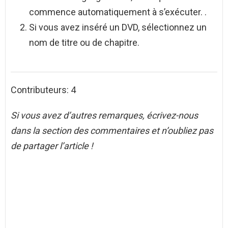
commence automatiquement à s’exécuter. .
Si vous avez inséré un DVD, sélectionnez un
nom de titre ou de chapitre.
Contributeurs: 4
Si vous avez d’autres remarques, écrivez-nous
dans la section des commentaires et n’oubliez pas
de partager l’article !