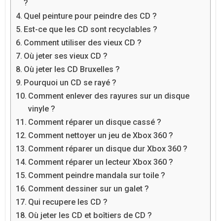
?
Quel peinture pour peindre des CD ?
Est-ce que les CD sont recyclables ?
Comment utiliser des vieux CD ?
Où jeter ses vieux CD ?
Où jeter les CD Bruxelles ?
Pourquoi un CD se rayé ?
Comment enlever des rayures sur un disque
vinyle ?
Comment réparer un disque cassé ?
Comment nettoyer un jeu de Xbox 360 ?
Comment réparer un disque dur Xbox 360 ?
Comment réparer un lecteur Xbox 360 ?
Comment peindre mandala sur toile ?
Comment dessiner sur un galet ?
Qui recupere les CD ?
Où jeter les CD et boîtiers de CD ?