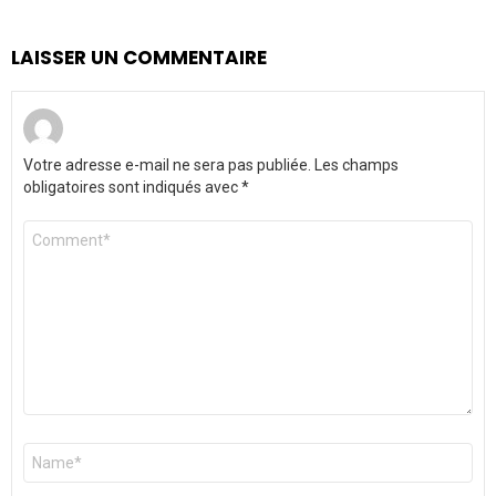
LAISSER UN COMMENTAIRE
Votre adresse e-mail ne sera pas publiée.
Les champs
obligatoires sont indiqués avec
*
Commentaire
*
Nom
*