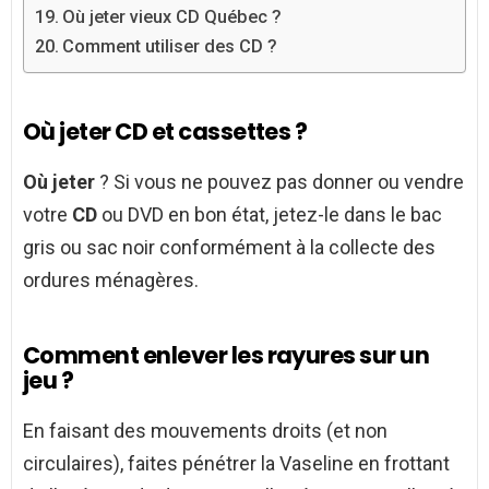
Où jeter vieux CD Québec ?
Comment utiliser des CD ?
Où jeter CD et cassettes ?
Où jeter
? Si vous ne pouvez pas donner ou vendre
votre
CD
ou DVD en bon état, jetez-le dans le bac
gris ou sac noir conformément à la collecte des
ordures ménagères.
Comment enlever les rayures sur un
jeu ?
En faisant des mouvements droits (et non
circulaires), faites pénétrer la Vaseline en frottant