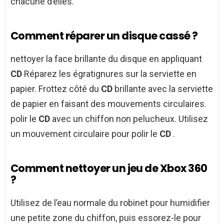
chacune d’elles.
Comment réparer un disque cassé ?
nettoyer la face brillante du disque en appliquant
CD
Réparez les égratignures sur la serviette en
papier. Frottez côté du
CD
brillante avec la serviette
de papier en faisant des mouvements circulaires.
polir le
CD
avec un chiffon non pelucheux. Utilisez
un mouvement circulaire pour polir le
CD
.
Comment nettoyer un jeu de Xbox 360
?
Utilisez de l’eau normale du robinet pour humidifier
une petite zone du chiffon, puis essorez-le pour