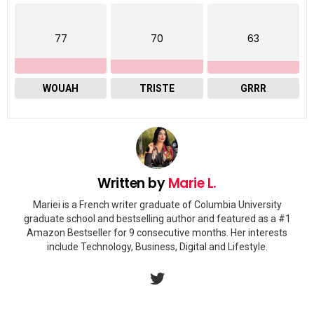
77
70
63
WOUAH
TRISTE
GRRR
Written by
Marie L.
Mariei is a French writer graduate of Columbia University
graduate school and bestselling author and featured as a #1
Amazon Bestseller for 9 consecutive months. Her interests
include Technology, Business, Digital and Lifestyle.
twitter