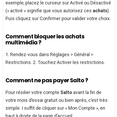
exemple, placez le curseur sur Activé ou Désactivé
(« activé » signifie que vous autorisez ces
achats
).
Puis cliquez sur Confirmer pour valider votre choix.
Comment bloquer les achats
multimédia ?
1. Rendez-vous dans Réglages > Général >
Restrictions. 2. Touchez Activer les restrictions.
Comment ne pas payer Salto ?
Pour résilier votre compte
Salto
avant la fin de
votre mois d’essai gratuit ou bien après, c’est très
simple. I suffit de cliquer sur « Mon Compte », en
haut à droite de la page d’accueil.