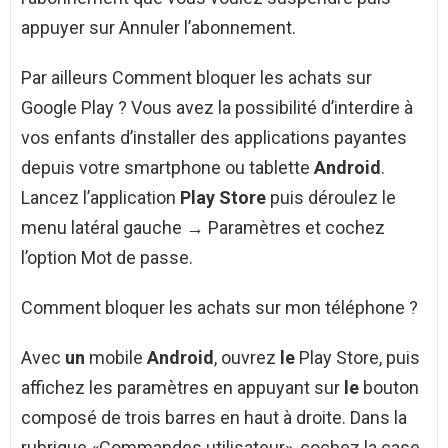
appuyer sur Annuler l’abonnement.
Par ailleurs Comment bloquer les achats sur
Google Play ? Vous avez la possibilité d’interdire à
vos enfants d’installer des applications payantes
depuis votre smartphone ou tablette
Android
.
Lancez l’application
Play Store
puis déroulez le
menu latéral gauche → Paramètres et cochez
l’option Mot de passe.
Comment bloquer les achats sur mon téléphone ?
Avec
un
mobile
Android
, ouvrez
le
Play Store, puis
affichez les paramètres en appuyant sur
le
bouton
composé de trois barres en haut à droite. Dans la
rubrique «Commandes utilisateur», cochez la case