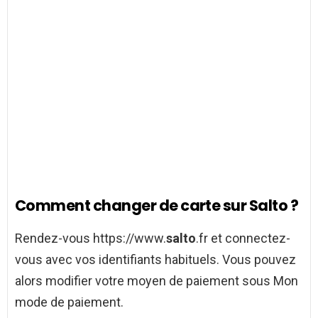
Comment changer de carte sur Salto ?
Rendez-vous https://www.
salto
.fr et connectez-
vous avec vos identifiants habituels. Vous pouvez
alors modifier votre moyen de paiement sous Mon
mode de paiement.