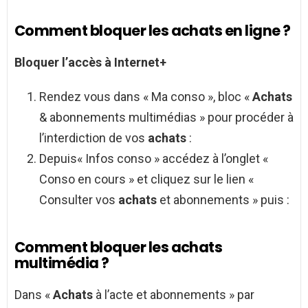
Comment bloquer les achats en ligne ?
Bloquer
l’accès à Internet+
Rendez vous dans « Ma conso », bloc «
Achats
& abonnements multimédias » pour procéder à
l’interdiction de vos
achats
:
Depuis« Infos conso » accédez à l’onglet «
Conso en cours » et cliquez sur le lien «
Consulter vos
achats
et abonnements » puis :
Comment bloquer les achats
multimédia ?
Dans «
Achats
à l’acte et abonnements » par