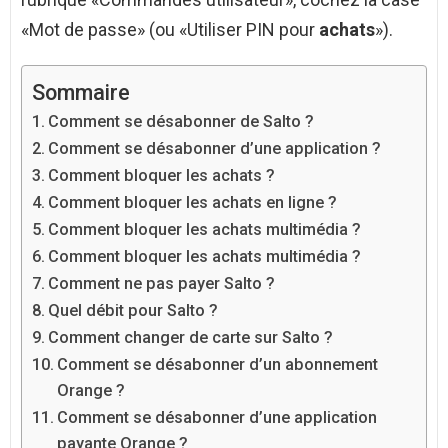
«Mot de passe» (ou «Utiliser PIN pour
achats
»).
Sommaire
Comment se désabonner de Salto ?
Comment se désabonner d’une application ?
Comment bloquer les achats ?
Comment bloquer les achats en ligne ?
Comment bloquer les achats multimédia ?
Comment bloquer les achats multimédia ?
Comment ne pas payer Salto ?
Quel débit pour Salto ?
Comment changer de carte sur Salto ?
Comment se désabonner d’un abonnement
Orange ?
Comment se désabonner d’une application
payante Orange ?