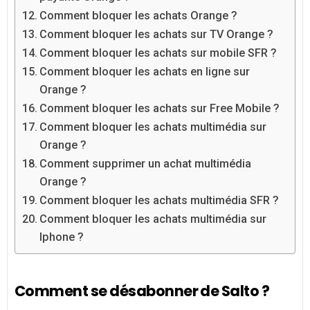
Comment bloquer les achats Orange ?
Comment bloquer les achats sur TV Orange ?
Comment bloquer les achats sur mobile SFR ?
Comment bloquer les achats en ligne sur
Orange ?
Comment bloquer les achats sur Free Mobile ?
Comment bloquer les achats multimédia sur
Orange ?
Comment supprimer un achat multimédia
Orange ?
Comment bloquer les achats multimédia SFR ?
Comment bloquer les achats multimédia sur
Iphone ?
Comment se désabonner de Salto ?