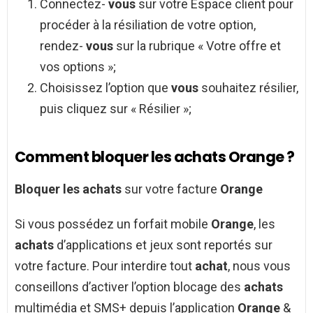
Connectez-
vous
sur votre Espace client pour
procéder à la résiliation de votre option,
rendez-
vous
sur la rubrique « Votre offre et
vos options »;
Choisissez l’option que
vous
souhaitez résilier,
puis cliquez sur « Résilier »;
Comment bloquer les achats Orange ?
Bloquer les achats
sur votre facture
Orange
Si vous possédez un forfait mobile
Orange
, les
achats
d’applications et jeux sont reportés sur
votre facture. Pour interdire tout
achat
, nous vous
conseillons d’activer l’option blocage des
achats
multimédia et SMS+ depuis l’application
Orange
&