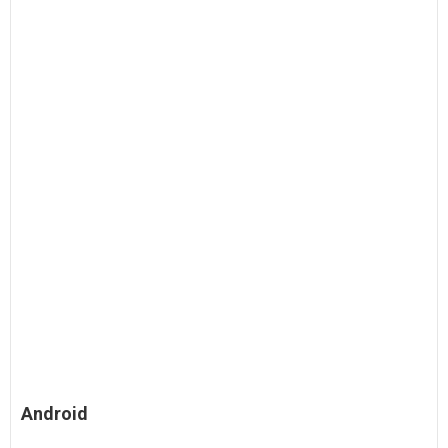
Android