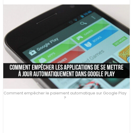
Comment empêcher le paiement automatique sur Google Play
?