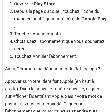
Ouvrez le
Play Store
.
Depuis la page d’accueil, touchez l’icône du
menu en haut à gauche, à côté de
Google Play
.
Touchez Abonnements.
Choisissez l’abonnement que vous souhaitez
gérer. .
Touchez Annuler l’abonnement.
Ainsi, Comment se désabonner de Reface app ?
Appuyer sur votre identifiant Apple (en haut à
droite). Dans la nouvelle fenêtre ouverte, cliquer
sur Afficher l’identifiant Apple. Saisir votre mot de
passe s’il vous est demandé. Cliquer sur
l’abonnement que vous voulez suspendre puis