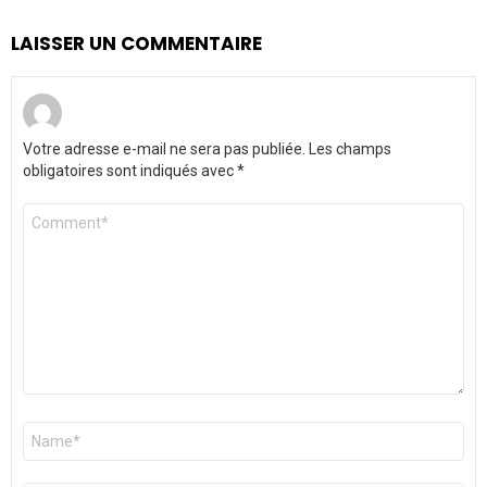
LAISSER UN COMMENTAIRE
Votre adresse e-mail ne sera pas publiée.
Les champs
obligatoires sont indiqués avec
*
Commentaire
*
Nom
*