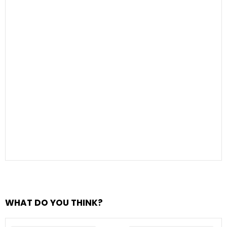
WHAT DO YOU THINK?