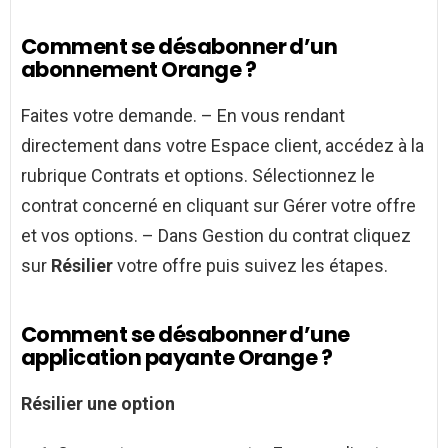
Comment se désabonner d’un
abonnement Orange ?
Faites votre demande. – En vous rendant
directement dans votre Espace client, accédez à la
rubrique Contrats et options. Sélectionnez le
contrat concerné en cliquant sur Gérer votre offre
et vos options. – Dans Gestion du contrat cliquez
sur
Résilier
votre offre puis suivez les étapes.
Comment se désabonner d’une
application payante Orange ?
Résilier une option