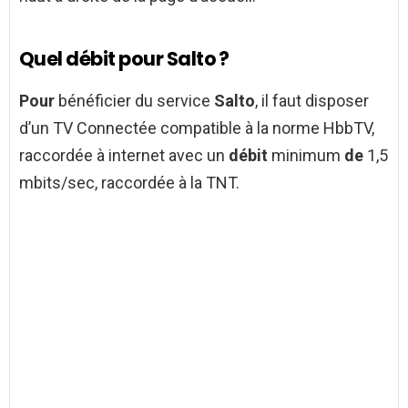
Quel débit pour Salto ?
Pour
bénéficier du service
Salto
, il faut disposer
d’un TV Connectée compatible à la norme HbbTV,
raccordée à internet avec un
débit
minimum
de
1,5
mbits/sec, raccordée à la TNT.