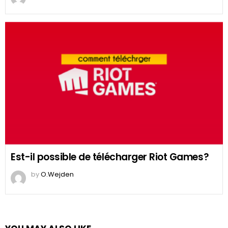
Est-il possible de télécharger Riot Games?
by
O.Wejden