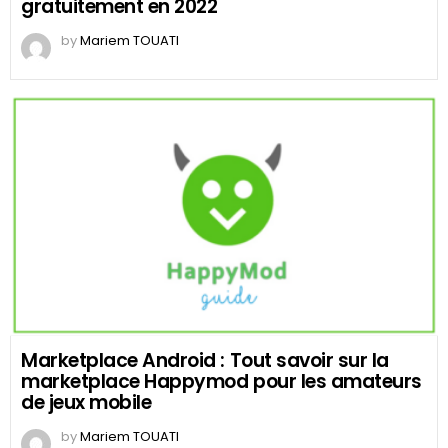
gratuitement en 2022
by
Mariem TOUATI
Marketplace Android : Tout savoir sur la
marketplace Happymod pour les amateurs
de jeux mobile
by
Mariem TOUATI