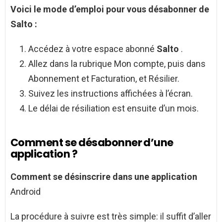
Voici le mode d’emploi pour vous
désabonner de
Salto
:
Accédez à votre espace abonné
Salto
.
Allez dans la rubrique Mon compte, puis dans
Abonnement et Facturation, et Résilier.
Suivez les instructions affichées à l’écran.
Le délai de résiliation est ensuite d’un mois.
Comment se désabonner d’une
application ?
Comment se désinscrire dans une application
Android
La procédure à suivre est très simple: il suffit d’aller