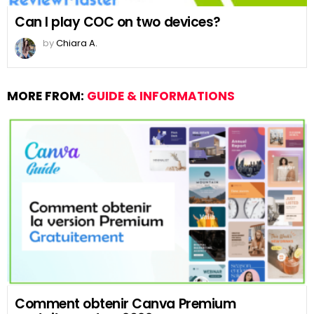
Can I play COC on two devices?
by
Chiara A.
MORE FROM:
GUIDE & INFORMATIONS
Comment obtenir Canva Premium