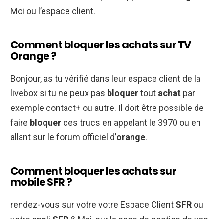
Moi ou l’espace client.
Comment bloquer les achats sur TV
Orange ?
Bonjour, as tu vérifié dans leur espace client de la
livebox si tu ne peux pas
bloquer
tout
achat
par
exemple contact+ ou autre. Il doit être possible de
faire
bloquer
ces trucs en appelant le 3970 ou en
allant sur le forum officiel d’
orange
.
Comment bloquer les achats sur
mobile SFR ?
rendez-vous sur votre votre Espace Client
SFR
ou