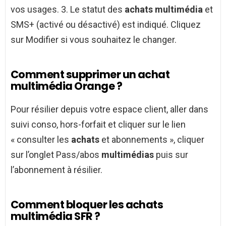
vos usages. 3. Le statut des
achats multimédia
et
SMS+ (activé ou désactivé) est indiqué. Cliquez
sur Modifier si vous souhaitez le changer.
Comment supprimer un achat
multimédia Orange ?
Pour résilier depuis votre espace client, aller dans
suivi conso, hors-forfait et cliquer sur le lien
« consulter les
achats
et abonnements », cliquer
sur l’onglet Pass/abos
multimédias
puis sur
l’abonnement à résilier.
Comment bloquer les achats
multimédia SFR ?