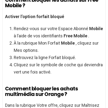
Mobile ?
Activer l’option forfait bloqué
Rendez-vous sur votre Espace Abonné
Mobile
à l’aide de vos identifiants
Free Mobile
.
À la rubrique Mon Forfait
Mobile
, cliquez sur
Mes options.
Retrouvez la ligne Forfait bloqué.
Cliquez sur le symbole de coche qui deviendra
vert une fois activé.
Comment bloquer les achats
multimédia sur Orange ?
Dans la rubrique Votre offre, cliquez sur Maîtrisez