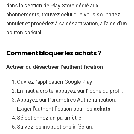
dans la section de Play Store dédié aux
abonnements, trouvez celui que vous souhaitez
annuler et procédez à sa désactivation, à l’aide d’un
bouton spécial.
Comment bloquer les achats ?
Activer ou désactiver l’authentification
Ouvrez l’application Google Play .
En haut à droite, appuyez sur l’icône du profil.
Appuyez sur Paramètres Authentification.
Exiger l’authentification pour les
achats
.
Sélectionnez un paramètre.
Suivez les instructions à l’écran.