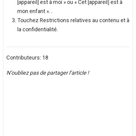
[appareil] est à moi » ou « Cet [appareil] est à
mon enfant ». .
Touchez Restrictions relatives au contenu et à
la confidentialité.
Contributeurs: 18
N’oubliez pas de partager l’article !