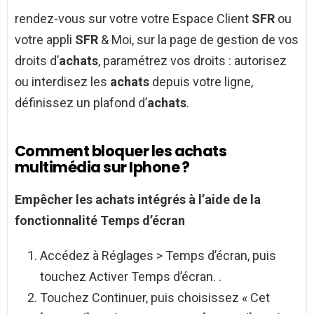
rendez-vous sur votre votre Espace Client
SFR
ou
votre appli
SFR
& Moi, sur la page de gestion de vos
droits d’
achats
, paramétrez vos droits : autorisez
ou interdisez les
achats
depuis votre ligne,
définissez un plafond d’
achats
.
Comment bloquer les achats
multimédia sur Iphone ?
Empêcher les
achats
intégrés à l’aide de la
fonctionnalité Temps d’écran
Accédez à Réglages > Temps d’écran, puis
touchez Activer Temps d’écran. .
Touchez Continuer, puis choisissez « Cet