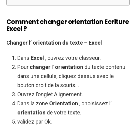
Comment changer orientation Ecriture
Excel ?
Changer
l’
orientation
du texte –
Excel
Dans
Excel
, ouvrez votre classeur.
Pour
changer
l’
orientation
du texte contenu
dans une cellule, cliquez dessus avec le
bouton droit de la souris. .
Ouvrez l’onglet Alignement.
Dans la zone
Orientation
, choisissez l’
orientation
de votre texte.
validez par Ok.