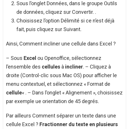
Sous l’onglet Données, dans le groupe Outils
de données, cliquez sur Convertir. .
Choisissez l’option Délimité si ce n’est déjà
fait, puis cliquez sur Suivant.
Ainsi, Comment incliner une cellule dans Excel ?
– Sous
Excel
ou Openoffice, sélectionnez
l’ensemble des
cellules
à
incliner
. – Cliquez à
droite (Control-clic sous Mac OS) pour afficher le
menu contextuel, et sélectionnez « Format de
cellule
« . – Dans l’onglet « Alignement », choisissez
par exemple ue orientation de 45 degrés.
Par ailleurs Comment séparer un texte dans une
cellule Excel ?
Fractionner du
texte
en plusieurs