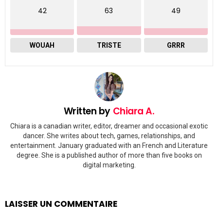
42
63
49
WOUAH
TRISTE
GRRR
Written by
Chiara A.
Chiara is a canadian writer, editor, dreamer and occasional exotic
dancer. She writes about tech, games, relationships, and
entertainment. January graduated with an French and Literature
degree. She is a published author of more than five books on
digital marketing.
LAISSER UN COMMENTAIRE