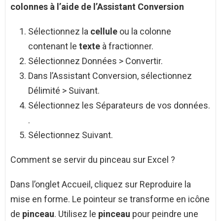
colonnes à l’aide de l’Assistant Conversion
Sélectionnez la
cellule
ou la colonne
contenant le
texte
à fractionner.
Sélectionnez Données > Convertir.
Dans l’Assistant Conversion, sélectionnez
Délimité > Suivant.
Sélectionnez les Séparateurs de vos données.
.
Sélectionnez Suivant.
Comment se servir du pinceau sur Excel ?
Dans l’onglet Accueil, cliquez sur Reproduire la
mise en forme. Le pointeur se transforme en icône
de
pinceau
. Utilisez le
pinceau
pour peindre une