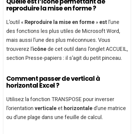
Quelle est l’icône permettant de
reproduire la mise en forme ?
L’outil «
Reproduire la mise en forme
»
est
l’une
des fonctions les plus utiles de Microsoft Word,
mais aussi l’une des plus méconnues. Vous
trouverez l’
icône
de cet outil dans l’onglet ACCUEIL,
section Presse-papiers : il s’agit du petit pinceau.
Comment passer de vertical à
horizontal Excel ?
Utilisez la fonction TRANSPOSE pour inverser
l’orientation
verticale
et
horizontale
d’une matrice
ou d’une plage dans une feuille de calcul.