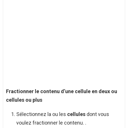
Fractionner le contenu d’une
cellule en deux
ou
cellules
ou plus
Sélectionnez la ou les
cellules
dont vous
voulez fractionner le contenu. .