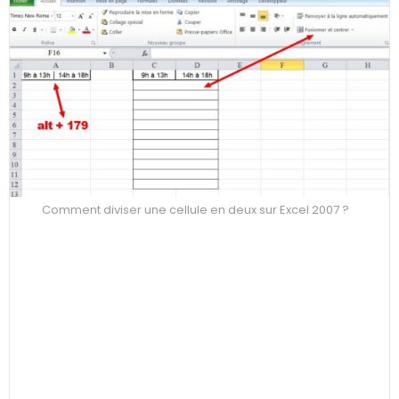
Comment diviser une cellule en deux sur Excel 2007 ?