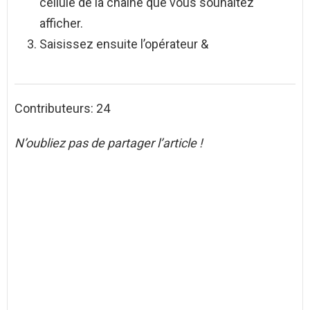
cellule de la chaîne que vous souhaitez
afficher.
Saisissez ensuite l’opérateur &
Contributeurs: 24
N’oubliez pas de partager l’article !