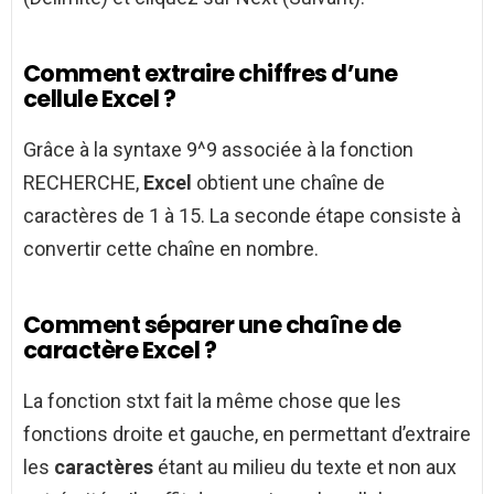
Comment extraire chiffres d’une
cellule Excel ?
Grâce à la syntaxe 9^9 associée à la fonction
RECHERCHE,
Excel
obtient une chaîne de
caractères de 1 à 15. La seconde étape consiste à
convertir cette chaîne en nombre.
Comment séparer une chaîne de
caractère Excel ?
La fonction stxt fait la même chose que les
fonctions droite et gauche, en permettant d’extraire
les
caractères
étant au milieu du texte et non aux