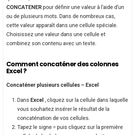
CONCATENER
pour définir une valeur à l’aide d’un
ou de plusieurs mots. Dans de nombreux cas,
cette valeur apparaît dans une cellule spéciale.
Choisissez une valeur dans une cellule et
combinez son contenu avec un texte.
Comment concaténer des colonnes
Excel ?
Concaténer
plusieurs cellules –
Excel
Dans
Excel
, cliquez sur la cellule dans laquelle
vous souhaitez insérer le résultat de la
concaténation de vos cellules.
Tapez le signe = puis cliquez sur la première