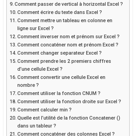
Comment passer de vertical à horizontal Excel ?
Comment écrire du texte dans Excel ?
Comment mettre un tableau en colonne en
ligne sur Excel ?
Comment inverser nom et prénom sur Excel ?
Comment concaténer nom et prénom Excel ?
Comment changer separateur Excel ?
Comment prendre les 2 premiers chiffres
d’une cellule Excel ?
Comment convertir une cellule Excel en
nombre ?
Comment utiliser la fonction CNUM ?
Comment utiliser la fonction droite sur Excel ?
Comment calculer min ?
Quelle est l’utilité de la fonction Concatener ()
dans un tableur ?
Comment concaténer des colonnes Excel ?