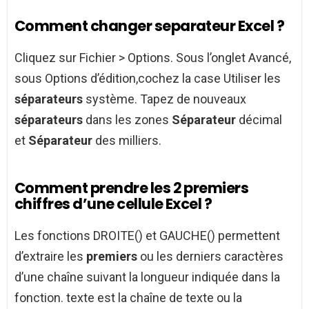
Comment changer separateur Excel ?
Cliquez sur Fichier > Options. Sous l’onglet Avancé,
sous Options d’édition,cochez la case Utiliser les
séparateurs
système. Tapez de nouveaux
séparateurs
dans les zones
Séparateur
décimal
et
Séparateur
des milliers.
Comment prendre les 2 premiers
chiffres d’une cellule Excel ?
Les fonctions DROITE() et GAUCHE() permettent
d’extraire les
premiers
ou les derniers caractères
d’une chaîne suivant la longueur indiquée dans la
fonction. texte est la chaîne de texte ou la