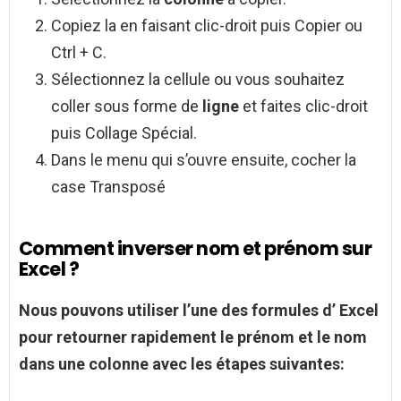
Copiez la en faisant clic-droit puis Copier ou
Ctrl + C.
Sélectionnez la cellule ou vous souhaitez
coller sous forme de
ligne
et faites clic-droit
puis Collage Spécial.
Dans le menu qui s’ouvre ensuite, cocher la
case Transposé
Comment inverser nom et prénom sur
Excel ?
Nous pouvons utiliser l’une des formules d’
Excel
pour retourner rapidement le
prénom
et le
nom
dans une colonne avec les étapes suivantes: