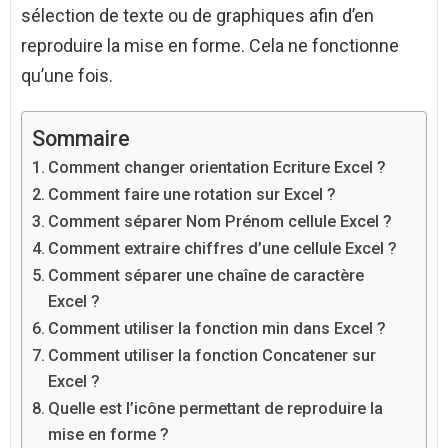
sélection de texte ou de graphiques afin d’en
reproduire la mise en forme. Cela ne fonctionne
qu’une fois.
Sommaire
Comment changer orientation Ecriture Excel ?
Comment faire une rotation sur Excel ?
Comment séparer Nom Prénom cellule Excel ?
Comment extraire chiffres d’une cellule Excel ?
Comment séparer une chaîne de caractère
Excel ?
Comment utiliser la fonction min dans Excel ?
Comment utiliser la fonction Concatener sur
Excel ?
Quelle est l’icône permettant de reproduire la
mise en forme ?