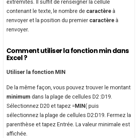
extrémités. Il suffit de renseigner la cellule
contenant le texte, le nombre de
caractère
à
renvoyer et la position du premier
caractère
à
renvoyer.
Comment utiliser la fonction min dans
Excel ?
Utiliser la fonction MIN
De la même façon, vous pouvez trouver le montant
minimum
dans la plage de cellules D2 :D19.
Sélectionnez D20 et tapez =
MIN
( puis
sélectionnez la plage de cellules D2:D19. Fermez la
parenthèse et tapez Entrée. La valeur minimale est
affichée.