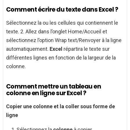
Comment écrire du texte dans Excel ?
Sélectionnez la ou les cellules qui contiennent le
texte. 2. Allez dans l’onglet Home/Accueil et
sélectionnez l’option Wrap text/Renvoyer à la ligne
automatiquement.
Excel
répartira le texte sur
différentes lignes en fonction de la largeur de la
colonne.
Comment mettre un tableau en
colonne en ligne sur Excel ?
Copier une
colonne
et la coller sous forme de
ligne
Sélectionnez la
colonne
à copier.