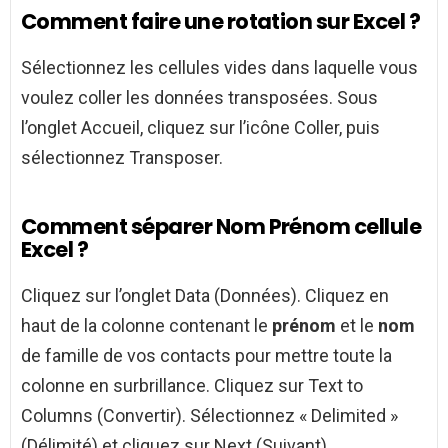
Comment faire une rotation sur Excel ?
Sélectionnez les cellules vides dans laquelle vous
voulez coller les données transposées. Sous
l’onglet Accueil, cliquez sur l’icône Coller, puis
sélectionnez Transposer.
Comment séparer Nom Prénom cellule
Excel ?
Cliquez sur l’onglet Data (Données). Cliquez en
haut de la colonne contenant le
prénom
et le
nom
de famille de vos contacts pour mettre toute la
colonne en surbrillance. Cliquez sur Text to
Columns (Convertir). Sélectionnez « Delimited »
(Délimité) et cliquez sur Next (Suivant).