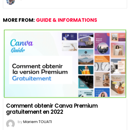
MORE FROM:
GUIDE & INFORMATIONS
Comment obtenir Canva Premium
gratuitement en 2022
by
Mariem TOUATI