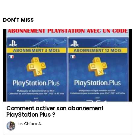
DON'T MISS
Comment activer son abonnement
PlayStation Plus ?
by
Chiara A.