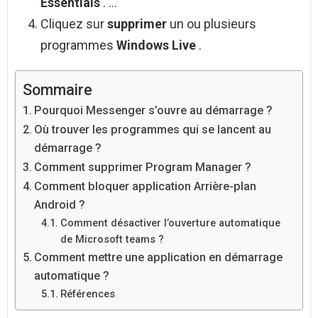
Essentials
. …
Cliquez sur
supprimer
un ou plusieurs
programmes
Windows Live
.
Sommaire
Pourquoi Messenger s’ouvre au démarrage ?
Où trouver les programmes qui se lancent au
démarrage ?
Comment supprimer Program Manager ?
Comment bloquer application Arrière-plan
Android ?
Comment désactiver l’ouverture automatique
de Microsoft teams ?
Comment mettre une application en démarrage
automatique ?
Références