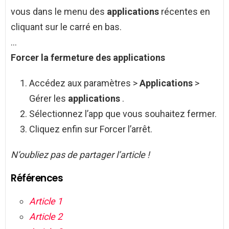
vous dans le menu des
applications
récentes en
cliquant sur le carré en bas.
…
Forcer la fermeture des
applications
Accédez aux paramètres >
Applications
>
Gérer les
applications
.
Sélectionnez l’app que vous souhaitez fermer.
Cliquez enfin sur Forcer l’arrêt.
N’oubliez pas de partager l’article !
Références
Article 1
Article 2