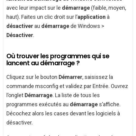
avec leur impact sur le
démarrage
(faible, moyen,
haut). Faites un clic droit sur l’
application
à
désactiver
au
démarrage
de Windows >
Désactiver
.
Où trouver les programmes qui se
lancent au démarrage ?
Cliquez sur le bouton
Démarrer
, saisissez la
commande msconfig et validez par Entrée. Ouvrez
l’onglet
Démarrage
. La liste de tous les
programmes exécutés au
démarrage
s’affiche.
Décochez alors les cases devant les logiciels à
désactiver.