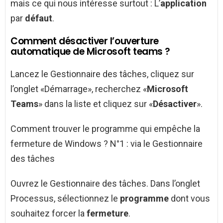
mais ce qui nous intéresse surtout : L’
application
par
défaut
.
Comment désactiver l’ouverture
automatique de Microsoft teams ?
Lancez le Gestionnaire des tâches, cliquez sur
l’onglet «Démarrage», recherchez «
Microsoft
Teams
» dans la liste et cliquez sur «
Désactiver
».
Comment trouver le programme qui empêche la
fermeture de Windows ? N°1 : via le Gestionnaire
des tâches
Ouvrez le Gestionnaire des tâches. Dans l’onglet
Processus, sélectionnez le
programme
dont vous
souhaitez forcer la
fermeture
.