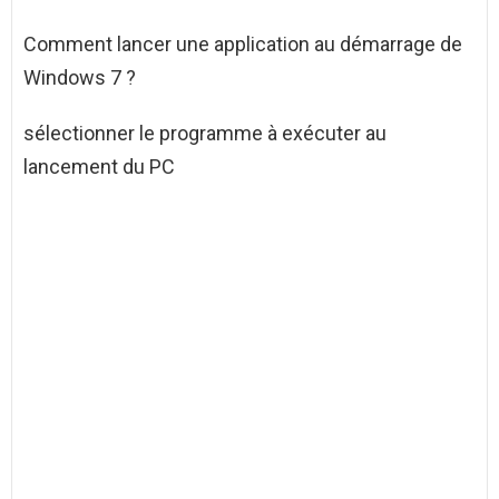
Comment lancer une application au démarrage de
Windows 7 ?
sélectionner le programme à exécuter au
lancement du PC