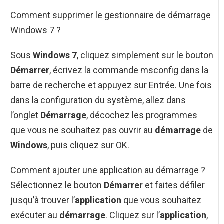
Comment supprimer le gestionnaire de démarrage
Windows 7 ?
Sous
Windows 7
, cliquez simplement sur le bouton
Démarrer
, écrivez la commande msconfig dans la
barre de recherche et appuyez sur Entrée. Une fois
dans la configuration du système, allez dans
l’onglet
Démarrage
, décochez les programmes
que vous ne souhaitez pas ouvrir au
démarrage
de
Windows
, puis cliquez sur OK.
Comment ajouter une application au démarrage ?
Sélectionnez le bouton
Démarrer
et faites défiler
jusqu’à trouver l’
application
que vous souhaitez
exécuter au
démarrage
. Cliquez sur l’
application
,