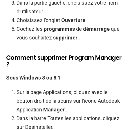
Dans la partie gauche, choisissez votre nom
d’utilisateur.
Choisissez l’onglet
Ouverture
.
Cochez les
programmes
de
démarrage
que
vous souhaitez
supprimer
.
Comment supprimer Program Manager
?
Sous Windows 8 ou 8.1
Sur la page Applications, cliquez avec le
bouton droit de la souris sur l’icône Autodesk
Application
Manager
.
Dans la barre Toutes les applications, cliquez
sur Désinstaller.