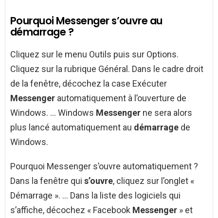
Pourquoi Messenger s’ouvre au
démarrage ?
Cliquez sur le menu Outils puis sur Options.
Cliquez sur la rubrique Général. Dans le cadre droit
de la fenêtre, décochez la case Exécuter
Messenger
automatiquement à l’ouverture de
Windows. … Windows
Messenger
ne sera alors
plus lancé automatiquement au
démarrage
de
Windows.
Pourquoi Messenger s’ouvre automatiquement ?
Dans la fenêtre qui
s’ouvre
, cliquez sur l’onglet «
Démarrage ». … Dans la liste des logiciels qui
s’affiche, décochez « Facebook
Messenger
» et