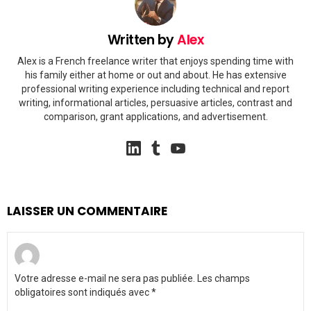
Written by
Alex
Alex is a French freelance writer that enjoys spending time with
his family either at home or out and about. He has extensive
professional writing experience including technical and report
writing, informational articles, persuasive articles, contrast and
comparison, grant applications, and advertisement.
linkedin
tumblr
youtube
LAISSER UN COMMENTAIRE
Votre adresse e-mail ne sera pas publiée.
Les champs
obligatoires sont indiqués avec
*