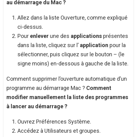
au
démarrage
du
Mac
?
Allez dans la liste Ouverture, comme expliqué
ci-dessus.
Pour
enlever
une des
applications
présentes
dans la liste, cliquez sur l’
application
pour la
sélectionner, puis cliquez sur le bouton – (le
signe moins) en-dessous à gauche de la liste.
Comment supprimer l’ouverture automatique d’un
programme au démarrage Mac ?
Comment
modifier manuellement la liste
des programmes
à lancer au
démarrage
?
Ouvrez Préférences Système.
Accédez à Utilisateurs et groupes.