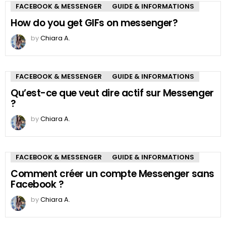
FACEBOOK & MESSENGER
GUIDE & INFORMATIONS
How do you get GIFs on messenger?
by
Chiara A.
FACEBOOK & MESSENGER
GUIDE & INFORMATIONS
Qu’est-ce que veut dire actif sur Messenger
?
by
Chiara A.
FACEBOOK & MESSENGER
GUIDE & INFORMATIONS
Comment créer un compte Messenger sans
Facebook ?
by
Chiara A.