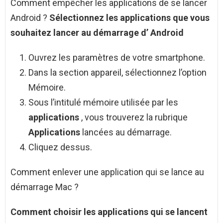
Comment empêcher les applications de se lancer
Android ?
Sélectionnez les
applications
que vous
souhaitez
lancer
au démarrage d’
Android
Ouvrez les paramètres de votre smartphone.
Dans la section appareil, sélectionnez l’option
Mémoire.
Sous l’intitulé mémoire utilisée par les
applications
, vous trouverez la rubrique
Applications
lancées au démarrage.
Cliquez dessus.
Comment enlever une application qui se lance au
démarrage Mac ?
Comment
choisir les
applications qui se
lancent