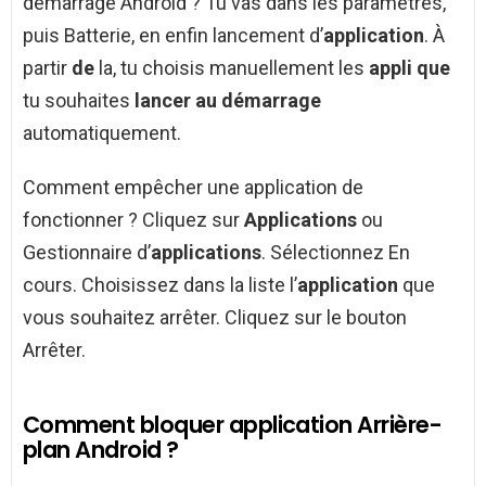
démarrage Android ? Tu vas dans les paramètres,
puis Batterie, en enfin lancement d’
application
. À
partir
de
la, tu choisis manuellement les
appli que
tu souhaites
lancer au démarrage
automatiquement.
Comment empêcher une application de
fonctionner ? Cliquez sur
Applications
ou
Gestionnaire d’
applications
. Sélectionnez En
cours. Choisissez dans la liste l’
application
que
vous souhaitez arrêter. Cliquez sur le bouton
Arrêter.
Comment bloquer application Arrière-
plan Android ?