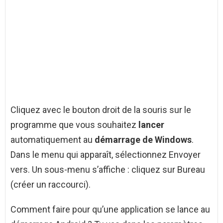
Cliquez avec le bouton droit de la souris sur le
programme que vous souhaitez
lancer
automatiquement au
démarrage de Windows
.
Dans le menu qui apparaît, sélectionnez Envoyer
vers. Un sous-menu s’affiche : cliquez sur Bureau
(créer un raccourci).
Comment faire pour qu’une application se lance au