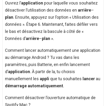
Ouvrez l’
application
pour laquelle vous souhaitez
désactiver l’utilisation des données en
arrière
–
plan
. Ensuite, appuyez sur l’option « Utilisation des
données ». Étape 6. Maintenant, faites défiler vers
le bas et désactivez la bascule à côté de «
Données d’
arrière
–
plan
».
Comment lancer automatiquement une application
au démarrage Android ? Tu vas dans les
paramètres, puis Batterie, en enfin lancement
d’
application
. À partir de la, tu choisis
manuellement les
appli
que tu souhaites
lancer
au
démarrage automatiquement
.
Comment désactiver l’ouverture automatique de
Spotify Mac ?