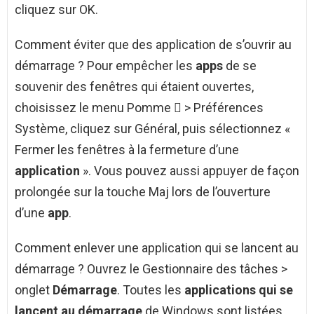
cliquez sur OK.
Comment éviter que des application de s’ouvrir au
démarrage ? Pour empêcher les
apps
de se
souvenir des fenêtres qui étaient ouvertes,
choisissez le menu Pomme  > Préférences
Système, cliquez sur Général, puis sélectionnez «
Fermer les fenêtres à la fermeture d’une
application
». Vous pouvez aussi appuyer de façon
prolongée sur la touche Maj lors de l’ouverture
d’une
app
.
Comment enlever une application qui se lancent au
démarrage ? Ouvrez le Gestionnaire des tâches >
onglet
Démarrage
. Toutes les
applications qui se
lancent au démarrage
de Windows sont listées