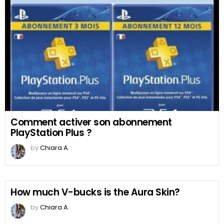
Comment activer son abonnement
PlayStation Plus ?
by
Chiara A.
How much V-bucks is the Aura Skin?
by
Chiara A.