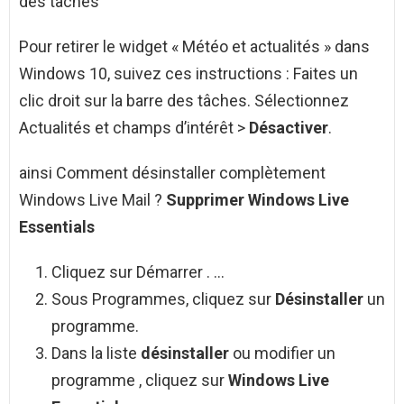
des tâches
Pour retirer le widget « Météo et actualités » dans
Windows 10, suivez ces instructions : Faites un
clic droit sur la barre des tâches. Sélectionnez
Actualités et champs d’intérêt >
Désactiver
.
ainsi Comment désinstaller complètement
Windows Live Mail ?
Supprimer Windows Live
Essentials
Cliquez sur Démarrer . …
Sous Programmes, cliquez sur
Désinstaller
un
programme.
Dans la liste
désinstaller
ou modifier un
programme , cliquez sur
Windows Live