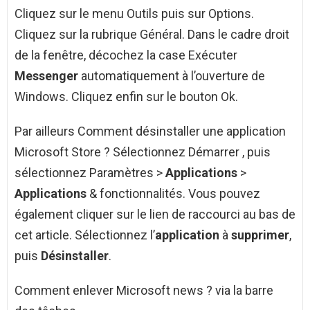
Cliquez sur le menu Outils puis sur Options.
Cliquez sur la rubrique Général. Dans le cadre droit
de la fenêtre, décochez la case Exécuter
Messenger
automatiquement à l’ouverture de
Windows. Cliquez enfin sur le bouton Ok.
Par ailleurs Comment désinstaller une application
Microsoft Store ? Sélectionnez Démarrer , puis
sélectionnez Paramètres >
Applications
>
Applications
& fonctionnalités. Vous pouvez
également cliquer sur le lien de raccourci au bas de
cet article. Sélectionnez l’
application
à
supprimer
,
puis
Désinstaller
.
Comment enlever Microsoft news ? via la barre