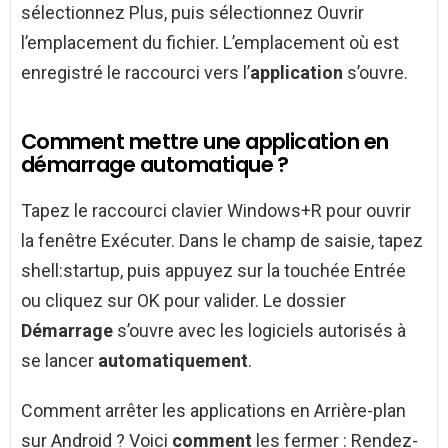
sélectionnez Plus, puis sélectionnez Ouvrir
l’emplacement du fichier. L’emplacement où est
enregistré le raccourci vers l’
application
s’ouvre.
Comment mettre une application en
démarrage automatique ?
Tapez le raccourci clavier Windows+R pour ouvrir
la fenêtre Exécuter. Dans le champ de saisie, tapez
shell:startup, puis appuyez sur la touchée Entrée
ou cliquez sur OK pour valider. Le dossier
Démarrage
s’ouvre avec les logiciels autorisés à
se lancer
automatiquement
.
Comment arrêter les applications en Arrière-plan
sur Android ? Voici
comment
les fermer : Rendez-