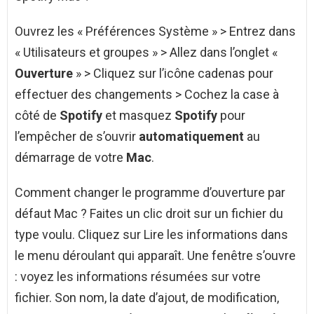
Ouvrez les « Préférences Système » > Entrez dans
« Utilisateurs et groupes » > Allez dans l’onglet «
Ouverture
» > Cliquez sur l’icône cadenas pour
effectuer des changements > Cochez la case à
côté de
Spotify
et masquez
Spotify
pour
l’empêcher de s’ouvrir
automatiquement
au
démarrage de votre
Mac
.
Comment changer le programme d’ouverture par
défaut Mac ? Faites un clic droit sur un fichier du
type voulu. Cliquez sur Lire les informations dans
le menu déroulant qui apparaît. Une fenêtre s’ouvre
: voyez les informations résumées sur votre
fichier. Son nom, la date d’ajout, de modification,